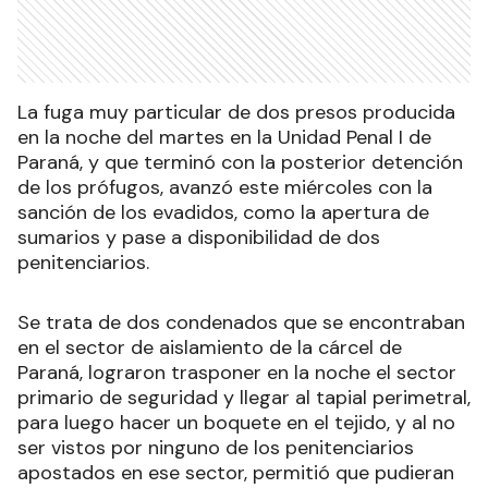
La fuga muy particular de dos presos producida
en la noche del martes en la Unidad Penal I de
Paraná, y que terminó con la posterior detención
de los prófugos, avanzó este miércoles con la
sanción de los evadidos, como la apertura de
sumarios y pase a disponibilidad de dos
penitenciarios.
Se trata de dos condenados que se encontraban
en el sector de aislamiento de la cárcel de
Paraná, lograron trasponer en la noche el sector
primario de seguridad y llegar al tapial perimetral,
para luego hacer un boquete en el tejido, y al no
ser vistos por ninguno de los penitenciarios
apostados en ese sector, permitió que pudieran