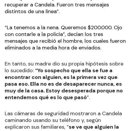
recuperar a Candela. Fueron tres mensajes
distintos de una línea”.
“La tenemos a la nena. Queremos $200.000. Ojo
con contarle a la policía”, decían los tres
mensajes que recibió el hombre, los cuales fueron
eliminados a la media hora de enviados.
En tanto, su madre dio su propia hipótesis sobre
lo sucedido:
“Yo sospecho que ella se fue a
encontrar con alguien, es la primera vez que
pasa eso. Ella no es de desaparecer nunca, es
muy de la casa. Estoy desesperada porque no
entendemos qué es lo que pasó
”.
Las cámaras de seguridad mostraron a Candela
caminando usando su teléfono y, según
explicaron sus familiares, “
se ve que alguien la