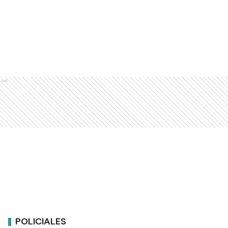
Ads
POLICIALES