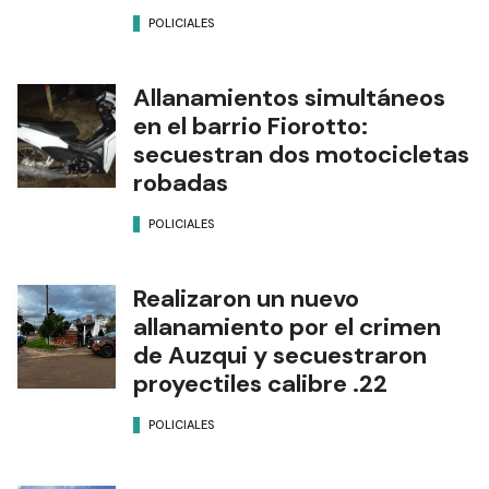
POLICIALES
Allanamientos simultáneos
en el barrio Fiorotto:
secuestran dos motocicletas
robadas
POLICIALES
Realizaron un nuevo
allanamiento por el crimen
de Auzqui y secuestraron
proyectiles calibre .22
POLICIALES