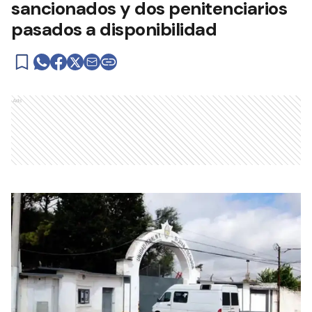
sancionados y dos penitenciarios
pasados a disponibilidad
Ads