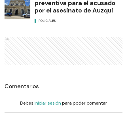
preventiva para el acusado
por el asesinato de Auzqui
POLICIALES
Ads
Comentarios
Debés
iniciar sesión
para poder comentar