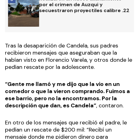
por el crimen de Auzqui y
secuestraron proyectiles calibre .22
Tras la desaparición de Candela, sus padres
recibieron mensajes que aseguraban que la
habían visto en Florencio Varela, y otros donde le
pedían rescate por la adolescente.
“Gente me llamó y me dijo que la vio en un
comedor o que la vieron comprando. Fuimos a
ese barrio, pero no la encontramos. Por la
descripción que dan, es Candela”
, contaron.
En otro de los mensajes que recibió el padre, le
pedían un rescate de $200 mil: “Recibí un
mensaje donde me pidieron dinero para