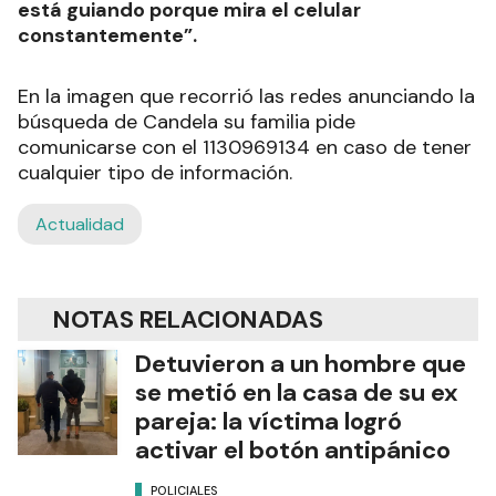
está guiando porque mira el celular
constantemente”.
En la imagen que recorrió las redes anunciando la
búsqueda de Candela su familia pide
comunicarse con el 1130969134 en caso de tener
cualquier tipo de información.
Actualidad
NOTAS RELACIONADAS
Detuvieron a un hombre que
se metió en la casa de su ex
pareja: la víctima logró
activar el botón antipánico
POLICIALES