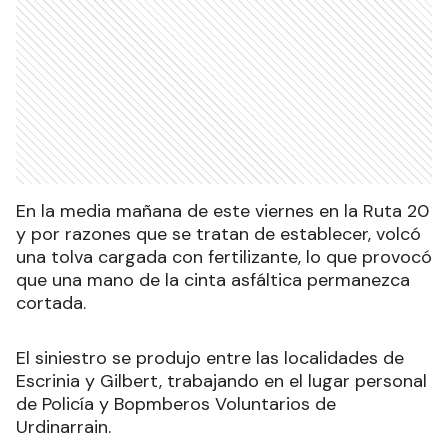
En la media mañana de este viernes en la Ruta 20
y por razones que se tratan de establecer, volcó
una tolva cargada con fertilizante, lo que provocó
que una mano de la cinta asfáltica permanezca
cortada.
El siniestro se produjo entre las localidades de
Escrinia y Gilbert, trabajando en el lugar personal
de Policía y Bopmberos Voluntarios de
Urdinarrain.