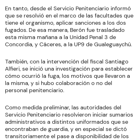
En tanto, desde el Servicio Penitenciario informó
que se resolvió en el marco de las facultades que
tiene el organismo, aplicar sanciones a los dos
fugados. De esa manera, Berón fue trasladado
esta misma mañana a la Unidad Penal 3 de
Concordia, y Cáceres, a la UP9 de Gualeguaychú.
También, con la intervención del fiscal Santiago
Alfieri, se inició una investigación para establecer
cómo ocurrió la fuga, los motivos que llevaron a
la misma, y si hubo colaboración o no del
personal penitenciario.
Como medida preliminar, las autoridades del
Servicio Penitenciario resolvieron iniciar sumarios
administrativos a distintos uniformados que se
encontraban de guardia, y en especial se dictó
transitoriamente el pase a disponibilidad de los