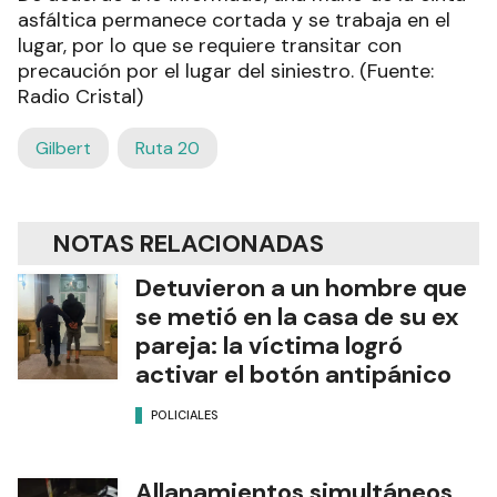
asfáltica permanece cortada y se trabaja en el
lugar, por lo que se requiere transitar con
precaución por el lugar del siniestro. (Fuente:
Radio Cristal)
Gilbert
Ruta 20
NOTAS RELACIONADAS
Detuvieron a un hombre que
se metió en la casa de su ex
pareja: la víctima logró
activar el botón antipánico
POLICIALES
Allanamientos simultáneos