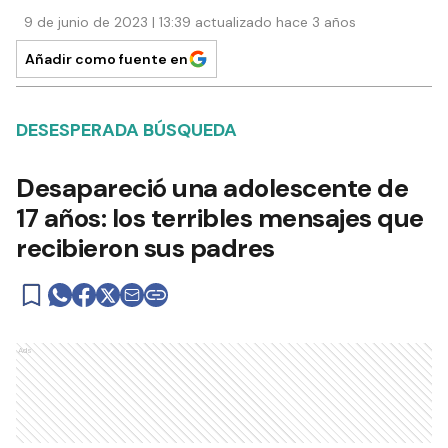
9 de junio de 2023 | 13:39 actualizado hace 3 años
Añadir como fuente en
DESESPERADA BÚSQUEDA
Desapareció una adolescente de
17 años: los terribles mensajes que
recibieron sus padres
Ads