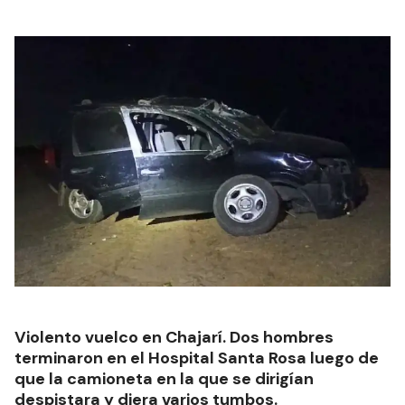
Violento vuelco en Chajarí. Dos hombres
terminaron en el Hospital Santa Rosa luego de
que la camioneta en la que se dirigían
despistara y diera varios tumbos.