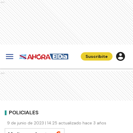
Ads
Suscribite
Ads
POLICIALES
9 de junio de 2023 | 14:25 actualizado hace 3 años