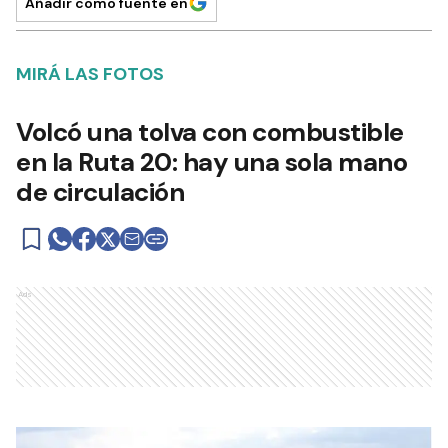
Añadir como fuente en
MIRÁ LAS FOTOS
Volcó una tolva con combustible
en la Ruta 20: hay una sola mano
de circulación
Ads