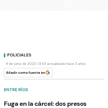
POLICIALES
9 de junio de 2023 | 13:53 actualizado hace 3 años
Añadir como fuente en
ENTRE RÍOS
Fuga en la cárcel: dos presos