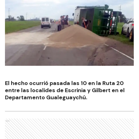
El hecho ocurrió pasada las 10 en la Ruta 20
entre las localides de Escrinia y Gilbert en el
Departamento Gualeguaychú.
Ads