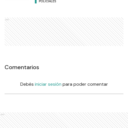
POLICIALES
Ads
Comentarios
Debés
iniciar sesión
para poder comentar
Ads