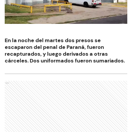
En la noche del martes dos presos se
escaparon del penal de Paraná, fueron
recapturados, y luego derivados a otras
cárceles. Dos uniformados fueron sumariados.
Ads