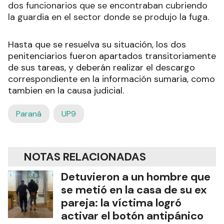
dos funcionarios que se encontraban cubriendo
la guardia en el sector donde se produjo la fuga.
Hasta que se resuelva su situación, los dos
penitenciarios fueron apartados transitoriamente
de sus tareas, y deberán realizar el descargo
correspondiente en la información sumaria, como
tambien en la causa judicial.
Paraná
UP9
NOTAS RELACIONADAS
Detuvieron a un hombre que
se metió en la casa de su ex
pareja: la víctima logró
activar el botón antipánico