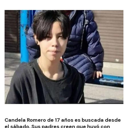
Candela Romero de 17 años es buscada desde
el sábado. Sus padres creen que huyó con