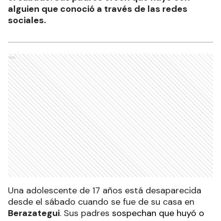
alguien que conoció a través de las redes
sociales.
Ads
Una adolescente de 17 años está desaparecida
desde el sábado cuando se fue de su casa en
Berazategui
. Sus padres
sospechan que huyó o