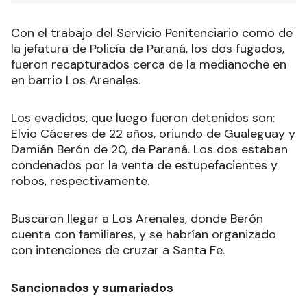
Con el trabajo del Servicio Penitenciario como de
la jefatura de Policía de Paraná, los dos fugados,
fueron recapturados cerca de la medianoche en
en barrio Los Arenales.
Los evadidos, que luego fueron detenidos son:
Elvio Cáceres de 22 años, oriundo de Gualeguay y
Damián Berón de 20, de Paraná. Los dos estaban
condenados por la venta de estupefacientes y
robos, respectivamente.
Buscaron llegar a Los Arenales, donde Berón
cuenta con familiares, y se habrían organizado
con intenciones de cruzar a Santa Fe.
Sancionados y sumariados