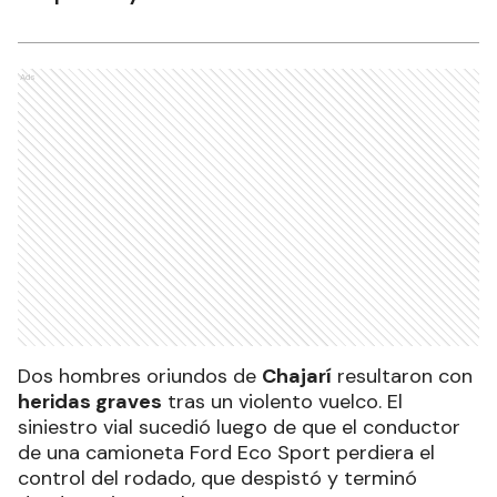
Ads
Dos hombres oriundos de
Chajarí
resultaron con
heridas graves
tras un violento vuelco. El
siniestro vial sucedió luego de que el conductor
de una camioneta Ford Eco Sport perdiera el
control del rodado, que despistó y terminó