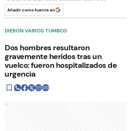
Añadir como fuente en
DIERON VARIOS TUMBOS
Dos hombres resultaron
gravemente heridos tras un
vuelco: fueron hospitalizados de
urgencia
Ads