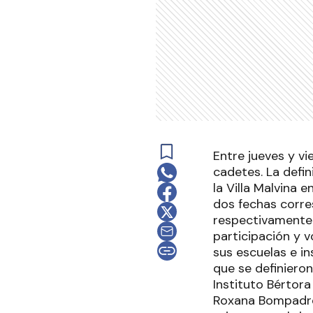
Entre jueves y vi
cadetes. La defin
la Villa Malvina 
dos fechas corre
respectivamente 
participación y 
sus escuelas e in
que se definieron
Instituto Bértora
Roxana Bompadre