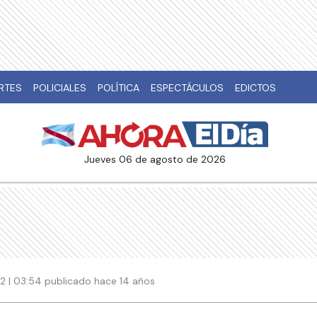
RTES
POLICIALES
POLÍTICA
ESPECTÁCULOS
EDICTOS
jueves 06 de agosto de 2026
12 | 03:54 publicado hace 14 años