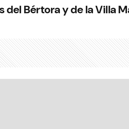
s del Bértora y de la Villa M