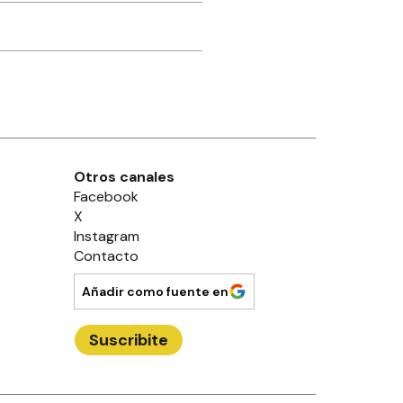
Otros canales
Facebook
X
Instagram
Contacto
Añadir como fuente en
Suscribite