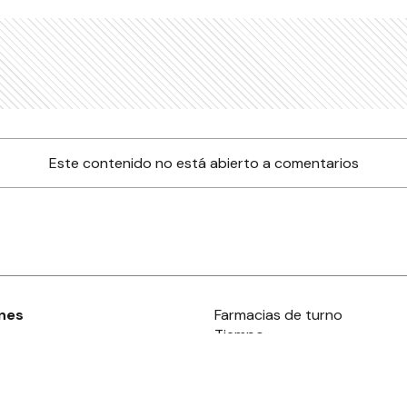
Este contenido no está abierto a comentarios
nes
Farmacias de turno
Tiempo
ia