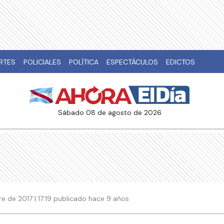
RTES
POLICIALES
POLÍTICA
ESPECTÁCULOS
EDICTOS
sábado 08 de agosto de 2026
e de 2017 | 17:19 publicado hace 9 años