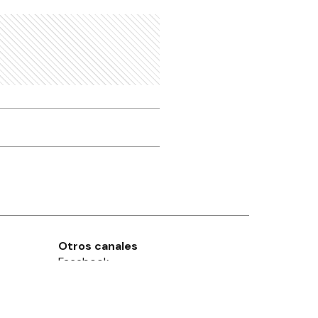
Otros canales
Facebook
X
Instagram
Contacto