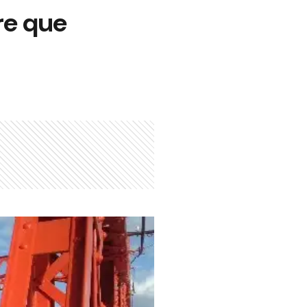
re que