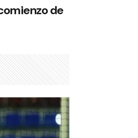
l comienzo de