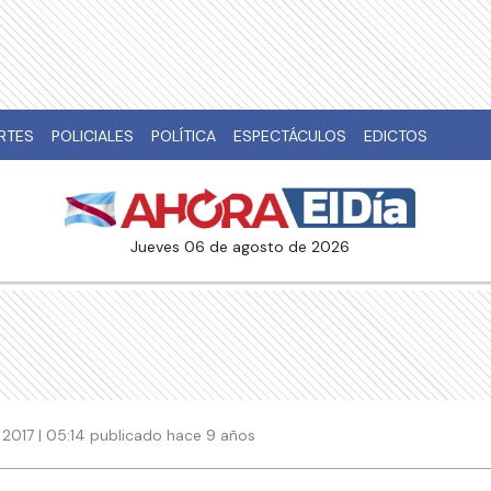
RTES
POLICIALES
POLÍTICA
ESPECTÁCULOS
EDICTOS
jueves 06 de agosto de 2026
2017 | 05:14 publicado hace 9 años