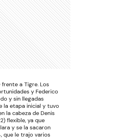
frente a Tigre. Los
ortunidades y Federico
do y sin llegadas
 la etapa inicial y tuvo
en la cabeza de Denis
) flexible, ya que
lara y se la sacaron
 que le trajo varios