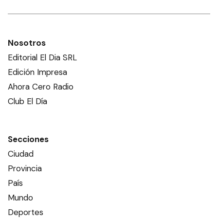
Nosotros
Editorial El Dia SRL
Edición Impresa
Ahora Cero Radio
Club El Día
Secciones
Ciudad
Provincia
País
Mundo
Deportes