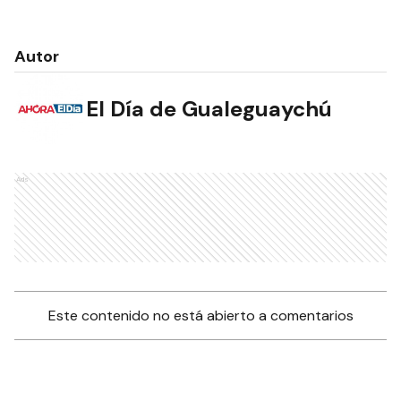
Autor
El Día de Gualeguaychú
Ads
Este contenido no está abierto a comentarios