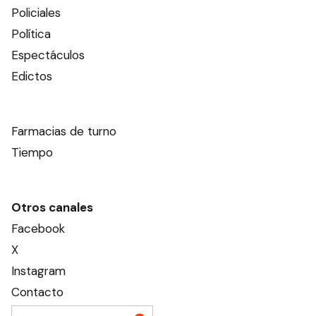
Policiales
Política
Espectáculos
Edictos
Farmacias de turno
Tiempo
Otros canales
Facebook
X
Instagram
Contacto