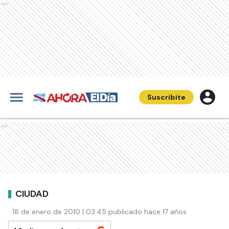
Ads
Suscribite
Ads
CIUDAD
18 de enero de 2010 | 03:45 publicado hace 17 años