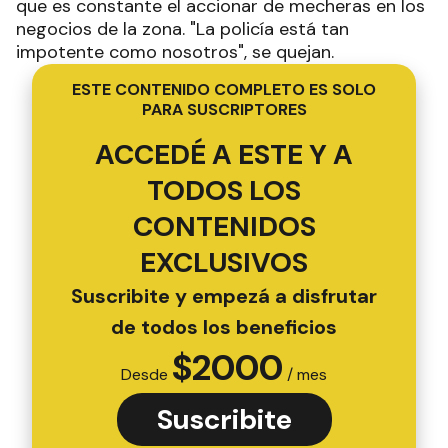
que es constante el accionar de mecheras en los
negocios de la zona. "La policía está tan
impotente como nosotros", se quejan.
ESTE CONTENIDO COMPLETO ES SOLO
PARA SUSCRIPTORES
ACCEDÉ A ESTE Y A
TODOS LOS
CONTENIDOS
EXCLUSIVOS
Suscribite y empezá a disfrutar
de todos los beneficios
$
2000
Desde
/ mes
Suscribite