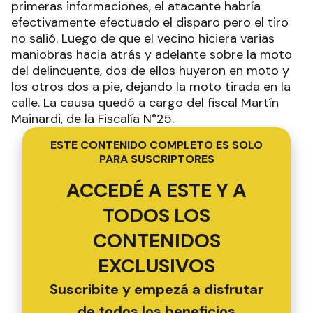
primeras informaciones, el atacante habría
efectivamente efectuado el disparo pero el tiro
no salió. Luego de que el vecino hiciera varias
maniobras hacia atrás y adelante sobre la moto
del delincuente, dos de ellos huyeron en moto y
los otros dos a pie, dejando la moto tirada en la
calle. La causa quedó a cargo del fiscal Martín
Mainardi, de la Fiscalía N°25.
ESTE CONTENIDO COMPLETO ES SOLO
PARA SUSCRIPTORES
ACCEDÉ A ESTE Y A
TODOS LOS
CONTENIDOS
EXCLUSIVOS
Suscribite y empezá a disfrutar
de todos los beneficios