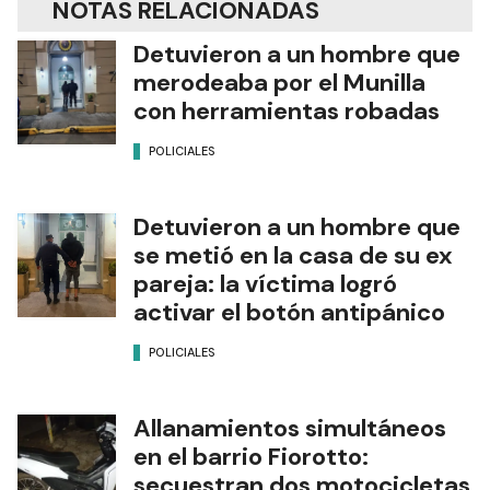
NOTAS RELACIONADAS
Detuvieron a un hombre que
merodeaba por el Munilla
con herramientas robadas
POLICIALES
Detuvieron a un hombre que
se metió en la casa de su ex
pareja: la víctima logró
activar el botón antipánico
POLICIALES
Allanamientos simultáneos
en el barrio Fiorotto:
secuestran dos motocicletas