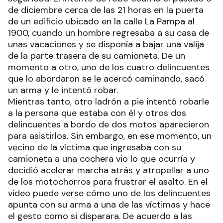
de diciembre cerca de las 21 horas en la puerta
de un edificio ubicado en la calle La Pampa al
1900, cuando un hombre regresaba a su casa de
unas vacaciones y se disponía a bajar una valija
de la parte trasera de su camioneta. De un
momento a otro, uno de los cuatro delincuentes
que lo abordaron se le acercó caminando, sacó
un arma y le intentó robar.
Mientras tanto, otro ladrón a pie intentó robarle
a la persona que estaba con él y otros dos
delincuentes a bordo de dos motos aparecieron
para asistirlos. Sin embargo, en ese momento, un
vecino de la víctima que ingresaba con su
camioneta a una cochera vio lo que ocurría y
decidió acelerar marcha atrás y atropellar a uno
de los motochorros para frustrar el asalto. En el
video puede verse cómo uno de los delincuentes
apunta con su arma a una de las víctimas y hace
el gesto como si disparara. De acuerdo a las