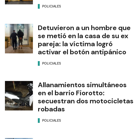
POLICIALES
Detuvieron a un hombre que
se metió en la casa de su ex
pareja: la víctima logró
activar el botón antipánico
POLICIALES
Allanamientos simultáneos
en el barrio Fiorotto:
secuestran dos motocicletas
robadas
POLICIALES