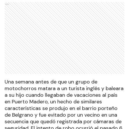
Ads
Una semana antes de que un grupo de
motochorros matara a un turista inglés y baleara
a su hijo cuando llegaban de vacaciones al país
en Puerto Madero, un hecho de similares
características se produjo en el barrio porteño
de Belgrano y fue evitado por un vecino en una
secuencia que quedó registrada por cámaras de
seguridad. El intento de robo ocurrió el pasado 6