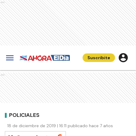
Ads
Suscribite
Ads
POLICIALES
18 de diciembre de 2019 | 16:11 publicado hace 7 años