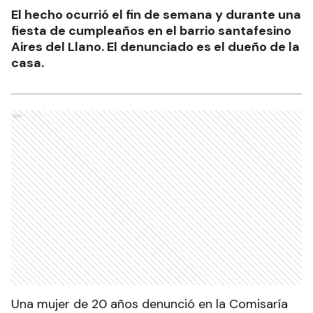
El hecho ocurrió el fin de semana y durante una
fiesta de cumpleaños en el barrio santafesino
Aires del Llano. El denunciado es el dueño de la
casa.
Ads
Una mujer de 20 años denunció en la Comisaría