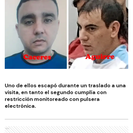
Uno de ellos escapó durante un traslado a una
visita, en tanto el segundo cumplía con
restricción monitoreado con pulsera
electrónica.
Ads