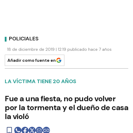
POLICIALES
18 de diciembre de 2019 | 12:19 publicado hace 7 años
Añadir como fuente en
LA VÍCTIMA TIENE 20 AÑOS
Fue a una fiesta, no pudo volver
por la tormenta y el dueño de casa
la violó