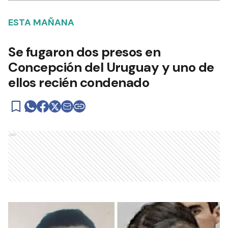
ESTA MAÑANA
Se fugaron dos presos en
Concepción del Uruguay y uno de
ellos recién condenado
Ads