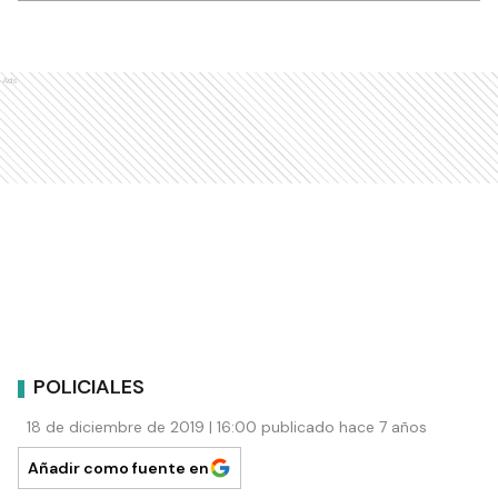
Ads
POLICIALES
18 de diciembre de 2019 | 16:00 publicado hace 7 años
Añadir como fuente en