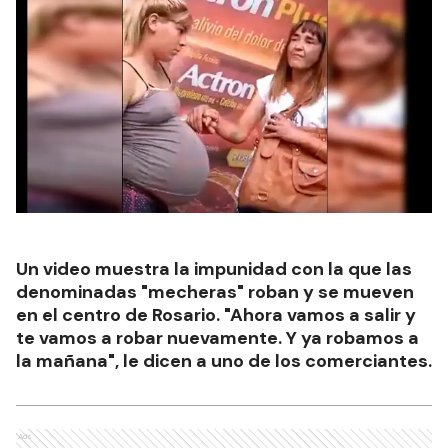
Un video muestra la impunidad con la que las
denominadas "mecheras" roban y se mueven
en el centro de Rosario. "Ahora vamos a salir y
te vamos a robar nuevamente. Y ya robamos a
la mañana", le dicen a uno de los comerciantes.
Ads