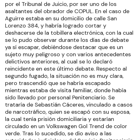
por el Tribunal de Juicio, por ser uno de los
asaltantes del obrador de COPUL. En el caso de
Aguirre estaba en su domicilio de calle San
Lorenzo 384, y habría logrado cortar y
deshacerse de la tobillera electrónica, con la cual
se lo pudo observar durante los días de debate
ya sí escapar, debiéndose destacar que es un
sujeto muy peligroso y con varios antecedentes
delictivos anteriores, al cual se lo declaró
reincidente en este último debate. Respecto al
segundo fugado, la situación no es muy clara,
pero trascendió que se habría escapado
mientras estaba de visita familiar, donde había
sido llevado por personal Penitenciario. Se
trataría de Sebastián Cáceres, vinculado a casos
de narcotráfico, quien se escapó con su esposa,
la cual tenía prisión domiciliaria y estarían
circulado en un Volkswagen Gol Trend de color
verde. Tras lo sucedido, se dio aviso a las