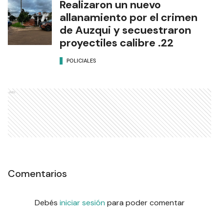
Realizaron un nuevo
allanamiento por el crimen
de Auzqui y secuestraron
proyectiles calibre .22
POLICIALES
Ads
Comentarios
Debés
iniciar sesión
para poder comentar