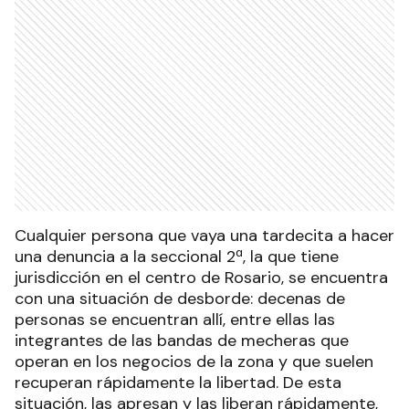
Cualquier persona que vaya una tardecita a hacer
una denuncia a la seccional 2ª, la que tiene
jurisdicción en el centro de Rosario, se encuentra
con una situación de desborde: decenas de
personas se encuentran allí, entre ellas las
integrantes de las bandas de mecheras que
operan en los negocios de la zona y que suelen
recuperan rápidamente la libertad. De esta
situación, las apresan y las liberan rápidamente,