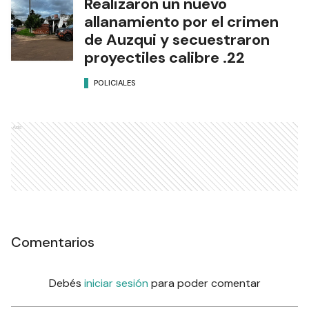
Realizaron un nuevo
allanamiento por el crimen
de Auzqui y secuestraron
proyectiles calibre .22
POLICIALES
Ads
Comentarios
Debés
iniciar sesión
para poder comentar