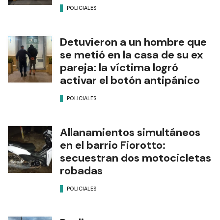
POLICIALES
Detuvieron a un hombre que
se metió en la casa de su ex
pareja: la víctima logró
activar el botón antipánico
POLICIALES
Allanamientos simultáneos
en el barrio Fiorotto:
secuestran dos motocicletas
robadas
POLICIALES