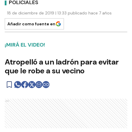
POLICIALES
18 de diciembre de 2019 | 13:33 publicado hace 7 años
Añadir como fuente en
¡MIRÁ EL VIDEO!
Atropelló a un ladrón para evitar
que le robe a su vecino
Ads