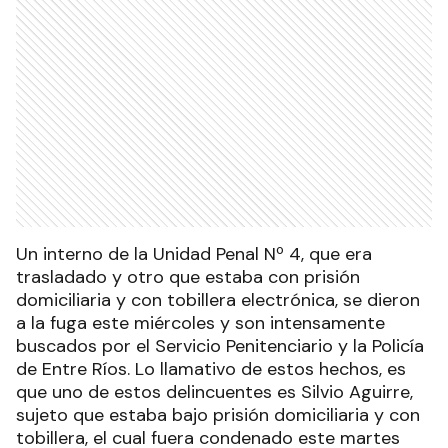
Un interno de la Unidad Penal Nº 4, que era
trasladado y otro que estaba con prisión
domiciliaria y con tobillera electrónica, se dieron
a la fuga este miércoles y son intensamente
buscados por el Servicio Penitenciario y la Policía
de Entre Ríos. Lo llamativo de estos hechos, es
que uno de estos delincuentes es Silvio Aguirre,
sujeto que estaba bajo prisión domiciliaria y con
tobillera, el cual fuera condenado este martes