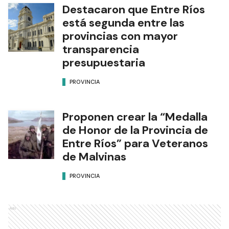
Destacaron que Entre Ríos
está segunda entre las
provincias con mayor
transparencia
presupuestaria
PROVINCIA
Proponen crear la “Medalla
de Honor de la Provincia de
Entre Ríos” para Veteranos
de Malvinas
PROVINCIA
Ads