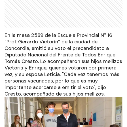
En la mesa 2589 de la Escuela Provincial N° 16
“Prof. Gerardo Victorín” de la ciudad de
Concordia, emitió su voto el precandidato a
Diputado Nacional del Frente de Todos Enrique
Tomás Cresto. Lo acompañaron sus hijos mellizos
Victoria y Enrique, quienes votaron por primera
vez, y su esposa Leticia. "Cada vez tenemos más
personas vacunadas, por lo que es muy
importante acercarse a emitir el voto", dijo
Cresto, acompañado de sus hijos mellizos.