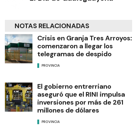
NOTAS RELACIONADAS
Crisis en Granja Tres Arroyos:
comenzaron a llegar los
telegramas de despido
PROVINCIA
El gobierno entrerriano
aseguró que el RINI impulsa
inversiones por más de 261
millones de dólares
PROVINCIA