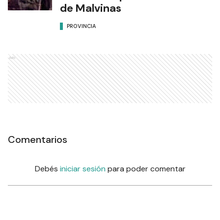
de Malvinas
PROVINCIA
Ads
Comentarios
Debés
iniciar sesión
para poder comentar