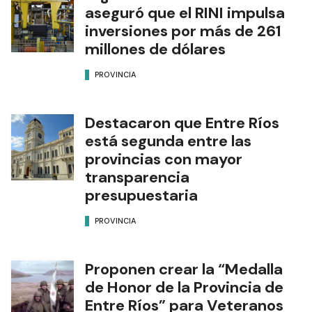
aseguró que el RINI impulsa
inversiones por más de 261
millones de dólares
PROVINCIA
Destacaron que Entre Ríos
está segunda entre las
provincias con mayor
transparencia
presupuestaria
PROVINCIA
Proponen crear la “Medalla
de Honor de la Provincia de
Entre Ríos” para Veteranos