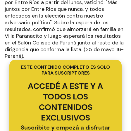
por Entre Ríos a partir del lunes, vaticinó: "Más
juntos por Entre Ríos que nunca, y todos
enfocados en la elección contra nuestro
adversario político". Sobre la espera de los
resultados, confirmó que almorzará en familia en
Villa Paranacito y luego esperará los resultados
en el Salón Coliseo de Paraná junto al resto de la
dirigencia que conforma la lista. (25 de mayo 16-
Paraná).
ESTE CONTENIDO COMPLETO ES SOLO
PARA SUSCRIPTORES
ACCEDÉ A ESTE Y A
TODOS LOS
CONTENIDOS
EXCLUSIVOS
Suscribite y empezá a disfrutar