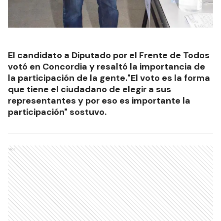
El candidato a Diputado por el Frente de Todos
votó en Concordia y resaltó la importancia de
la participación de la gente."El voto es la forma
que tiene el ciudadano de elegir a sus
representantes y por eso es importante la
participación" sostuvo.
Ads