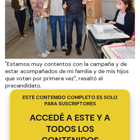
"Estamos muy contentos con la campaña y de
estar acompañados de mi familia y de mis hijos
que votan por primera vez", resaltó el
precandidato.
ESTE CONTENIDO COMPLETO ES SOLO
PARA SUSCRIPTORES
ACCEDÉ A ESTE Y A
TODOS LOS