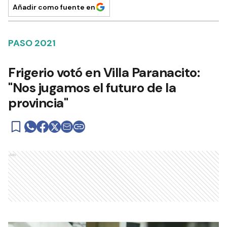
Añadir como fuente en
PASO 2021
Frigerio votó en Villa Paranacito:
"Nos jugamos el futuro de la
provincia"
Ads