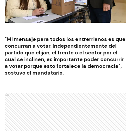
"Mi mensaje para todos los entrerrianos es que
concurran a votar. Independientemente del
partido que elijan, el frente o el sector por el
cual se inclinen, es importante poder concurrir
a votar porque esto fortalece la democracia",
sostuvo el mandatario.
Ads