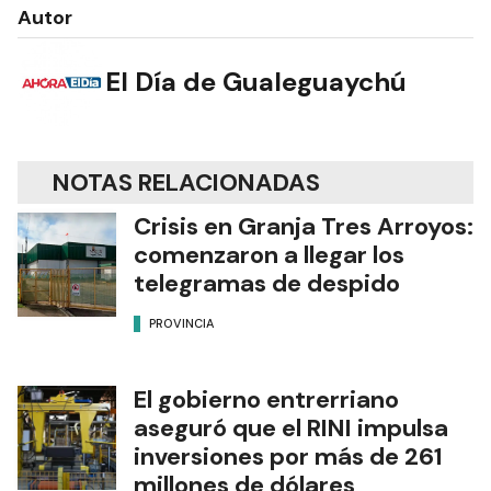
Autor
El Día de Gualeguaychú
NOTAS RELACIONADAS
Crisis en Granja Tres Arroyos:
comenzaron a llegar los
telegramas de despido
PROVINCIA
El gobierno entrerriano
aseguró que el RINI impulsa
inversiones por más de 261
millones de dólares