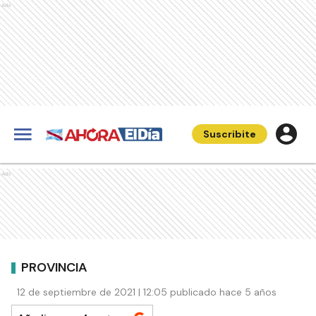
Ads
Suscribite
Ads
PROVINCIA
12 de septiembre de 2021 | 12:05 publicado hace 5 años