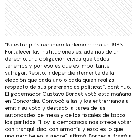
“Nuestro país recuperó la democracia en 1983.
Fortalecer las instituciones es, además de un
derecho, una obligación cívica que todos
tenemos y por eso es que es importante
sufragar. Repito: independientemente de la
elección que cada uno o cada quien realiza
respecto de sus preferencias políticas”, continuó.
El gobernador Gustavo Bordet votó esta mañana
en Concordia. Convocó a las y los entrerrianos a
emitir su voto y destacó la tarea de las
autoridades de mesa y de los fiscales de todos
los partidos. “Hoy la democracia nos ofrece votar
con tranquilidad, con armonía y esto es lo que
uno percibe en la gente”, afirmó. Bordet sufragó a