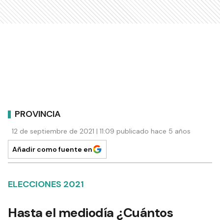
PROVINCIA
12 de septiembre de 2021 | 11:09 publicado hace 5 años
Añadir como fuente en
ELECCIONES 2021
Hasta el mediodía ¿Cuántos