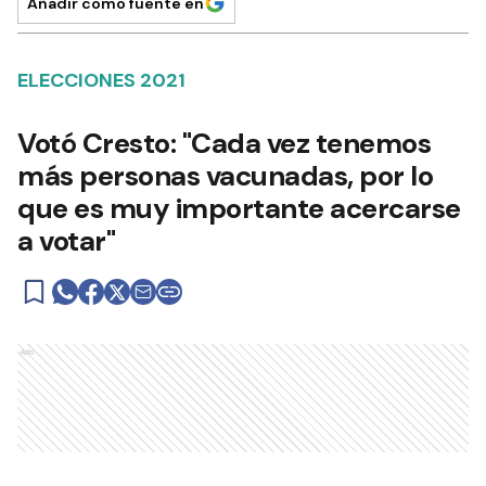
Añadir como fuente en
ELECCIONES 2021
Votó Cresto: "Cada vez tenemos
más personas vacunadas, por lo
que es muy importante acercarse
a votar"
Ads