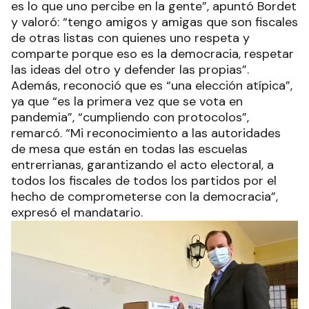
es lo que uno percibe en la gente”, apuntó Bordet
y valoró: “tengo amigos y amigas que son fiscales
de otras listas con quienes uno respeta y
comparte porque eso es la democracia, respetar
las ideas del otro y defender las propias”.
Además, reconoció que es “una elección atípica”,
ya que “es la primera vez que se vota en
pandemia”, “cumpliendo con protocolos”,
remarcó. “Mi reconocimiento a las autoridades
de mesa que están en todas las escuelas
entrerrianas, garantizando el acto electoral, a
todos los fiscales de todos los partidos por el
hecho de comprometerse con la democracia”,
expresó el mandatario.