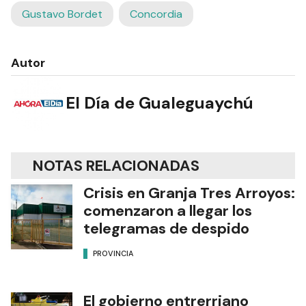
Gustavo Bordet
Concordia
Autor
El Día de Gualeguaychú
NOTAS RELACIONADAS
Crisis en Granja Tres Arroyos:
comenzaron a llegar los
telegramas de despido
PROVINCIA
El gobierno entrerriano