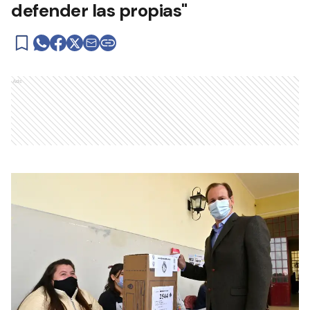
defender las propias"
Ads