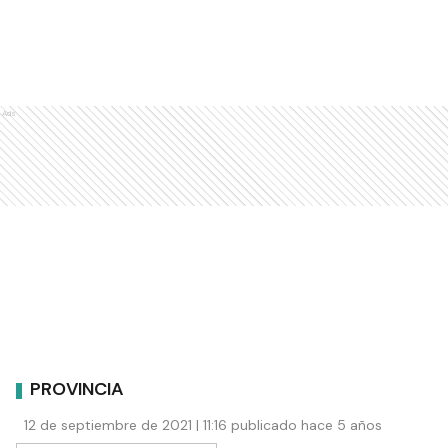
Ads
PROVINCIA
12 de septiembre de 2021 | 11:16 publicado hace 5 años