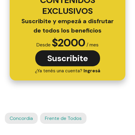
CONTENIDOS
EXCLUSIVOS
Suscribite y empezá a disfrutar
de todos los beneficios
$
2000
Desde
/ mes
Suscribite
¿Ya tenés una cuenta?
Ingresá
Concordia
Frente de Todos