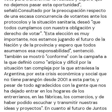
no dejemos pasar esta oportunidad",
señaló.Consultado por la preocupación respecto
de una escasa concurrencia de votantes ante los
protocolos y la situación sanitaria, deseó "que
todos cumplamos con nuestra obligación y
derecho de votar". "Esta elección es muy
importante, nos estamos jugando el futuro de la
Nación y de la provincia y espero que todos
asumamos esa responsabilidad", sentenció.
También se mostró "conforme" con la campaña a
la que definió como "atípica y difícil por la
situación tan compleja por la que atraviesa la
Argentina, por esta crisis económica y social que
no tiene parangón desde 2001 a esta parte, y
pesar de todo agradecidos con la gente que nos
ha dejado entrar en los hogares de los
entrerrianos, en las fábricas, los comercios, y de
haber podido escuchar y transmitir nuestras
ideas y proyectos". En cuanto al futuro de Juntos