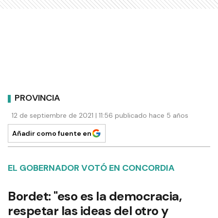
PROVINCIA
12 de septiembre de 2021 | 11:56 publicado hace 5 años
Añadir como fuente en
EL GOBERNADOR VOTÓ EN CONCORDIA
Bordet: "eso es la democracia,
respetar las ideas del otro y