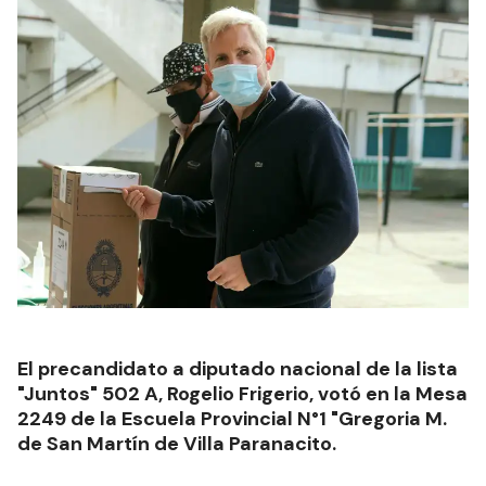
El precandidato a diputado nacional de la lista
"Juntos" 502 A, Rogelio Frigerio, votó en la Mesa
2249 de la Escuela Provincial N°1 "Gregoria M.
de San Martín de Villa Paranacito.