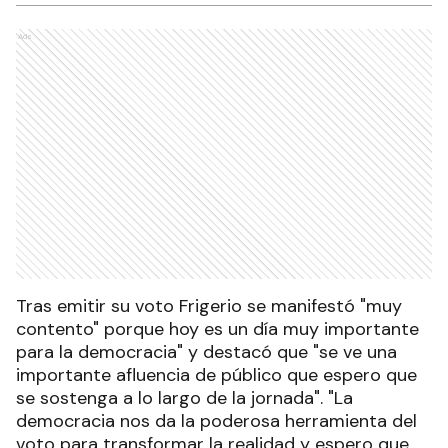
Ads
Tras emitir su voto Frigerio se manifestó "muy
contento" porque hoy es un día muy importante
para la democracia" y destacó que "se ve una
importante afluencia de público que espero que
se sostenga a lo largo de la jornada". "La
democracia nos da la poderosa herramienta del
voto para transformar la realidad y espero que