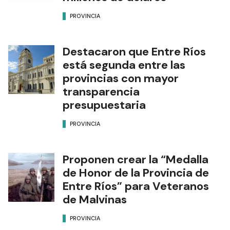
PROVINCIA
Destacaron que Entre Ríos
está segunda entre las
provincias con mayor
transparencia
presupuestaria
PROVINCIA
Proponen crear la “Medalla
de Honor de la Provincia de
Entre Ríos” para Veteranos
de Malvinas
PROVINCIA