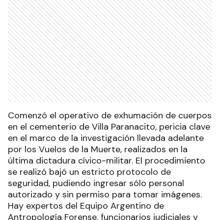
Comenzó el operativo de exhumación de cuerpos
en el cementerio de Villa Paranacito, pericia clave
en el marco de la investigación llevada adelante
por los Vuelos de la Muerte, realizados en la
última dictadura cívico-militar. El procedimiento
se realizó bajó un estricto protocolo de
seguridad, pudiendo ingresar sólo personal
autorizado y sin permiso para tomar imágenes.
Hay expertos del Equipo Argentino de
Antropología Forense, funcionarios judiciales y