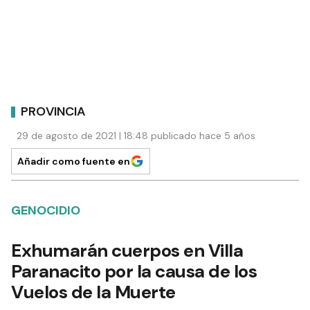
PROVINCIA
29 de agosto de 2021 | 18:48 publicado hace 5 años
Añadir como fuente en
GENOCIDIO
Exhumarán cuerpos en Villa
Paranacito por la causa de los
Vuelos de la Muerte