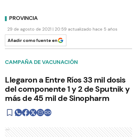
PROVINCIA
29 de agosto de 2021 | 20:59 actualizado hace 5 años
Añadir como fuente en
CAMPAÑA DE VACUNACIÓN
Llegaron a Entre Ríos 33 mil dosis
del componente 1 y 2 de Sputnik y
más de 45 mil de Sinopharm
Ads