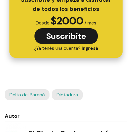
de todos los beneficios
$
2000
Desde
/ mes
Suscribite
¿Ya tenés una cuenta?
Ingresá
Delta del Paraná
Dictadura
Autor