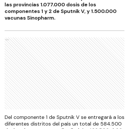
las provincias 1.077.000 dosis de los
componentes 1 y 2 de Sputnik V, y 1.500.000
vacunas Sinopharm.
Ads
Del componente 1 de Sputnik V se entregará a los
diferentes distritos del país un total de 584.500