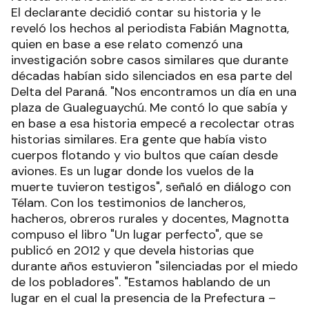
El declarante decidió contar su historia y le
reveló los hechos al periodista Fabián Magnotta,
quien en base a ese relato comenzó una
investigación sobre casos similares que durante
décadas habían sido silenciados en esa parte del
Delta del Paraná. "Nos encontramos un día en una
plaza de Gualeguaychú. Me contó lo que sabía y
en base a esa historia empecé a recolectar otras
historias similares. Era gente que había visto
cuerpos flotando y vio bultos que caían desde
aviones. Es un lugar donde los vuelos de la
muerte tuvieron testigos", señaló en diálogo con
Télam. Con los testimonios de lancheros,
hacheros, obreros rurales y docentes, Magnotta
compuso el libro "Un lugar perfecto", que se
publicó en 2012 y que devela historias que
durante años estuvieron "silenciadas por el miedo
de los pobladores". "Estamos hablando de un
lugar en el cual la presencia de la Prefectura –