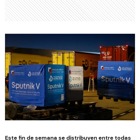
Este fin de semana se distribuyen entre todas