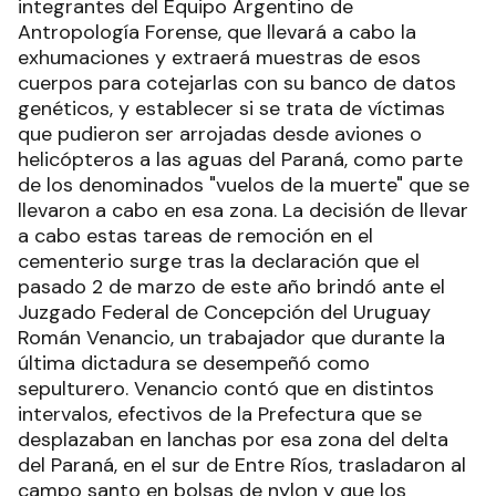
integrantes del Equipo Argentino de
Antropología Forense, que llevará a cabo la
exhumaciones y extraerá muestras de esos
cuerpos para cotejarlas con su banco de datos
genéticos, y establecer si se trata de víctimas
que pudieron ser arrojadas desde aviones o
helicópteros a las aguas del Paraná, como parte
de los denominados "vuelos de la muerte" que se
llevaron a cabo en esa zona. La decisión de llevar
a cabo estas tareas de remoción en el
cementerio surge tras la declaración que el
pasado 2 de marzo de este año brindó ante el
Juzgado Federal de Concepción del Uruguay
Román Venancio, un trabajador que durante la
última dictadura se desempeñó como
sepulturero. Venancio contó que en distintos
intervalos, efectivos de la Prefectura que se
desplazaban en lanchas por esa zona del delta
del Paraná, en el sur de Entre Ríos, trasladaron al
campo santo en bolsas de nylon y que los