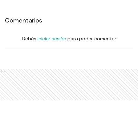
Comentarios
Debés
iniciar sesión
para poder comentar
Ads