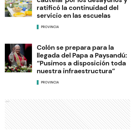
ratificó la continuidad del
servicio en las escuelas
PROVINCIA
Colón se prepara para la
llegada del Papa a Paysandú:
“Pusimos a disposición toda
nuestra infraestructura”
PROVINCIA
Ads