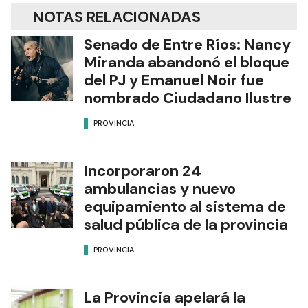
NOTAS RELACIONADAS
Senado de Entre Ríos: Nancy
Miranda abandonó el bloque
del PJ y Emanuel Noir fue
nombrado Ciudadano Ilustre
PROVINCIA
Incorporaron 24
ambulancias y nuevo
equipamiento al sistema de
salud pública de la provincia
PROVINCIA
La Provincia apelará la