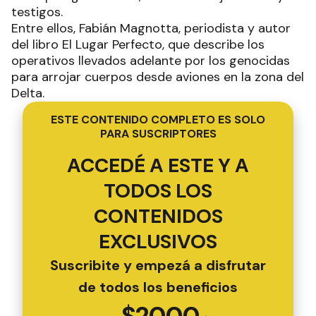
testigos.
Entre ellos, Fabián Magnotta, periodista y autor
del libro El Lugar Perfecto, que describe los
operativos llevados adelante por los genocidas
para arrojar cuerpos desde aviones en la zona del
Delta.
ESTE CONTENIDO COMPLETO ES SOLO
PARA SUSCRIPTORES
ACCEDÉ A ESTE Y A
TODOS LOS
CONTENIDOS
EXCLUSIVOS
Suscribite y empezá a disfrutar
de todos los beneficios
$
2000