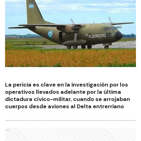
La pericia es clave en la investigación por los
operativos llevados adelante por la última
dictadura cívico-militar, cuando se arrojaban
cuerpos desde aviones al Delta entrerriano
Ads