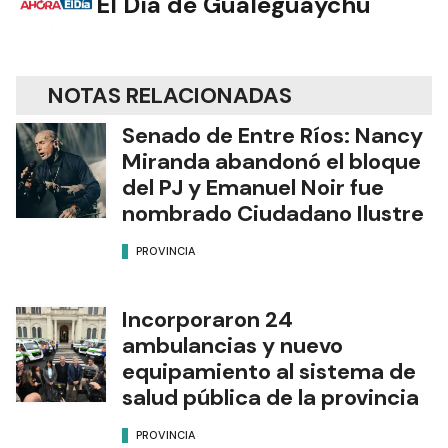
El Día de Gualeguaychú
NOTAS RELACIONADAS
Senado de Entre Ríos: Nancy
Miranda abandonó el bloque
del PJ y Emanuel Noir fue
nombrado Ciudadano Ilustre
PROVINCIA
Incorporaron 24
ambulancias y nuevo
equipamiento al sistema de
salud pública de la provincia
PROVINCIA