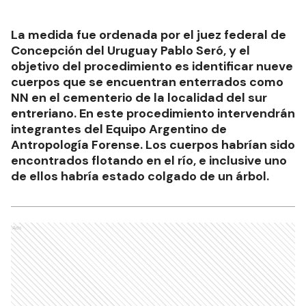
La medida fue ordenada por el juez federal de
Concepción del Uruguay Pablo Seró, y el
objetivo del procedimiento es identificar nueve
cuerpos que se encuentran enterrados como
NN en el cementerio de la localidad del sur
entreriano. En este procedimiento intervendrán
integrantes del Equipo Argentino de
Antropología Forense. Los cuerpos habrían sido
encontrados flotando en el río, e inclusive uno
de ellos habría estado colgado de un árbol.
Ads