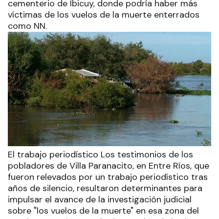
cementerio de Ibicuy, donde podría haber más
víctimas de los vuelos de la muerte enterrados
como NN.
El trabajo periodístico Los testimonios de los
pobladores de Villa Paranacito, en Entre Ríos, que
fueron relevados por un trabajo periodístico tras
años de silencio, resultaron determinantes para
impulsar el avance de la investigación judicial
sobre "los vuelos de la muerte" en esa zona del