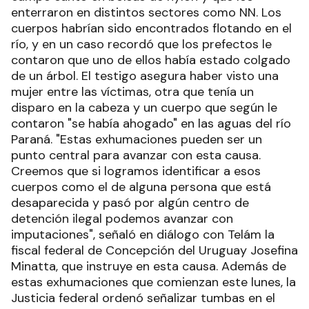
enterraron en distintos sectores como NN. Los
cuerpos habrían sido encontrados flotando en el
río, y en un caso recordó que los prefectos le
contaron que uno de ellos había estado colgado
de un árbol. El testigo asegura haber visto una
mujer entre las víctimas, otra que tenía un
disparo en la cabeza y un cuerpo que según le
contaron "se había ahogado" en las aguas del río
Paraná. "Estas exhumaciones pueden ser un
punto central para avanzar con esta causa.
Creemos que si logramos identificar a esos
cuerpos como el de alguna persona que está
desaparecida y pasó por algún centro de
detención ilegal podemos avanzar con
imputaciones", señaló en diálogo con Telám la
fiscal federal de Concepción del Uruguay Josefina
Minatta, que instruye en esta causa. Además de
estas exhumaciones que comienzan este lunes, la
Justicia federal ordenó señalizar tumbas en el