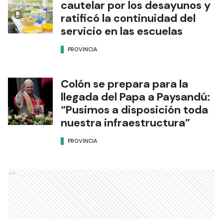
cautelar por los desayunos y
ratificó la continuidad del
servicio en las escuelas
PROVINCIA
Colón se prepara para la
llegada del Papa a Paysandú:
“Pusimos a disposición toda
nuestra infraestructura”
PROVINCIA
Ads