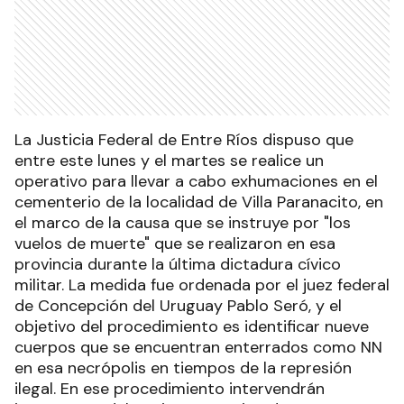
La Justicia Federal de Entre Ríos dispuso que
entre este lunes y el martes se realice un
operativo para llevar a cabo exhumaciones en el
cementerio de la localidad de Villa Paranacito, en
el marco de la causa que se instruye por "los
vuelos de muerte" que se realizaron en esa
provincia durante la última dictadura cívico
militar. La medida fue ordenada por el juez federal
de Concepción del Uruguay Pablo Seró, y el
objetivo del procedimiento es identificar nueve
cuerpos que se encuentran enterrados como NN
en esa necrópolis en tiempos de la represión
ilegal. En ese procedimiento intervendrán