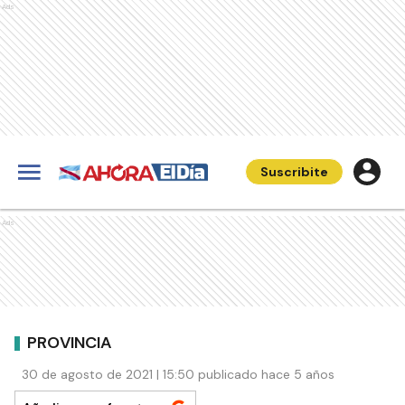
Ads
Suscribite
Ads
PROVINCIA
30 de agosto de 2021 | 15:50 publicado hace 5 años