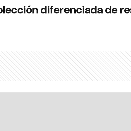
olección diferenciada de r