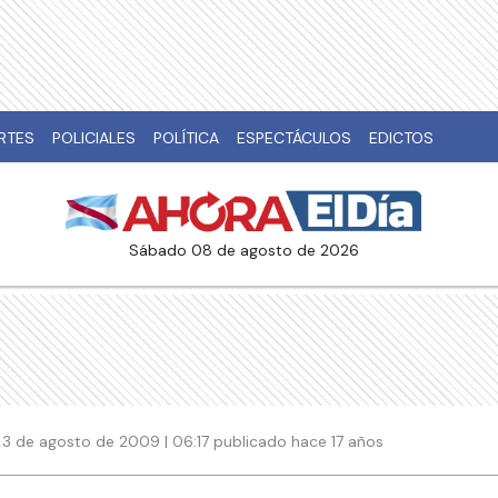
RTES
POLICIALES
POLÍTICA
ESPECTÁCULOS
EDICTOS
sábado 08 de agosto de 2026
3 de agosto de 2009 | 06:17 publicado hace 17 años