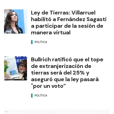
Ley de Tierras: Villarruel
habilitó a Fernández Sagasti
a participar de la sesión de
manera virtual
POLÍTICA
Bullrich ratificó que el tope
de extranjerización de
tierras será del 25% y
aseguró que la ley pasará
"por un voto”
POLÍTICA
Ads