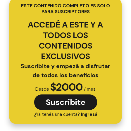
ESTE CONTENIDO COMPLETO ES SOLO
PARA SUSCRIPTORES
ACCEDÉ A ESTE Y A
TODOS LOS
CONTENIDOS
EXCLUSIVOS
Suscribite y empezá a disfrutar
de todos los beneficios
$
2000
Desde
/ mes
Suscribite
¿Ya tenés una cuenta?
Ingresá