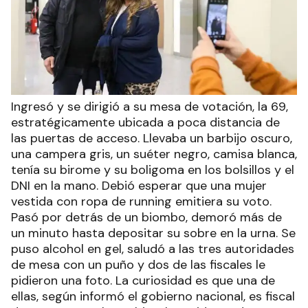
Ingresó y se dirigió a su mesa de votación, la 69,
estratégicamente ubicada a poca distancia de
las puertas de acceso. Llevaba un barbijo oscuro,
una campera gris, un suéter negro, camisa blanca,
tenía su birome y su boligoma en los bolsillos y el
DNI en la mano. Debió esperar que una mujer
vestida con ropa de running emitiera su voto.
Pasó por detrás de un biombo, demoró más de
un minuto hasta depositar su sobre en la urna. Se
puso alcohol en gel, saludó a las tres autoridades
de mesa con un puño y dos de las fiscales le
pidieron una foto. La curiosidad es que una de
ellas, según informó el gobierno nacional, es fiscal