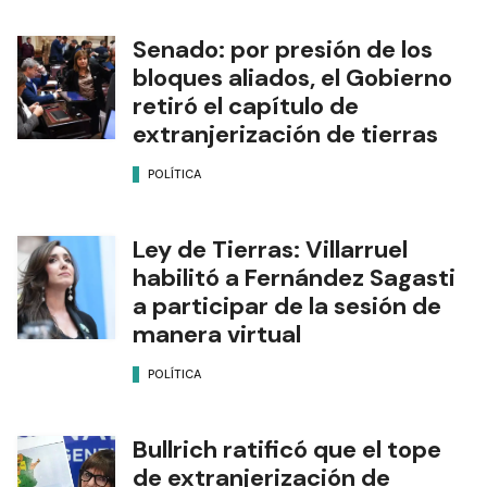
Senado: por presión de los
bloques aliados, el Gobierno
retiró el capítulo de
extranjerización de tierras
POLÍTICA
Ley de Tierras: Villarruel
habilitó a Fernández Sagasti
a participar de la sesión de
manera virtual
POLÍTICA
Bullrich ratificó que el tope
de extranjerización de