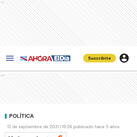
Ads
Suscribite
Ads
POLÍTICA
12 de septiembre de 2021 | 19:26 publicado hace 5 años