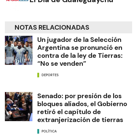
NOTAS RELACIONADAS
Un jugador de la Selección
Argentina se pronunció en
contra de la ley de Tierras:
“No se venden”
DEPORTES
Senado: por presión de los
bloques aliados, el Gobierno
retiró el capítulo de
extranjerización de tierras
POLÍTICA