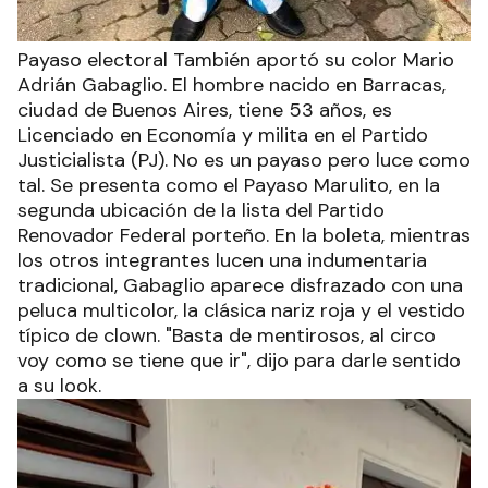
Payaso electoral También aportó su color Mario
Adrián Gabaglio. El hombre nacido en Barracas,
ciudad de Buenos Aires, tiene 53 años, es
Licenciado en Economía y milita en el Partido
Justicialista (PJ). No es un payaso pero luce como
tal. Se presenta como el Payaso Marulito, en la
segunda ubicación de la lista del Partido
Renovador Federal porteño. En la boleta, mientras
los otros integrantes lucen una indumentaria
tradicional, Gabaglio aparece disfrazado con una
peluca multicolor, la clásica nariz roja y el vestido
típico de clown. "Basta de mentirosos, al circo
voy como se tiene que ir", dijo para darle sentido
a su look.