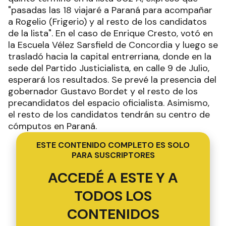
"pasadas las 18 viajaré a Paraná para acompañar
a Rogelio (Frigerio) y al resto de los candidatos
de la lista". En el caso de Enrique Cresto, votó en
la Escuela Vélez Sarsfield de Concordia y luego se
trasladó hacia la capital entrerriana, donde en la
sede del Partido Justicialista, en calle 9 de Julio,
esperará los resultados. Se prevé la presencia del
gobernador Gustavo Bordet y el resto de los
precandidatos del espacio oficialista. Asimismo,
el resto de los candidatos tendrán su centro de
cómputos en Paraná.
ESTE CONTENIDO COMPLETO ES SOLO
PARA SUSCRIPTORES
ACCEDÉ A ESTE Y A
TODOS LOS
CONTENIDOS