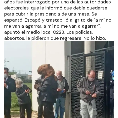
años fue interrogado por una de las autoridades
electorales, que le informó que debía quedarse
para cubrir la presidencia de una mesa. Se
espantó. Escapó y trastabilló al grito de "a mí no
me van a agarrar, a mí no me van a agarrar",
apuntó el medio local 0223. Los policías,
absortos, le pidieron que regresara. No lo hizo.