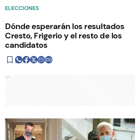
ELECCIONES
Dónde esperarán los resultados
Cresto, Frigerio y el resto de los
candidatos
Ads