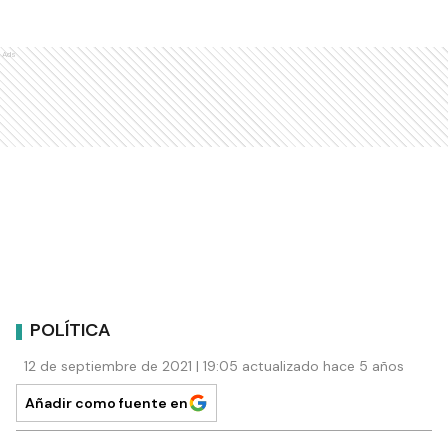
Ads
POLÍTICA
12 de septiembre de 2021 | 19:05 actualizado hace 5 años
Añadir como fuente en