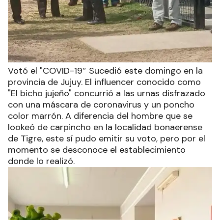
Votó el "COVID-19″ Sucedió este domingo en la
provincia de Jujuy. El influencer conocido como
"El bicho jujeño" concurrió a las urnas disfrazado
con una máscara de coronavirus y un poncho
color marrón. A diferencia del hombre que se
lookeó de carpincho en la localidad bonaerense
de Tigre, este sí pudo emitir su voto, pero por el
momento se desconoce el establecimiento
donde lo realizó.