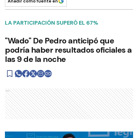
Añadir como fuente en
LA PARTICIPACIÓN SUPERÓ EL 67%
"Wado" De Pedro anticipó que
podría haber resultados oficiales a
las 9 de la noche
Ads