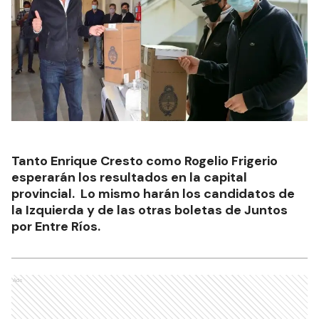
Tanto Enrique Cresto como Rogelio Frigerio
esperarán los resultados en la capital
provincial. Lo mismo harán los candidatos de
la Izquierda y de las otras boletas de Juntos
por Entre Ríos.
Ads