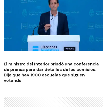
El ministro del Interior brindó una conferencia
de prensa para dar detalles de los comicios.
Dijo que hay 1900 escuelas que siguen
votando
Ads