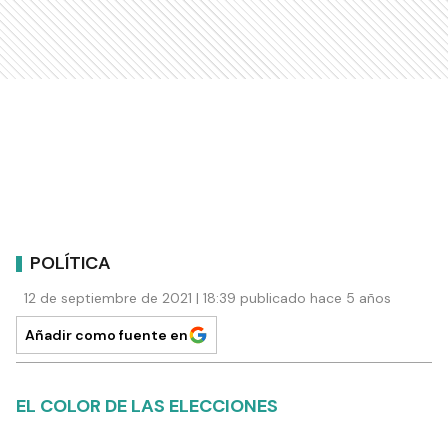
POLÍTICA
12 de septiembre de 2021 | 18:39 publicado hace 5 años
Añadir como fuente en
EL COLOR DE LAS ELECCIONES