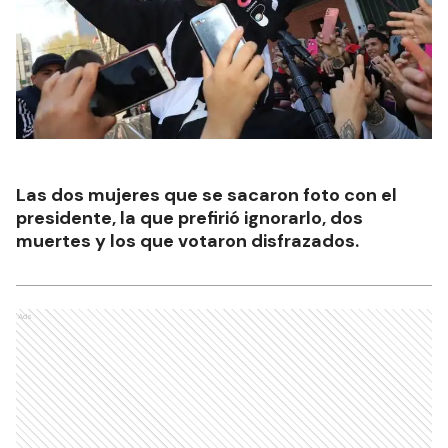
Las dos mujeres que se sacaron foto con el
presidente, la que prefirió ignorarlo, dos
muertes y los que votaron disfrazados.
Ads