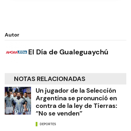
Autor
El Día de Gualeguaychú
NOTAS RELACIONADAS
Un jugador de la Selección
Argentina se pronunció en
contra de la ley de Tierras:
“No se venden”
DEPORTES