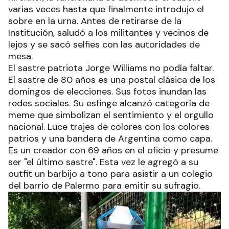
varias veces hasta que finalmente introdujo el
sobre en la urna. Antes de retirarse de la
Institución, saludó a los militantes y vecinos de
lejos y se sacó selfies con las autoridades de
mesa.
El sastre patriota Jorge Williams no podía faltar.
El sastre de 80 años es una postal clásica de los
domingos de elecciones. Sus fotos inundan las
redes sociales. Su esfinge alcanzó categoría de
meme que simbolizan el sentimiento y el orgullo
nacional. Luce trajes de colores con los colores
patrios y una bandera de Argentina como capa.
Es un creador con 69 años en el oficio y presume
ser "el último sastre". Esta vez le agregó a su
outfit un barbijo a tono para asistir a un colegio
del barrio de Palermo para emitir su sufragio.