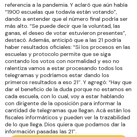
referencia a la pandemia. Y aclaró que aún había
“1900 escuelas que todavía están votando”,
dando a entender que el número final podría ser
más alto. “Se puede decir que la voluntad, las
ganas, el deseo de votar estuvieron presentes”,
destacó. Además, anticipó que a las 21 podría
haber resultados oficiales: “Si los procesos en las
escuelas y protocolo permite que se siga
contando los votos con normalidad y eso no
ralentiza vamos a estar procesando todos los
telegramas y podríamos estar dando los
primeros resultados a eso 21″. Y agregó: “Hay que
dar el beneficio de la duda porque no estamos en
cada escuela, con lo cual, voy a estar hablando
con dirigente de la oposición para informar la
cantidad de telegramas que llegan. Acá están los
fiscales informáticos y pueden ver la trazabilidad
de lo que llega. Dios quiera que podamos dar la
información pasadas las 21″.