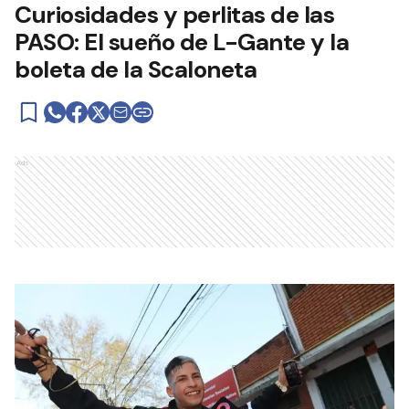
Curiosidades y perlitas de las
PASO: El sueño de L-Gante y la
boleta de la Scaloneta
Ads