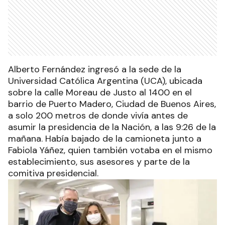
Alberto Fernández ingresó a la sede de la
Universidad Católica Argentina (UCA), ubicada
sobre la calle Moreau de Justo al 1400 en el
barrio de Puerto Madero, Ciudad de Buenos Aires,
a solo 200 metros de donde vivía antes de
asumir la presidencia de la Nación, a las 9:26 de la
mañana. Había bajado de la camioneta junto a
Fabiola Yáñez, quien también votaba en el mismo
establecimiento, sus asesores y parte de la
comitiva presidencial.