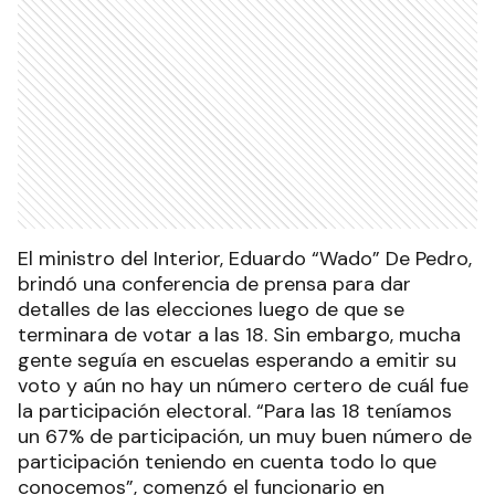
El ministro del Interior, Eduardo “Wado” De Pedro,
brindó una conferencia de prensa para dar
detalles de las elecciones luego de que se
terminara de votar a las 18. Sin embargo, mucha
gente seguía en escuelas esperando a emitir su
voto y aún no hay un número certero de cuál fue
la participación electoral. “Para las 18 teníamos
un 67% de participación, un muy buen número de
participación teniendo en cuenta todo lo que
conocemos”, comenzó el funcionario en