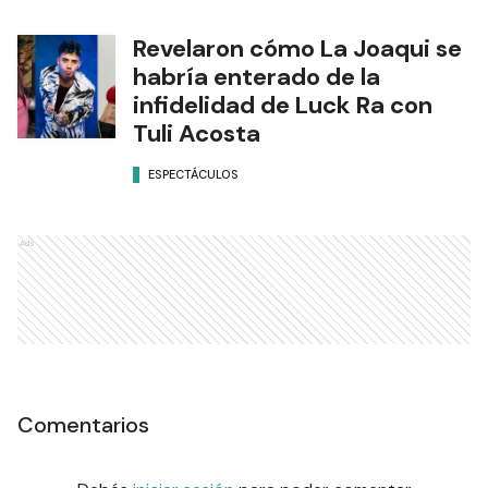
Revelaron cómo La Joaqui se
habría enterado de la
infidelidad de Luck Ra con
Tuli Acosta
ESPECTÁCULOS
Ads
Comentarios