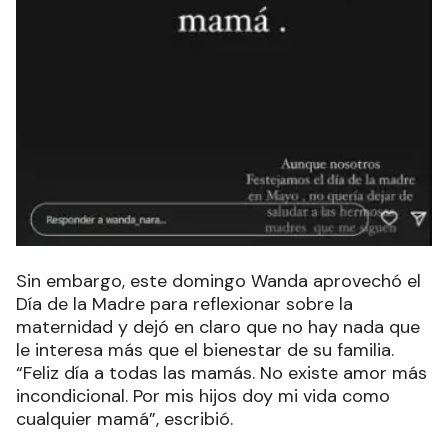
Sin embargo, este domingo Wanda aprovechó el
Día de la Madre para reflexionar sobre la
maternidad y dejó en claro que no hay nada que
le interesa más que el bienestar de su familia.
“Feliz día a todas las mamás. No existe amor más
incondicional. Por mis hijos doy mi vida como
cualquier mamá”, escribió.