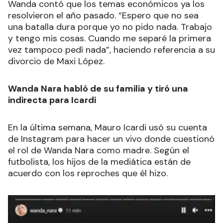
Wanda contó que los temas económicos ya los
resolvieron el año pasado. “Espero que no sea
una batalla dura porque yo no pido nada. Trabajo
y tengo mis cosas. Cuando me separé la primera
vez tampoco pedí nada”, haciendo referencia a su
divorcio de Maxi López.
Wanda Nara habló de su familia y tiró una
indirecta para Icardi
En la última semana, Mauro Icardi usó su cuenta
de Instagram para hacer un vivo donde cuestionó
el rol de Wanda Nara como madre. Según el
futbolista, los hijos de la mediática están de
acuerdo con los reproches que él hizo.