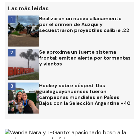
Las más leídas
Realizaron un nuevo allanamiento
1
por el crimen de Auzqui y
secuestraron proyectiles calibre .22
Se aproxima un fuerte sistema
2
frontal: emiten alerta por tormentas
y vientos
Hockey sobre césped: Dos
3
gualeguaychuenses fueron
campeonas mundiales en Países
Bajos con la Selección Argentina +40