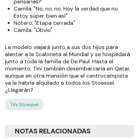
pensarías?"
Camila: "No, no, no. Hoy la verdad que no.
Estoy súper bien así"
Notero: "Etapa cerrada"
Camila: "Obvio"
La modelo viajará junto a sus dos hijos para
alentar a la Scaloneta al Mundial y se hospedará
junto a toda la familia de De Paul. Hasta el
momento, Tini también desembarcaría en Qatar,
aunque en otra mansión que el centrocampista
ya le habría alquilado a todos los Stoessel.
¿Llegarán?
Tini Stoessel
NOTAS RELACIONADAS