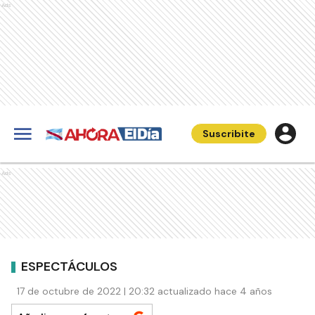
Ads
Suscribite
Ads
ESPECTÁCULOS
17 de octubre de 2022 | 20:32 actualizado hace 4 años