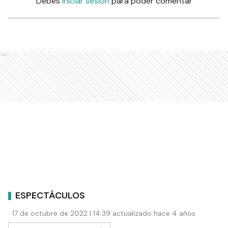
Debés
iniciar sesión
para poder comentar
Ads
ESPECTÁCULOS
17 de octubre de 2022 | 14:39 actualizado hace 4 años