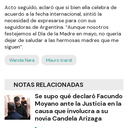
Acto seguido, aclaró que si bien ella celebra de
acuerdo a la fecha internacional, sintió la
necesidad de expresarse para con sus
seguidoras de Argentina. “Aunque nosotros
festejemos el Día de la Madre en mayo, no quería
dejar de saludar a las hermosas madres que me
siguen”.
Wanda Nara
Mauro Icardi
NOTAS RELACIONADAS
Se supo qué declaró Facundo
Moyano ante la Justicia en la
causa que involucra a su
novia Candela Arizaga