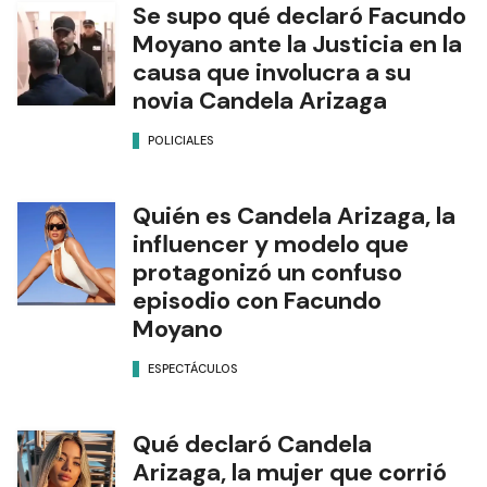
Se supo qué declaró Facundo
Moyano ante la Justicia en la
causa que involucra a su
novia Candela Arizaga
POLICIALES
Quién es Candela Arizaga, la
influencer y modelo que
protagonizó un confuso
episodio con Facundo
Moyano
ESPECTÁCULOS
Qué declaró Candela
Arizaga, la mujer que corrió