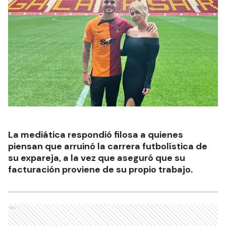
La mediática respondió filosa a quienes
piensan que arruinó la carrera futbolística de
su expareja, a la vez que aseguró que su
facturación proviene de su propio trabajo.
Ads