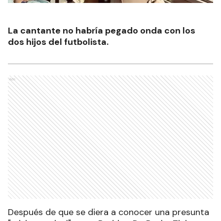
La cantante no habría pegado onda con los
dos hijos del futbolista.
Ads
Después de que se diera a conocer una presunta