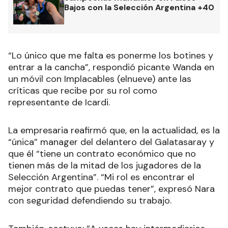
Bajos con la Selección Argentina +40
“Lo único que me falta es ponerme los botines y
entrar a la cancha”, respondió picante Wanda en
un móvil con Implacables (elnueve) ante las
críticas que recibe por su rol como
representante de Icardi.
La empresaria reafirmó que, en la actualidad, es la
“única” manager del delantero del Galatasaray y
que él “tiene un contrato económico que no
tienen más de la mitad de los jugadores de la
Selección Argentina”. “Mi rol es encontrar el
mejor contrato que puedas tener”, expresó Nara
con seguridad defendiendo su trabajo.