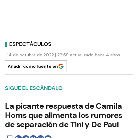
ESPECTÁCULOS
14 de octubre de 2022 | 22:59 actualizado hace 4 años
Añadir como fuente en
SIGUE EL ESCÁNDALO
La picante respuesta de Camila
Homs que alimenta los rumores
de separación de Tini y De Paul