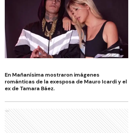
En Mañanísima mostraron imágenes
románticas de la exesposa de Mauro Icardi y el
ex de Tamara Báez.
Ads