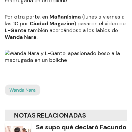
Por otra parte, en
Mañanísima
(lunes a viernes a
las 10 por
Ciudad Magazine
) pasaron el video de
L-Gante
también acercándose a los labios de
Wanda Nara
.
Wanda Nara
NOTAS RELACIONADAS
Se supo qué declaró Facundo