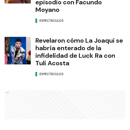
episodio con Facundo
Moyano
ESPECTÁCULOS
Revelaron cómo La Joaqui se
habría enterado de la
infidelidad de Luck Ra con
Tuli Acosta
ESPECTÁCULOS
Ads