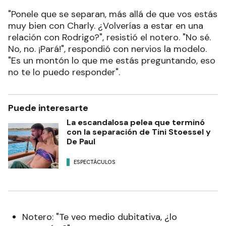
"Ponele que se separan, más allá de que vos estás
muy bien con Charly. ¿Volverías a estar en una
relación con Rodrigo?", resistió el notero. "No sé.
No, no. ¡Pará!", respondió con nervios la modelo.
"Es un montón lo que me estás preguntando, eso
no te lo puedo responder".
Puede interesarte
La escandalosa pelea que terminó
con la separación de Tini Stoessel y
De Paul
ESPECTÁCULOS
Notero: "Te veo medio dubitativa, ¿lo