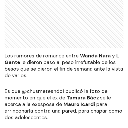
Los rumores de romance entre
Wanda Nara
y
L-
Gante
le dieron paso al peso irrefutable de los
besos que se dieron el fin de semana ante la vista
de varios.
Es que @chusmeteando1 publicó la foto del
momento en que el ex de
Tamara Báez
se le
acerca a la exesposa de
Mauro Icardi
para
arrinconarla contra una pared, para chapar como
dos adolescentes.