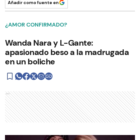
Añadir como fuente en
¿AMOR CONFIRMADO?
Wanda Nara y L-Gante:
apasionado beso a la madrugada
en un boliche
Ads