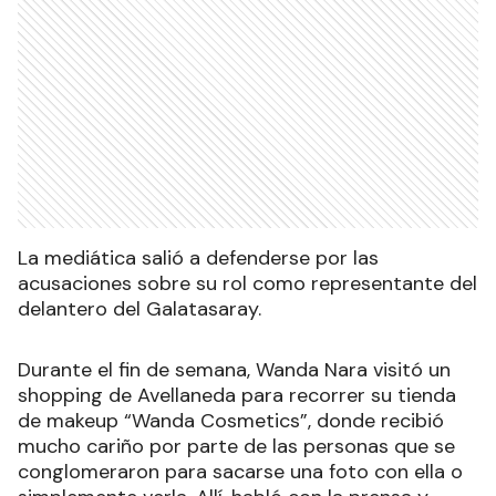
La mediática salió a defenderse por las
acusaciones sobre su rol como representante del
delantero del Galatasaray.
Durante el fin de semana, Wanda Nara visitó un
shopping de Avellaneda para recorrer su tienda
de makeup “Wanda Cosmetics”, donde recibió
mucho cariño por parte de las personas que se
conglomeraron para sacarse una foto con ella o