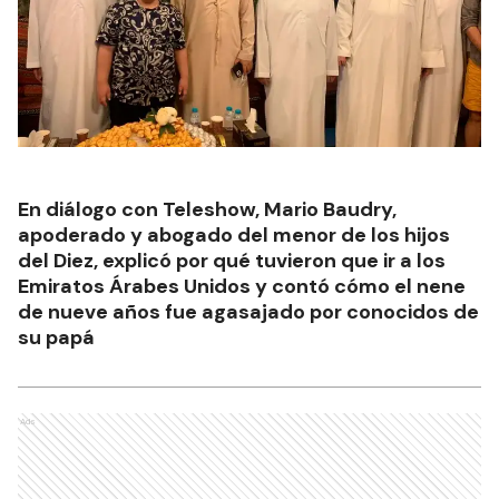
En diálogo con Teleshow, Mario Baudry,
apoderado y abogado del menor de los hijos
del Diez, explicó por qué tuvieron que ir a los
Emiratos Árabes Unidos y contó cómo el nene
de nueve años fue agasajado por conocidos de
su papá
Ads