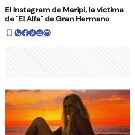
El Instagram de Maripi, la víctima
de "El Alfa" de Gran Hermano
Ads