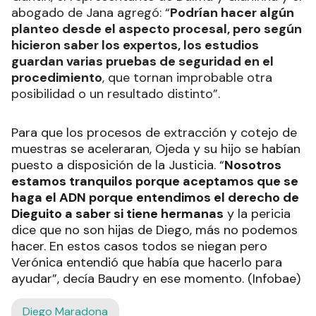
abogado de Jana agregó: “
Podrían hacer algún
planteo desde el aspecto procesal, pero según
hicieron saber los expertos, los estudios
guardan varias pruebas de seguridad en el
procedimiento
, que tornan improbable otra
posibilidad o un resultado distinto”.
Para que los procesos de extracción y cotejo de
muestras se aceleraran, Ojeda y su hijo se habían
puesto a disposición de la Justicia. “
Nosotros
estamos tranquilos porque aceptamos que se
haga el ADN porque entendimos el derecho de
Dieguito a saber si tiene hermanas
y la pericia
dice que no son hijas de Diego, más no podemos
hacer. En estos casos todos se niegan pero
Verónica entendió que había que hacerlo para
ayudar”, decía Baudry en ese momento. (Infobae)
Diego Maradona