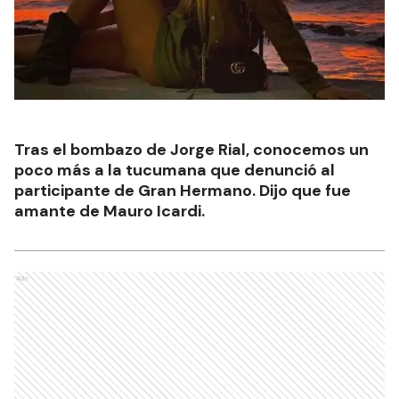
Tras el bombazo de Jorge Rial, conocemos un
poco más a la tucumana que denunció al
participante de Gran Hermano. Dijo que fue
amante de Mauro Icardi.
Ads