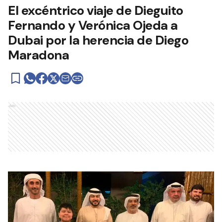
El excéntrico viaje de Dieguito
Fernando y Verónica Ojeda a
Dubai por la herencia de Diego
Maradona
Ads