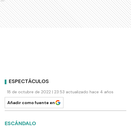
Ads
ESPECTÁCULOS
18 de octubre de 2022 | 23:53 actualizado hace 4 años
Añadir como fuente en
ESCÁNDALO