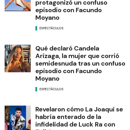
protagonizó un confuso
episodio con Facundo
Moyano
ESPECTÁCULOS
Qué declaró Candela
Arizaga, la mujer que corrió
semidesnuda tras un confuso
episodio con Facundo
Moyano
ESPECTÁCULOS
Revelaron cómo La Joaqui se
habría enterado de la
infidelidad de Luck Ra con