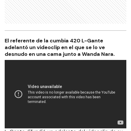
El referente de la cumbia 420 L-Gante
adelantó un videoclip en el que se lo ve
desnudo en una cama junto a Wanda Nara.