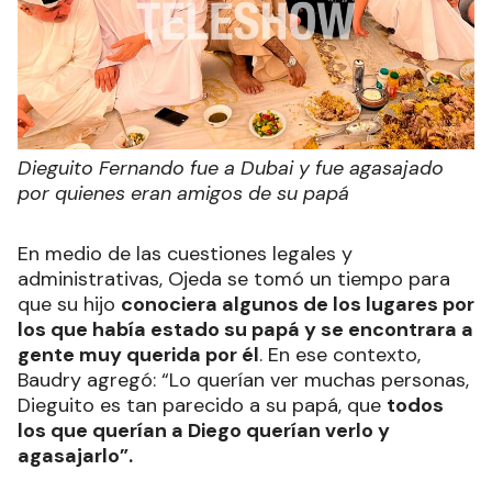
Dieguito Fernando fue a Dubai y fue agasajado
por quienes eran amigos de su papá
En medio de las cuestiones legales y
administrativas, Ojeda se tomó un tiempo para
que su hijo
conociera algunos de los lugares por
los que había estado su papá y se encontrara a
gente muy querida por él
. En ese contexto,
Baudry agregó: “Lo querían ver muchas personas,
Dieguito es tan parecido a su papá, que
todos
los que querían a Diego querían verlo y
agasajarlo”.