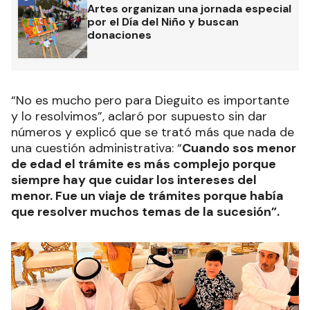
Artes organizan una jornada especial
por el Día del Niño y buscan
donaciones
“No es mucho pero para Dieguito es importante
y lo resolvimos”, aclaró por supuesto sin dar
números y explicó que se trató más que nada de
una cuestión administrativa: “
Cuando sos menor
de edad el trámite es más complejo porque
siempre hay que cuidar los intereses del
menor. Fue un viaje de trámites porque había
que resolver muchos temas de la sucesión”.