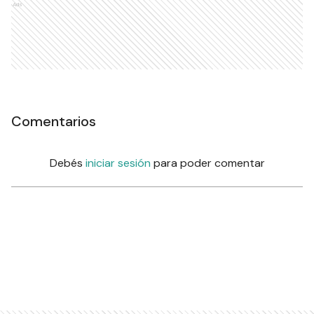
Ads
Comentarios
Debés
iniciar sesión
para poder comentar