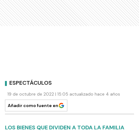
ESPECTÁCULOS
19 de octubre de 2022 | 15:05 actualizado hace 4 años
Añadir como fuente en
LOS BIENES QUE DIVIDEN A TODA LA FAMILIA