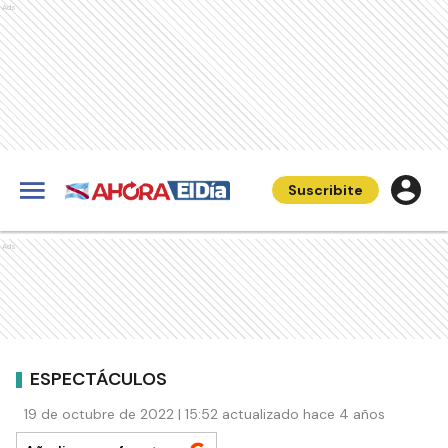
Ads
Suscribite
Ads
ESPECTÁCULOS
19 de octubre de 2022 | 15:52 actualizado hace 4 años