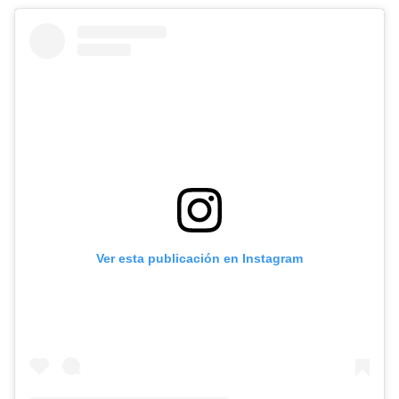
Ver esta publicación en Instagram