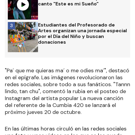
canto "Este es mi Sueño"
Estudiantes del Profesorado de
3
Artes organizan una jornada especial
por el Día del Niño y buscan
donaciones
"Pa´ que me quieras ma´ o me odies ma´", destacó
en el epígrafe. Las imágenes revolucionaron las
redes sociales, sobre todo a sus fanáticos. "Tannn
lindo, tan chu", comentó la rubia en el posteo de
Instagram del artista popular La nueva canción
del referente de la Cumbia 420 se lanzará el
próximo jueves 20 de octubre.
En las últimas horas circuló en las redes sociales