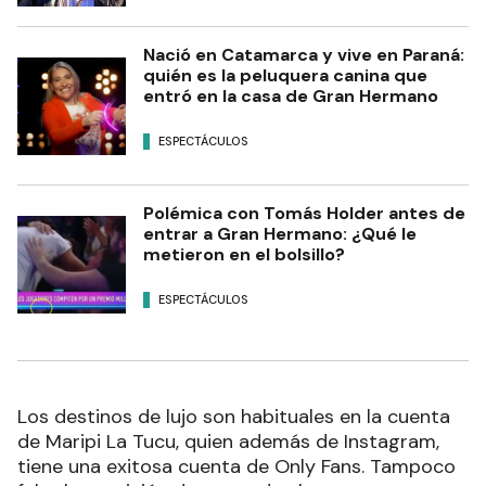
Nació en Catamarca y vive en Paraná:
quién es la peluquera canina que
entró en la casa de Gran Hermano
ESPECTÁCULOS
Polémica con Tomás Holder antes de
entrar a Gran Hermano: ¿Qué le
metieron en el bolsillo?
ESPECTÁCULOS
Los destinos de lujo son habituales en la cuenta
de Maripi La Tucu, quien además de Instagram,
tiene una exitosa cuenta de Only Fans. Tampoco