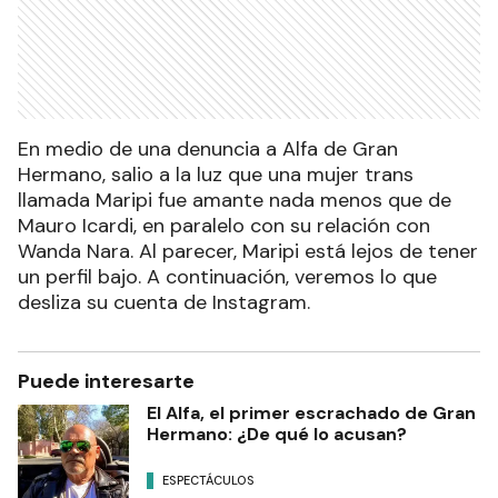
En medio de una denuncia a Alfa de Gran
Hermano, salio a la luz que una mujer trans
llamada Maripi fue amante nada menos que de
Mauro Icardi, en paralelo con su relación con
Wanda Nara. Al parecer, Maripi está lejos de tener
un perfil bajo. A continuación, veremos lo que
desliza su cuenta de Instagram.
Puede interesarte
El Alfa, el primer escrachado de Gran
Hermano: ¿De qué lo acusan?
ESPECTÁCULOS