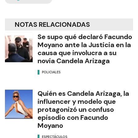
NOTAS RELACIONADAS
Se supo qué declaró Facundo
Moyano ante la Justicia en la
causa que involucra a su
novia Candela Arizaga
POLICIALES
Quién es Candela Arizaga, la
influencer y modelo que
protagonizó un confuso
episodio con Facundo
Moyano
ESPECTÁCULOS