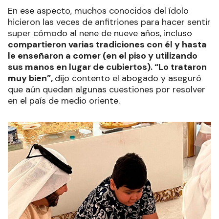
En ese aspecto, muchos conocidos del ídolo
hicieron las veces de anfitriones para hacer sentir
super cómodo al nene de nueve años, incluso
compartieron varias tradiciones con él y hasta
le enseñaron a comer (en el piso y utilizando
sus manos en lugar de cubiertos). “Lo trataron
muy bien”,
dijo contento el abogado y aseguró
que aún quedan algunas cuestiones por resolver
en el país de medio oriente.