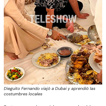
Dieguito Fernando viajó a Dubai y aprendió las
costumbres locales