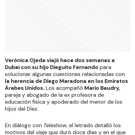
Verónica Ojeda viajó hace dos semanas a
Dubai con su hijo Dieguito Fernando
para
solucionar algunas cuestiones relacionadas con
la herencia de Diego Maradona en los Emiratos
Árabes Unidos.
Los acompañó
Mario Baudry,
pareja y abogado de la ex profesora de
educación física y apoderado del menor de los
hijos del Diez.
En diálogo con
Teleshow
, el letrado detalló los
motivos del viaje que duró doce días y en el que