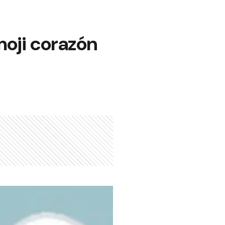
moji corazón