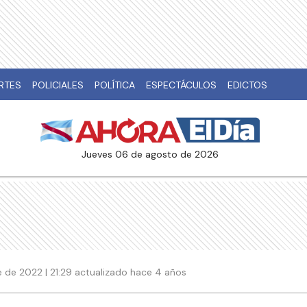
RTES
POLICIALES
POLÍTICA
ESPECTÁCULOS
EDICTOS
jueves 06 de agosto de 2026
e de 2022 | 21:29 actualizado hace 4 años