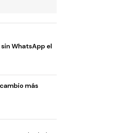
n sin WhatsApp el
 cambio más