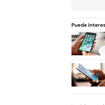
Puede intere