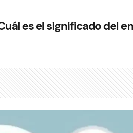
ál es el significado del e