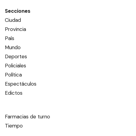
Secciones
Ciudad
Provincia
País
Mundo
Deportes
Policiales
Política
Espectáculos
Edictos
Farmacias de turno
Tiempo