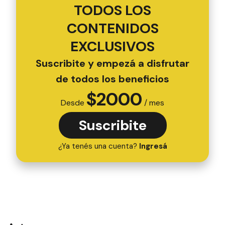
TODOS LOS
CONTENIDOS
EXCLUSIVOS
Suscribite y empezá a disfrutar
de todos los beneficios
$
2000
Desde
/ mes
Suscribite
¿Ya tenés una cuenta?
Ingresá