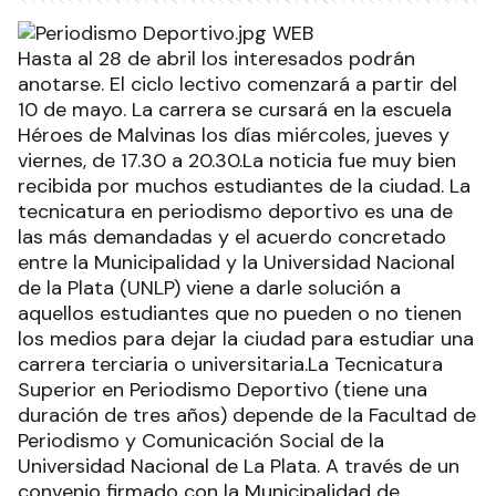
Hasta al 28 de abril los interesados podrán
anotarse. El ciclo lectivo comenzará a partir del
10 de mayo. La carrera se cursará en la escuela
Héroes de Malvinas los días miércoles, jueves y
viernes, de 17.30 a 20.30.La noticia fue muy bien
recibida por muchos estudiantes de la ciudad. La
tecnicatura en periodismo deportivo es una de
las más demandadas y el acuerdo concretado
entre la Municipalidad y la Universidad Nacional
de la Plata (UNLP) viene a darle solución a
aquellos estudiantes que no pueden o no tienen
los medios para dejar la ciudad para estudiar una
carrera terciaria o universitaria.La Tecnicatura
Superior en Periodismo Deportivo (tiene una
duración de tres años) depende de la Facultad de
Periodismo y Comunicación Social de la
Universidad Nacional de La Plata. A través de un
convenio firmado con la Municipalidad de