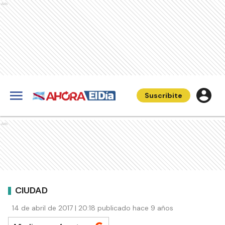
Ads
Suscribite
Ads
CIUDAD
14 de abril de 2017 | 20:18 publicado hace 9 años