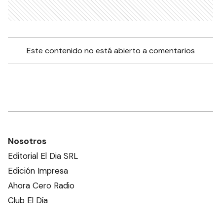
Este contenido no está abierto a comentarios
Nosotros
Editorial El Dia SRL
Edición Impresa
Ahora Cero Radio
Club El Día