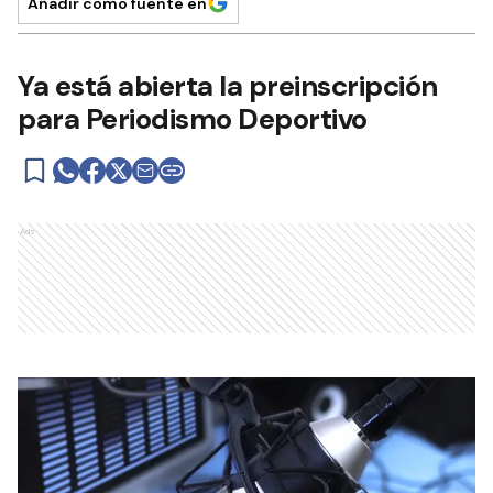
Añadir como fuente en
Ya está abierta la preinscripción
para Periodismo Deportivo
Ads