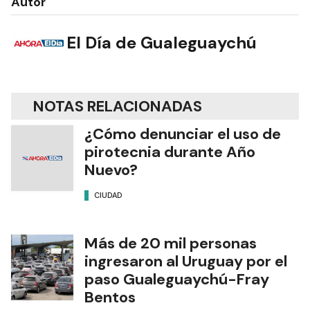
Autor
El Día de Gualeguaychú
NOTAS RELACIONADAS
¿Cómo denunciar el uso de
pirotecnia durante Año
Nuevo?
CIUDAD
Más de 20 mil personas
ingresaron al Uruguay por el
paso Gualeguaychú-Fray
Bentos