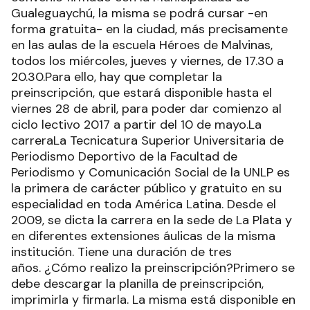
Gualeguaychú, la misma se podrá cursar -en
forma gratuita- en la ciudad, más precisamente
en las aulas de la escuela Héroes de Malvinas,
todos los miércoles, jueves y viernes, de 17.30 a
20.30.Para ello, hay que completar la
preinscripción, que estará disponible hasta el
viernes 28 de abril, para poder dar comienzo al
ciclo lectivo 2017 a partir del 10 de mayo.La
carreraLa Tecnicatura Superior Universitaria de
Periodismo Deportivo de la Facultad de
Periodismo y Comunicación Social de la UNLP es
la primera de carácter público y gratuito en su
especialidad en toda América Latina. Desde el
2009, se dicta la carrera en la sede de La Plata y
en diferentes extensiones áulicas de la misma
institución. Tiene una duración de tres
años. ¿Cómo realizo la preinscripción?Primero se
debe descargar la planilla de preinscripción,
imprimirla y firmarla. La misma está disponible en