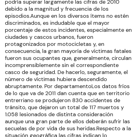
podría superar largamente las cifras de 2010
debido a la magnitud y frecuencia de los
episodios.Aunque en los diversos ítems no estén
discriminados, es indudable que el mayor
porcentaje de estos incidentes, especialmente en
ciudades y cascos urbanos, fueron
protagonizados por motocicletas y, en
consecuencia, la gran mayoría de víctimas fatales
fueron sus ocupantes que, generalmente, circulan
incomprensiblemente sin el correspondiente
casco de seguridad. De hacerlo, seguramente, el
número de víctimas hubiera descendido
abruptamente. Por departamentoLos datos fríos
de lo que va de 2011 dan cuenta que en territorio
entrerriano se produjeron 830 accidentes de
tránsito, que dejaron un total de 117 muertos y
1.058 lesionados de distinta consideración
aunque una gran parte de ellos deberán sufrir las
secuelas de por vida de sus heridas.Respecto a la
situación geográfica las cifras indican lo