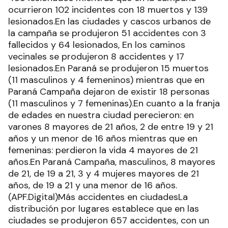
ocurrieron 102 incidentes con 18 muertos y 139
lesionados.En las ciudades y cascos urbanos de
la campaña se produjeron 51 accidentes con 3
fallecidos y 64 lesionados, En los caminos
vecinales se produjeron 8 accidentes y 17
lesionados.En Paraná se produjeron 15 muertos
(11 masculinos y 4 femeninos) mientras que en
Paraná Campaña dejaron de existir 18 personas
(11 masculinos y 7 femeninas).En cuanto a la franja
de edades en nuestra ciudad perecieron: en
varones 8 mayores de 21 años, 2 de entre 19 y 21
años y un menor de 16 años mientras que en
femeninas: perdieron la vida 4 mayores de 21
años.En Paraná Campaña, masculinos, 8 mayores
de 21, de 19 a 21, 3 y 4 mujeres mayores de 21
años, de 19 a 21 y una menor de 16 años.
(APF.Digital)Más accidentes en ciudadesLa
distribución por lugares establece que en las
ciudades se produjeron 657 accidentes, con un