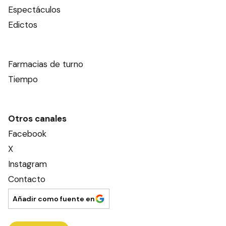
Espectáculos
Edictos
Farmacias de turno
Tiempo
Otros canales
Facebook
X
Instagram
Contacto
Añadir como fuente en