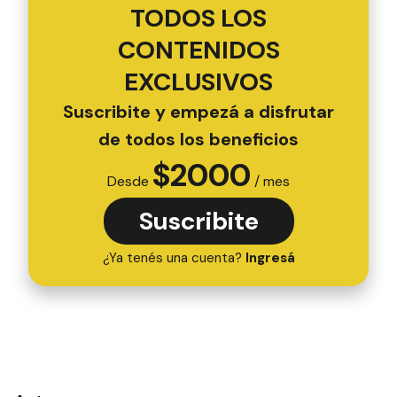
TODOS LOS
CONTENIDOS
EXCLUSIVOS
Suscribite y empezá a disfrutar
de todos los beneficios
$
2000
Desde
/ mes
Suscribite
¿Ya tenés una cuenta?
Ingresá