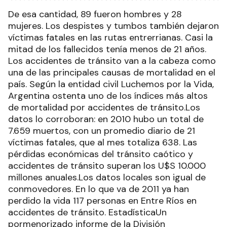
De esa cantidad, 89 fueron hombres y 28
mujeres. Los despistes y tumbos también dejaron
víctimas fatales en las rutas entrerrianas. Casi la
mitad de los fallecidos tenía menos de 21 años.
Los accidentes de tránsito van a la cabeza como
una de las principales causas de mortalidad en el
país. Según la entidad civil Luchemos por la Vida,
Argentina ostenta uno de los índices más altos
de mortalidad por accidentes de tránsito.Los
datos lo corroboran: en 2010 hubo un total de
7.659 muertos, con un promedio diario de 21
víctimas fatales, que al mes totaliza 638. Las
pérdidas económicas del tránsito caótico y
accidentes de tránsito superan los U$S 10.000
millones anuales.Los datos locales son igual de
conmovedores. En lo que va de 2011 ya han
perdido la vida 117 personas en Entre Ríos en
accidentes de tránsito. EstadísticaUn
pormenorizado informe de la División