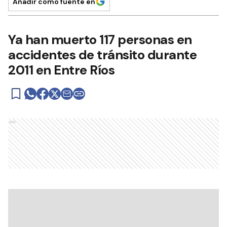
Añadir como fuente en
Ya han muerto 117 personas en
accidentes de tránsito durante
2011 en Entre Ríos
Ads