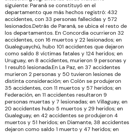
siguiente: Paraná se constituyó en el
departamento que más hechos registró: 432
accidentes, con 33 personas fallecidas y 572
lesionados.Detrás de Paraná, se ubica el resto de
los departamentos. En Concordia ocurrieron 32
accidentes, con 16 muertos y 22 lesionados; en
Gualeguaychú, hubo 101 accidentes que dejaron
como saldo 8 víctimas fatales y 124 heridos; en
Uruguay, en 8 accidentes, murieron 9 personas y
1 resultó lesionada.En La Paz, en 37 accidentes
murieron 2 personas y 50 tuvieron lesiones de
distinta consideración; en Colón se produjeron
35 accidentes, con 11 muertos y 57 heridos; en
Federación, en 11 accidentes resultaron 9
personas muertas y 7 lesionadas; en Villaguay, en
20 accidentes hubo 5 muertos y 29 heridos; en
Gualeguay, en 42 accidentes se produjeron 4
muertos y 51 heridos; en Diamante, 38 accidentes
dejaron como saldo 1 muerto y 47 heridos; en