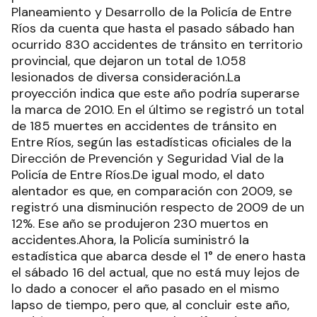
Planeamiento y Desarrollo de la Policía de Entre
Ríos da cuenta que hasta el pasado sábado han
ocurrido 830 accidentes de tránsito en territorio
provincial, que dejaron un total de 1.058
lesionados de diversa consideración.La
proyección indica que este año podría superarse
la marca de 2010. En el último se registró un total
de 185 muertes en accidentes de tránsito en
Entre Ríos, según las estadísticas oficiales de la
Dirección de Prevención y Seguridad Vial de la
Policía de Entre Ríos.De igual modo, el dato
alentador es que, en comparación con 2009, se
registró una disminución respecto de 2009 de un
12%. Ese año se produjeron 230 muertos en
accidentes.Ahora, la Policía suministró la
estadística que abarca desde el 1° de enero hasta
el sábado 16 del actual, que no está muy lejos de
lo dado a conocer el año pasado en el mismo
lapso de tiempo, pero que, al concluir este año,