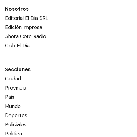
Nosotros
Editorial El Dia SRL
Edición Impresa
Ahora Cero Radio
Club El Día
Secciones
Ciudad
Provincia
País
Mundo
Deportes
Policiales
Política