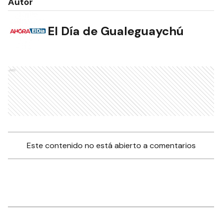
Autor
El Día de Gualeguaychú
Ads
Este contenido no está abierto a comentarios