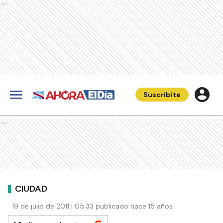
Ads
Suscribite
Ads
CIUDAD
19 de julio de 2011 | 05:33 publicado hace 15 años