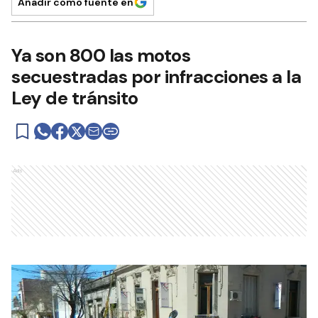
Añadir como fuente en
Ya son 800 las motos
secuestradas por infracciones a la
Ley de tránsito
Ads