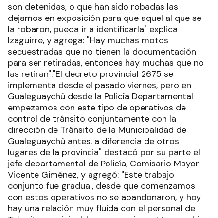
son detenidas, o que han sido robadas las
dejamos en exposición para que aquel al que se
la robaron, pueda ir a identificarla" explica
Izaguirre, y agrega: "Hay muchas motos
secuestradas que no tienen la documentación
para ser retiradas, entonces hay muchas que no
las retiran"."El decreto provincial 2675 se
implementa desde el pasado viernes, pero en
Gualeguaychú desde la Policía Departamental
empezamos con este tipo de operativos de
control de tránsito conjuntamente con la
dirección de Tránsito de la Municipalidad de
Gualeguaychú antes, a diferencia de otros
lugares de la provincia" destacó por su parte el
jefe departamental de Policía, Comisario Mayor
Vicente Giménez, y agregó: "Este trabajo
conjunto fue gradual, desde que comenzamos
con estos operativos no se abandonaron, y hoy
hay una relación muy fluida con el personal de