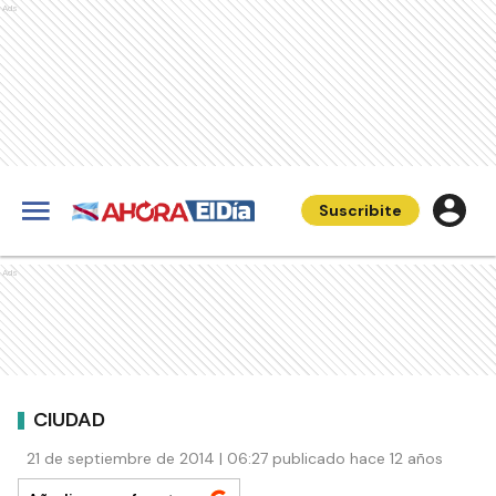
Ads
Suscribite
Ads
CIUDAD
21 de septiembre de 2014 | 06:27 publicado hace 12 años