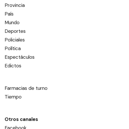
Provincia
País
Mundo
Deportes
Policiales
Política
Espectáculos
Edictos
Farmacias de turno
Tiempo
Otros canales
Facebook