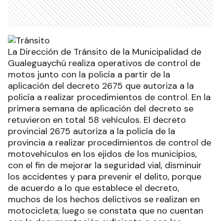
La Dirección de Tránsito de la Municipalidad de
Gualeguaychú realiza operativos de control de
motos junto con la policía a partir de la
aplicación del decreto 2675 que autoriza a la
policía a realizar procedimientos de control. En la
primera semana de aplicación del decreto se
retuvieron en total 58 vehículos. El decreto
provincial 2675 autoriza a la policía de la
provincia a realizar procedimientos de control de
motovehículos en los ejidos de los municipios,
con el fin de mejorar la seguridad vial, disminuir
los accidentes y para prevenir el delito, porque
de acuerdo a lo que establece el decreto,
muchos de los hechos delictivos se realizan en
motocicleta; luego se constata que no cuentan