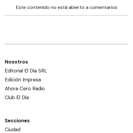
Este contenido no está abierto a comentarios
Nosotros
Editorial El Dia SRL
Edición Impresa
Ahora Cero Radio
Club El Día
Secciones
Ciudad