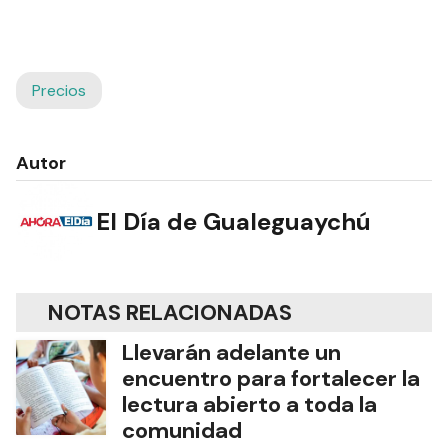
Precios
Autor
El Día de Gualeguaychú
NOTAS RELACIONADAS
Llevarán adelante un
encuentro para fortalecer la
lectura abierto a toda la
comunidad