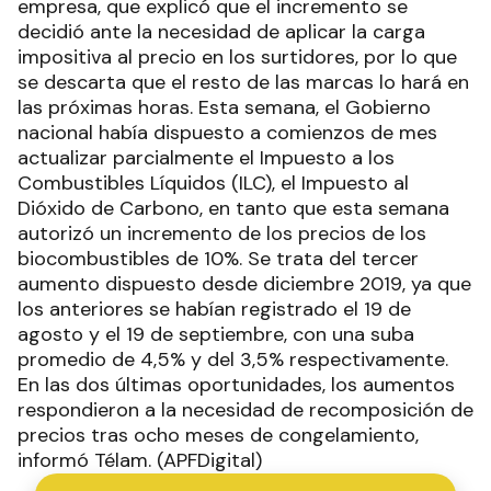
empresa, que explicó que el incremento se
decidió ante la necesidad de aplicar la carga
impositiva al precio en los surtidores, por lo que
se descarta que el resto de las marcas lo hará en
las próximas horas. Esta semana, el Gobierno
nacional había dispuesto a comienzos de mes
actualizar parcialmente el Impuesto a los
Combustibles Líquidos (ILC), el Impuesto al
Dióxido de Carbono, en tanto que esta semana
autorizó un incremento de los precios de los
biocombustibles de 10%. Se trata del tercer
aumento dispuesto desde diciembre 2019, ya que
los anteriores se habían registrado el 19 de
agosto y el 19 de septiembre, con una suba
promedio de 4,5% y del 3,5% respectivamente.
En las dos últimas oportunidades, los aumentos
respondieron a la necesidad de recomposición de
precios tras ocho meses de congelamiento,
informó Télam. (APFDigital)