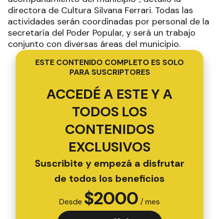
directora de Cultura Silvana Ferrari. Todas las
actividades serán coordinadas por personal de la
secretaría del Poder Popular, y será un trabajo
conjunto con diversas áreas del municipio.
ESTE CONTENIDO COMPLETO ES SOLO
PARA SUSCRIPTORES
ACCEDÉ A ESTE Y A
TODOS LOS
CONTENIDOS
EXCLUSIVOS
Suscribite y empezá a disfrutar
de todos los beneficios
$
2000
Desde
/ mes