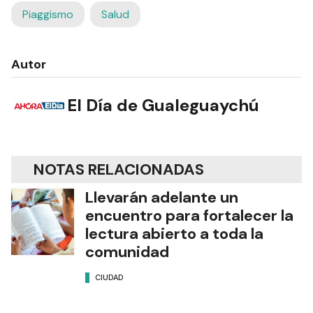
Piaggismo
Salud
Autor
El Día de Gualeguaychú
NOTAS RELACIONADAS
Llevarán adelante un
encuentro para fortalecer la
lectura abierto a toda la
comunidad
CIUDAD