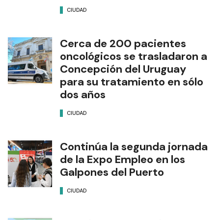
CIUDAD
Cerca de 200 pacientes
oncológicos se trasladaron a
Concepción del Uruguay
para su tratamiento en sólo
dos años
CIUDAD
Continúa la segunda jornada
de la Expo Empleo en los
Galpones del Puerto
CIUDAD