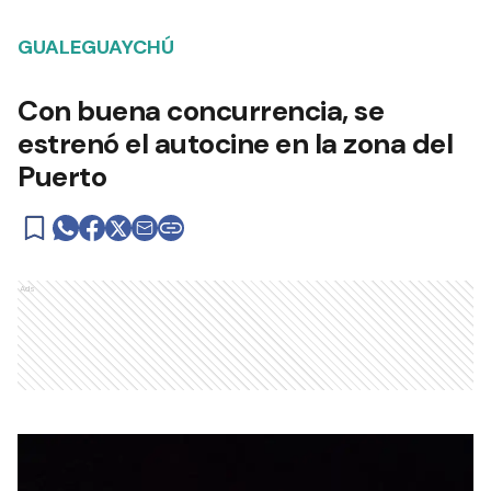
GUALEGUAYCHÚ
Con buena concurrencia, se
estrenó el autocine en la zona del
Puerto
Ads