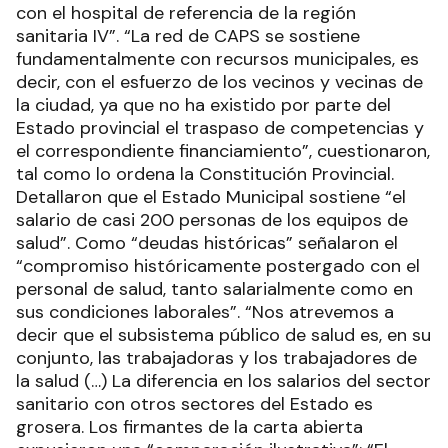
con el hospital de referencia de la región
sanitaria IV”. “La red de CAPS se sostiene
fundamentalmente con recursos municipales, es
decir, con el esfuerzo de los vecinos y vecinas de
la ciudad, ya que no ha existido por parte del
Estado provincial el traspaso de competencias y
el correspondiente financiamiento”, cuestionaron,
tal como lo ordena la Constitución Provincial.
Detallaron que el Estado Municipal sostiene “el
salario de casi 200 personas de los equipos de
salud”. Como “deudas históricas” señalaron el
“compromiso históricamente postergado con el
personal de salud, tanto salarialmente como en
sus condiciones laborales”. “Nos atrevemos a
decir que el subsistema público de salud es, en su
conjunto, las trabajadoras y los trabajadores de
la salud (…) La diferencia en los salarios del sector
sanitario con otros sectores del Estado es
grosera. Los firmantes de la carta abierta