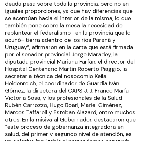
deuda pesa sobre toda la provincia, pero no en
iguales proporciones, ya que hay diferencias que
se acentúan hacia el interior de la misma, lo que
también pone sobre la mesa la necesidad de
replantear el federalismo -en la provincia que lo
acunó- tierra adentro de los ríos Paraná y
Uruguay”, afirmaron en la carta que está firmada
por el senador provincial Jorge Maradey, la
diputada provincial Mariana Farfán, el director del
Hospital Centenario Martín Roberto Piaggio, la
secretaria técnica del nosocomio Keila
Heidenreich, el coordinador de Guardia Iván
Gómez, la directora del CAPS J. J. Franco María
Victoria Sosa, y los profesionales de la Salud
Rubén Carrozzo, Hugo Boari, Mariel Giménez,
Marcos Taffarell y Esteban Alazard, entre muchos
otros. En la misiva al Gobernador, destacaron que
“este proceso de gobernanza integradora en
salud, del primer y segundo nivel de atención, es