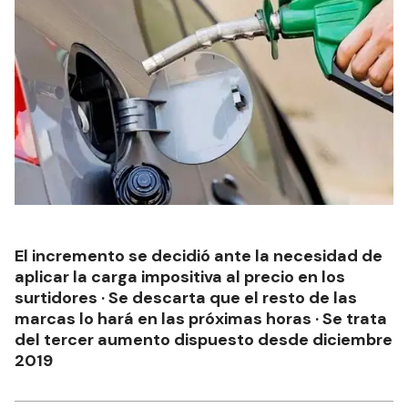
El incremento se decidió ante la necesidad de
aplicar la carga impositiva al precio en los
surtidores · Se descarta que el resto de las
marcas lo hará en las próximas horas · Se trata
del tercer aumento dispuesto desde diciembre
2019