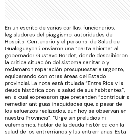
En un escrito de varias carillas, funcionarios,
legisladores del piaggismo, autoridades del
Hospital Centenario y el personal de Salud de
Gualeguaychú enviaron una “carta abierta” al
gobernador Gustavo Bordet, donde describieron
la crítica situación del sistema sanitario y
reclamaron reparación presupuestaria urgente,
equiparando con otras áreas del Estado
provincial. La nota está titulada “Entre Ríos y la
deuda histórica con la salud de sus habitantes”,
en la cual expresaron que pretenden “contribuir a
remediar antiguas inequidades que, a pesar de
los esfuerzos realizados, aun hoy se observan en
nuestra Provincia”. “Urge sin preludios ni
eufemismos, hablar de la deuda histórica con la
salud de los entrerrianos y las entrerrianas. Esta