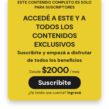
ESTE CONTENIDO COMPLETO ES SOLO
PARA SUSCRIPTORES
ACCEDÉ A ESTE Y A
TODOS LOS
CONTENIDOS
EXCLUSIVOS
Suscribite y empezá a disfrutar
de todos los beneficios
$
2000
Desde
/ mes
Suscribite
¿Ya tenés una cuenta?
Ingresá