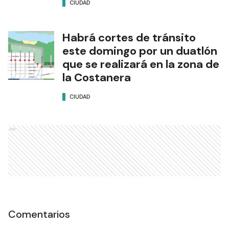
CIUDAD
Habrá cortes de tránsito
este domingo por un duatlón
que se realizará en la zona de
la Costanera
CIUDAD
Ads
Comentarios