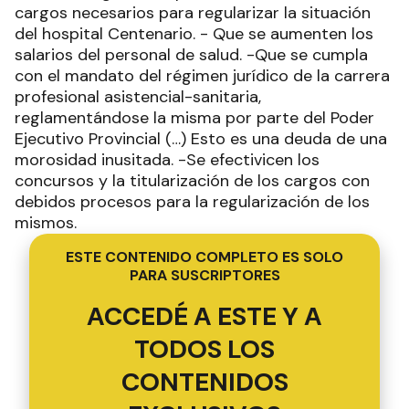
cargos necesarios para regularizar la situación
del hospital Centenario. - Que se aumenten los
salarios del personal de salud. -Que se cumpla
con el mandato del régimen jurídico de la carrera
profesional asistencial-sanitaria,
reglamentándose la misma por parte del Poder
Ejecutivo Provincial (…) Esto es una deuda de una
morosidad inusitada. -Se efectivicen los
concursos y la titularización de los cargos con
debidos procesos para la regularización de los
mismos.
ESTE CONTENIDO COMPLETO ES SOLO
PARA SUSCRIPTORES
ACCEDÉ A ESTE Y A
TODOS LOS
CONTENIDOS