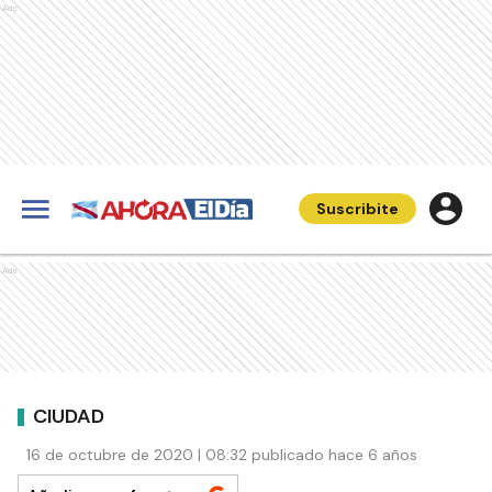
Ads
Suscribite
Ads
CIUDAD
16 de octubre de 2020 | 08:32 publicado hace 6 años