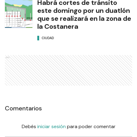
Habrá cortes de tránsito
este domingo por un duatlón
que se realizará en la zona de
la Costanera
CIUDAD
Ads
Comentarios
Debés
iniciar sesión
para poder comentar