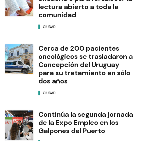
lectura abierto a toda la
comunidad
CIUDAD
Cerca de 200 pacientes
oncológicos se trasladaron a
Concepción del Uruguay
para su tratamiento en sólo
dos años
CIUDAD
Continúa la segunda jornada
de la Expo Empleo en los
Galpones del Puerto