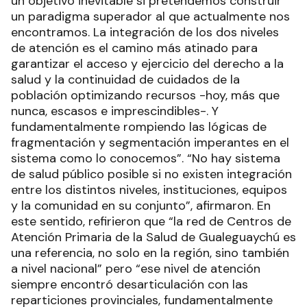
un objetivo inevitable si pretendemos construir
un paradigma superador al que actualmente nos
encontramos. La integración de los dos niveles
de atención es el camino más atinado para
garantizar el acceso y ejercicio del derecho a la
salud y la continuidad de cuidados de la
población optimizando recursos -hoy, más que
nunca, escasos e imprescindibles-. Y
fundamentalmente rompiendo las lógicas de
fragmentación y segmentación imperantes en el
sistema como lo conocemos”. “No hay sistema
de salud público posible si no existen integración
entre los distintos niveles, instituciones, equipos
y la comunidad en su conjunto”, afirmaron. En
este sentido, refirieron que “la red de Centros de
Atención Primaria de la Salud de Gualeguaychú es
una referencia, no solo en la región, sino también
a nivel nacional” pero “ese nivel de atención
siempre encontró desarticulación con las
reparticiones provinciales, fundamentalmente