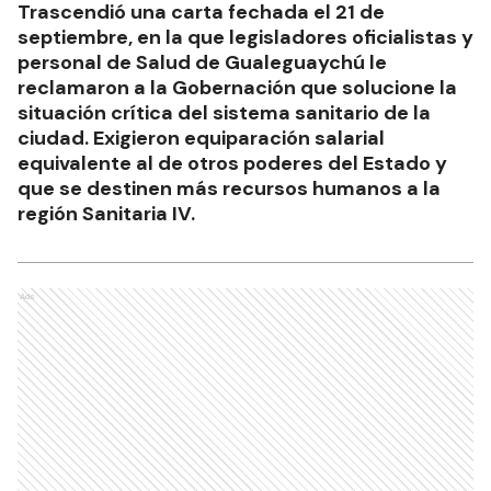
Trascendió una carta fechada el 21 de
septiembre, en la que legisladores oficialistas y
personal de Salud de Gualeguaychú le
reclamaron a la Gobernación que solucione la
situación crítica del sistema sanitario de la
ciudad. Exigieron equiparación salarial
equivalente al de otros poderes del Estado y
que se destinen más recursos humanos a la
región Sanitaria IV.
Ads