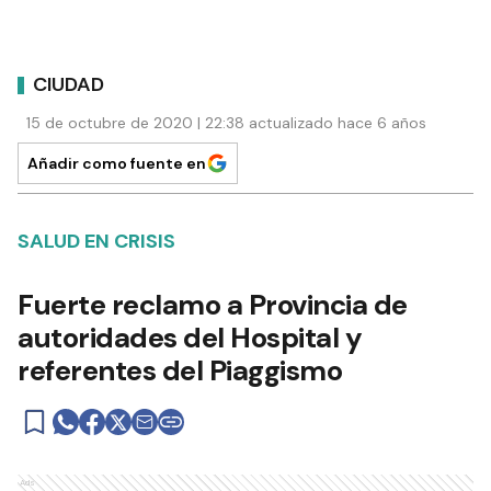
CIUDAD
15 de octubre de 2020 | 22:38 actualizado hace 6 años
Añadir como fuente en
SALUD EN CRISIS
Fuerte reclamo a Provincia de
autoridades del Hospital y
referentes del Piaggismo
Ads