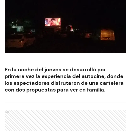
En la noche del jueves se desarrolló por
primera vez la experiencia del autocine, donde
los espectadores disfrutaron de una cartelera
con dos propuestas para ver en familia.
Ads