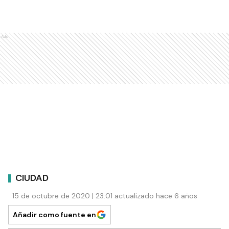
Ads
CIUDAD
15 de octubre de 2020 | 23:01 actualizado hace 6 años
Añadir como fuente en