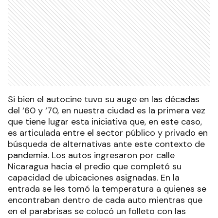
Si bien el autocine tuvo su auge en las décadas
del ‘60 y ‘70, en nuestra ciudad es la primera vez
que tiene lugar esta iniciativa que, en este caso,
es articulada entre el sector público y privado en
búsqueda de alternativas ante este contexto de
pandemia. Los autos ingresaron por calle
Nicaragua hacia el predio que completó su
capacidad de ubicaciones asignadas. En la
entrada se les tomó la temperatura a quienes se
encontraban dentro de cada auto mientras que
en el parabrisas se colocó un folleto con las