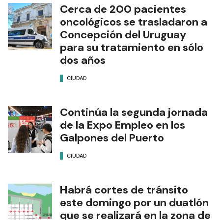
Cerca de 200 pacientes
oncológicos se trasladaron a
Concepción del Uruguay
para su tratamiento en sólo
dos años
CIUDAD
Continúa la segunda jornada
de la Expo Empleo en los
Galpones del Puerto
CIUDAD
Habrá cortes de tránsito
este domingo por un duatlón
que se realizará en la zona de