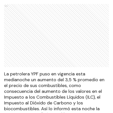
Ads
La petrolera YPF puso en vigencia esta
medianoche un aumento del 3,5 % promedio en
el precio de sus combustibles, como
consecuencia del aumento de los valores en el
Impuesto a los Combustibles Líquidos (ILC), el
Impuesto al Dióxido de Carbono y los
biocombustibles. Así lo informó esta noche la