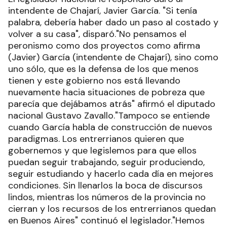
intendente de Chajarí, Javier García. "Si tenía
palabra, debería haber dado un paso al costado y
volver a su casa", disparó."No pensamos el
peronismo como dos proyectos como afirma
(Javier) García (intendente de Chajarí), sino como
uno sólo, que es la defensa de los que menos
tienen y este gobierno nos está llevando
nuevamente hacia situaciones de pobreza que
parecía que dejábamos atrás" afirmó el diputado
nacional Gustavo Zavallo."Tampoco se entiende
cuando García habla de construcción de nuevos
paradigmas. Los entrerrianos quieren que
gobernemos y que legislemos para que ellos
puedan seguir trabajando, seguir produciendo,
seguir estudiando y hacerlo cada día en mejores
condiciones. Sin llenarlos la boca de discursos
lindos, mientras los números de la provincia no
cierran y los recursos de los entrerrianos quedan
en Buenos Aires" continuó el legislador."Hemos