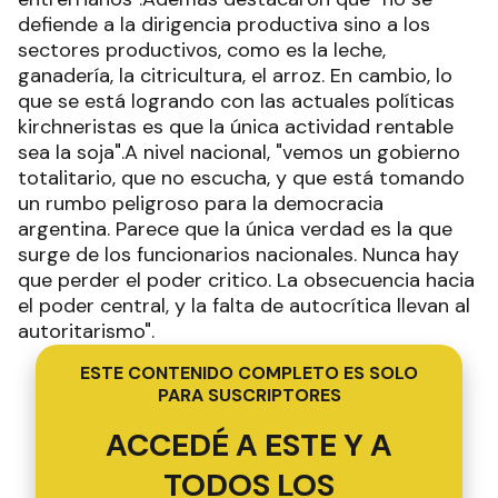
defiende a la dirigencia productiva sino a los
sectores productivos, como es la leche,
ganadería, la citricultura, el arroz. En cambio, lo
que se está logrando con las actuales políticas
kirchneristas es que la única actividad rentable
sea la soja".A nivel nacional, "vemos un gobierno
totalitario, que no escucha, y que está tomando
un rumbo peligroso para la democracia
argentina. Parece que la única verdad es la que
surge de los funcionarios nacionales. Nunca hay
que perder el poder critico. La obsecuencia hacia
el poder central, y la falta de autocrítica llevan al
autoritarismo".
ESTE CONTENIDO COMPLETO ES SOLO
PARA SUSCRIPTORES
ACCEDÉ A ESTE Y A
TODOS LOS