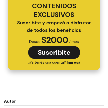
CONTENIDOS
EXCLUSIVOS
Suscribite y empezá a disfrutar
de todos los beneficios
$
2000
Desde
/ mes
Suscribite
¿Ya tenés una cuenta?
Ingresá
Autor