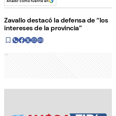
Añadir como fuente en
Zavallo destacó la defensa de “los
intereses de la provincia”
Ads