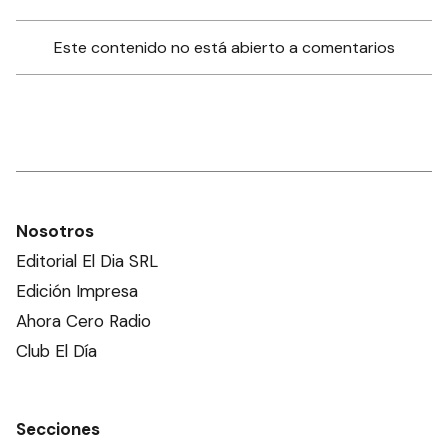
Este contenido no está abierto a comentarios
Nosotros
Editorial El Dia SRL
Edición Impresa
Ahora Cero Radio
Club El Día
Secciones