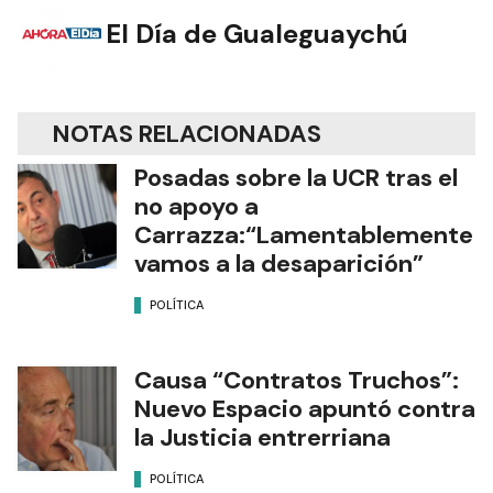
El Día de Gualeguaychú
NOTAS RELACIONADAS
Posadas sobre la UCR tras el
no apoyo a
Carrazza:“Lamentablemente
vamos a la desaparición”
POLÍTICA
Causa “Contratos Truchos”:
Nuevo Espacio apuntó contra
la Justicia entrerriana
POLÍTICA