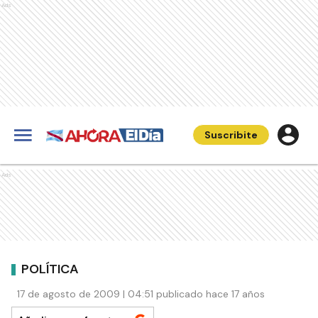
Ads
Suscribite
Ads
POLÍTICA
17 de agosto de 2009 | 04:51 publicado hace 17 años