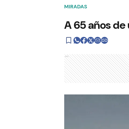
MIRADAS
A 65 años de
Ads