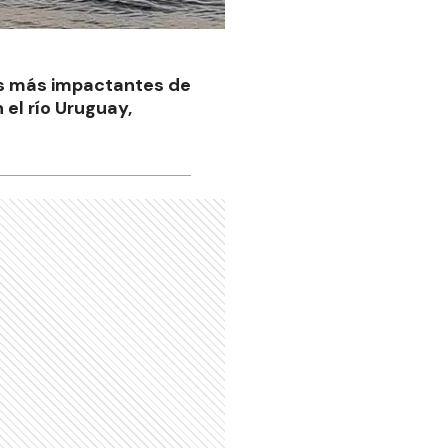
os más impactantes de
 el río Uruguay,