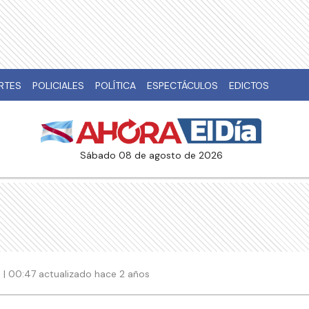
RTES
POLICIALES
POLÍTICA
ESPECTÁCULOS
EDICTOS
sábado 08 de agosto de 2026
4 | 00:47 actualizado hace 2 años