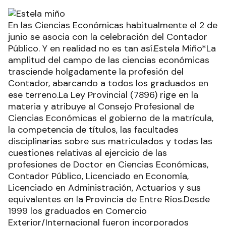
En las Ciencias Económicas habitualmente el 2 de
junio se asocia con la celebración del Contador
Público. Y en realidad no es tan así.Estela Miño*La
amplitud del campo de las ciencias económicas
trasciende holgadamente la profesión del
Contador, abarcando a todos los graduados en
ese terreno.La Ley Provincial (7896) rige en la
materia y atribuye al Consejo Profesional de
Ciencias Económicas el gobierno de la matrícula,
la competencia de títulos, las facultades
disciplinarias sobre sus matriculados y todas las
cuestiones relativas al ejercicio de las
profesiones de Doctor en Ciencias Económicas,
Contador Público, Licenciado en Economía,
Licenciado en Administración, Actuarios y sus
equivalentes en la Provincia de Entre Ríos.Desde
1999 los graduados en Comercio
Exterior/Internacional fueron incorporados