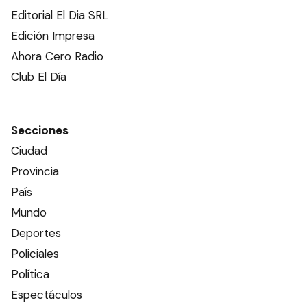
Editorial El Dia SRL
Edición Impresa
Ahora Cero Radio
Club El Día
Secciones
Ciudad
Provincia
País
Mundo
Deportes
Policiales
Política
Espectáculos