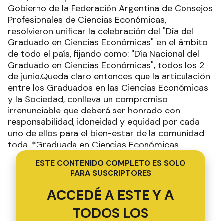
Gobierno de la Federación Argentina de Consejos
Profesionales de Ciencias Económicas,
resolvieron unificar la celebración del "Día del
Graduado en Ciencias Económicas" en el ámbito
de todo el país, fijando como: "Día Nacional del
Graduado en Ciencias Económicas", todos los 2
de junio.Queda claro entonces que la articulación
entre los Graduados en las Ciencias Económicas
y la Sociedad, conlleva un compromiso
irrenunciable que deberá ser honrado con
responsabilidad, idoneidad y equidad por cada
uno de ellos para el bien-estar de la comunidad
toda. *Graduada en Ciencias Económicas
ESTE CONTENIDO COMPLETO ES SOLO
PARA SUSCRIPTORES
ACCEDÉ A ESTE Y A
TODOS LOS