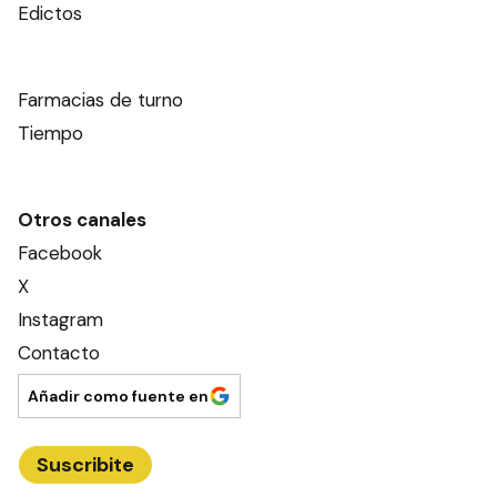
Edictos
Farmacias de turno
Tiempo
Otros canales
Facebook
X
Instagram
Contacto
Añadir como fuente en
Suscribite