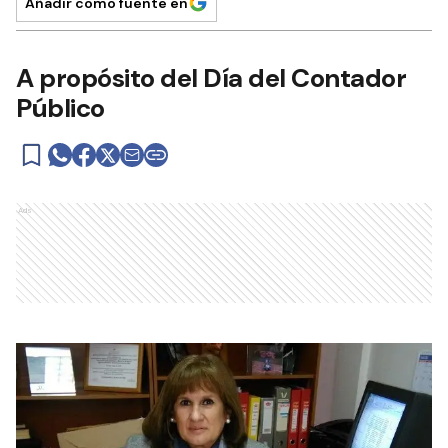
Añadir como fuente en
A propósito del Día del Contador
Público
Ads