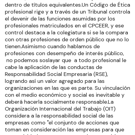
dentro de títulos equivalentes.Un Código de Ética
profesional rige y a través de un Tribunal controla
el devenir de las funciones asumidas por los
profesionales matriculados en el CPCEER, y ese
control destaca a la colegiatura si se la compara
con otras profesiones de orden público que no lo
tienen.Asimismo cuando hablamos de
profesiones con desempeño de interés público,
no podemos soslayar que a todo profesional le
cabe la aplicación de las conductas de
Responsabilidad Social Empresaria (RSE),
logrando así un valor agregado para las
organizaciones en las que es parte. Su vinculación
con el medio económico y social es inevitable y
deberá hacerla socialmente responsable.La
Organización Internacional del Trabajo (OIT)
considera a la responsabilidad social de las
empresas como "el conjunto de acciones que
toman en consideración las empresas para que