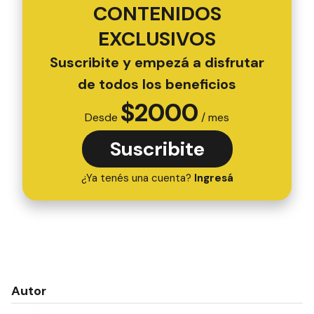
CONTENIDOS
EXCLUSIVOS
Suscribite y empezá a disfrutar
de todos los beneficios
$
2000
Desde
/ mes
Suscribite
¿Ya tenés una cuenta?
Ingresá
Autor