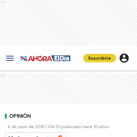
Ads
Suscribite
Ads
OPINIÓN
4 de junio de 2016 | 04:33 publicado hace 10 años