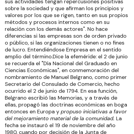
sus actividades tengan repercusiones positivas
sobre la sociedad y que afirman los principios y
valores por los que se rigen, tanto en sus propios
métodos y procesos internos como en su
relación con los demás actores". No hace
diferencias si las empresas son de orden privado
o público, si las organizaciones tienen o no fines
de lucro. Entendiéndose Empresa en el sentido
amplio del término.Dice la efeméride: el 2 de junio
se recuerda el "Día Nacional del Graduado en
Ciencias Económicas", en conmemoración del
nombramiento de Manuel Belgrano, como primer
Secretario del Consulado de Comercio, hecho
ocurrido el 2 de junio de 1794. En esa función,
Belgrano escribió las Memorias, y a través de
ellas, propagó las doctrinas económicas en boga
entonces en Europa y
propuso iniciativas a favor
del mejoramiento material de la comunidad.
La
fecha se instauró el 19 de noviembre del año
1980, cuando por decisión de la Junta de