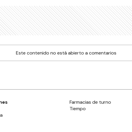
Este contenido no está abierto a comentarios
nes
Farmacias de turno
Tiempo
ia