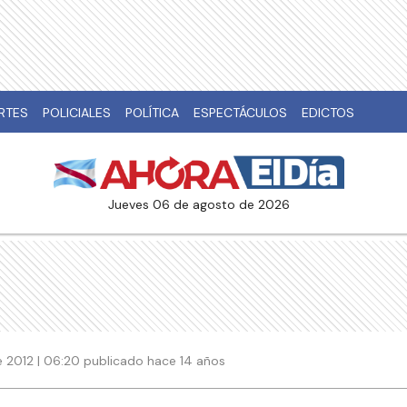
RTES
POLICIALES
POLÍTICA
ESPECTÁCULOS
EDICTOS
jueves 06 de agosto de 2026
 2012 | 06:20 publicado hace 14 años