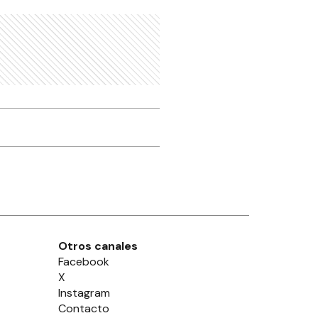
Otros canales
Facebook
X
Instagram
Contacto