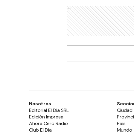
Ads
Nosotros
Seccio
Editorial El Dia SRL
Ciudad
Edición Impresa
Provinc
Ahora Cero Radio
País
Club El Día
Mundo