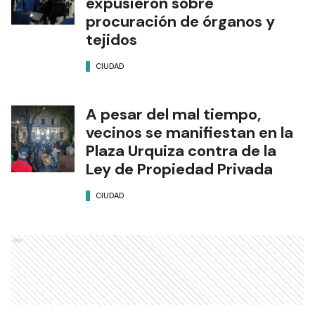
expusieron sobre
procuración de órganos y
tejidos
CIUDAD
A pesar del mal tiempo,
vecinos se manifiestan en la
Plaza Urquiza contra de la
Ley de Propiedad Privada
CIUDAD
Ads