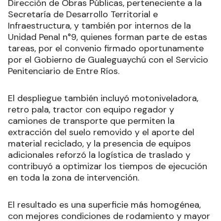
generales del espacio.
Los trabajos fueron realizaros por personal de la
Dirección de Obras Públicas, perteneciente a la
Secretaría de Desarrollo Territorial e
Infraestructura, y también por internos de la
Unidad Penal n°9, quienes forman parte de estas
tareas, por el convenio firmado oportunamente
por el Gobierno de Gualeguaychú con el Servicio
Penitenciario de Entre Ríos.
El despliegue también incluyó motoniveladora,
retro pala, tractor con equipo regador y
camiones de transporte que permiten la
extracción del suelo removido y el aporte del
material reciclado, y la presencia de equipos
adicionales reforzó la logística de traslado y
contribuyó a optimizar los tiempos de ejecución
en toda la zona de intervención.