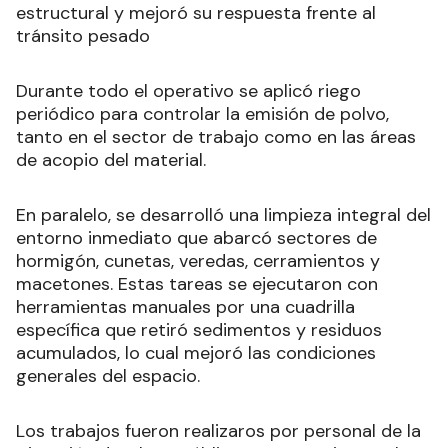
Finalmente, la compactación se realizó con rodillo
neumático, lo que otorgó cohesión al paquete
estructural y mejoró su respuesta frente al
tránsito pesado
Durante todo el operativo se aplicó riego
periódico para controlar la emisión de polvo,
tanto en el sector de trabajo como en las áreas
de acopio del material.
En paralelo, se desarrolló una limpieza integral del
entorno inmediato que abarcó sectores de
hormigón, cunetas, veredas, cerramientos y
macetones. Estas tareas se ejecutaron con
herramientas manuales por una cuadrilla
específica que retiró sedimentos y residuos
acumulados, lo cual mejoró las condiciones