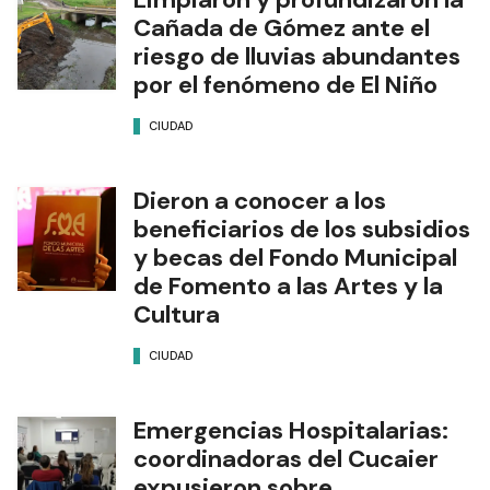
NOTAS RELACIONADAS
Limpiaron y profundizaron la
Cañada de Gómez ante el
riesgo de lluvias abundantes
por el fenómeno de El Niño
CIUDAD
Dieron a conocer a los
beneficiarios de los subsidios
y becas del Fondo Municipal
de Fomento a las Artes y la
Cultura
CIUDAD