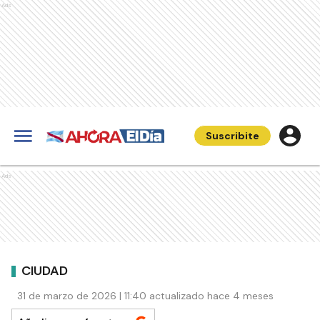
Ads
Suscribite
Ads
CIUDAD
31 de marzo de 2026 | 11:40 actualizado hace 4 meses