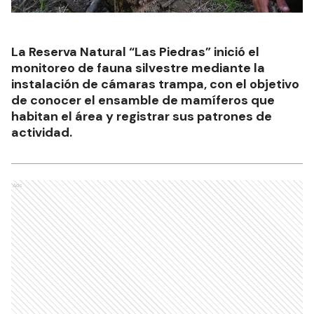
La Reserva Natural “Las Piedras” inició el
monitoreo de fauna silvestre mediante la
instalación de cámaras trampa, con el objetivo
de conocer el ensamble de mamíferos que
habitan el área y registrar sus patrones de
actividad.
Ads