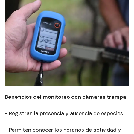
Beneficios del monitoreo con cámaras trampa
- Registran la presencia y ausencia de especies.
- Permiten conocer los horarios de actividad y