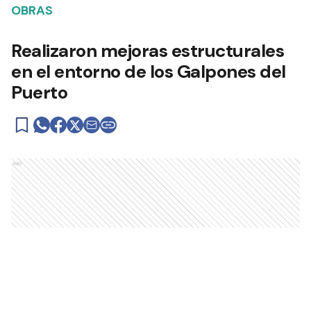
OBRAS
Realizaron mejoras estructurales
en el entorno de los Galpones del
Puerto
Ads