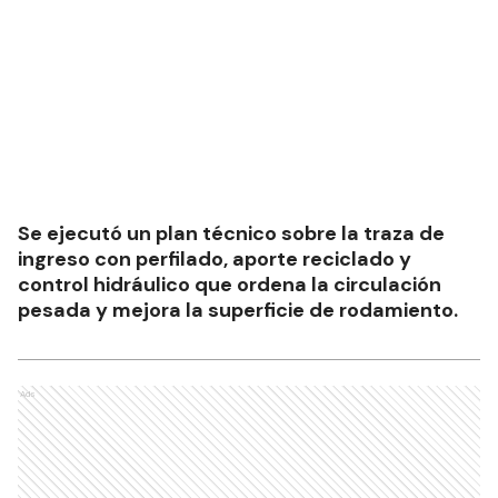
Se ejecutó un plan técnico sobre la traza de
ingreso con perfilado, aporte reciclado y
control hidráulico que ordena la circulación
pesada y mejora la superficie de rodamiento.
Ads