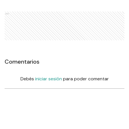
Ads
Comentarios
Debés
iniciar sesión
para poder comentar