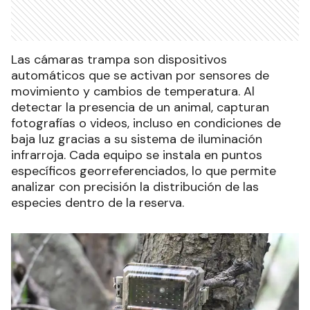
Las cámaras trampa son dispositivos
automáticos que se activan por sensores de
movimiento y cambios de temperatura. Al
detectar la presencia de un animal, capturan
fotografías o videos, incluso en condiciones de
baja luz gracias a su sistema de iluminación
infrarroja. Cada equipo se instala en puntos
específicos georreferenciados, lo que permite
analizar con precisión la distribución de las
especies dentro de la reserva.