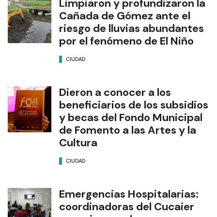
Limpiaron y profundizaron la
Cañada de Gómez ante el
riesgo de lluvias abundantes
por el fenómeno de El Niño
CIUDAD
Dieron a conocer a los
beneficiarios de los subsidios
y becas del Fondo Municipal
de Fomento a las Artes y la
Cultura
CIUDAD
Emergencias Hospitalarias:
coordinadoras del Cucaier