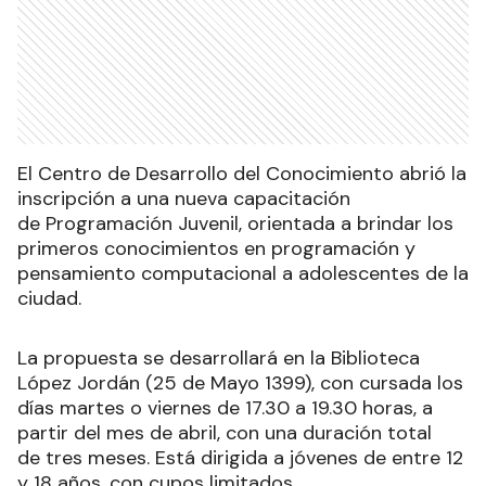
El Centro de Desarrollo del Conocimiento abrió la
inscripción a una nueva capacitación
de Programación Juvenil, orientada a brindar los
primeros conocimientos en programación y
pensamiento computacional a adolescentes de la
ciudad.
La propuesta se desarrollará en la Biblioteca
López Jordán (25 de Mayo 1399), con cursada los
días martes o viernes de 17.30 a 19.30 horas, a
partir del mes de abril, con una duración total
de tres meses. Está dirigida a jóvenes de entre 12
y 18 años, con cupos limitados.