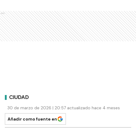
Ads
CIUDAD
30 de marzo de 2026 | 20:57 actualizado hace 4 meses
Añadir como fuente en