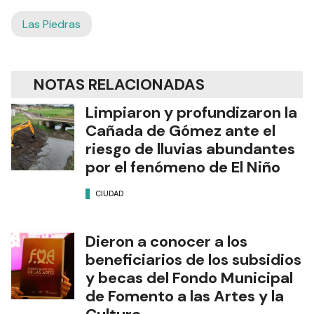
Las Piedras
NOTAS RELACIONADAS
Limpiaron y profundizaron la
Cañada de Gómez ante el
riesgo de lluvias abundantes
por el fenómeno de El Niño
CIUDAD
Dieron a conocer a los
beneficiarios de los subsidios
y becas del Fondo Municipal
de Fomento a las Artes y la