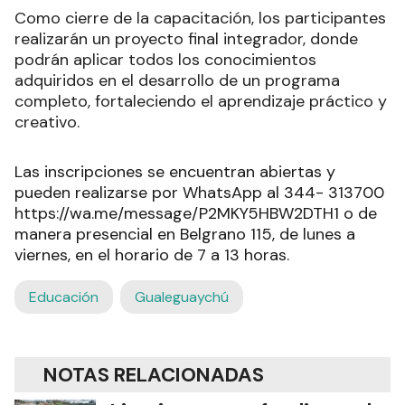
Como cierre de la capacitación, los participantes
realizarán un proyecto final integrador, donde
podrán aplicar todos los conocimientos
adquiridos en el desarrollo de un programa
completo, fortaleciendo el aprendizaje práctico y
creativo.
Las inscripciones se encuentran abiertas y
pueden realizarse por WhatsApp al 344- 313700
https://wa.me/message/P2MKY5HBW2DTH1
o de
manera presencial en Belgrano 115, de lunes a
viernes, en el horario de 7 a 13 horas.
Educación
Gualeguaychú
NOTAS RELACIONADAS