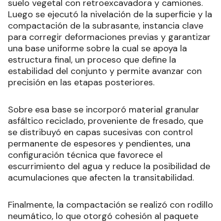
Las tareas contemplaron el retiro completo del
suelo vegetal con retroexcavadora y camiones.
Luego se ejecutó la nivelación de la superficie y la
compactación de la subrasante, instancia clave
para corregir deformaciones previas y garantizar
una base uniforme sobre la cual se apoya la
estructura final, un proceso que define la
estabilidad del conjunto y permite avanzar con
precisión en las etapas posteriores.
Sobre esa base se incorporó material granular
asfáltico reciclado, proveniente de fresado, que
se distribuyó en capas sucesivas con control
permanente de espesores y pendientes, una
configuración técnica que favorece el
escurrimiento del agua y reduce la posibilidad de
acumulaciones que afecten la transitabilidad.