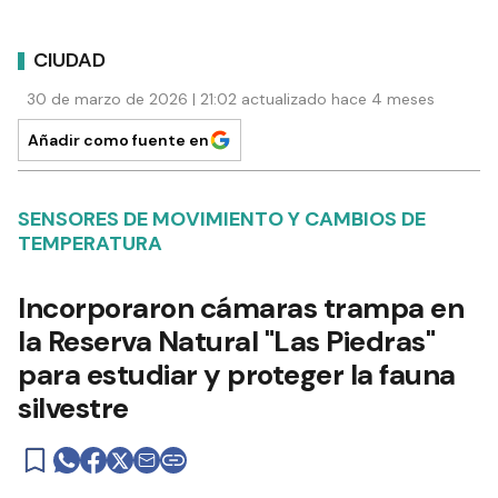
CIUDAD
30 de marzo de 2026 | 21:02 actualizado hace 4 meses
Añadir como fuente en
SENSORES DE MOVIMIENTO Y CAMBIOS DE
TEMPERATURA
Incorporaron cámaras trampa en
la Reserva Natural "Las Piedras"
para estudiar y proteger la fauna
silvestre