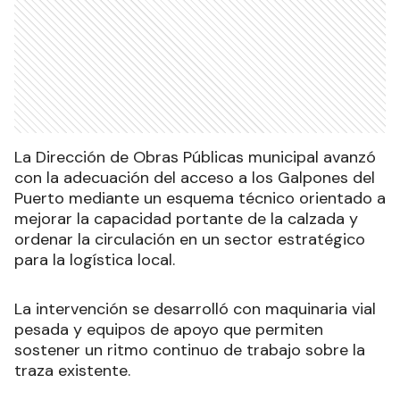
La Dirección de Obras Públicas municipal avanzó
con la adecuación del acceso a los Galpones del
Puerto mediante un esquema técnico orientado a
mejorar la capacidad portante de la calzada y
ordenar la circulación en un sector estratégico
para la logística local.
La intervención se desarrolló con maquinaria vial
pesada y equipos de apoyo que permiten