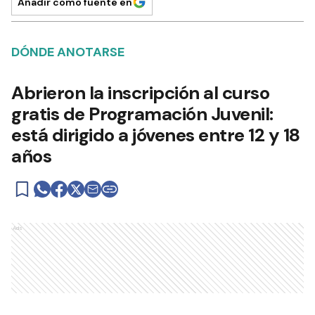
Añadir como fuente en
DÓNDE ANOTARSE
Abrieron la inscripción al curso
gratis de Programación Juvenil:
está dirigido a jóvenes entre 12 y 18
años
Ads