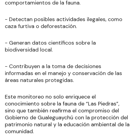
comportamientos de la fauna.
- Detectan posibles actividades ilegales, como
caza furtiva o deforestación.
- Generan datos científicos sobre la
biodiversidad local.
- Contribuyen a la toma de decisiones
informadas en el manejo y conservación de las
áreas naturales protegidas.
Este monitoreo no solo enriquece el
conocimiento sobre la fauna de “Las Piedras”,
sino que también reafirma el compromiso del
Gobierno de Gualeguaychú con la protección del
patrimonio natural y la educación ambiental de la
comunidad.