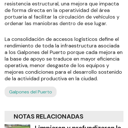
El resultado es una superficie más homogénea,
con mejores condiciones de rodamiento y mayor
resistencia estructural, una mejora que impacta
de forma directa en la operatividad del área
portuaria al facilitar la circulación de vehículos y
ordenar las maniobras dentro de ese lugar.
La consolidación de accesos logísticos define el
rendimiento de toda la infraestructura asociada
a los Galpones del Puerto porque cada mejora en
la base de apoyo se traduce en mayor eficiencia
operativa, menor desgaste de los equipos y
mejores condiciones para el desarrollo sostenido
de la actividad productiva en la ciudad.
Galpones del Puerto