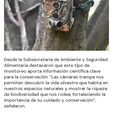
Desde la Subsecretaría de Ambiente y Seguridad
Alimentaria destacaron que este tipo de
monitoreo aporta información científica clave
para la conservación. “Las cámaras trampa nos
permiten descubrir la vida silvestre que habita en
nuestros espacios naturales y mostrar la riqueza
de biodiversidad que nos rodea, fortaleciendo la
importancia de su cuidado y conservación”,
señalaron.