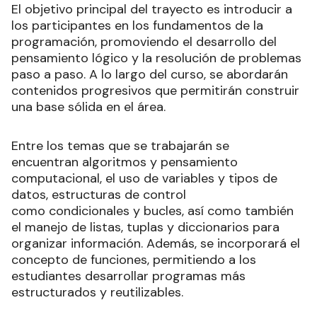
El objetivo principal del trayecto es introducir a
los participantes en los fundamentos de la
programación, promoviendo el desarrollo del
pensamiento lógico y la resolución de problemas
paso a paso. A lo largo del curso, se abordarán
contenidos progresivos que permitirán construir
una base sólida en el área.
Entre los temas que se trabajarán se
encuentran algoritmos y pensamiento
computacional, el uso de variables y tipos de
datos, estructuras de control
como condicionales y bucles, así como también
el manejo de listas, tuplas y diccionarios para
organizar información. Además, se incorporará el
concepto de funciones, permitiendo a los
estudiantes desarrollar programas más
estructurados y reutilizables.