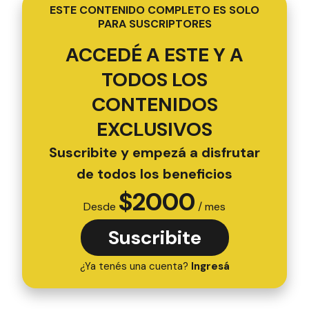
ESTE CONTENIDO COMPLETO ES SOLO
PARA SUSCRIPTORES
ACCEDÉ A ESTE Y A
TODOS LOS
CONTENIDOS
EXCLUSIVOS
Suscribite y empezá a disfrutar
de todos los beneficios
$
2000
Desde
/ mes
Suscribite
¿Ya tenés una cuenta?
Ingresá