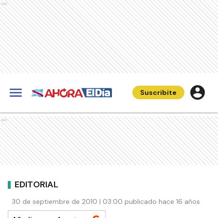
Ads
Suscribite
Ads
EDITORIAL
30 de septiembre de 2010 | 03:00 publicado hace 16 años