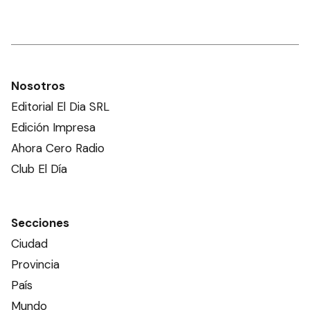
Nosotros
Editorial El Dia SRL
Edición Impresa
Ahora Cero Radio
Club El Día
Secciones
Ciudad
Provincia
País
Mundo