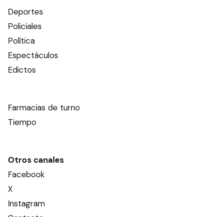
Deportes
Policiales
Política
Espectáculos
Edictos
Farmacias de turno
Tiempo
Otros canales
Facebook
X
Instagram