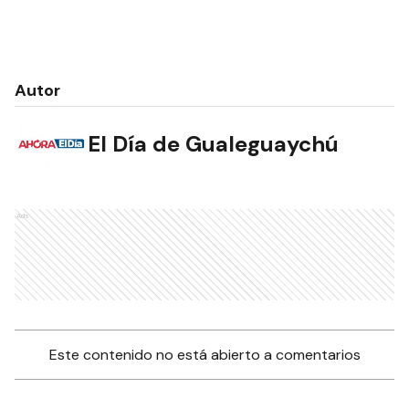
Autor
El Día de Gualeguaychú
Ads
Este contenido no está abierto a comentarios