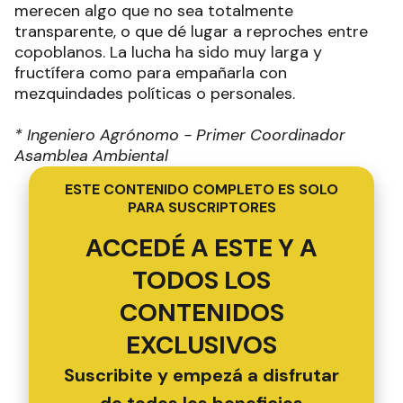
merecen algo que no sea totalmente
transparente, o que dé lugar a reproches entre
copoblanos. La lucha ha sido muy larga y
fructífera como para empañarla con
mezquindades políticas o personales.
* Ingeniero Agrónomo - Primer Coordinador
Asamblea Ambiental
ESTE CONTENIDO COMPLETO ES SOLO
PARA SUSCRIPTORES
ACCEDÉ A ESTE Y A
TODOS LOS
CONTENIDOS
EXCLUSIVOS
Suscribite y empezá a disfrutar