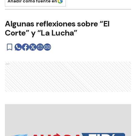
Añadir como fuente en
Algunas reflexiones sobre “El
Corte” y “La Lucha”
Ads