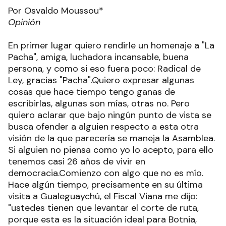
Por Osvaldo Moussou*
Opinión
En primer lugar quiero rendirle un homenaje a "La
Pacha", amiga, luchadora incansable, buena
persona, y como si eso fuera poco: Radical de
Ley, gracias "Pacha".Quiero expresar algunas
cosas que hace tiempo tengo ganas de
escribirlas, algunas son mías, otras no. Pero
quiero aclarar que bajo ningún punto de vista se
busca ofender a alguien respecto a esta otra
visión de la que parecería se maneja la Asamblea.
Si alguien no piensa como yo lo acepto, para ello
tenemos casi 26 años de vivir en
democracia.Comienzo con algo que no es mío.
Hace algún tiempo, precisamente en su última
visita a Gualeguaychú, el Fiscal Viana me dijo:
"ustedes tienen que levantar el corte de ruta,
porque esta es la situación ideal para Botnia,