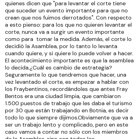
quienes dicen que "para levantar el corte tiene
que suceder un evento importante para que no
crean que nos fuimos derrotados". Con respecto
a esto pienso: para los que no quieren levantar el
corte, nunca va a surgir un evento importante
como para tomar la medida. Además, el corte lo
decidió la Asamblea, por lo tanto lo levanta
cuando quiere, y si quiere lo puede volver a hacer.
El acontecimiento importante es que la asamblea
lo decida.¿Cuál es cambio de estrategia?
Seguramente lo que tendremos que hacer, una
vez levantado el corte, es empezar a hablar con
los Fraybentinos, recordándoles que antes Fray
Bentos era una ciudad limpia, que cambiaron
1.500 puestos de trabajo que les daba el turismo
por 30 que están trabajando en Botnia, es decir
todo lo que siempre dijimos.Obviamente que va a
ser un trabajo lento y complicado, pero en este
caso vamos a contar no sólo con los miembros