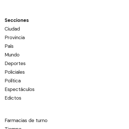
Secciones
Ciudad
Provincia
País
Mundo
Deportes
Policiales
Política
Espectáculos
Edictos
Farmacias de turno