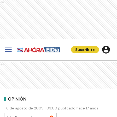
Ads
Suscribite
Ads
OPINIÓN
6 de agosto de 2009 | 03:00 publicado hace 17 años