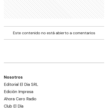
Este contenido no está abierto a comentarios
Nosotros
Editorial El Dia SRL
Edición Impresa
Ahora Cero Radio
Club El Día