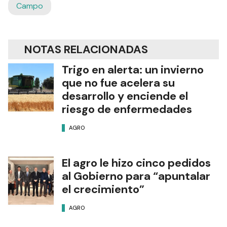
Campo
NOTAS RELACIONADAS
Trigo en alerta: un invierno
que no fue acelera su
desarrollo y enciende el
riesgo de enfermedades
AGRO
El agro le hizo cinco pedidos
al Gobierno para “apuntalar
el crecimiento”
AGRO