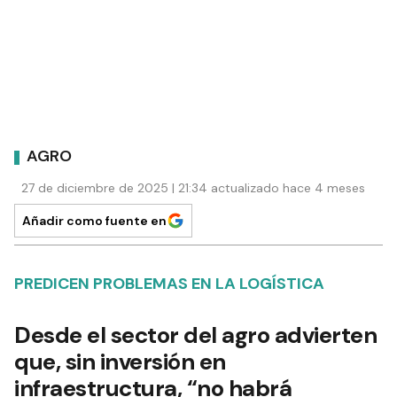
AGRO
27 de diciembre de 2025 | 21:34 actualizado hace 4 meses
Añadir como fuente en
PREDICEN PROBLEMAS EN LA LOGÍSTICA
Desde el sector del agro advierten
que, sin inversión en
infraestructura, “no habrá