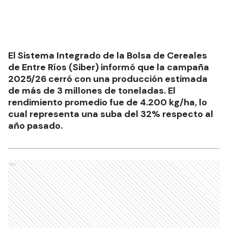
El Sistema Integrado de la Bolsa de Cereales
de Entre Ríos (Siber) informó que la campaña
2025/26 cerró con una producción estimada
de más de 3 millones de toneladas. El
rendimiento promedio fue de 4.200 kg/ha, lo
cual representa una suba del 32% respecto al
año pasado.
Ads