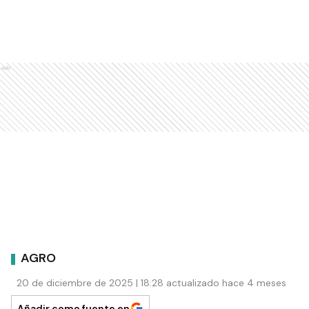
Ads
AGRO
20 de diciembre de 2025 | 18:28 actualizado hace 4 meses
Añadir como fuente en