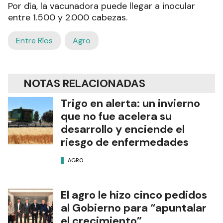
Por día, la vacunadora puede llegar a inocular
entre 1.500 y 2.000 cabezas.
Entre Ríos
Agro
NOTAS RELACIONADAS
Trigo en alerta: un invierno
que no fue acelera su
desarrollo y enciende el
riesgo de enfermedades
AGRO
El agro le hizo cinco pedidos
al Gobierno para “apuntalar
el crecimiento”