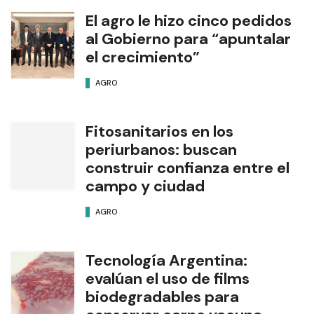
El agro le hizo cinco pedidos
al Gobierno para “apuntalar
el crecimiento”
AGRO
Fitosanitarios en los
periurbanos: buscan
construir confianza entre el
campo y ciudad
AGRO
Tecnología Argentina:
evalúan el uso de films
biodegradables para