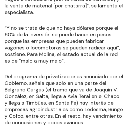
la venta de material [por chatarra]”, se lamenta el
especialista.
“Y no se trata de que no haya dólares porque el
60% de la inversión se puede hacer en pesos
porque las empresas que pueden fabricar
vagones o locomotoras se pueden radicar aquí”,
sostiene. Para Molina, el estado actual de la red
es de “malo a muy malo”.
Del programa de privatizaciones anunciado por el
Gobierno, señala que solo en una parte del
Belgrano Cargas (el tramo que va de Joaquín V.
González, en Salta, llega a Avia Terai en el Chaco
y llega a Timbúes, en Santa Fe) hay interés de
empresas agroindustriales como Ledesma, Bunge
y Cofco, entre otras. En el resto, hay vencimiento
de concesiones y pocos avances.