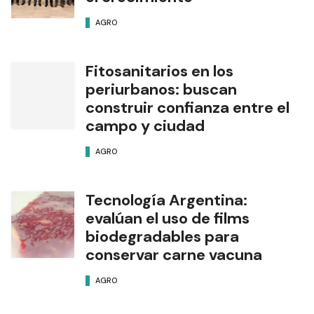
AGRO
Fitosanitarios en los
periurbanos: buscan
construir confianza entre el
campo y ciudad
AGRO
Tecnología Argentina:
evalúan el uso de films
biodegradables para
conservar carne vacuna
AGRO