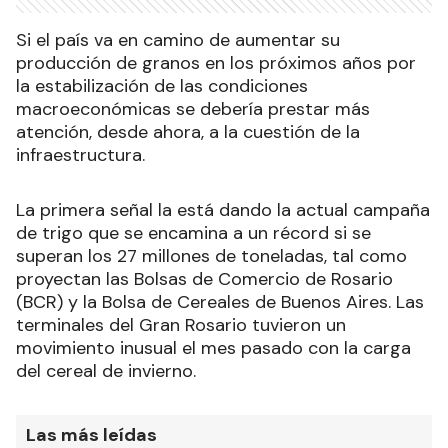
Si el país va en camino de aumentar su
producción de granos en los próximos años por
la estabilización de las condiciones
macroeconómicas se debería prestar más
atención, desde ahora, a la cuestión de la
infraestructura.
La primera señal la está dando la actual campaña
de trigo que se encamina a un récord si se
superan los 27 millones de toneladas, tal como
proyectan las Bolsas de Comercio de Rosario
(BCR) y la Bolsa de Cereales de Buenos Aires. Las
terminales del Gran Rosario tuvieron un
movimiento inusual el mes pasado con la carga
del cereal de invierno.
Las más leídas