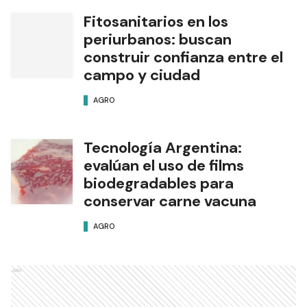
Fitosanitarios en los
periurbanos: buscan
construir confianza entre el
campo y ciudad
AGRO
Tecnología Argentina:
evalúan el uso de films
biodegradables para
conservar carne vacuna
AGRO
Ads