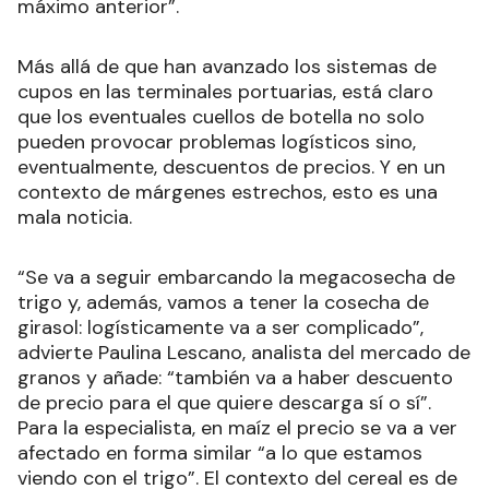
máximo anterior”.
Más allá de que han avanzado los sistemas de
cupos en las terminales portuarias, está claro
que los eventuales cuellos de botella no solo
pueden provocar problemas logísticos sino,
eventualmente, descuentos de precios. Y en un
contexto de márgenes estrechos, esto es una
mala noticia.
“Se va a seguir embarcando la megacosecha de
trigo y, además, vamos a tener la cosecha de
girasol: logísticamente va a ser complicado”,
advierte Paulina Lescano, analista del mercado de
granos y añade: “también va a haber descuento
de precio para el que quiere descarga sí o sí”.
Para la especialista, en maíz el precio se va a ver
afectado en forma similar “a lo que estamos
viendo con el trigo”. El contexto del cereal es de