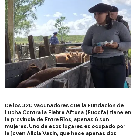
De los 320 vacunadores que la Fundación de
Lucha Contra la Fiebre Aftosa (Fucofa) tiene en
la provincia de Entre Ríos, apenas 6 son
mujeres. Uno de esos lugares es ocupado por
la joven Alicia Vasin, que hace apenas dos