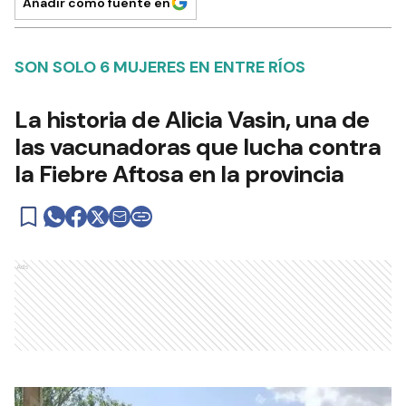
Añadir como fuente en
SON SOLO 6 MUJERES EN ENTRE RÍOS
La historia de Alicia Vasin, una de
las vacunadoras que lucha contra
la Fiebre Aftosa en la provincia
Ads