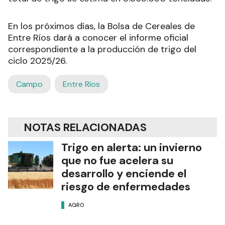
En los próximos días, la Bolsa de Cereales de
Entre Ríos dará a conocer el informe oficial
correspondiente a la producción de trigo del
ciclo 2025/26.
Campo
Entre Ríos
NOTAS RELACIONADAS
Trigo en alerta: un invierno
que no fue acelera su
desarrollo y enciende el
riesgo de enfermedades
AGRO