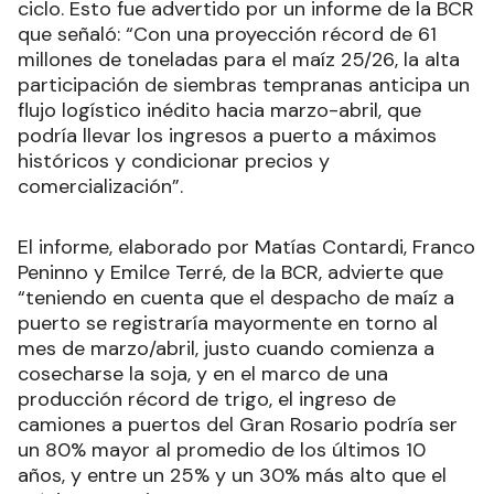
ciclo. Esto fue advertido por un informe de la BCR
que señaló: “Con una proyección récord de 61
millones de toneladas para el maíz 25/26, la alta
participación de siembras tempranas anticipa un
flujo logístico inédito hacia marzo-abril, que
podría llevar los ingresos a puerto a máximos
históricos y condicionar precios y
comercialización”.
El informe, elaborado por Matías Contardi, Franco
Peninno y Emilce Terré, de la BCR, advierte que
“teniendo en cuenta que el despacho de maíz a
puerto se registraría mayormente en torno al
mes de marzo/abril, justo cuando comienza a
cosecharse la soja, y en el marco de una
producción récord de trigo, el ingreso de
camiones a puertos del Gran Rosario podría ser
un 80% mayor al promedio de los últimos 10
años, y entre un 25% y un 30% más alto que el