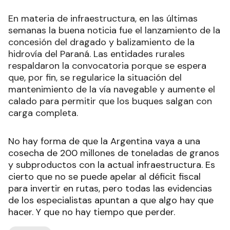
En materia de infraestructura, en las últimas
semanas la buena noticia fue el lanzamiento de la
concesión del dragado y balizamiento de la
hidrovía del Paraná. Las entidades rurales
respaldaron la convocatoria porque se espera
que, por fin, se regularice la situación del
mantenimiento de la vía navegable y aumente el
calado para permitir que los buques salgan con
carga completa.
No hay forma de que la Argentina vaya a una
cosecha de 200 millones de toneladas de granos
y subproductos con la actual infraestructura. Es
cierto que no se puede apelar al déficit fiscal
para invertir en rutas, pero todas las evidencias
de los especialistas apuntan a que algo hay que
hacer. Y que no hay tiempo que perder.