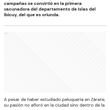
campañas se convirtió en la primera
vacunadora del departamento de Islas del
Ibicuy, del que es oriunda.
Ads
A pesar de haber estudiado peluquería en Zárate,
su pasión no afloró en la ciudad sino dentro de la