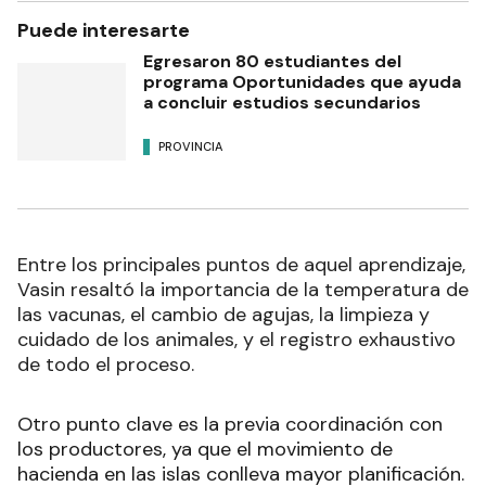
Puede interesarte
Egresaron 80 estudiantes del
programa Oportunidades que ayuda
a concluir estudios secundarios
PROVINCIA
Entre los principales puntos de aquel aprendizaje,
Vasin resaltó la importancia de la temperatura de
las vacunas, el cambio de agujas, la limpieza y
cuidado de los animales, y el registro exhaustivo
de todo el proceso.
Otro punto clave es la previa coordinación con
los productores, ya que el movimiento de
hacienda en las islas conlleva mayor planificación.