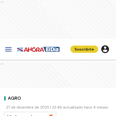
Ads
Suscribite
Ads
AGRO
27 de diciembre de 2025 | 23:46 actualizado hace 4 meses