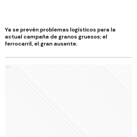
Ya se prevén problemas logísticos para la
actual campaña de granos gruesos; el
ferrocarril, el gran ausente.
Ads