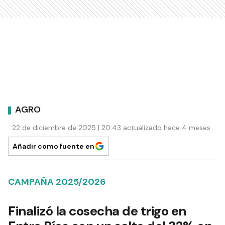
AGRO
22 de diciembre de 2025 | 20:43 actualizado hace 4 meses
Añadir como fuente en
CAMPAÑA 2025/2026
Finalizó la cosecha de trigo en