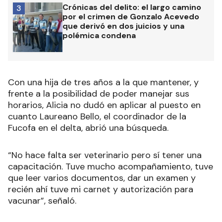
Crónicas del delito: el largo camino
3
por el crimen de Gonzalo Acevedo
que derivó en dos juicios y una
polémica condena
Con una hija de tres años a la que mantener, y
frente a la posibilidad de poder manejar sus
horarios, Alicia no dudó en aplicar al puesto en
cuanto Laureano Bello, el coordinador de la
Fucofa en el delta, abrió una búsqueda.
“No hace falta ser veterinario pero sí tener una
capacitación. Tuve mucho acompañamiento, tuve
que leer varios documentos, dar un examen y
recién ahí tuve mi carnet y autorización para
vacunar”, señaló.