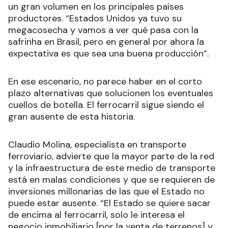
un gran volumen en los principales países
productores. “Estados Unidos ya tuvo su
megacosecha y vamos a ver qué pasa con la
safrinha en Brasil, pero en general por ahora la
expectativa es que sea una buena producción”.
En ese escenario, no parece haber en el corto
plazo alternativas que solucionen los eventuales
cuellos de botella. El ferrocarril sigue siendo el
gran ausente de esta historia.
Claudio Molina, especialista en transporte
ferroviario, advierte que la mayor parte de la red
y la infraestructura de este medio de transporte
está en malas condiciones y que se requieren de
inversiones millonarias de las que el Estado no
puede estar ausente. “El Estado se quiere sacar
de encima al ferrocarril, solo le interesa el
negocio inmobiliario [por la venta de terrenos] y