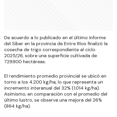
De acuerdo a lo publicado en el último informe
del Siber en la provincia de Entre Ríos finalizó la
cosecha de trigo correspondiente al ciclo
2025/26, sobre una superficie cultivada de
729.900 hectáreas.
El rendimiento promedio provincial se ubicó en
torno a los 4.200 kg/ha, lo que representa un
incremento interanual del 32% (1.014 kg/ha).
Asimismo, en comparación con el promedio del
último lustro, se observa una mejora del 26%
(864 kg/ha).