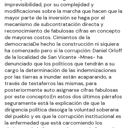
imprevisibilidad, por su complejidad y
modificaciones sobre la marcha que hacen que la
mayor parte de la inversión se haga por el
mecanismo de subcontratación directa y
reconocimiento de fabulosas cifras en concepto
de mayores costos. Cimientos de la
democraciaDe hecho la construcción ni siquiera
ha comenzado pero si la corrupción: Daniel Orloff
de la localidad de San Vicente -Mnes- ha
denunciado que los políticos que tendrán a su
cargo la determinación de las indemnizaciones
por las tierras a inundar están acaparando, a
través de testaferros las mismas, para
posteriormente auto asignarse cifras fabulosas
por este concepto.En estos dos últimos párrafos
seguramente está la explicación de que la
dirigencia política desoiga la voluntad soberana
del pueblo y es que la corrupción institucional es
la enfermedad que está carcomiendo los