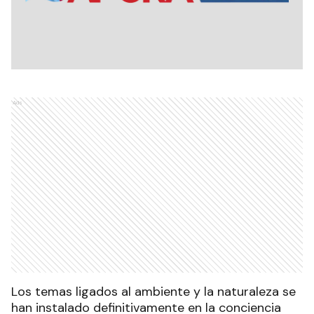
Ads
Los temas ligados al ambiente y la naturaleza se
han instalado definitivamente en la conciencia