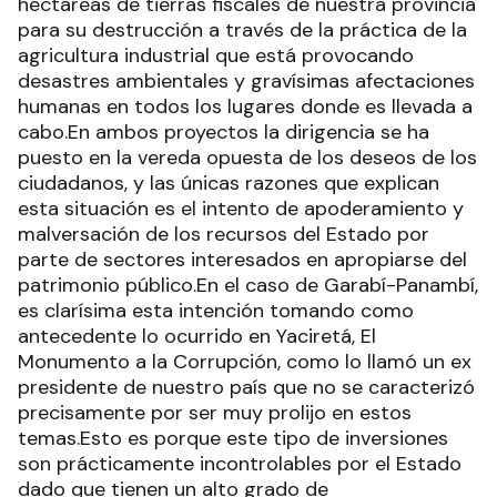
hectáreas de tierras fiscales de nuestra provincia
para su destrucción a través de la práctica de la
agricultura industrial que está provocando
desastres ambientales y gravísimas afectaciones
humanas en todos los lugares donde es llevada a
cabo.En ambos proyectos la dirigencia se ha
puesto en la vereda opuesta de los deseos de los
ciudadanos, y las únicas razones que explican
esta situación es el intento de apoderamiento y
malversación de los recursos del Estado por
parte de sectores interesados en apropiarse del
patrimonio público.En el caso de Garabí-Panambí,
es clarísima esta intención tomando como
antecedente lo ocurrido en Yaciretá, El
Monumento a la Corrupción, como lo llamó un ex
presidente de nuestro país que no se caracterizó
precisamente por ser muy prolijo en estos
temas.Esto es porque este tipo de inversiones
son prácticamente incontrolables por el Estado
dado que tienen un alto grado de