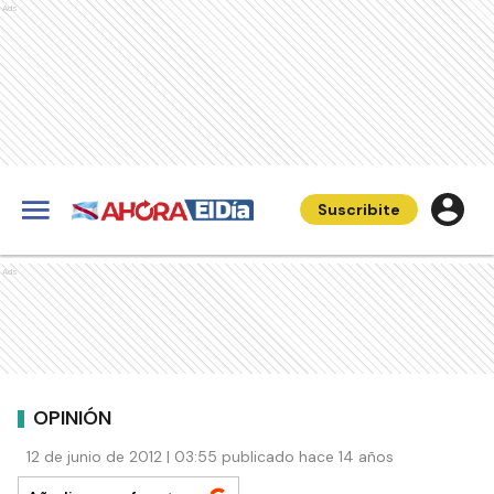
Ads
Suscribite
Ads
OPINIÓN
12 de junio de 2012 | 03:55 publicado hace 14 años