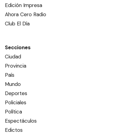
Edición Impresa
Ahora Cero Radio
Club El Día
Secciones
Ciudad
Provincia
País
Mundo
Deportes
Policiales
Política
Espectáculos
Edictos