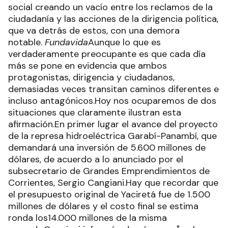
social creando un vacío entre los reclamos de la
ciudadanía y las acciones de la dirigencia política,
que va detrás de estos, con una demora
notable.
Fundavida
Aunque lo que es
verdaderamente preocupante es que cada día
más se pone en evidencia que ambos
protagonistas, dirigencia y ciudadanos,
demasiadas veces transitan caminos diferentes e
incluso antagónicos.Hoy nos ocuparemos de dos
situaciones que claramente ilustran esta
afirmación.En primer lugar el avance del proyecto
de la represa hidroeléctrica Garabí-Panambí, que
demandará una inversión de 5.600 millones de
dólares, de acuerdo a lo anunciado por el
subsecretario de Grandes Emprendimientos de
Corrientes, Sergio Cangiani.Hay que recordar que
el presupuesto original de Yaciretá fue de 1.500
millones de dólares y el costo final se estima
ronda los14.000 millones de la misma