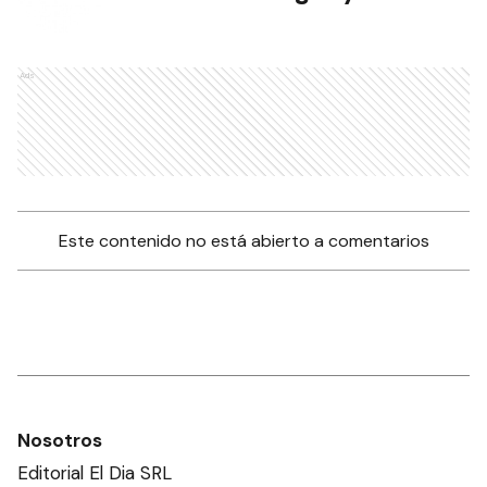
Ads
Este contenido no está abierto a comentarios
Nosotros
Editorial El Dia SRL