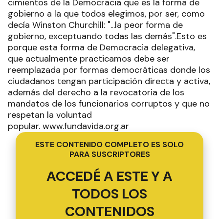
cimientos de la Democracia que es la forma de
gobierno a la que todos elegimos, por ser, como
decía Winston Churchill: "...la peor forma de
gobierno, exceptuando todas las demás".Esto es
porque esta forma de Democracia delegativa,
que actualmente practicamos debe ser
reemplazada por formas democráticas donde los
ciudadanos tengan participación directa y activa,
además del derecho a la revocatoria de los
mandatos de los funcionarios corruptos y que no
respetan la voluntad
popular. www.fundavida.org.ar
ESTE CONTENIDO COMPLETO ES SOLO
PARA SUSCRIPTORES
ACCEDÉ A ESTE Y A
TODOS LOS
CONTENIDOS