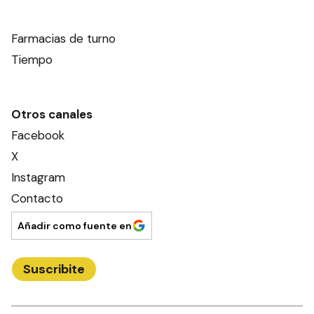
Farmacias de turno
Tiempo
Otros canales
Facebook
X
Instagram
Contacto
Añadir como fuente en
Suscribite