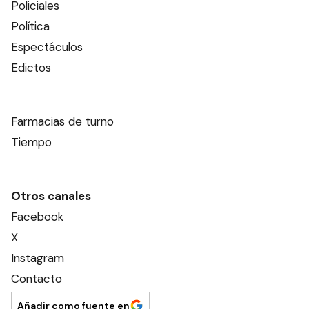
Policiales
Política
Espectáculos
Edictos
Farmacias de turno
Tiempo
Otros canales
Facebook
X
Instagram
Contacto
Añadir como fuente en