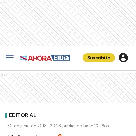
Ads
Suscribite
Ads
EDITORIAL
30 de junio de 2013 | 20:23 publicado hace 13 años