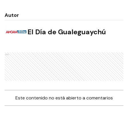
Autor
El Día de Gualeguaychú
Ads
Este contenido no está abierto a comentarios