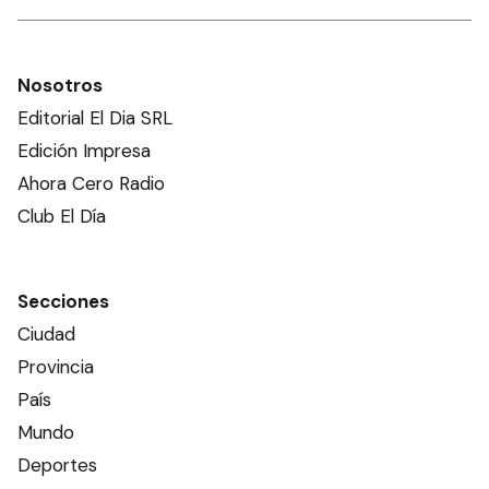
Nosotros
Editorial El Dia SRL
Edición Impresa
Ahora Cero Radio
Club El Día
Secciones
Ciudad
Provincia
País
Mundo
Deportes