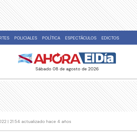
RTES
POLICIALES
POLÍTICA
ESPECTÁCULOS
EDICTOS
sábado 08 de agosto de 2026
22 | 21:54 actualizado hace 4 años