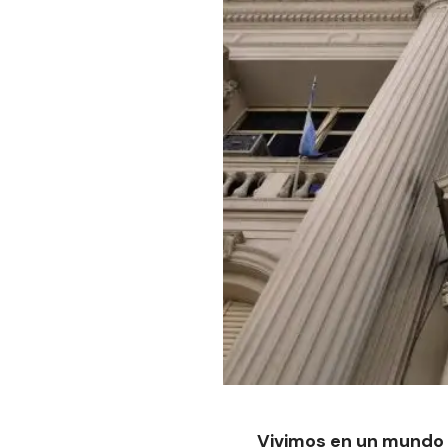
Vivimos en un mundo 