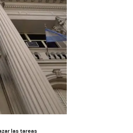
zar las tareas