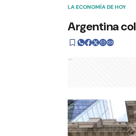
LA ECONOMÍA DE HOY
Argentina co
Ads