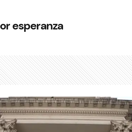
lor esperanza