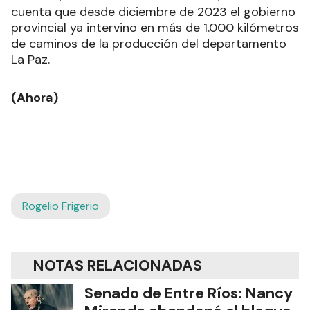
cuenta que desde diciembre de 2023 el gobierno
provincial ya intervino en más de 1.000 kilómetros
de caminos de la producción del departamento
La Paz.
(Ahora)
Rogelio Frigerio
NOTAS RELACIONADAS
Senado de Entre Ríos: Nancy