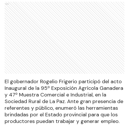
Ads
El gobernador Rogelio Frigerio participó del acto
Inaugural de la 95º Exposición Agrícola Ganadera
y 47º Muestra Comercial e Industrial, en la
Sociedad Rural de La Paz. Ante gran presencia de
referentes y público, enumeró las herramientas
brindadas por el Estado provincial para que los
productores puedan trabajar y generar empleo.