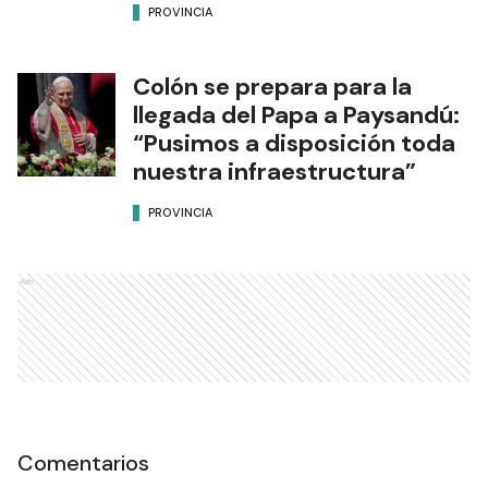
PROVINCIA
Colón se prepara para la
llegada del Papa a Paysandú:
“Pusimos a disposición toda
nuestra infraestructura”
PROVINCIA
Ads
Comentarios