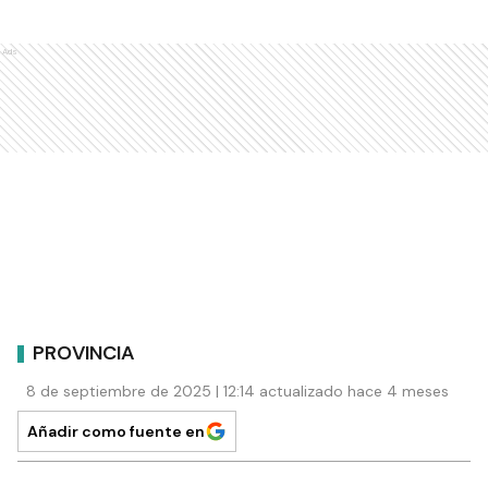
Ads
PROVINCIA
8 de septiembre de 2025 | 12:14 actualizado hace 4 meses
Añadir como fuente en