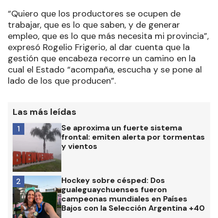
“Quiero que los productores se ocupen de
trabajar, que es lo que saben, y de generar
empleo, que es lo que más necesita mi provincia”,
expresó Rogelio Frigerio, al dar cuenta que la
gestión que encabeza recorre un camino en la
cual el Estado “acompaña, escucha y se pone al
lado de los que producen”.
Las más leídas
Se aproxima un fuerte sistema
1
frontal: emiten alerta por tormentas
y vientos
Hockey sobre césped: Dos
2
gualeguaychuenses fueron
campeonas mundiales en Países
Bajos con la Selección Argentina +40