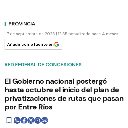
PROVINCIA
7 de septiembre de 2025 | 12:55 actualizado hace 4 meses
Añadir como fuente en
RED FEDERAL DE CONCESIONES
El Gobierno nacional postergó
hasta octubre el inicio del plan de
privatizaciones de rutas que pasan
por Entre Ríos