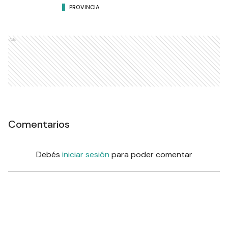
PROVINCIA
Ads
Comentarios
Debés
iniciar sesión
para poder comentar