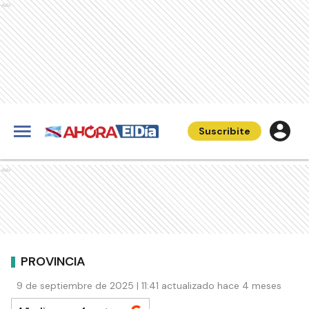
Ads
Suscribite
Ads
PROVINCIA
9 de septiembre de 2025 | 11:41 actualizado hace 4 meses