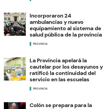
Incorporaron 24
ambulancias y nuevo
equipamiento al sistema de
salud pública de la provincia
PROVINCIA
La Provincia apelará la
cautelar por los desayunos y
ratificó la continuidad del
servicio en las escuelas
PROVINCIA
Colón se prepara para la