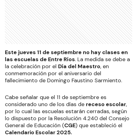
Este jueves 11 de septiembre no hay clases en
las escuelas de Entre Ríos
. La medida se debe a
la celebración por el
Día del Maestro
, en
conmemoración por el aniversario del
fallecimiento de Domingo Faustino Sarmiento.
Cabe señalar que el 11 de septiembre es
considerado uno de los días de
receso escolar
,
por lo cual las escuelas estarán cerradas, según
lo dispuesto por la Resolución 4.240 del Consejo
General de Educación (
CGE
) que estableció el
Calendario Escolar 2025.