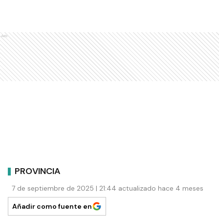
Ads
PROVINCIA
7 de septiembre de 2025 | 21:44 actualizado hace 4 meses
Añadir como fuente en