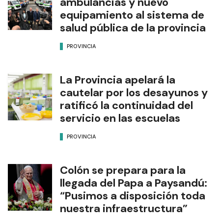
ambulancias y nuevo
equipamiento al sistema de
salud pública de la provincia
PROVINCIA
La Provincia apelará la
cautelar por los desayunos y
ratificó la continuidad del
servicio en las escuelas
PROVINCIA
Colón se prepara para la
llegada del Papa a Paysandú:
“Pusimos a disposición toda
nuestra infraestructura”