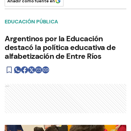
Añadir como fuente en
EDUCACIÓN PÚBLICA
Argentinos por la Educación
destacó la política educativa de
alfabetización de Entre Ríos
Ads