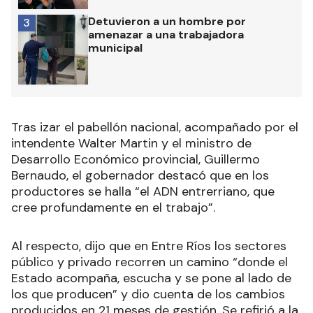
Detuvieron a un hombre por
3
amenazar a una trabajadora
municipal
Tras izar el pabellón nacional, acompañado por el
intendente Walter Martin y el ministro de
Desarrollo Económico provincial, Guillermo
Bernaudo, el gobernador destacó que en los
productores se halla “el ADN entrerriano, que
cree profundamente en el trabajo”.
Al respecto, dijo que en Entre Ríos los sectores
público y privado recorren un camino “donde el
Estado acompaña, escucha y se pone al lado de
los que producen” y dio cuenta de los cambios
producidos en 21 meses de gestión. Se refirió a la