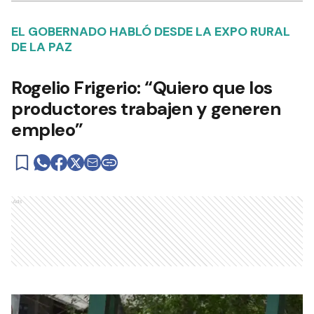
EL GOBERNADO HABLÓ DESDE LA EXPO RURAL
DE LA PAZ
Rogelio Frigerio: “Quiero que los
productores trabajen y generen
empleo”
Ads