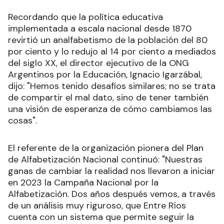
Recordando que la política educativa
implementada a escala nacional desde 1870
revirtió un analfabetismo de la población del 80
por ciento y lo redujo al 14 por ciento a mediados
del siglo XX, el director ejecutivo de la ONG
Argentinos por la Educación, Ignacio Igarzábal,
dijo: "Hemos tenido desafíos similares; no se trata
de compartir el mal dato, sino de tener también
una visión de esperanza de cómo cambiamos las
cosas".
El referente de la organización pionera del Plan
de Alfabetización Nacional continuó: "Nuestras
ganas de cambiar la realidad nos llevaron a iniciar
en 2023 la Campaña Nacional por la
Alfabetización. Dos años después vemos, a través
de un análisis muy riguroso, que Entre Ríos
cuenta con un sistema que permite seguir la