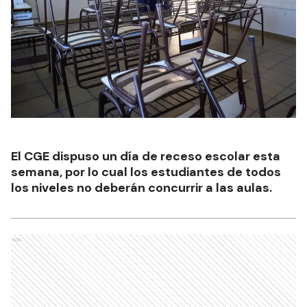
El CGE dispuso un día de receso escolar esta
semana, por lo cual los estudiantes de todos
los niveles no deberán concurrir a las aulas.
Ads