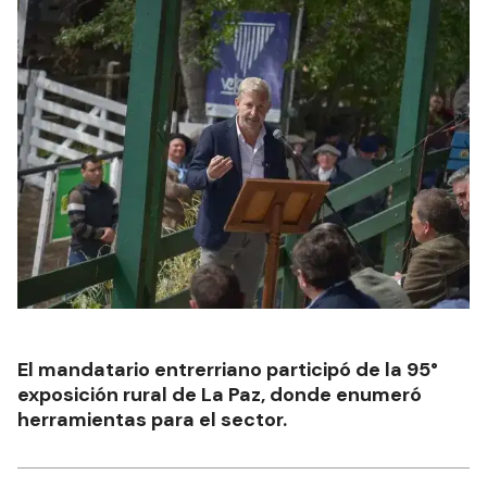
El mandatario entrerriano participó de la 95°
exposición rural de La Paz, donde enumeró
herramientas para el sector.