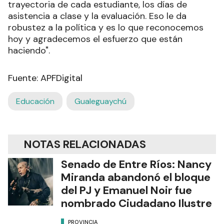
trayectoria de cada estudiante, los días de
asistencia a clase y la evaluación. Eso le da
robustez a la política y es lo que reconocemos
hoy y agradecemos el esfuerzo que están
haciendo".
Fuente: APFDigital
Educación
Gualeguaychú
NOTAS RELACIONADAS
Senado de Entre Ríos: Nancy
Miranda abandonó el bloque
del PJ y Emanuel Noir fue
nombrado Ciudadano Ilustre
PROVINCIA