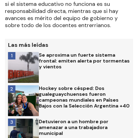
si el sistema educativo no funciona es su
responsabilidad directa, mientras que si hay
avances es mérito del equipo de gobierno y
sobre todo de los docentes entrerrianos.
Las más leídas
Se aproxima un fuerte sistema
1
frontal: emiten alerta por tormentas
y vientos
Hockey sobre césped: Dos
2
gualeguaychuenses fueron
campeonas mundiales en Países
Bajos con la Selección Argentina +40
Detuvieron a un hombre por
3
amenazar a una trabajadora
municipal