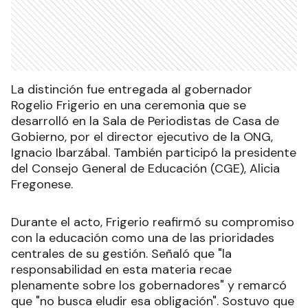
La distinción fue entregada al gobernador
Rogelio Frigerio en una ceremonia que se
desarrolló en la Sala de Periodistas de Casa de
Gobierno, por el director ejecutivo de la ONG,
Ignacio Ibarzábal. También participó la presidente
del Consejo General de Educación (CGE), Alicia
Fregonese.
Durante el acto, Frigerio reafirmó su compromiso
con la educación como una de las prioridades
centrales de su gestión. Señaló que "la
responsabilidad en esta materia recae
plenamente sobre los gobernadores" y remarcó
que "no busca eludir esa obligación". Sostuvo que