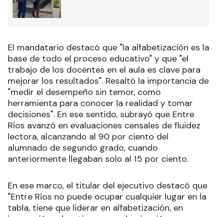
El mandatario destacó que "la alfabetización es la
base de todo el proceso educativo" y que "el
trabajo de los docentes en el aula es clave para
mejorar los resultados". Resaltó la importancia de
"medir el desempeño sin temor, como
herramienta para conocer la realidad y tomar
decisiones". En ese sentido, subrayó que Entre
Ríos avanzó en evaluaciones censales de fluidez
lectora, alcanzando al 90 por ciento del
alumnado de segundo grado, cuando
anteriormente llegaban solo al 15 por ciento.
En ese marco, el titular del ejecutivo destacó que
"Entre Ríos no puede ocupar cualquier lugar en la
tabla, tiene que liderar en alfabetización, en