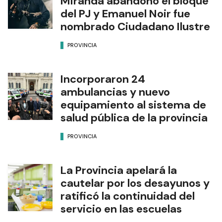
Miranda abandonó el bloque
del PJ y Emanuel Noir fue
nombrado Ciudadano Ilustre
PROVINCIA
Incorporaron 24
ambulancias y nuevo
equipamiento al sistema de
salud pública de la provincia
PROVINCIA
La Provincia apelará la
cautelar por los desayunos y
ratificó la continuidad del
servicio en las escuelas