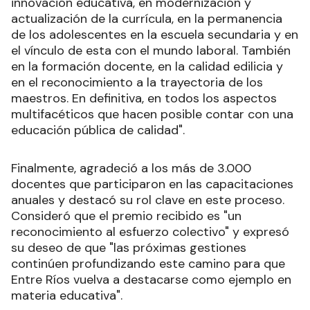
innovación educativa, en modernización y
actualización de la currícula, en la permanencia
de los adolescentes en la escuela secundaria y en
el vínculo de esta con el mundo laboral. También
en la formación docente, en la calidad edilicia y
en el reconocimiento a la trayectoria de los
maestros. En definitiva, en todos los aspectos
multifacéticos que hacen posible contar con una
educación pública de calidad".
Finalmente, agradeció a los más de 3.000
docentes que participaron en las capacitaciones
anuales y destacó su rol clave en este proceso.
Consideró que el premio recibido es "un
reconocimiento al esfuerzo colectivo" y expresó
su deseo de que "las próximas gestiones
continúen profundizando este camino para que
Entre Ríos vuelva a destacarse como ejemplo en
materia educativa".