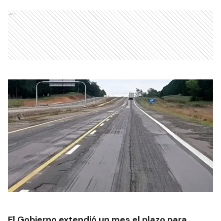
Ads
El Gobierno extendió un mes el plazo para