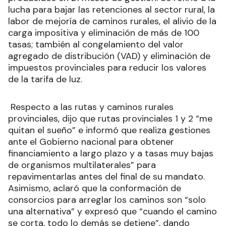
lucha para bajar las retenciones al sector rural, la
labor de mejoría de caminos rurales, el alivio de la
carga impositiva y eliminación de más de 100
tasas; también al congelamiento del valor
agregado de distribución (VAD) y eliminación de
impuestos provinciales para reducir los valores
de la tarifa de luz.
Respecto a las rutas y caminos rurales
provinciales, dijo que rutas provinciales 1 y 2 “me
quitan el sueño” e informó que realiza gestiones
ante el Gobierno nacional para obtener
financiamiento a largo plazo y a tasas muy bajas
de organismos multilaterales” para
repavimentarlas antes del final de su mandato.
Asimismo, aclaró que la conformación de
consorcios para arreglar los caminos son “solo
una alternativa” y expresó que “cuando el camino
se corta, todo lo demás se detiene”, dando