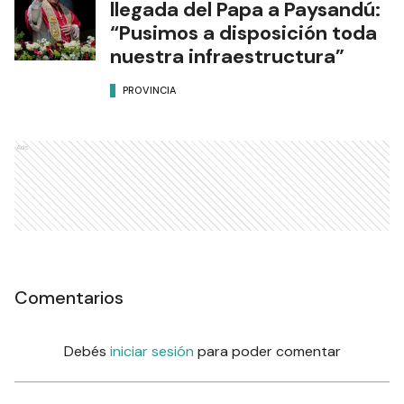
llegada del Papa a Paysandú:
“Pusimos a disposición toda
nuestra infraestructura”
PROVINCIA
Ads
Comentarios
Debés
iniciar sesión
para poder comentar