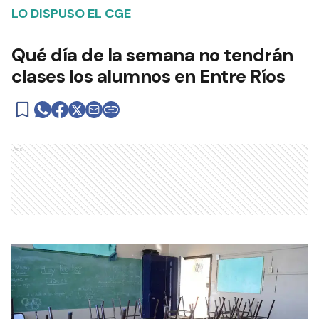
LO DISPUSO EL CGE
Qué día de la semana no tendrán
clases los alumnos en Entre Ríos
Ads