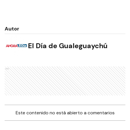
Autor
El Día de Gualeguaychú
Ads
Este contenido no está abierto a comentarios