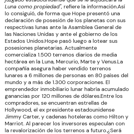
Luna como propiedad",
refiere la información.Así
lo consiguió, de forma que Hope presentó una
declaración de posesión de los planetas con sus
respectivas lunas ante la Asamblea General de
las Naciones Unidas y ante el gobierno de los
Estados Unidos.Hope pasó luego a lotear sus
posesiones planetarias. Actualmente
comercializa 1.500 terrenos diarios de media
hectárea en la Luna, Mercurio, Marte y Venus.La
compañía asegura haber vendido terrenos
lunares a 6 millones de personas en 80 países del
mundo y a más de 1.300 corporaciones. El
emprendedor inmobiliario lunar habría acumulado
ganancias por 120 millones de dólares.Entre los
compradores, se encuentran estrellas de
Hollywood, el ex presidente estadounidense
Jimmy Carter, y cadenas hoteleras como Hilton y
Marriot. Al parecer los inversores especulan con
la revalorización de los terrenos a futuro.¿Será