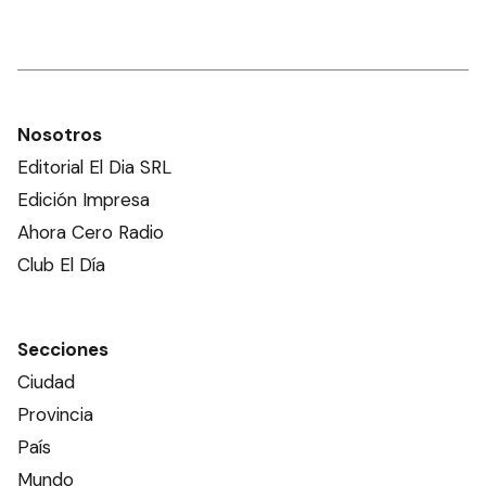
Nosotros
Editorial El Dia SRL
Edición Impresa
Ahora Cero Radio
Club El Día
Secciones
Ciudad
Provincia
País
Mundo