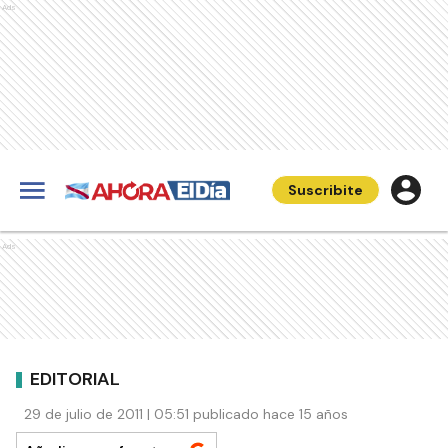
Ads
Suscribite
Ads
EDITORIAL
29 de julio de 2011 | 05:51 publicado hace 15 años