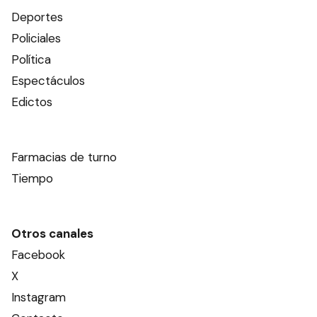
Deportes
Policiales
Política
Espectáculos
Edictos
Farmacias de turno
Tiempo
Otros canales
Facebook
X
Instagram