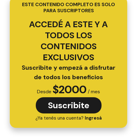
ESTE CONTENIDO COMPLETO ES SOLO
PARA SUSCRIPTORES
ACCEDÉ A ESTE Y A
TODOS LOS
CONTENIDOS
EXCLUSIVOS
Suscribite y empezá a disfrutar
de todos los beneficios
$
2000
Desde
/ mes
Suscribite
¿Ya tenés una cuenta?
Ingresá