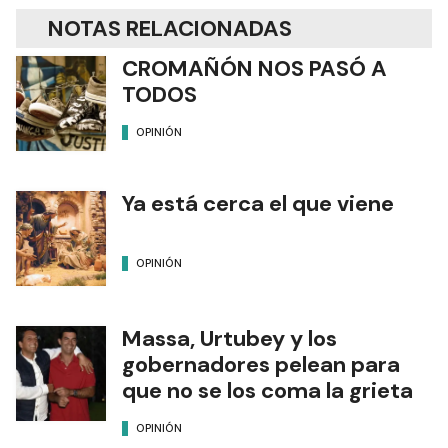
NOTAS RELACIONADAS
CROMAÑÓN NOS PASÓ A
TODOS
OPINIÓN
Ya está cerca el que viene
OPINIÓN
Massa, Urtubey y los
gobernadores pelean para
que no se los coma la grieta
OPINIÓN