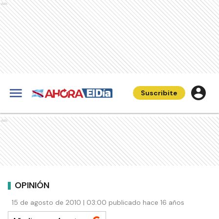
Ads
Suscribite
Ads
OPINIÓN
15 de agosto de 2010 | 03:00 publicado hace 16 años