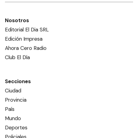
Nosotros
Editorial El Dia SRL
Edición Impresa
Ahora Cero Radio
Club El Día
Secciones
Ciudad
Provincia
País
Mundo
Deportes
Policiales