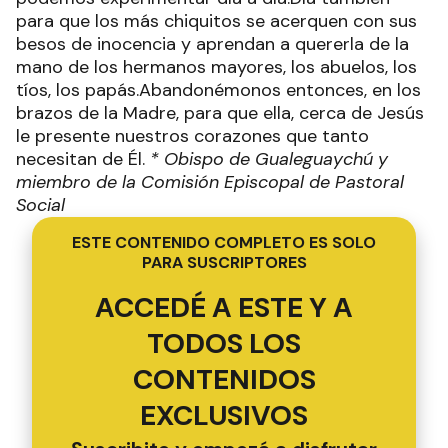
para que los más chiquitos se acerquen con sus
besos de inocencia y aprendan a quererla de la
mano de los hermanos mayores, los abuelos, los
tíos, los papás.Abandonémonos entonces, en los
brazos de la Madre, para que ella, cerca de Jesús
le presente nuestros corazones que tanto
necesitan de Él.
*
Obispo de Gualeguaychú y
miembro de la Comisión Episcopal de Pastoral
Social
ESTE CONTENIDO COMPLETO ES SOLO
PARA SUSCRIPTORES
ACCEDÉ A ESTE Y A
TODOS LOS
CONTENIDOS
EXCLUSIVOS