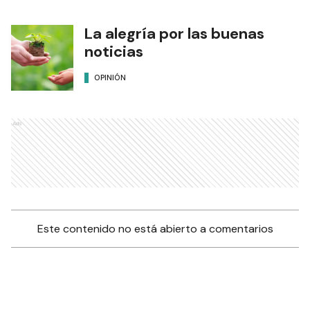
La alegría por las buenas
noticias
OPINIÓN
Ads
Este contenido no está abierto a comentarios