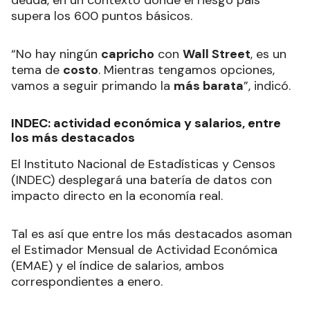
supera los 600 puntos básicos.
“No hay ningún
capricho
con
Wall Street
, es un
tema de
costo
. Mientras tengamos opciones,
vamos a seguir primando la
más barata
”, indicó.
INDEC: actividad económica y salarios, entre
los más destacados
El Instituto Nacional de Estadísticas y Censos
(INDEC) desplegará una batería de datos con
impacto directo en la economía real.
Tal es así que entre los más destacados asoman
el Estimador Mensual de Actividad Económica
(EMAE) y el índice de salarios, ambos
correspondientes a enero.