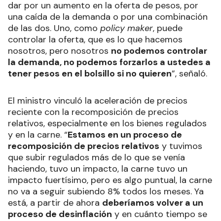
dar por un aumento en la oferta de pesos, por
una caída de la demanda o por una combinación
de las dos. Uno, como
policy maker
, puede
controlar la oferta, que es lo que hacemos
nosotros, pero nosotros
no podemos controlar
la demanda, no podemos forzarlos a ustedes a
tener pesos en el bolsillo si no quieren
”, señaló.
El ministro vinculó la aceleración de precios
reciente con la recomposición de precios
relativos, especialmente en los bienes regulados
y en la carne. “
Estamos en un proceso de
recomposición de precios relativos
y tuvimos
que subir regulados más de lo que se venía
haciendo, tuvo un impacto, la carne tuvo un
impacto fuertísimo, pero es algo puntual, la carne
no va a seguir subiendo 8% todos los meses. Ya
está, a partir de ahora
deberíamos volver a un
proceso de desinflación
y en cuánto tiempo se