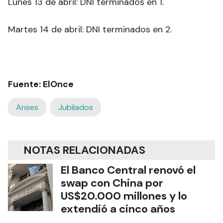
Lunes 13 de abril: DNI terminados en 1.
Martes 14 de abril: DNI terminados en 2.
Fuente: ElOnce
Anses
Jubilados
NOTAS RELACIONADAS
El Banco Central renovó el
swap con China por
US$20.000 millones y lo
extendió a cinco años