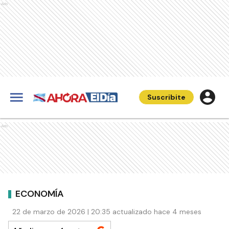
Ads
Suscribite
Ads
ECONOMÍA
22 de marzo de 2026 | 20:35 actualizado hace 4 meses