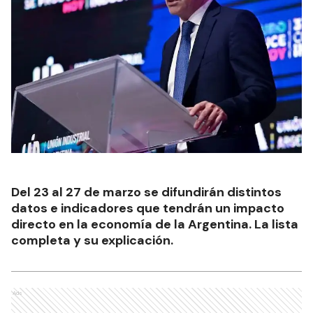
Del 23 al 27 de marzo se difundirán distintos
datos e indicadores que tendrán un impacto
directo en la economía de la Argentina. La lista
completa y su explicación.
Ads