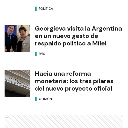
POLÍTICA
Georgieva visita la Argentina
en un nuevo gesto de
respaldo político a Milei
PAÍS
Hacia una reforma
monetaria: los tres pilares
del nuevo proyecto oficial
OPINIÓN
Ads