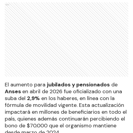
Ads
El aumento para
jubilados y pensionados
de
Anses
en abril de 2026 fue oficializado con una
suba del
2,9%
en los haberes, en línea con la
fórmula de movilidad vigente. Esta actualización
impactará en millones de beneficiarios en todo el
país, quienes además continuarán percibiendo el
bono de $70.000 que el organismo mantiene
desde marzo de 2024.