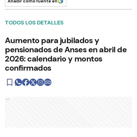
Añadir como fuente en
TODOS LOS DETALLES
Aumento para jubilados y
pensionados de Anses en abril de
2026: calendario y montos
confirmados
Ads