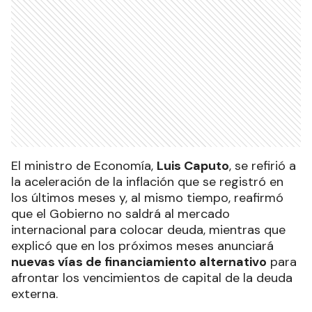
El ministro de Economía,
Luis Caputo
, se refirió a
la aceleración de la inflación que se registró en
los últimos meses y, al mismo tiempo, reafirmó
que el Gobierno no saldrá al mercado
internacional para colocar deuda, mientras que
explicó que en los próximos meses anunciará
nuevas vías de financiamiento alternativo
para
afrontar los vencimientos de capital de la deuda
externa.