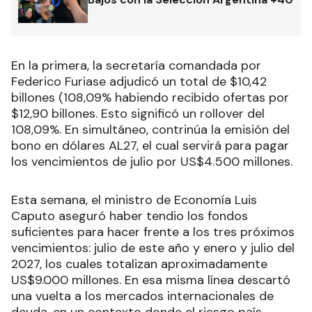
En la primera, la secretaría comandada por
Federico Furiase adjudicó un total de $10,42
billones (108,09% habiendo recibido ofertas por
$12,90 billones. Esto significó un rollover del
108,09%. En simultáneo, contrinúa la emisión del
bono en dólares AL27, el cual servirá para pagar
los vencimientos de julio por US$4.500 millones.
Esta semana, el ministro de Economía Luis
Caputo aseguró haber tendio los fondos
suficientes para hacer frente a los tres próximos
vencimientos: julio de este año y enero y julio del
2027, los cuales totalizan aproximadamente
US$9.000 millones. En esa misma línea descartó
una vuelta a los mercados internacionales de
deuda, en un contexto donde el riesgo país