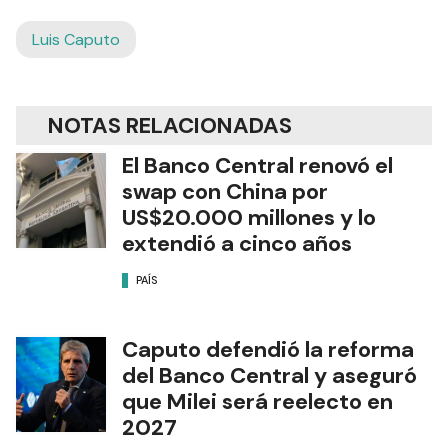
Luis Caputo
NOTAS RELACIONADAS
El Banco Central renovó el
swap con China por
US$20.000 millones y lo
extendió a cinco años
PAÍS
Caputo defendió la reforma
del Banco Central y aseguró
que Milei será reelecto en
2027