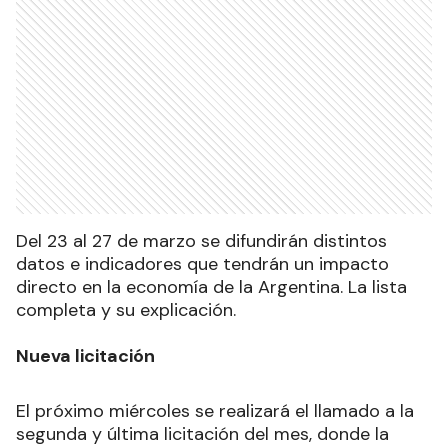
Del 23 al 27 de marzo se difundirán distintos
datos e indicadores que tendrán un impacto
directo en la economía de la Argentina. La lista
completa y su explicación.
Nueva licitación
El próximo miércoles se realizará el llamado a la
segunda y última licitación del mes, donde la