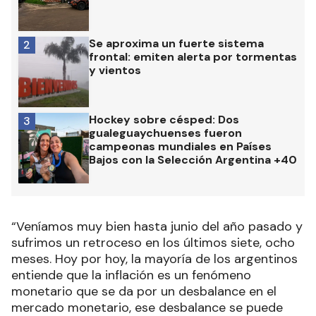
Se aproxima un fuerte sistema
2
frontal: emiten alerta por tormentas
y vientos
Hockey sobre césped: Dos
3
gualeguaychuenses fueron
campeonas mundiales en Países
Bajos con la Selección Argentina +40
“Veníamos muy bien hasta junio del año pasado y
sufrimos un retroceso en los últimos siete, ocho
meses. Hoy por hoy, la mayoría de los argentinos
entiende que la inflación es un fenómeno
monetario que se da por un desbalance en el
mercado monetario, ese desbalance se puede