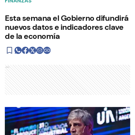
FINANZAS
Esta semana el Gobierno difundirá
nuevos datos e indicadores clave
de la economía
Ads