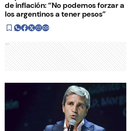
de inflación: “No podemos forzar a
los argentinos a tener pesos”
Ads