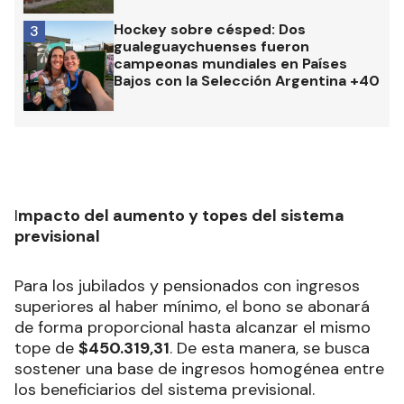
Hockey sobre césped: Dos
3
gualeguaychuenses fueron
campeonas mundiales en Países
Bajos con la Selección Argentina +40
I
mpacto del aumento y topes del sistema
previsional
Para los jubilados y pensionados con ingresos
superiores al haber mínimo, el bono se abonará
de forma proporcional hasta alcanzar el mismo
tope de
$450.319,31
. De esta manera, se busca
sostener una base de ingresos homogénea entre
los beneficiarios del sistema previsional.