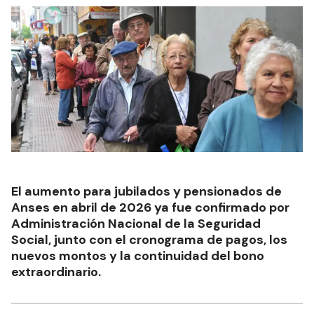
El aumento para jubilados y pensionados de
Anses en abril de 2026 ya fue confirmado por
Administración Nacional de la Seguridad
Social, junto con el cronograma de pagos, los
nuevos montos y la continuidad del bono
extraordinario.