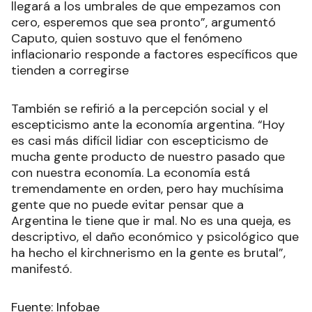
llegará a los umbrales de que empezamos con
cero, esperemos que sea pronto”, argumentó
Caputo, quien sostuvo que el fenómeno
inflacionario responde a factores específicos que
tienden a corregirse
También se refirió a la percepción social y el
escepticismo ante la economía argentina. “Hoy
es casi más difícil lidiar con escepticismo de
mucha gente producto de nuestro pasado que
con nuestra economía. La economía está
tremendamente en orden, pero hay muchísima
gente que no puede evitar pensar que a
Argentina le tiene que ir mal. No es una queja, es
descriptivo, el daño económico y psicológico que
ha hecho el kirchnerismo en la gente es brutal”,
manifestó.
Fuente: Infobae