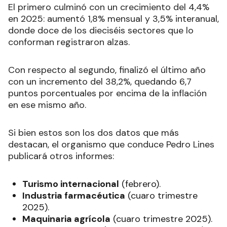
El primero culminó con un crecimiento del 4,4%
en 2025: aumentó 1,8% mensual y 3,5% interanual,
donde doce de los dieciséis sectores que lo
conforman registraron alzas.
Con respecto al segundo, finalizó el último año
con un incremento del 38,2%, quedando 6,7
puntos porcentuales por encima de la inflación
en ese mismo año.
Si bien estos son los dos datos que más
destacan, el organismo que conduce Pedro Lines
publicará otros informes:
Turismo internacional
(febrero).
Industria farmacéutica
(cuaro trimestre
2025).
Maquinaria agrícola
(cuaro trimestre 2025).