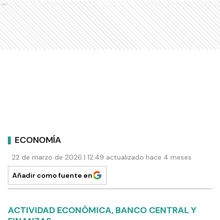
Ads
ECONOMÍA
22 de marzo de 2026 | 12:49 actualizado hace 4 meses
Añadir como fuente en
ACTIVIDAD ECONÓMICA, BANCO CENTRAL Y