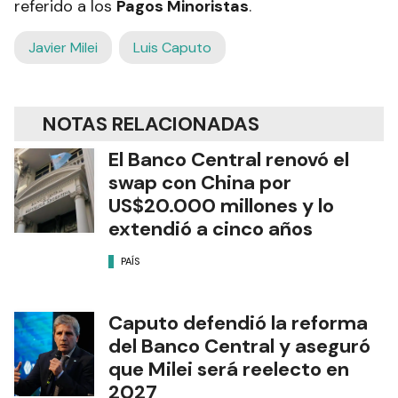
referido a los
Pagos Minoristas
.
Javier Milei
Luis Caputo
NOTAS RELACIONADAS
El Banco Central renovó el
swap con China por
US$20.000 millones y lo
extendió a cinco años
PAÍS
Caputo defendió la reforma
del Banco Central y aseguró
que Milei será reelecto en
2027