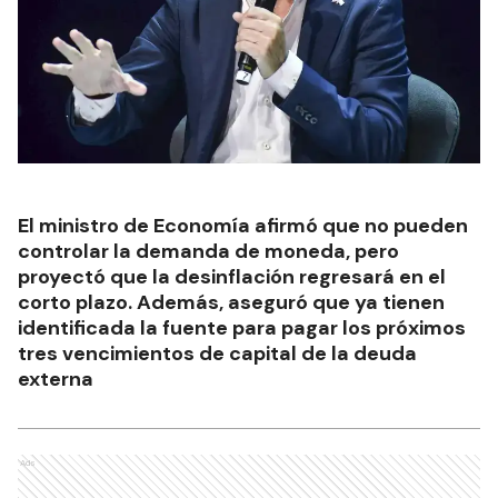
El ministro de Economía afirmó que no pueden
controlar la demanda de moneda, pero
proyectó que la desinflación regresará en el
corto plazo. Además, aseguró que ya tienen
identificada la fuente para pagar los próximos
tres vencimientos de capital de la deuda
externa
Ads