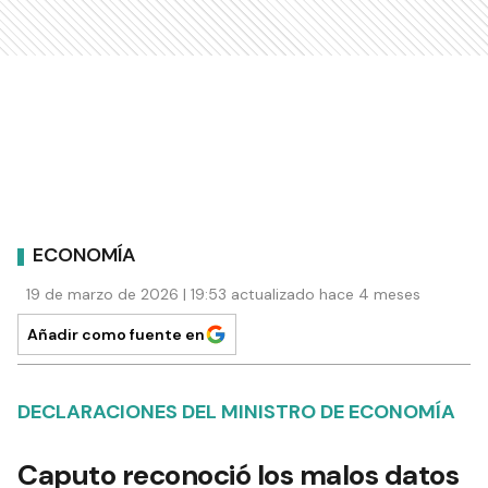
ECONOMÍA
19 de marzo de 2026 | 19:53 actualizado hace 4 meses
Añadir como fuente en
DECLARACIONES DEL MINISTRO DE ECONOMÍA
Caputo reconoció los malos datos