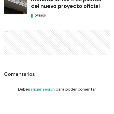
del nuevo proyecto oficial
OPINIÓN
Ads
Comentarios
Debés
iniciar sesión
para poder comentar