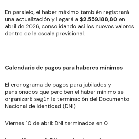
En paralelo, el haber máximo también registrará
una actualización y llegará a
$2.559.188,80
en
abril de 2026, consolidando así los nuevos valores
dentro de la escala previsional.
Calendario de pagos para haberes mínimos
El cronograma de pagos para jubilados y
pensionados que perciben el haber mínimo se
organizará según la terminación del Documento
Nacional de Identidad (DNI):
Viernes 10 de abril: DNI terminados en 0.