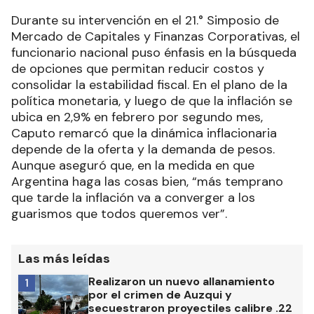
Durante su intervención en el 21.° Simposio de
Mercado de Capitales y Finanzas Corporativas, el
funcionario nacional puso énfasis en la búsqueda
de opciones que permitan reducir costos y
consolidar la estabilidad fiscal. En el plano de la
política monetaria, y luego de que la inflación se
ubica en 2,9% en febrero por segundo mes,
Caputo remarcó que la dinámica inflacionaria
depende de la oferta y la demanda de pesos.
Aunque aseguró que, en la medida en que
Argentina haga las cosas bien, “más temprano
que tarde la inflación va a converger a los
guarismos que todos queremos ver”.
Las más leídas
Realizaron un nuevo allanamiento
1
por el crimen de Auzqui y
secuestraron proyectiles calibre .22