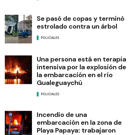
Se pasó de copas y terminó
estrolado contra un árbol
POLICIALES
Una persona está en terapia
intensiva por la explosión de
la embarcación en el río
Gualeguaychú
POLICIALES
Incendio de una
embarcación en la zona de
Playa Papaya: trabajaron