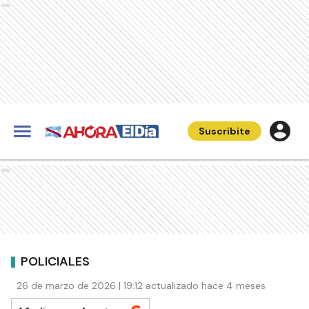
Ads
Suscribite
Ads
POLICIALES
26 de marzo de 2026 | 19:12 actualizado hace 4 meses