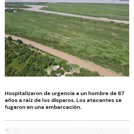
Hospitalizaron de urgencia a un hombre de 67
años a raíz de los disparos. Los atacantes se
fugaron en una embarcación.
Ads