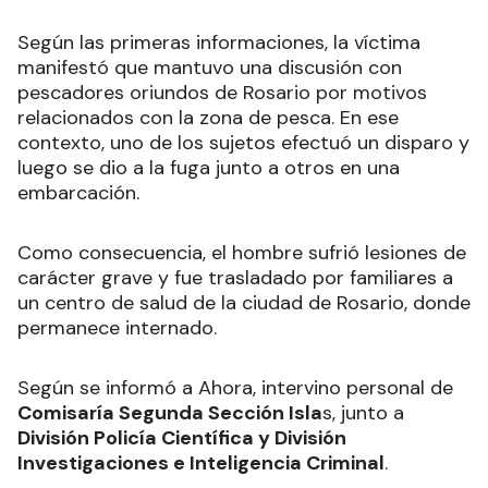
Según las primeras informaciones, la víctima
manifestó que mantuvo una discusión con
pescadores oriundos de Rosario por motivos
relacionados con la zona de pesca. En ese
contexto, uno de los sujetos efectuó un disparo y
luego se dio a la fuga junto a otros en una
embarcación.
Como consecuencia, el hombre sufrió lesiones de
carácter grave y fue trasladado por familiares a
un centro de salud de la ciudad de Rosario, donde
permanece internado.
Según se informó a Ahora, intervino personal de
Comisaría Segunda Sección Isla
s, junto a
División Policía Científica y División
Investigaciones e Inteligencia Criminal
.