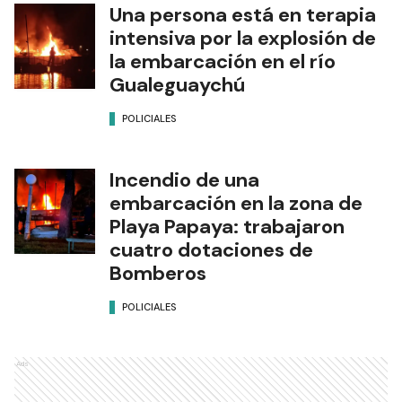
Una persona está en terapia
intensiva por la explosión de
la embarcación en el río
Gualeguaychú
POLICIALES
Incendio de una
embarcación en la zona de
Playa Papaya: trabajaron
cuatro dotaciones de
Bomberos
POLICIALES
Ads