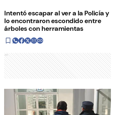
Intentó escapar al ver a la Policía y
lo encontraron escondido entre
árboles con herramientas
Ads