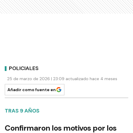
POLICIALES
25 de marzo de 2026 | 23:09 actualizado hace 4 meses
Añadir como fuente en
TRAS 9 AÑOS
Confirmaron los motivos por los