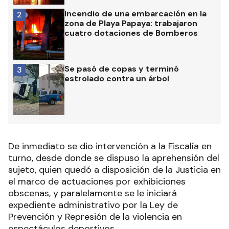
Incendio de una embarcación en la
2
zona de Playa Papaya: trabajaron
cuatro dotaciones de Bomberos
Se pasó de copas y terminó
3
estrolado contra un árbol
De inmediato se dio intervención a la Fiscalía en
turno, desde donde se dispuso la aprehensión del
sujeto, quien quedó a disposición de la Justicia en
el marco de actuaciones por exhibiciones
obscenas, y paralelamente se le iniciará
expediente administrativo por la Ley de
Prevención y Represión de la violencia en
espectáculos deportivos.