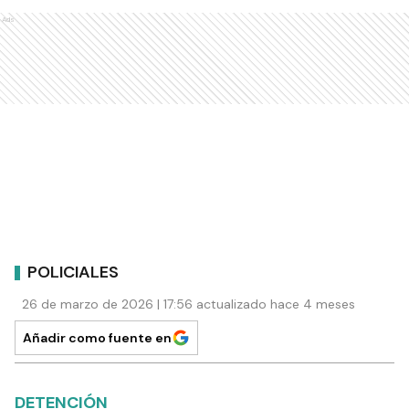
Ads
POLICIALES
26 de marzo de 2026 | 17:56 actualizado hace 4 meses
Añadir como fuente en
DETENCIÓN