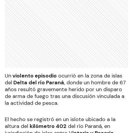
Un
violento episodio
ocurrió en la zona de islas
del
Delta del río Paraná
, donde un hombre de 67
años resultó gravemente herido por un disparo
de arma de fuego tras una discusión vinculada a
la actividad de pesca.
El hecho se registró en un islote ubicado a la
altura del
kilómetro 402
del río Paraná, en