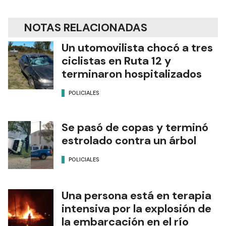
NOTAS RELACIONADAS
Un utomovilista chocó a tres
ciclistas en Ruta 12 y
terminaron hospitalizados
POLICIALES
Se pasó de copas y terminó
estrolado contra un árbol
POLICIALES
Una persona está en terapia
intensiva por la explosión de
la embarcación en el río