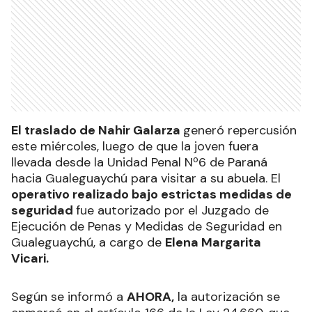
El traslado de Nahir Galarza
generó repercusión
este miércoles, luego de que la joven fuera
llevada desde la Unidad Penal Nº6 de Paraná
hacia Gualeguaychú para visitar a su abuela. El
operativo realizado bajo estrictas medidas de
seguridad
fue autorizado por el Juzgado de
Ejecución de Penas y Medidas de Seguridad en
Gualeguaychú, a cargo de
Elena Margarita
Vicari.
Según se informó a
AHORA,
la autorización se