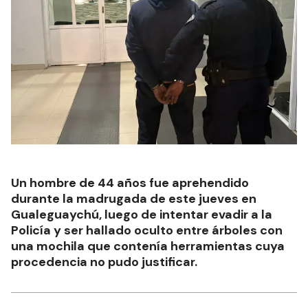
Un hombre de 44 años fue aprehendido
durante la madrugada de este jueves en
Gualeguaychú, luego de intentar evadir a la
Policía y ser hallado oculto entre árboles con
una mochila que contenía herramientas cuya
procedencia no pudo justificar.