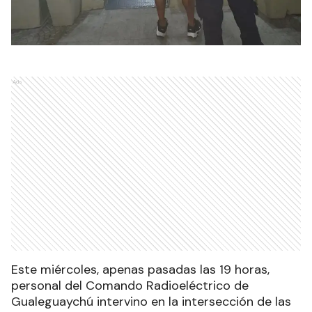
Ads
Este miércoles, apenas pasadas las 19 horas,
personal del Comando Radioeléctrico de
Gualeguaychú intervino en la intersección de las