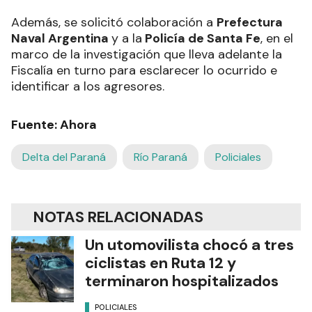
Además, se solicitó colaboración a
Prefectura
Naval Argentina
y a la
Policía de Santa Fe
, en el
marco de la investigación que lleva adelante la
Fiscalía en turno para esclarecer lo ocurrido e
identificar a los agresores.
Fuente: Ahora
Delta del Paraná
Río Paraná
Policiales
NOTAS RELACIONADAS
Un utomovilista chocó a tres
ciclistas en Ruta 12 y
terminaron hospitalizados
POLICIALES