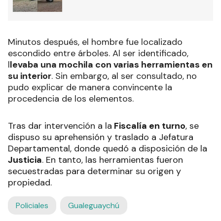
Minutos después, el hombre fue localizado
escondido entre árboles. Al ser identificado,
l
levaba una mochila con varias herramientas en
su interior
. Sin embargo, al ser consultado, no
pudo explicar de manera convincente la
procedencia de los elementos.
Tras dar intervención a la
Fiscalía en turno
, se
dispuso su aprehensión y traslado a Jefatura
Departamental, donde quedó a disposición de la
Justicia
. En tanto, las herramientas fueron
secuestradas para determinar su origen y
propiedad.
Policiales
Gualeguaychú