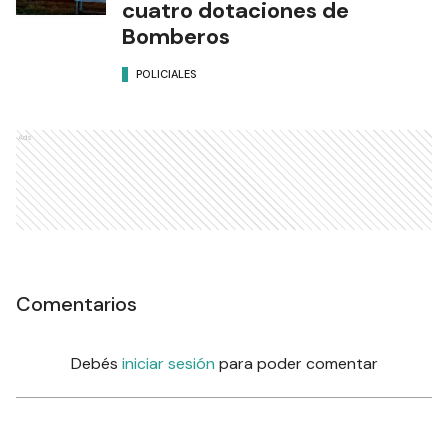
cuatro dotaciones de
Bomberos
POLICIALES
Ads
Comentarios
Debés
iniciar sesión
para poder comentar