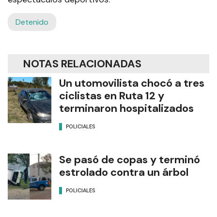
Detenido
NOTAS RELACIONADAS
Un utomovilista chocó a tres
ciclistas en Ruta 12 y
terminaron hospitalizados
POLICIALES
Se pasó de copas y terminó
estrolado contra un árbol
POLICIALES