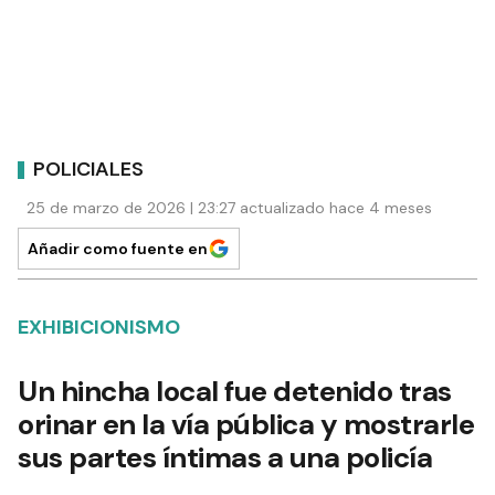
POLICIALES
25 de marzo de 2026 | 23:27 actualizado hace 4 meses
Añadir como fuente en
EXHIBICIONISMO
Un hincha local fue detenido tras
orinar en la vía pública y mostrarle
sus partes íntimas a una policía