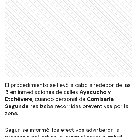
Ads
El procedimiento se llevó a cabo alrededor de las
5 en inmediaciones de calles
Ayacucho y
Etchévere
, cuando personal de
Comisaría
Segunda
realizaba recorridas preventivas por la
zona.
Según se informó, los efectivos advirtieron la