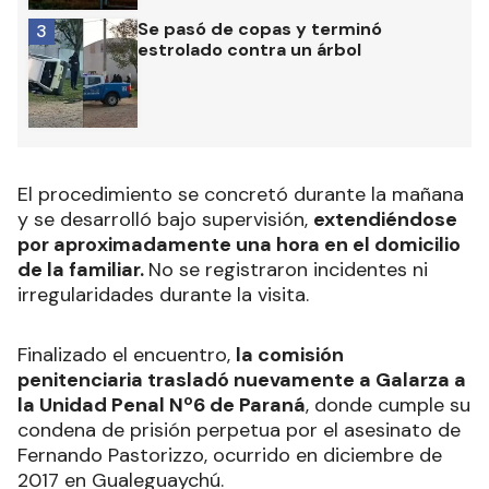
Se pasó de copas y terminó
3
estrolado contra un árbol
El procedimiento se concretó durante la mañana
y se desarrolló bajo supervisión,
extendiéndose
por aproximadamente una hora en el domicilio
de la familiar.
No se registraron incidentes ni
irregularidades durante la visita.
Finalizado el encuentro,
la comisión
penitenciaria trasladó nuevamente a Galarza a
la Unidad Penal Nº6 de Paraná
, donde cumple su
condena de prisión perpetua por el asesinato de
Fernando Pastorizzo, ocurrido en diciembre de
2017 en Gualeguaychú.