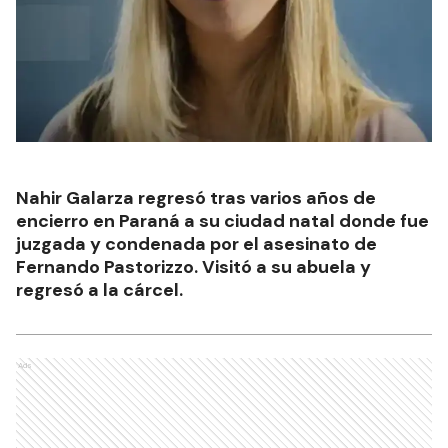
Nahir Galarza regresó tras varios años de
encierro en Paraná a su ciudad natal donde fue
juzgada y condenada por el asesinato de
Fernando Pastorizzo. Visitó a su abuela y
regresó a la cárcel.
Ads