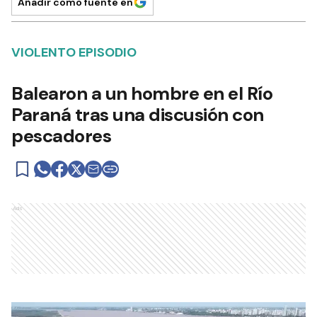
Añadir como fuente en
VIOLENTO EPISODIO
Balearon a un hombre en el Río
Paraná tras una discusión con
pescadores
Ads