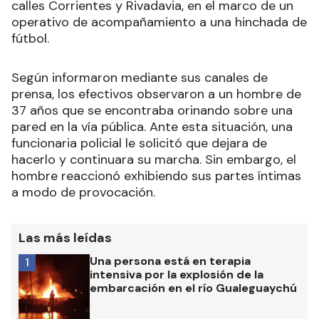
calles Corrientes y Rivadavia, en el marco de un
operativo de acompañamiento a una hinchada de
fútbol.
Según informaron mediante sus canales de
prensa, los efectivos observaron a un hombre de
37 años que se encontraba orinando sobre una
pared en la vía pública. Ante esta situación, una
funcionaria policial le solicitó que dejara de
hacerlo y continuara su marcha. Sin embargo, el
hombre reaccionó exhibiendo sus partes íntimas
a modo de provocación.
Las más leídas
Una persona está en terapia
1
intensiva por la explosión de la
embarcación en el río Gualeguaychú