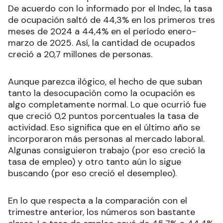
De acuerdo con lo informado por el Indec, la tasa
de ocupación saltó de 44,3% en los primeros tres
meses de 2024 a 44,4% en el período enero-
marzo de 2025. Así, la cantidad de ocupados
creció a 20,7 millones de personas.
Aunque parezca ilógico, el hecho de que suban
tanto la desocupación como la ocupación es
algo completamente normal. Lo que ocurrió fue
que creció 0,2 puntos porcentuales la tasa de
actividad. Eso significa que en el último año se
incorporaron más personas al mercado laboral.
Algunas consiguieron trabajo (por eso creció la
tasa de empleo) y otro tanto aún lo sigue
buscando (por eso creció el desempleo).
En lo que respecta a la comparación con el
trimestre anterior, los números son bastante