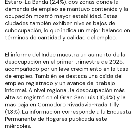
Estero-La Banda (2,4%), dos zonas donde la
demanda de empleo se mantuvo contenida y la
ocupación mostró mayor estabilidad. Estas
ciudades también exhiben niveles bajos de
subocupación, lo que indica un mejor balance en
términos de cantidad y calidad del empleo.
El informe del Indec muestra un aumento de la
desocupación en el primer trimestre de 2025,
acompañado por un leve crecimiento en la tasa
de empleo. También se destaca una caída del
empleo registrado y un avance del trabajo
informal. A nivel regional, la desocupación más
alta se registró en el Gran San Luis (10,4%) y la
más baja en Comodoro Rivadavia-Rada Tilly
(1,3%). La información corresponde a la Encuesta
Permanente de Hogares publicada este
miércoles.