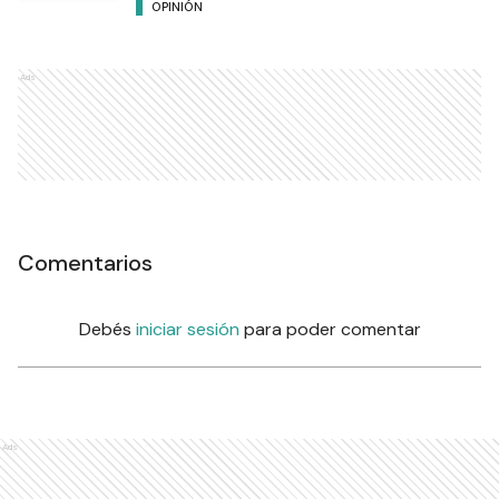
OPINIÓN
Ads
Comentarios
Debés
iniciar sesión
para poder comentar
Ads