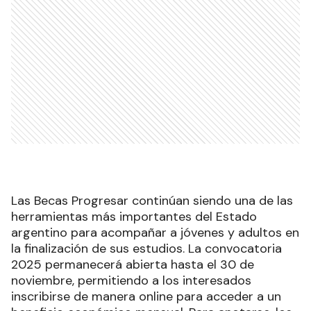
Las Becas Progresar continúan siendo una de las
herramientas más importantes del Estado
argentino para acompañar a jóvenes y adultos en
la finalización de sus estudios. La convocatoria
2025 permanecerá abierta hasta el 30 de
noviembre, permitiendo a los interesados
inscribirse de manera online para acceder a un