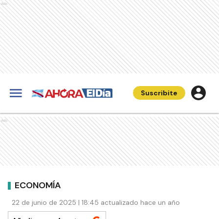
Ads
Suscribite
Ads
ECONOMÍA
22 de junio de 2025 | 18:45 actualizado hace un año