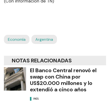
(Con información de TN)
Economía
Argentina
NOTAS RELACIONADAS
El Banco Central renovó el
swap con China por
US$20.000 millones y lo
extendió a cinco años
PAÍS