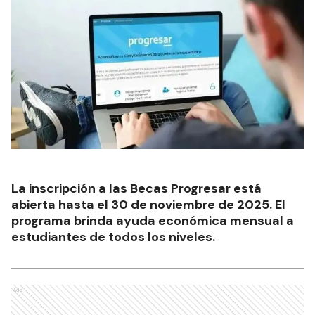
La inscripción a las Becas Progresar está
abierta hasta el 30 de noviembre de 2025. El
programa brinda ayuda económica mensual a
estudiantes de todos los niveles.
Ads