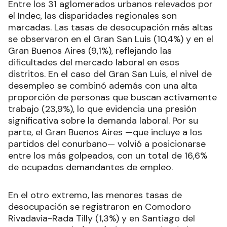
Entre los 31 aglomerados urbanos relevados por
el Indec, las disparidades regionales son
marcadas. Las tasas de desocupación más altas
se observaron en el Gran San Luis (10,4%) y en el
Gran Buenos Aires (9,1%), reflejando las
dificultades del mercado laboral en esos
distritos. En el caso del Gran San Luis, el nivel de
desempleo se combinó además con una alta
proporción de personas que buscan activamente
trabajo (23,9%), lo que evidencia una presión
significativa sobre la demanda laboral. Por su
parte, el Gran Buenos Aires —que incluye a los
partidos del conurbano— volvió a posicionarse
entre los más golpeados, con un total de 16,6%
de ocupados demandantes de empleo.
En el otro extremo, las menores tasas de
desocupación se registraron en Comodoro
Rivadavia-Rada Tilly (1,3%) y en Santiago del