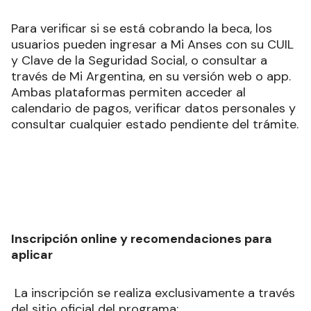
Para verificar si se está cobrando la beca, los
usuarios pueden ingresar a Mi Anses con su CUIL
y Clave de la Seguridad Social, o consultar a
través de Mi Argentina, en su versión web o app.
Ambas plataformas permiten acceder al
calendario de pagos, verificar datos personales y
consultar cualquier estado pendiente del trámite.
Inscripción online y recomendaciones para
aplicar
La inscripción se realiza exclusivamente a través
del sitio oficial del programa: