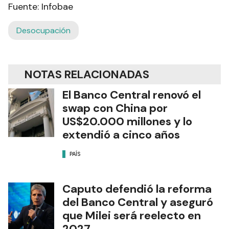
Fuente: Infobae
Desocupación
NOTAS RELACIONADAS
El Banco Central renovó el
swap con China por
US$20.000 millones y lo
extendió a cinco años
PAÍS
Caputo defendió la reforma
del Banco Central y aseguró
que Milei será reelecto en
2027