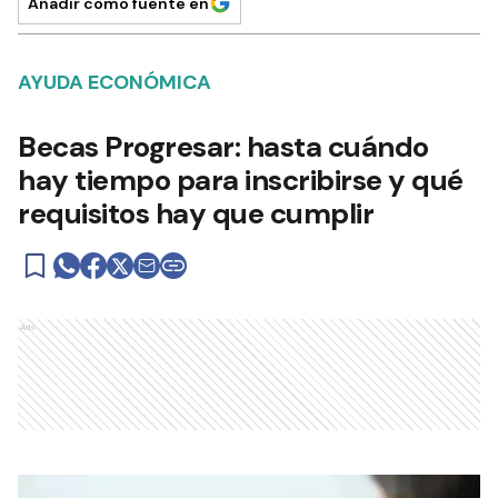
Añadir como fuente en
AYUDA ECONÓMICA
Becas Progresar: hasta cuándo
hay tiempo para inscribirse y qué
requisitos hay que cumplir
Ads