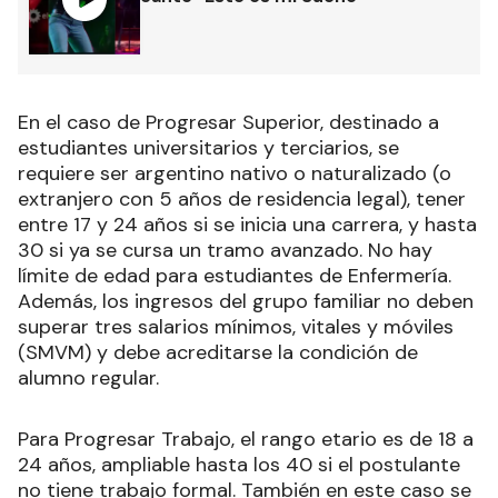
En el caso de Progresar Superior, destinado a
estudiantes universitarios y terciarios, se
requiere ser argentino nativo o naturalizado (o
extranjero con 5 años de residencia legal), tener
entre 17 y 24 años si se inicia una carrera, y hasta
30 si ya se cursa un tramo avanzado. No hay
límite de edad para estudiantes de Enfermería.
Además, los ingresos del grupo familiar no deben
superar tres salarios mínimos, vitales y móviles
(SMVM) y debe acreditarse la condición de
alumno regular.
Para Progresar Trabajo, el rango etario es de 18 a
24 años, ampliable hasta los 40 si el postulante
no tiene trabajo formal. También en este caso se