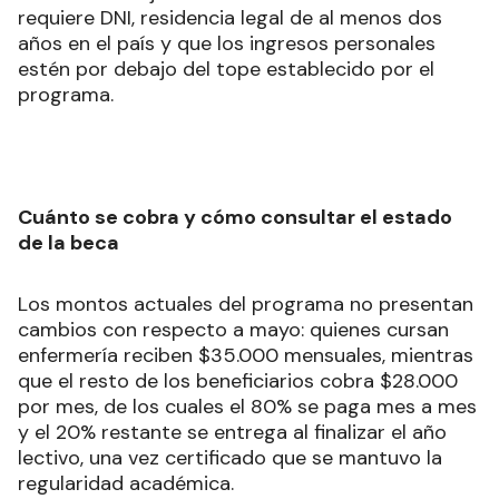
requiere DNI, residencia legal de al menos dos
años en el país y que los ingresos personales
estén por debajo del tope establecido por el
programa.
Cuánto se cobra y cómo consultar el estado
de la beca
Los montos actuales del programa no presentan
cambios con respecto a mayo: quienes cursan
enfermería reciben $35.000 mensuales, mientras
que el resto de los beneficiarios cobra $28.000
por mes, de los cuales el 80% se paga mes a mes
y el 20% restante se entrega al finalizar el año
lectivo, una vez certificado que se mantuvo la
regularidad académica.