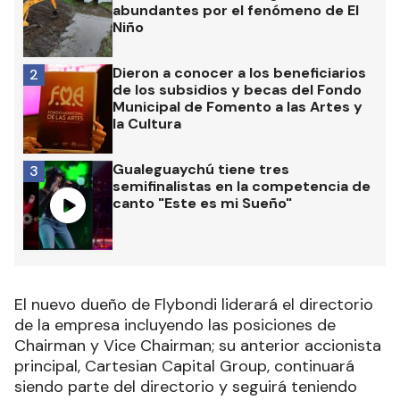
abundantes por el fenómeno de El
Niño
Dieron a conocer a los beneficiarios
2
de los subsidios y becas del Fondo
Municipal de Fomento a las Artes y
la Cultura
Gualeguaychú tiene tres
3
semifinalistas en la competencia de
canto "Este es mi Sueño"
El nuevo dueño de Flybondi liderará el directorio
de la empresa incluyendo las posiciones de
Chairman y Vice Chairman; su anterior accionista
principal, Cartesian Capital Group, continuará
siendo parte del directorio y seguirá teniendo