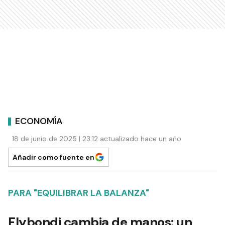
ECONOMÍA
18 de junio de 2025 | 23:12 actualizado hace un año
Añadir como fuente en
PARA "EQUILIBRAR LA BALANZA"
Flybondi cambia de manos: un