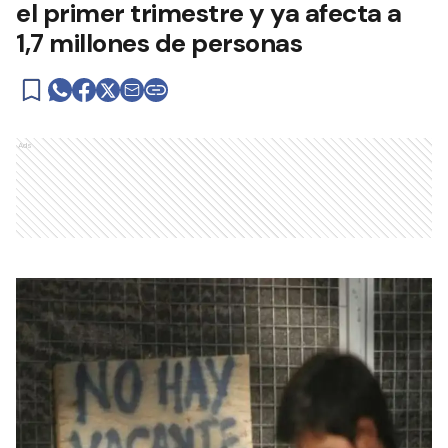
el primer trimestre y ya afecta a
1,7 millones de personas
Ads