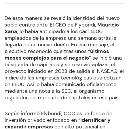
De esta manera se reveló la identidad del nuevo
socio controlante. El CEO de Flybondi,
Mauricio
Sana
, le había anticipado a los casi 1.600
empleados de la empresa una semana atrás la
llegada de un nuevo dueño. En ese mensaje, el
ejecutivo reconoció que tras unos “
últimos
meses complejos para el negocio
” se inició una
búsqueda de capitales y se resolvió aplazar el
proyecto iniciado en 2023 de salida al NASDAQ, el
índice de las empresas tecnológicas que cotizan
en EEUU. Así lo había comunicado oficialmente
mediante una nota a la SEC, el organismo
regulador del mercado de capitales en ese país.
Según informó Flybondi, COC es un fondo de
inversión privado enfocado en “
identificar y
expandir empresas
con alto potencial en