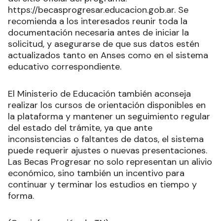
https://becasprogresar.educacion.gob.ar. Se
recomienda a los interesados reunir toda la
documentación necesaria antes de iniciar la
solicitud, y asegurarse de que sus datos estén
actualizados tanto en Anses como en el sistema
educativo correspondiente.
El Ministerio de Educación también aconseja
realizar los cursos de orientación disponibles en
la plataforma y mantener un seguimiento regular
del estado del trámite, ya que ante
inconsistencias o faltantes de datos, el sistema
puede requerir ajustes o nuevas presentaciones.
Las Becas Progresar no solo representan un alivio
económico, sino también un incentivo para
continuar y terminar los estudios en tiempo y
forma.