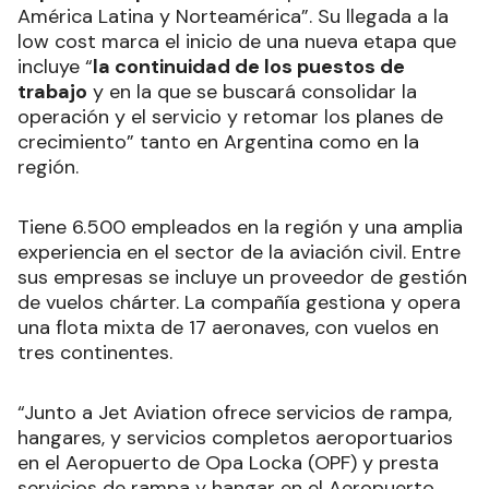
América Latina y Norteamérica”. Su llegada a la
low cost marca el inicio de una nueva etapa que
incluye “
la continuidad de los puestos de
trabajo
y en la que se buscará consolidar la
operación y el servicio y retomar los planes de
crecimiento” tanto en Argentina como en la
región.
Tiene 6.500 empleados en la región y una amplia
experiencia en el sector de la aviación civil. Entre
sus empresas se incluye un proveedor de gestión
de vuelos chárter. La compañía gestiona y opera
una flota mixta de 17 aeronaves, con vuelos en
tres continentes.
“Junto a Jet Aviation ofrece servicios de rampa,
hangares, y servicios completos aeroportuarios
en el Aeropuerto de Opa Locka (OPF) y presta
servicios de rampa y hangar en el Aeropuerto