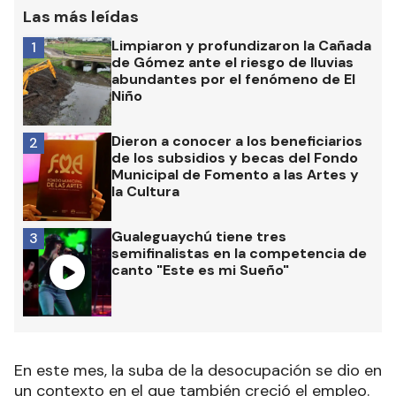
Las más leídas
Limpiaron y profundizaron la Cañada
1
de Gómez ante el riesgo de lluvias
abundantes por el fenómeno de El
Niño
Dieron a conocer a los beneficiarios
2
de los subsidios y becas del Fondo
Municipal de Fomento a las Artes y
la Cultura
Gualeguaychú tiene tres
3
semifinalistas en la competencia de
canto "Este es mi Sueño"
En este mes, la suba de la desocupación se dio en
un contexto en el que también creció el empleo.