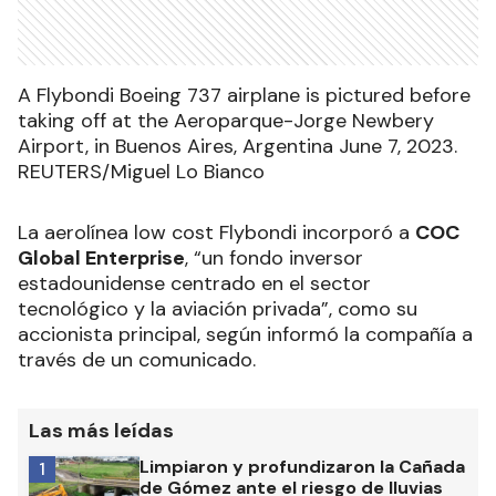
A Flybondi Boeing 737 airplane is pictured before
taking off at the Aeroparque-Jorge Newbery
Airport, in Buenos Aires, Argentina June 7, 2023.
REUTERS/Miguel Lo Bianco
La aerolínea low cost Flybondi incorporó a
COC
Global Enterprise
, “un fondo inversor
estadounidense centrado en el sector
tecnológico y la aviación privada”, como su
accionista principal, según informó la compañía a
través de un comunicado.
Las más leídas
Limpiaron y profundizaron la Cañada
1
de Gómez ante el riesgo de lluvias