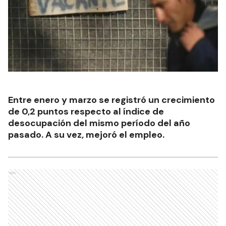
Entre enero y marzo se registró un crecimiento
de 0,2 puntos respecto al índice de
desocupación del mismo período del año
pasado. A su vez, mejoró el empleo.
Ads