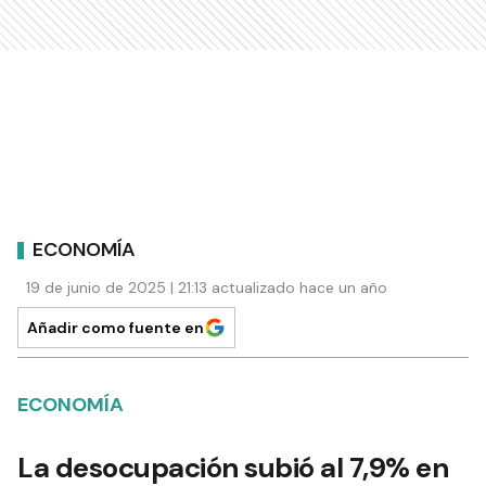
ECONOMÍA
19 de junio de 2025 | 21:13 actualizado hace un año
Añadir como fuente en
ECONOMÍA
La desocupación subió al 7,9% en