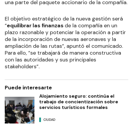
una parte del paquete accionario de la compañía.
El objetivo estratégico de la nueva gestión será
“
equilibrar las finanzas
de la compañía en un
plazo razonable y potenciar la operación a partir
de la incorporación de nuevas aeronaves y la
ampliación de las rutas”, apuntó el comunicado.
Para ello, “se trabajará de manera constructiva
con las autoridades y sus principales
stakeholders”.
Puede interesarte
Alojamiento seguro: continúa el
trabajo de concientización sobre
servicios turísticos formales
CIUDAD