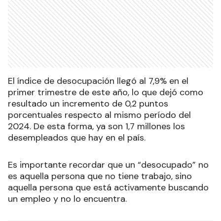
El índice de desocupación llegó al 7,9% en el
primer trimestre de este año, lo que dejó como
resultado un incremento de 0,2 puntos
porcentuales respecto al mismo período del
2024. De esta forma, ya son 1,7 millones los
desempleados que hay en el país.
Es importante recordar que un “desocupado” no
es aquella persona que no tiene trabajo, sino
aquella persona que está activamente buscando
un empleo y no lo encuentra.