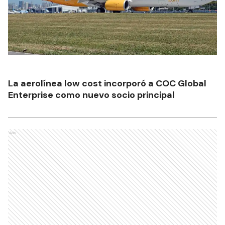
La aerolínea low cost incorporó a COC Global
Enterprise como nuevo socio principal
Ads