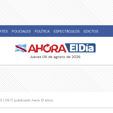
RTES
POLICIALES
POLÍTICA
ESPECTÁCULOS
EDICTOS
jueves 06 de agosto de 2026
3 | 06:17 publicado hace 13 años