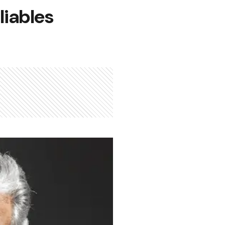
liables