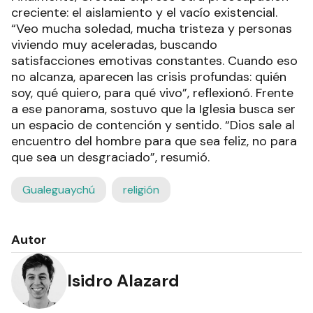
creciente: el aislamiento y el vacío existencial.
“Veo mucha soledad, mucha tristeza y personas
viviendo muy aceleradas, buscando
satisfacciones emotivas constantes. Cuando eso
no alcanza, aparecen las crisis profundas: quién
soy, qué quiero, para qué vivo”, reflexionó. Frente
a ese panorama, sostuvo que la Iglesia busca ser
un espacio de contención y sentido. “Dios sale al
encuentro del hombre para que sea feliz, no para
que sea un desgraciado”, resumió.
Gualeguaychú
religión
Autor
Isidro Alazard