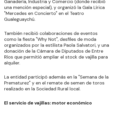
Ganadería, Industria y Comercio (donde recibió
una mención especial), y organizó la Gala Lírica
"Mercedes en Concierto" en el Teatro
Gualeguaychú.
También recibió colaboraciones de eventos
como la fiesta "Why Not", desfiles de moda
organizados por la estilista Paola Salvatori, y una
donación de la Cámara de Diputados de Entre
Ríos que permitió ampliar el stock de vajilla para
alquiler.
La entidad participó además en la "Semana de la
Prematurez" y en el remate de semen de toros
realizado en la Sociedad Rural local.
El servicio de vajillas: motor económico