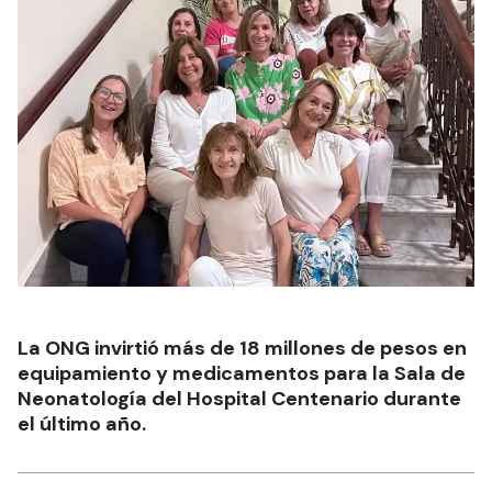
La ONG invirtió más de 18 millones de pesos en
equipamiento y medicamentos para la Sala de
Neonatología del Hospital Centenario durante
el último año.