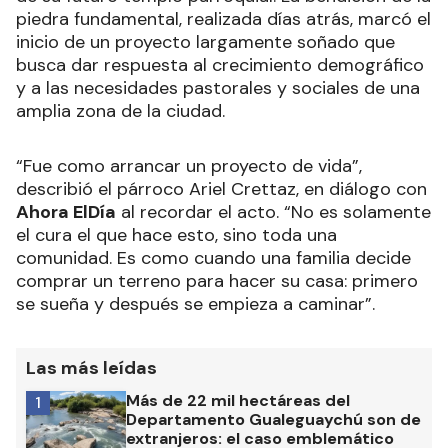
piedra fundamental, realizada días atrás, marcó el
inicio de un proyecto largamente soñado que
busca dar respuesta al crecimiento demográfico
y a las necesidades pastorales y sociales de una
amplia zona de la ciudad.
“Fue como arrancar un proyecto de vida”,
describió el párroco Ariel Crettaz, en diálogo con
Ahora ElDía
al recordar el acto. “No es solamente
el cura el que hace esto, sino toda una
comunidad. Es como cuando una familia decide
comprar un terreno para hacer su casa: primero
se sueña y después se empieza a caminar”.
Las más leídas
Más de 22 mil hectáreas del
1
Departamento Gualeguaychú son de
extranjeros: el caso emblemático