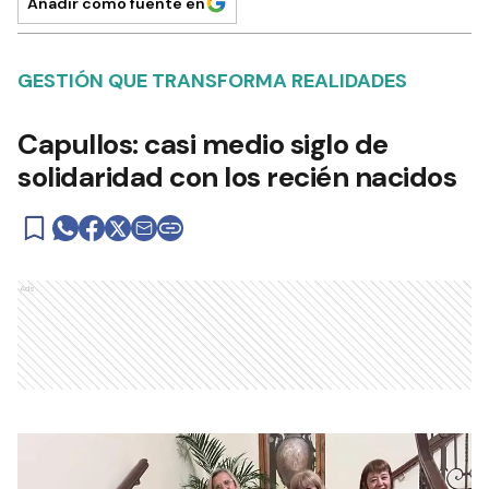
Añadir como fuente en
GESTIÓN QUE TRANSFORMA REALIDADES
Capullos: casi medio siglo de
solidaridad con los recién nacidos
Ads