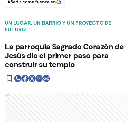
Añadir como fuente en
UN LUGAR, UN BARRIO Y UN PROYECTO DE
FUTURO
La parroquia Sagrado Corazón de
Jesús dio el primer paso para
construir su templo
Ads