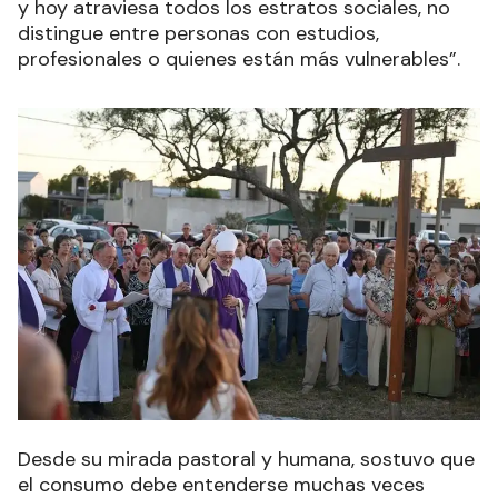
y hoy atraviesa todos los estratos sociales, no
distingue entre personas con estudios,
profesionales o quienes están más vulnerables”.
Desde su mirada pastoral y humana, sostuvo que
el consumo debe entenderse muchas veces