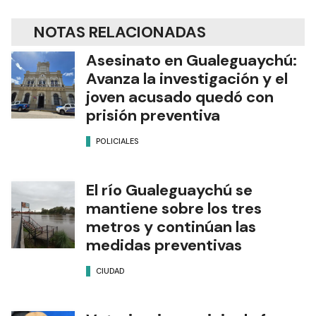
NOTAS RELACIONADAS
Asesinato en Gualeguaychú:
Avanza la investigación y el
joven acusado quedó con
prisión preventiva
POLICIALES
El río Gualeguaychú se
mantiene sobre los tres
metros y continúan las
medidas preventivas
CIUDAD