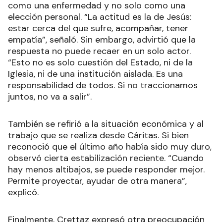
como una enfermedad y no solo como una
elección personal. “La actitud es la de Jesús:
estar cerca del que sufre, acompañar, tener
empatía”, señaló. Sin embargo, advirtió que la
respuesta no puede recaer en un solo actor.
“Esto no es solo cuestión del Estado, ni de la
Iglesia, ni de una institución aislada. Es una
responsabilidad de todos. Si no traccionamos
juntos, no va a salir”.
También se refirió a la situación económica y al
trabajo que se realiza desde Cáritas. Si bien
reconoció que el último año había sido muy duro,
observó cierta estabilización reciente. “Cuando
hay menos altibajos, se puede responder mejor.
Permite proyectar, ayudar de otra manera”,
explicó.
Finalmente, Crettaz expresó otra preocupación