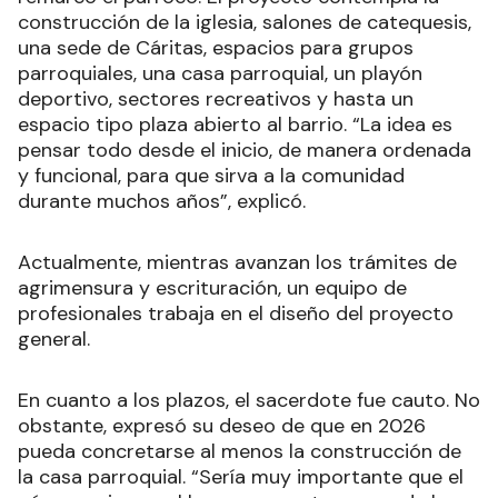
construcción de la iglesia, salones de catequesis,
una sede de Cáritas, espacios para grupos
parroquiales, una casa parroquial, un playón
deportivo, sectores recreativos y hasta un
espacio tipo plaza abierto al barrio. “La idea es
pensar todo desde el inicio, de manera ordenada
y funcional, para que sirva a la comunidad
durante muchos años”, explicó.
Actualmente, mientras avanzan los trámites de
agrimensura y escrituración, un equipo de
profesionales trabaja en el diseño del proyecto
general.
En cuanto a los plazos, el sacerdote fue cauto. No
obstante, expresó su deseo de que en 2026
pueda concretarse al menos la construcción de
la casa parroquial. “Sería muy importante que el