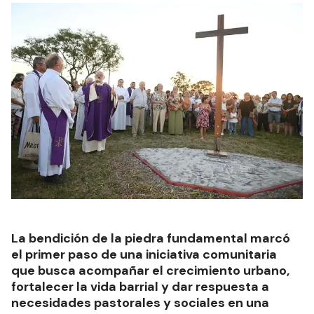
La bendición de la piedra fundamental marcó
el primer paso de una iniciativa comunitaria
que busca acompañar el crecimiento urbano,
fortalecer la vida barrial y dar respuesta a
necesidades pastorales y sociales en una