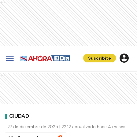
Ads
Suscribite
Ads
CIUDAD
27 de diciembre de 2025 | 22:12 actualizado hace 4 meses