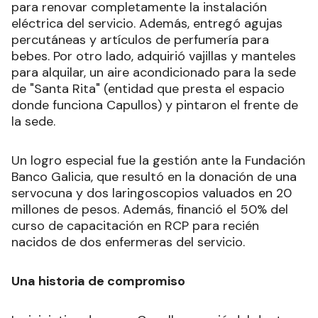
para renovar completamente la instalación
eléctrica del servicio. Además, entregó agujas
percutáneas y artículos de perfumería para
bebes. Por otro lado, adquirió vajillas y manteles
para alquilar, un aire acondicionado para la sede
de "Santa Rita" (entidad que presta el espacio
donde funciona Capullos) y pintaron el frente de
la sede.
Un logro especial fue la gestión ante la Fundación
Banco Galicia, que resultó en la donación de una
servocuna y dos laringoscopios valuados en 20
millones de pesos. Además, financió el 50% del
curso de capacitación en RCP para recién
nacidos de dos enfermeras del servicio.
Una historia de compromiso