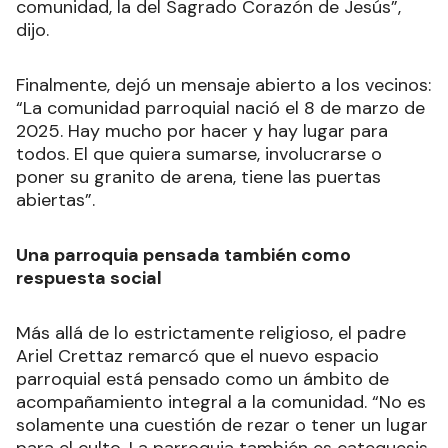
comunidad, la del Sagrado Corazón de Jesús”,
dijo.
Finalmente, dejó un mensaje abierto a los vecinos:
“La comunidad parroquial nació el 8 de marzo de
2025. Hay mucho por hacer y hay lugar para
todos. El que quiera sumarse, involucrarse o
poner su granito de arena, tiene las puertas
abiertas”.
Una parroquia pensada también como
respuesta social
Más allá de lo estrictamente religioso, el padre
Ariel Crettaz remarcó que el nuevo espacio
parroquial está pensado como un ámbito de
acompañamiento integral a la comunidad. “No es
solamente una cuestión de rezar o tener un lugar
para el culto. La parroquia también es catequesis,