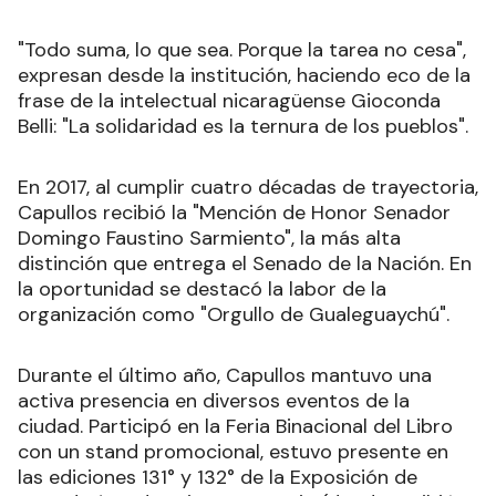
"Todo suma, lo que sea. Porque la tarea no cesa",
expresan desde la institución, haciendo eco de la
frase de la intelectual nicaragüense Gioconda
Belli: "La solidaridad es la ternura de los pueblos".
En 2017, al cumplir cuatro décadas de trayectoria,
Capullos recibió la "Mención de Honor Senador
Domingo Faustino Sarmiento", la más alta
distinción que entrega el Senado de la Nación. En
la oportunidad se destacó la labor de la
organización como "Orgullo de Gualeguaychú".
Durante el último año, Capullos mantuvo una
activa presencia en diversos eventos de la
ciudad. Participó en la Feria Binacional del Libro
con un stand promocional, estuvo presente en
las ediciones 131° y 132° de la Exposición de