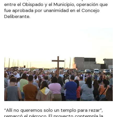
entre el Obispado y el Municipio, operación que
fue aprobada por unanimidad en el Concejo
Deliberante.
“Allí no queremos solo un templo para rezar”,
remarcó el párroco. El proyecto contempla la