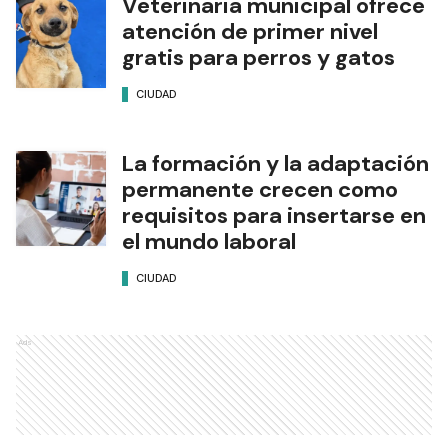
Veterinaria municipal ofrece
atención de primer nivel
gratis para perros y gatos
CIUDAD
La formación y la adaptación
permanente crecen como
requisitos para insertarse en
el mundo laboral
CIUDAD
Ads