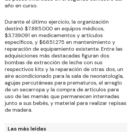
año en curso.
Durante el último ejercicio, la organización
destinó $7.885.000 en equipos médicos,
$3.739.091 en medicamentos y artículos
específicos, y $6.651.275 en mantenimiento y
reparación de equipamiento existente. Entre las
adquisiciones más destacadas figuran dos
bombas de extracción de leche con sus
respectivos kits y la reparación de otras dos, un
aire acondicionado para la sala de neonatología,
agujas percutáneas para prematuros, el arreglo
de un secarropa y la compra de artículos para
uso de las mamás que permanecen internadas
junto a sus bebés, y material para realizar repisas
de madera.
Las más leídas