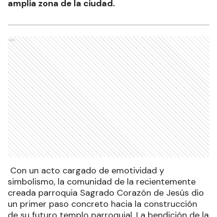
amplia zona de la ciudad.
Ads
Con un acto cargado de emotividad y
simbolismo, la comunidad de la recientemente
creada parroquia Sagrado Corazón de Jesús dio
un primer paso concreto hacia la construcción
de su futuro templo parroquial. La bendición de la