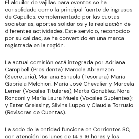
El alquiler de vajillas para eventos se ha
consolidado como la principal fuente de ingresos
de Capullos, complementado por las cuotas
societarias, aportes solidarios y la realización de
diferentes actividades. Este servicio, reconocido
por su calidad, se ha convertido en una marca
registrada en la región.
La actual comisión está integrada por Adriana
Campbell (Presidenta); Marcela Abramzon
(Secretaria); Mariana Esnaola (Tesorera); María
Gabriela Melchiori, María José Chevalier y Marcela
Lerner (Vocales Titulares); Marta González, Nora
Ronconi y María Laura Muela (Vocales Suplentes);
y Ester Greissing, Silvina Luppo y Claudia Torrusio
(Revisoras de Cuentas).
La sede de la entidad funciona en Corrientes 80,
con atención los lunes de 14 a 16 horas y los