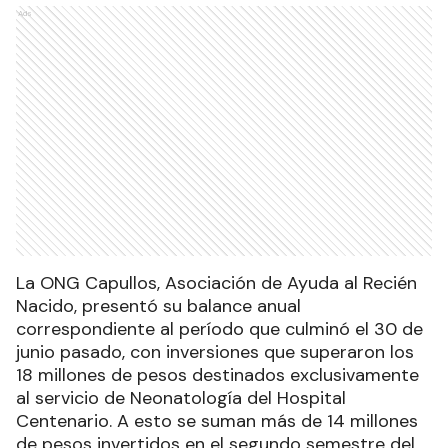
Ads
La ONG Capullos, Asociación de Ayuda al Recién
Nacido, presentó su balance anual
correspondiente al período que culminó el 30 de
junio pasado, con inversiones que superaron los
18 millones de pesos destinados exclusivamente
al servicio de Neonatología del Hospital
Centenario. A esto se suman más de 14 millones
de pesos invertidos en el segundo semestre del