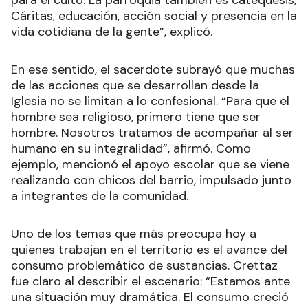
Cáritas, educación, acción social y presencia en la
vida cotidiana de la gente”, explicó.
En ese sentido, el sacerdote subrayó que muchas
de las acciones que se desarrollan desde la
Iglesia no se limitan a lo confesional. “Para que el
hombre sea religioso, primero tiene que ser
hombre. Nosotros tratamos de acompañar al ser
humano en su integralidad”, afirmó. Como
ejemplo, mencionó el apoyo escolar que se viene
realizando con chicos del barrio, impulsado junto
a integrantes de la comunidad.
Uno de los temas que más preocupa hoy a
quienes trabajan en el territorio es el avance del
consumo problemático de sustancias. Crettaz
fue claro al describir el escenario: “Estamos ante
una situación muy dramática. El consumo creció