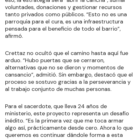
voluntades, donaciones y gestionar recursos
tanto privados como públicos. “Esto no es una
parroquia para el cura, es una infraestructura
pensada para el beneficio de todo el barrio”,
afirmó.
Crettaz no ocultó que el camino hasta aquí fue
arduo. “Hubo puertas que se cerraron,
alternativas que no se dieron y momentos de
cansancio”, admitió. Sin embargo, destacó que el
proceso se sostuvo gracias a la perseverancia y
al trabajo conjunto de muchas personas.
Para el sacerdote, que lleva 24 años de
ministerio, este proyecto representa un desafío
inédito. “Es la primera vez que me toca armar
algo así, prácticamente desde cero. Ahora lo que
queremos es continuar dándole forma a esta