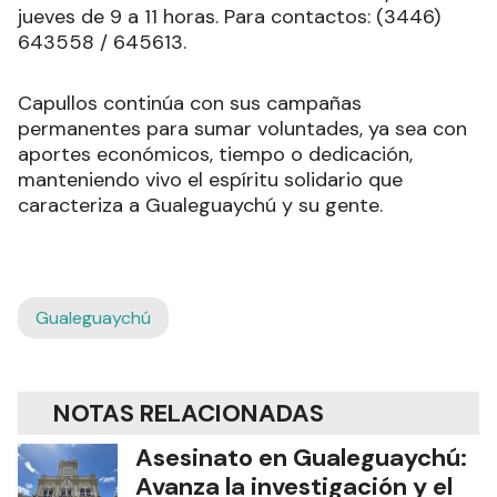
jueves de 9 a 11 horas. Para contactos: (3446)
643558 / 645613.
Capullos continúa con sus campañas
permanentes para sumar voluntades, ya sea con
aportes económicos, tiempo o dedicación,
manteniendo vivo el espíritu solidario que
caracteriza a Gualeguaychú y su gente.
Gualeguaychú
NOTAS RELACIONADAS
Asesinato en Gualeguaychú:
Avanza la investigación y el