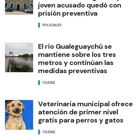
joven acusado quedó con
prisión preventiva
POLICIALES
El río Gualeguaychú se
mantiene sobre los tres
metros y continúan las
medidas preventivas
CIUDAD
Veterinaria municipal ofrece
atención de primer nivel
gratis para perros y gatos
CIUDAD