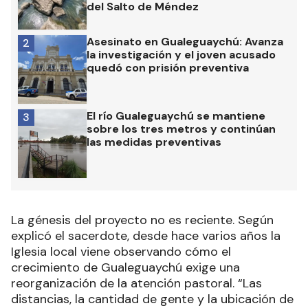
del Salto de Méndez
Asesinato en Gualeguaychú: Avanza
2
la investigación y el joven acusado
quedó con prisión preventiva
El río Gualeguaychú se mantiene
3
sobre los tres metros y continúan
las medidas preventivas
La génesis del proyecto no es reciente. Según
explicó el sacerdote, desde hace varios años la
Iglesia local viene observando cómo el
crecimiento de Gualeguaychú exige una
reorganización de la atención pastoral. “Las
distancias, la cantidad de gente y la ubicación de