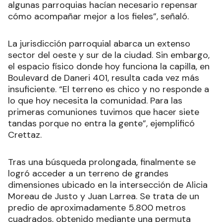
algunas parroquias hacían necesario repensar
cómo acompañar mejor a los fieles”, señaló.
La jurisdicción parroquial abarca un extenso
sector del oeste y sur de la ciudad. Sin embargo,
el espacio físico donde hoy funciona la capilla, en
Boulevard de Daneri 401, resulta cada vez más
insuficiente. “El terreno es chico y no responde a
lo que hoy necesita la comunidad. Para las
primeras comuniones tuvimos que hacer siete
tandas porque no entra la gente”, ejemplificó
Crettaz.
Tras una búsqueda prolongada, finalmente se
logró acceder a un terreno de grandes
dimensiones ubicado en la intersección de Alicia
Moreau de Justo y Juan Larrea. Se trata de un
predio de aproximadamente 5.800 metros
cuadrados, obtenido mediante una permuta