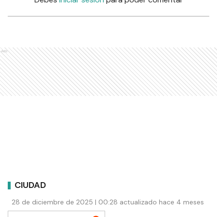
Ads
CIUDAD
28 de diciembre de 2025 | 00:28 actualizado hace 4 meses