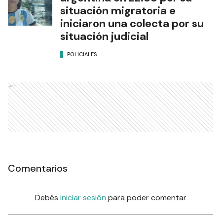
situación migratoria e
iniciaron una colecta por su
situación judicial
POLICIALES
Ads
Comentarios
Debés
iniciar sesión
para poder comentar