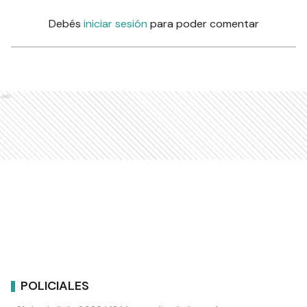
Debés
iniciar sesión
para poder comentar
Ads
POLICIALES