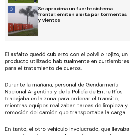
Se aproxima un fuerte sistema
3
frontal: emiten alerta por tormentas
y vientos
El asfalto quedó cubierto con el polvillo rojizo, un
producto utilizado habitualmente en curtiembres
para el tratamiento de cueros.
Durante la mañana, personal de Gendarmería
Nacional Argentina y de la Policía de Entre Ríos
trabajaba en la zona para ordenar el tránsito,
mientras equipos realizaban tareas de limpieza y
remoción del camión que transportaba la carga.
En tanto, el otro vehículo involucrado, que llevaba