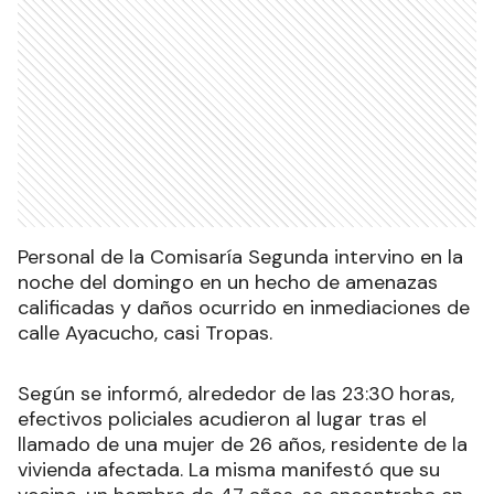
Personal de la Comisaría Segunda intervino en la
noche del domingo en un hecho de amenazas
calificadas y daños ocurrido en inmediaciones de
calle Ayacucho, casi Tropas.
Según se informó, alrededor de las 23:30 horas,
efectivos policiales acudieron al lugar tras el
llamado de una mujer de 26 años, residente de la
vivienda afectada. La misma manifestó que su