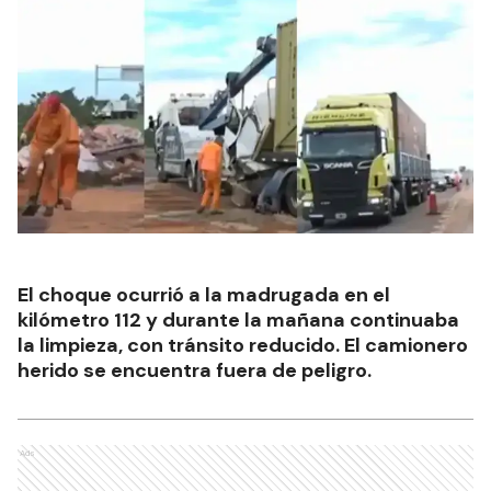
El choque ocurrió a la madrugada en el
kilómetro 112 y durante la mañana continuaba
la limpieza, con tránsito reducido. El camionero
herido se encuentra fuera de peligro.
Ads