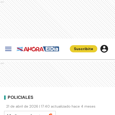
Ads
Suscribite
Ads
POLICIALES
21 de abril de 2026 | 17:40 actualizado hace 4 meses