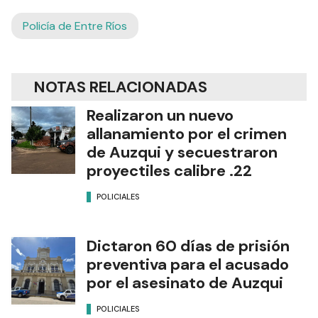
Policía de Entre Ríos
NOTAS RELACIONADAS
Realizaron un nuevo
allanamiento por el crimen
de Auzqui y secuestraron
proyectiles calibre .22
POLICIALES
Dictaron 60 días de prisión
preventiva para el acusado
por el asesinato de Auzqui
POLICIALES