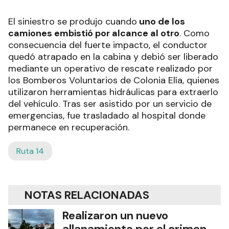
El siniestro se produjo cuando
uno de los
camiones embistió por alcance al otro
. Como
consecuencia del fuerte impacto, el conductor
quedó atrapado en la cabina y debió ser liberado
mediante un operativo de rescate realizado por
los Bomberos Voluntarios de Colonia Elía, quienes
utilizaron herramientas hidráulicas para extraerlo
del vehículo. Tras ser asistido por un servicio de
emergencias, fue trasladado al hospital donde
permanece en recuperación.
Ruta 14
NOTAS RELACIONADAS
Realizaron un nuevo
allanamiento por el crimen