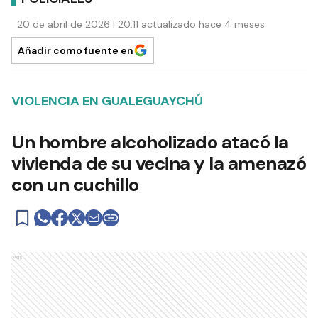
20 de abril de 2026 | 20:11 actualizado hace 4 meses
Añadir como fuente en
VIOLENCIA EN GUALEGUAYCHÚ
Un hombre alcoholizado atacó la
vivienda de su vecina y la amenazó
con un cuchillo
Ads