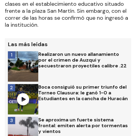
clases en el establecimiento educativo situado
frente a la plaza San Martín. Sin embargo, con el
correr de las horas se confirmó que no ingresó a
la institución.
Las más leídas
Realizaron un nuevo allanamiento
1
por el crimen de Auzqui y
secuestraron proyectiles calibre .22
Boca consiguió su primer triunfo del
2
Torneo Clausura: le ganó 1-0 a
Estudiantes en la cancha de Huracán
Se aproxima un fuerte sistema
3
frontal: emiten alerta por tormentas
y vientos