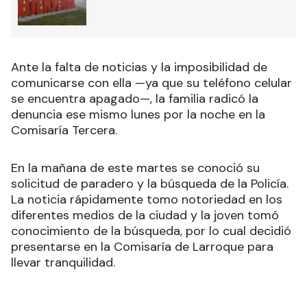
Ante la falta de noticias y la imposibilidad de
comunicarse con ella —ya que su teléfono celular
se encuentra apagado—, la familia radicó la
denuncia ese mismo lunes por la noche en la
Comisaría Tercera.
En la mañana de este martes se conoció su
solicitud de paradero y la búsqueda de la Policía.
La noticia rápidamente tomo notoriedad en los
diferentes medios de la ciudad y la joven tomó
conocimiento de la búsqueda, por lo cual decidió
presentarse en la Comisaría de Larroque para
llevar tranquilidad.