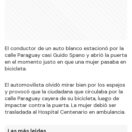
El conductor de un auto blanco estacionó por la
calle Paraguay casi Guido Spano y abrió la puerta
en el momento justo en que una mujer pasaba en
bicicleta.
El automovilista olvidó mirar bien por los espejos
y provocó que la ciudadana que circulaba por la
calle Paraguay cayera de su bicicleta, luego de
impactar contra la puerta. La mujer debió ser
trasladada al Hospital Centenario en ambulancia.
Las más leídas