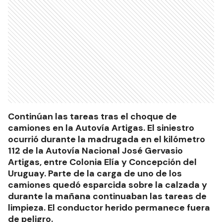
Continúan las tareas tras el choque de
camiones en la Autovía Artigas. El siniestro
ocurrió durante la madrugada en el kilómetro
112 de la Autovía Nacional José Gervasio
Artigas, entre Colonia Elía y Concepción del
Uruguay. Parte de la carga de uno de los
camiones quedó esparcida sobre la calzada y
durante la mañana continuaban las tareas de
limpieza. El conductor herido permanece fuera
de peligro.