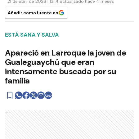
21 de abril de 2026 | 13:14 actualizado hace 4 meses
Añadir como fuente en
ESTÁ SANA Y SALVA
Apareció en Larroque la joven de
Gualeguaychú que eran
intensamente buscada por su
familia
Ads