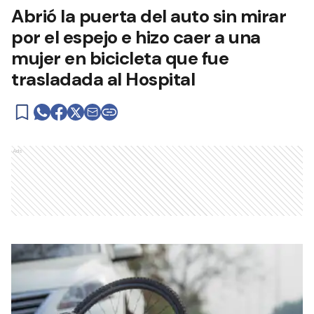
Abrió la puerta del auto sin mirar
por el espejo e hizo caer a una
mujer en bicicleta que fue
trasladada al Hospital
Ads