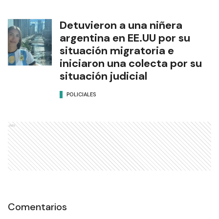
Detuvieron a una niñera
argentina en EE.UU por su
situación migratoria e
iniciaron una colecta por su
situación judicial
POLICIALES
Ads
Comentarios