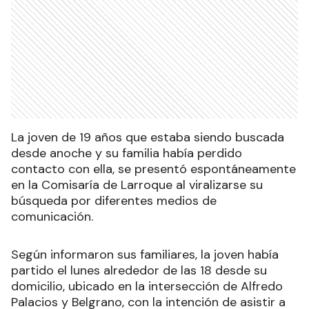
La joven de 19 años que estaba siendo buscada
desde anoche y su familia había perdido
contacto con ella, se presentó espontáneamente
en la Comisaría de Larroque al viralizarse su
búsqueda por diferentes medios de
comunicación.
Según informaron sus familiares, la joven había
partido el lunes alrededor de las 18 desde su
domicilio, ubicado en la intersección de Alfredo
Palacios y Belgrano, con la intención de asistir a