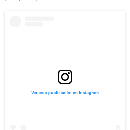
Ver esta publicación en Instagram