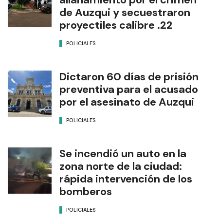
de Auzqui y secuestraron
proyectiles calibre .22
POLICIALES
Dictaron 60 días de prisión
preventiva para el acusado
por el asesinato de Auzqui
POLICIALES
Se incendió un auto en la
zona norte de la ciudad:
rápida intervención de los
bomberos
POLICIALES