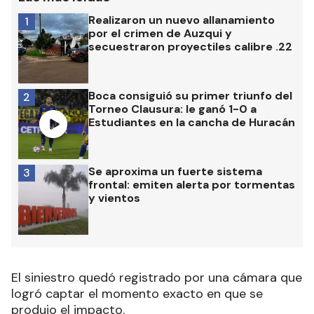
Realizaron un nuevo allanamiento
1
por el crimen de Auzqui y
secuestraron proyectiles calibre .22
Boca consiguió su primer triunfo del
2
Torneo Clausura: le ganó 1-0 a
Estudiantes en la cancha de Huracán
Se aproxima un fuerte sistema
3
frontal: emiten alerta por tormentas
y vientos
El siniestro quedó registrado por una cámara que
logró captar el momento exacto en que se
produjo el impacto.