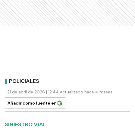
POLICIALES
21 de abril de 2026 | 12:44 actualizado hace 4 meses
Añadir como fuente en
SINIESTRO VIAL