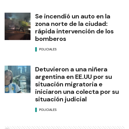
Se incendió un auto en la
zona norte de la ciudad:
rápida intervención de los
bomberos
POLICIALES
Detuvieron a una niñera
argentina en EE.UU por su
situación migratoria e
iniciaron una colecta por su
situación judicial
POLICIALES
Ads