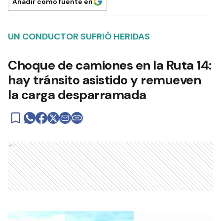
Añadir como fuente en
UN CONDUCTOR SUFRIÓ HERIDAS
Choque de camiones en la Ruta 14:
hay tránsito asistido y remueven
la carga desparramada
Ads