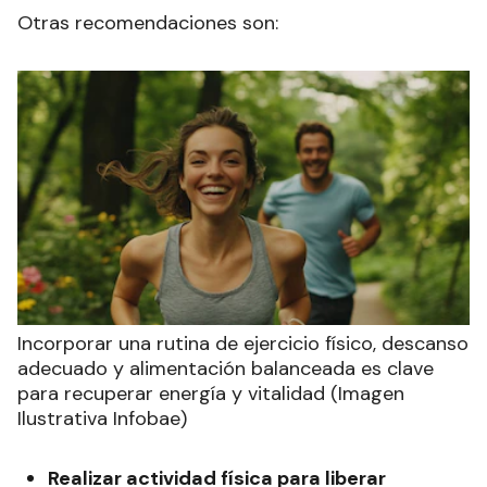
Otras recomendaciones son:
Incorporar una rutina de ejercicio físico, descanso
adecuado y alimentación balanceada es clave
para recuperar energía y vitalidad (Imagen
Ilustrativa Infobae)
Realizar actividad física para liberar