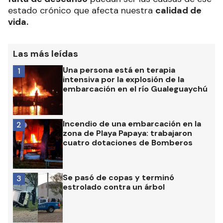
estado crónico que afecta nuestra
calidad de
vida.
Las más leídas
Una persona está en terapia
1
intensiva por la explosión de la
embarcación en el río Gualeguaychú
Incendio de una embarcación en la
2
zona de Playa Papaya: trabajaron
cuatro dotaciones de Bomberos
Se pasó de copas y terminó
3
estrolado contra un árbol