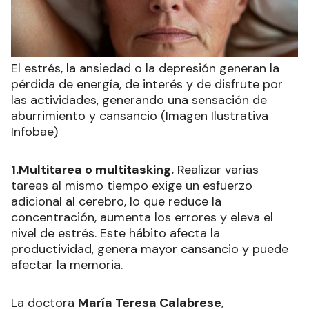
El estrés, la ansiedad o la depresión generan la
pérdida de energía, de interés y de disfrute por
las actividades, generando una sensación de
aburrimiento y cansancio (Imagen Ilustrativa
Infobae)
1.Multitarea o multitasking.
Realizar varias
tareas al mismo tiempo exige un esfuerzo
adicional al cerebro, lo que reduce la
concentración, aumenta los errores y eleva el
nivel de estrés. Este hábito afecta la
productividad, genera mayor cansancio y puede
afectar la memoria.
La doctora
María Teresa Calabrese
,