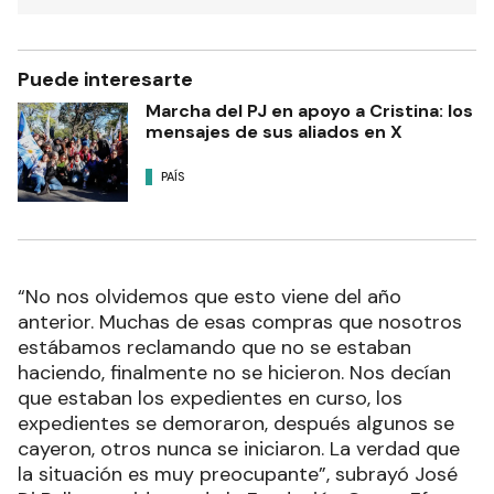
Puede interesarte
Marcha del PJ en apoyo a Cristina: los
mensajes de sus aliados en X
PAÍS
“No nos olvidemos que esto viene del año
anterior. Muchas de esas compras que nosotros
estábamos reclamando que no se estaban
haciendo, finalmente no se hicieron. Nos decían
que estaban los expedientes en curso, los
expedientes se demoraron, después algunos se
cayeron, otros nunca se iniciaron. La verdad que
la situación es muy preocupante”, subrayó José