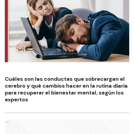
Cuáles son las conductas que sobrecargan el
cerebro y qué cambios hacer en la rutina diaria
para recuperar el bienestar mental, según los
expertos
Ads