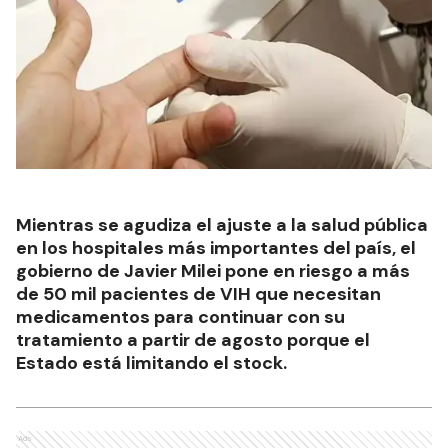
Mientras se agudiza el ajuste a la salud pública
en los hospitales más importantes del país, el
gobierno de Javier Milei pone en riesgo a más
de 50 mil pacientes de VIH que necesitan
medicamentos para continuar con su
tratamiento a partir de agosto porque el
Estado está limitando el stock.
Ads