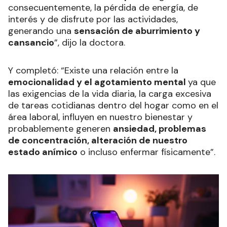
consecuentemente, la pérdida de energía, de
interés y de disfrute por las actividades,
generando una
sensación de aburrimiento y
cansancio
”, dijo la doctora.
Y completó: “Existe una relación entre la
emocionalidad y el agotamiento mental
ya que
las exigencias de la vida diaria, la carga excesiva
de tareas cotidianas dentro del hogar como en el
área laboral, influyen en nuestro bienestar y
probablemente generen
ansiedad, problemas
de concentración, alteración de nuestro
estado anímico
o incluso enfermar físicamente”.