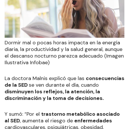
Dormir mal o pocas horas impacta en la energía
diaria, la productividad y la salud general, aunque
el descanso nocturno parezca adecuado (Imagen
Ilustrativa Infobae)
La doctora Malnis explicó que las
consecuencias
de la SED
se ven durante el día, cuando
disminuyen los reflejos, la atención, la
discriminación y la toma de decisiones.
Y sumó: “Por el
trastorno metabólico asociado
al SED
, aumenta el riesgo de
enfermedades
cardiovasculares, psiquiátricas, obesidad,