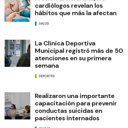
cardiólogos revelan los
hábitos que más la afectan
SALUD
La Clínica Deportiva
Municipal registró más de 50
atenciones en su primera
semana
DEPORTES
Realizaron una importante
capacitación para prevenir
conductas suicidas en
pacientes internados