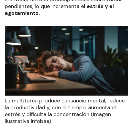
pendientes, lo que incrementa el
estrés y el
agotamiento.
La multitarea produce cansancio mental, reduce
la productividad y, con el tiempo, aumenta el
estrés y dificulta la concentración (Imagen
Ilustrativa Infobae)