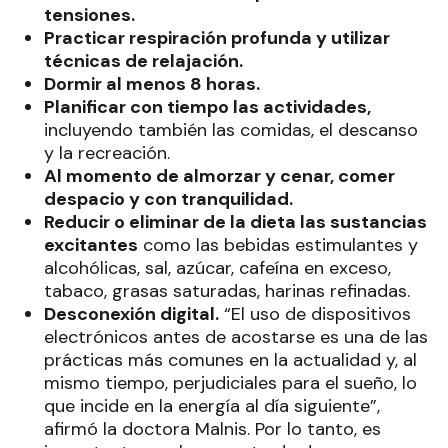
tensiones.
Practicar respiración profunda y utilizar
técnicas de relajación.
Dormir al menos 8 horas.
Planificar con tiempo las actividades,
incluyendo también las comidas, el descanso
y la recreación.
Al momento de almorzar y cenar, comer
despacio y con tranquilidad.
Reducir o eliminar de la dieta las sustancias
excitantes
como las bebidas estimulantes y
alcohólicas, sal, azúcar, cafeína en exceso,
tabaco, grasas saturadas, harinas refinadas.
Desconexión digital.
“El uso de dispositivos
electrónicos antes de acostarse es una de las
prácticas más comunes en la actualidad y, al
mismo tiempo, perjudiciales para el sueño, lo
que incide en la energía al día siguiente”,
afirmó la doctora Malnis. Por lo tanto, es