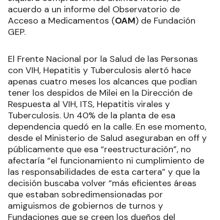
acuerdo a un informe del Observatorio de
Acceso a Medicamentos (
OAM
) de Fundación
GEP.
El Frente Nacional por la Salud de las Personas
con VIH, Hepatitis y Tuberculosis alertó hace
apenas cuatro meses los alcances que podían
tener los despidos de Milei en la Dirección de
Respuesta al VIH, ITS, Hepatitis virales y
Tuberculosis. Un 40% de la planta de esa
dependencia quedó en la calle. En ese momento,
desde el Ministerio de Salud aseguraban en off y
públicamente que esa “reestructuración”, no
afectaría “el funcionamiento ni cumplimiento de
las responsabilidades de esta cartera” y que la
decisión buscaba volver “más eficientes áreas
que estaban sobredimensionadas por
amiguismos de gobiernos de turnos y
Fundaciones que se creen los dueños del