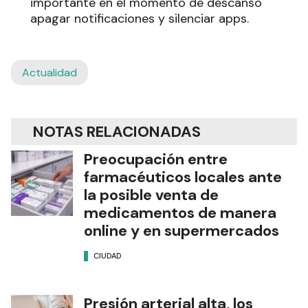
importante en el momento de descanso
apagar notificaciones y silenciar apps.
Actualidad
NOTAS RELACIONADAS
Preocupación entre
farmacéuticos locales ante
la posible venta de
medicamentos de manera
online y en supermercados
CIUDAD
Presión arterial alta, los