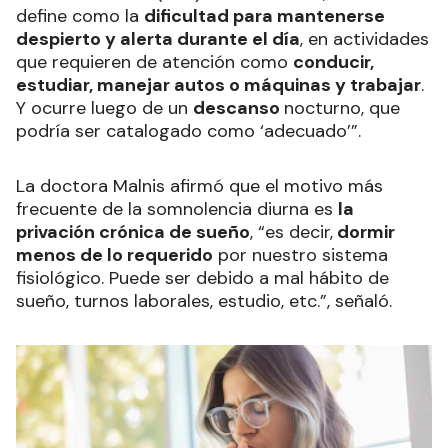
define como la
dificultad para mantenerse
despierto y alerta durante el día
, en actividades
que requieren de atención como
conducir,
estudiar, manejar autos o máquinas y trabajar
.
Y ocurre luego de un
descanso
nocturno, que
podría ser catalogado como ‘adecuado’”.
La doctora Malnis afirmó que el motivo más
frecuente de la somnolencia diurna es
la
privación crónica de sueño
, “es decir,
dormir
menos de lo requerido
por nuestro sistema
fisiológico. Puede ser debido a mal hábito de
sueño, turnos laborales, estudio, etc.”, señaló.