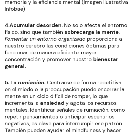
memoria y la eficiencia mental (Imagen Ilustrativa
Infobae)
4.Acumular desorden.
No solo afecta el entorno
físico, sino que también
sobrecarga la mente
.
Fomentar un entorno organizado
proporciona a
nuestro cerebro las condiciones óptimas para
funcionar de manera eficiente, mayor
concentración y promover nuestro
bienestar
general.
5. La
rumiación
.
Centrarse de forma repetitiva
en el miedo o la preocupación puede encerrar la
mente en un ciclo difícil de romper, lo que
incrementa la
ansiedad
y agota los recursos
mentales. Identificar señales de rumiación, como
repetir pensamientos o anticipar escenarios
negativos, es clave para interrumpir ese patrón.
También pueden ayudar el mindfulness y hacer