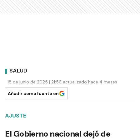
SALUD
18 de junio de 2025 | 21:56 actualizado hace 4 meses
Añadir como fuente en
AJUSTE
El Gobierno nacional dejó de