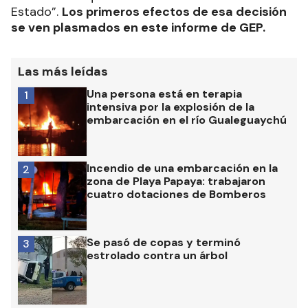
Estado”.
Los primeros efectos de esa decisión
se ven plasmados en este informe de GEP.
Las más leídas
Una persona está en terapia
1
intensiva por la explosión de la
embarcación en el río Gualeguaychú
Incendio de una embarcación en la
2
zona de Playa Papaya: trabajaron
cuatro dotaciones de Bomberos
Se pasó de copas y terminó
3
estrolado contra un árbol