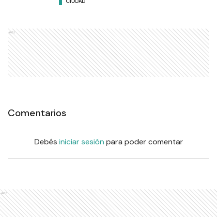
CIUDAD
Ads
Comentarios
Debés
iniciar sesión
para poder comentar
Ads