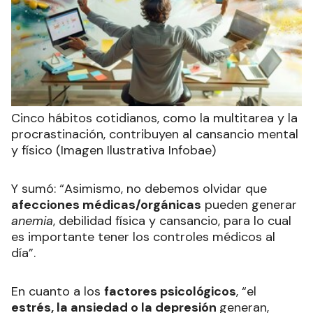
Cinco hábitos cotidianos, como la multitarea y la
procrastinación, contribuyen al cansancio mental
y físico (Imagen Ilustrativa Infobae)
Y sumó: “Asimismo, no debemos olvidar que
afecciones médicas/orgánicas
pueden generar
anemia
, debilidad física y cansancio, para lo cual
es importante tener los controles médicos al
día”.
En cuanto a los
factores psicológicos
, “el
estrés, la ansiedad o la depresión
generan,