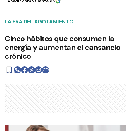
Añadir como fuente en
LA ERA DEL AGOTAMIENTO
Cinco hábitos que consumen la
energía y aumentan el cansancio
crónico
Ads