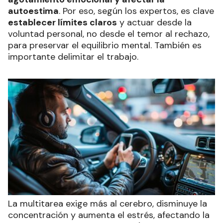
autoestima
. Por eso, según los expertos, es clave
establecer límites claros
y actuar desde la
voluntad personal, no desde el temor al rechazo,
para preservar el equilibrio mental. También es
importante delimitar el trabajo.
La multitarea exige más al cerebro, disminuye la
concentración y aumenta el estrés, afectando la