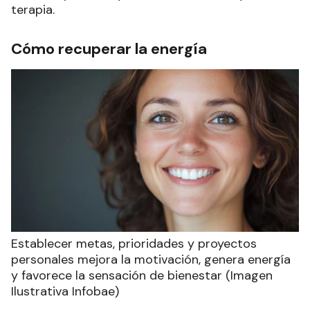
terapia.
Cómo recuperar la energía
Establecer metas, prioridades y proyectos
personales mejora la motivación, genera energía
y favorece la sensación de bienestar (Imagen
Ilustrativa Infobae)