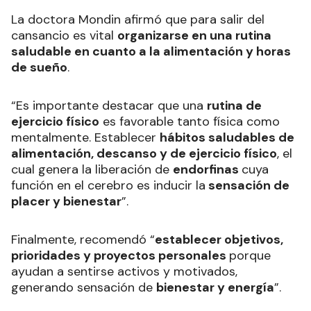
La doctora Mondin afirmó que para salir del
cansancio es vital
organizarse en una rutina
saludable en cuanto a la alimentación y horas
de sueño
.
“Es importante destacar que una
rutina de
ejercicio físico
es favorable tanto física como
mentalmente. Establecer
hábitos saludables de
alimentación, descanso y de ejercicio físico
, el
cual genera la liberación de
endorfinas
cuya
función en el cerebro es inducir la
sensación de
placer y bienestar
”.
Finalmente, recomendó “
establecer objetivos,
prioridades y proyectos personales
porque
ayudan a sentirse activos y motivados,
generando sensación de
bienestar y energía
”.