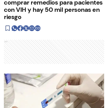
comprar remedios para pacientes
con VIH y hay 50 mil personas en
riesgo
Ads