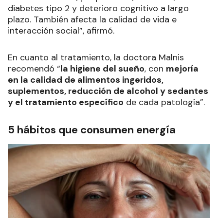
diabetes tipo 2 y deterioro cognitivo a largo
plazo. También afecta la calidad de vida e
interacción social”, afirmó.
En cuanto al tratamiento, la doctora Malnis
recomendó “
la higiene del sueño
, con
mejoría
en la calidad de alimentos ingeridos,
suplementos, reducción de alcohol y sedantes
y el tratamiento específico
de cada patología”.
5 hábitos que consumen energía