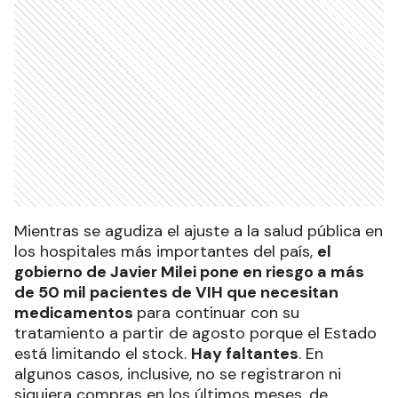
Mientras se agudiza el ajuste a la salud pública en
los hospitales más importantes del país,
el
gobierno de Javier Milei pone en riesgo a más
de 50 mil pacientes de VIH que necesitan
medicamentos
para continuar con su
tratamiento a partir de agosto porque el Estado
está limitando el stock.
Hay faltantes
. En
algunos casos, inclusive, no se registraron ni
siquiera compras en los últimos meses, de