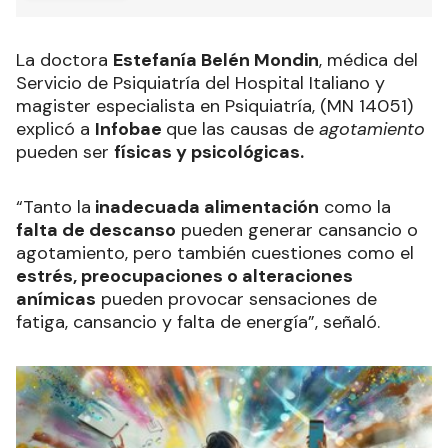
La doctora
Estefanía Belén Mondin
, médica del
Servicio de Psiquiatría del Hospital Italiano y
magister especialista en Psiquiatría, (MN 14051)
explicó a
Infobae
que las causas de
agotamiento
pueden ser
físicas y psicológicas.
“Tanto la
inadecuada alimentación
como la
falta de descanso
pueden generar cansancio o
agotamiento, pero también cuestiones como el
estrés, preocupaciones o alteraciones
anímicas
pueden provocar sensaciones de
fatiga, cansancio y falta de energía”, señaló.