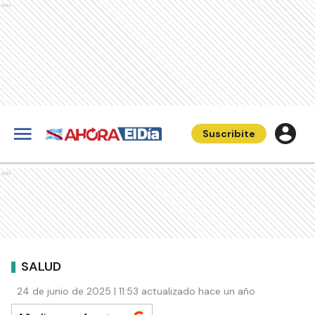
Ads
Suscribite
Ads
SALUD
24 de junio de 2025 | 11:53 actualizado hace un año