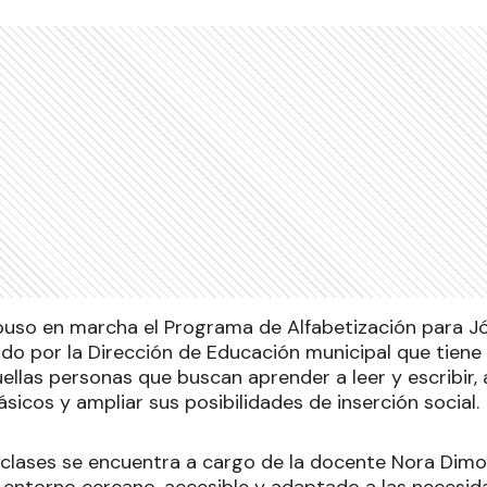
uso en marcha el Programa de Alfabetización para Jó
do por la Dirección de Educación municipal que tiene
llas personas que buscan aprender a leer y escribir, 
icos y ampliar sus posibilidades de inserción social.
 clases se encuentra a cargo de la docente Nora Dimott