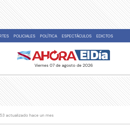
RTES
POLICIALES
POLÍTICA
ESPECTÁCULOS
EDICTOS
viernes 07 de agosto de 2026
11:53 actualizado hace un mes