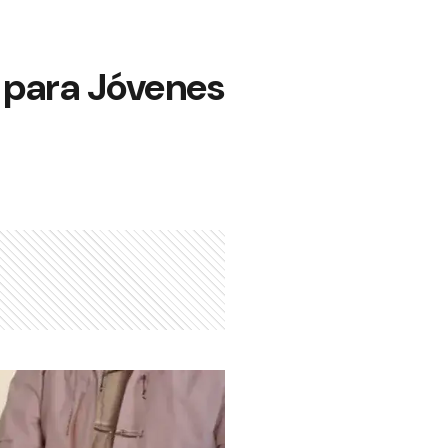
 para Jóvenes