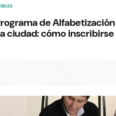
IBLES
rograma de Alfabetización
la ciudad: cómo inscribirse