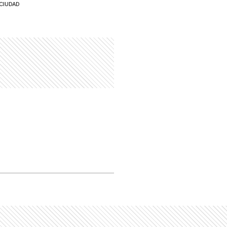
CIUDAD