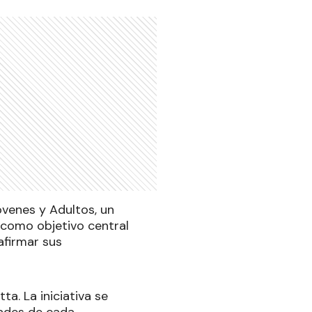
venes y Adultos, un
 como objetivo central
afirmar sus
a. La iniciativa se