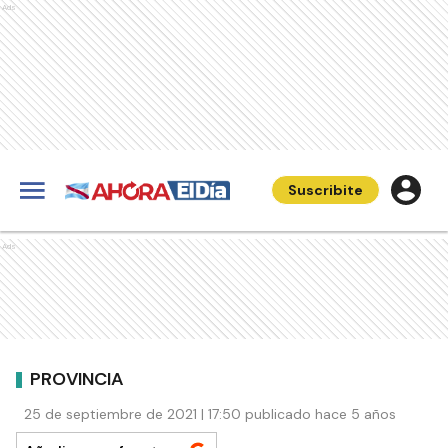
Ads
Suscribite
Ads
PROVINCIA
25 de septiembre de 2021 | 17:50 publicado hace 5 años