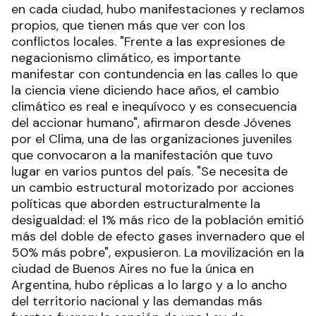
en cada ciudad, hubo manifestaciones y reclamos
propios, que tienen más que ver con los
conflictos locales. "Frente a las expresiones de
negacionismo climático, es importante
manifestar con contundencia en las calles lo que
la ciencia viene diciendo hace años, el cambio
climático es real e inequívoco y es consecuencia
del accionar humano", afirmaron desde Jóvenes
por el Clima, una de las organizaciones juveniles
que convocaron a la manifestación que tuvo
lugar en varios puntos del país. "Se necesita de
un cambio estructural motorizado por acciones
políticas que aborden estructuralmente la
desigualdad: el 1% más rico de la población emitió
más del doble de efecto gases invernadero que el
50% más pobre", expusieron. La movilización en la
ciudad de Buenos Aires no fue la única en
Argentina, hubo réplicas a lo largo y a lo ancho
del territorio nacional y las demandas más