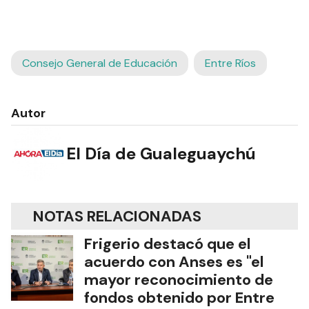
Consejo General de Educación
Entre Ríos
Autor
El Día de Gualeguaychú
NOTAS RELACIONADAS
Frigerio destacó que el
acuerdo con Anses es "el
mayor reconocimiento de
fondos obtenido por Entre