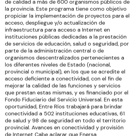
de calidad a más de 600 organismos públicos de
la provincia. Este programa tiene como objetivo
propiciar la implementación de proyectos para el
acceso, despliegue y/o actualización de
infraestructura para acceso a Internet en
instituciones públicas dedicadas a la prestación
de servicios de educación, salud o seguridad, por
parte de la administración central o de
organismos descentralizados pertenecientes a
los diferentes niveles de Estado (nacional,
provincial o municipal), en los que se acredite el
acceso deficiente a conectividad, con el fin de
mejorar la calidad de las funciones y servicios
que prestan estas mismas, y es financiado por el
Fondo Fiduciario del Servicio Universal. En esta
oportunidad, Entre Ríos trabajará para brindar
conectividad a 502 instituciones educativas, 61
de salud y 98 de seguridad en todo el territorio
provincial. Avances en conectividad y provisión
de Internet Cabe aclarar que Enersa