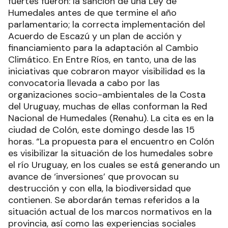
fuertes fueron: la sanción de una Ley de
Humedales antes de que termine el año
parlamentario; la correcta implementación del
Acuerdo de Escazú y un plan de acción y
financiamiento para la adaptación al Cambio
Climático. En Entre Ríos, en tanto, una de las
iniciativas que cobraron mayor visibilidad es la
convocatoria llevada a cabo por las
organizaciones socio-ambientales de la Costa
del Uruguay, muchas de ellas conforman la Red
Nacional de Humedales (Renahu). La cita es en la
ciudad de Colón, este domingo desde las 15
horas. “La propuesta para el encuentro en Colón
es visibilizar la situación de los humedales sobre
el río Uruguay, en los cuales se está generando un
avance de ‘inversiones’ que provocan su
destrucción y con ella, la biodiversidad que
contienen. Se abordarán temas referidos a la
situación actual de los marcos normativos en la
provincia, así como las experiencias sociales