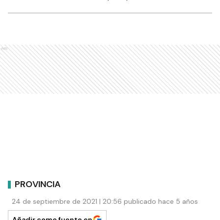
Ads
PROVINCIA
24 de septiembre de 2021 | 20:56 publicado hace 5 años
Añadir como fuente en