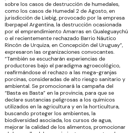
sobre los casos de destrucción de humedales,
como los casos de Humedal 2 de Agosto, en
jurisdicción de Liebig, provocado por la empresa
Iberpapel Argentina, la destrucción ocasionada
por el emprendimiento Amarras en Gualeguaychú
o el recientemente rechazado Barrio Náutico
Rincón de Urquiza, en Concepción del Uruguay”,
expresaron las organizaciones convocantes.
“También se escucharán experiencias de
productores bajo el paradigma agroecológico,
reafirmándose el rechazo a las mega-granjas
porcinas, consideradas de alto riesgo sanitario y
ambiental. Se promocionará la campaña del
“Basta es Basta” en la provincia, para que se
declare sustancias peligrosas a los químicos
utilizados en la agricultura y en la horticultura,
buscando proteger los ambientes, la
biodiversidad asociada, los cursos de agua,
mejorar la calidad de los alimentos, promocionar