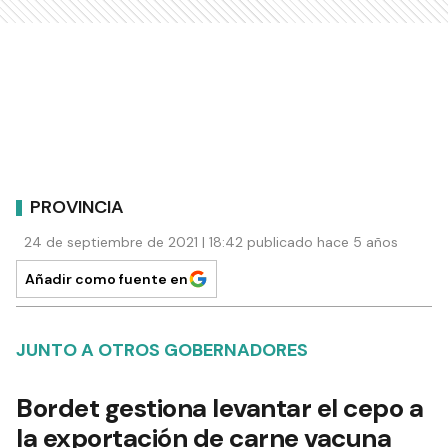
PROVINCIA
24 de septiembre de 2021 | 18:42 publicado hace 5 años
Añadir como fuente en
JUNTO A OTROS GOBERNADORES
Bordet gestiona levantar el cepo a
la exportación de carne vacuna