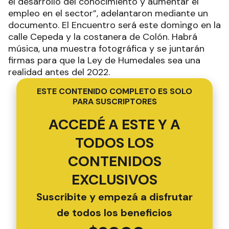
el desarrollo del conocimiento y aumentar el
empleo en el sector”, adelantaron mediante un
documento. El Encuentro será este domingo en la
calle Cepeda y la costanera de Colón. Habrá
música, una muestra fotográfica y se juntarán
firmas para que la Ley de Humedales sea una
realidad antes del 2022.
ESTE CONTENIDO COMPLETO ES SOLO
PARA SUSCRIPTORES
ACCEDÉ A ESTE Y A
TODOS LOS
CONTENIDOS
EXCLUSIVOS
Suscribite y empezá a disfrutar
de todos los beneficios