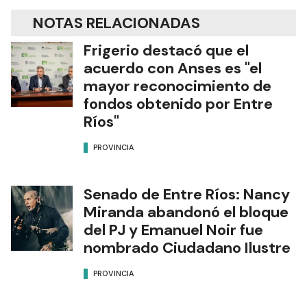
NOTAS RELACIONADAS
Frigerio destacó que el
acuerdo con Anses es "el
mayor reconocimiento de
fondos obtenido por Entre
Ríos"
PROVINCIA
Senado de Entre Ríos: Nancy
Miranda abandonó el bloque
del PJ y Emanuel Noir fue
nombrado Ciudadano Ilustre
PROVINCIA