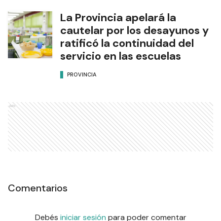
La Provincia apelará la
cautelar por los desayunos y
ratificó la continuidad del
servicio en las escuelas
PROVINCIA
Ads
Comentarios
Debés
iniciar sesión
para poder comentar