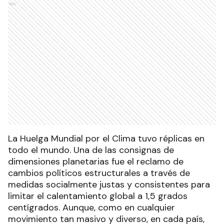
Ads
La Huelga Mundial por el Clima tuvo réplicas en
todo el mundo. Una de las consignas de
dimensiones planetarias fue el reclamo de
cambios políticos estructurales a través de
medidas socialmente justas y consistentes para
limitar el calentamiento global a 1,5 grados
centígrados. Aunque, como en cualquier
movimiento tan masivo y diverso, en cada país,