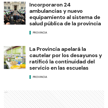
Incorporaron 24
ambulancias y nuevo
equipamiento al sistema de
salud pública de la provincia
PROVINCIA
La Provincia apelará la
cautelar por los desayunos y
ratificó la continuidad del
servicio en las escuelas
PROVINCIA
Ads