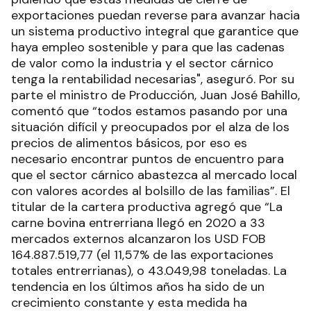
exportaciones puedan reverse para avanzar hacia
un sistema productivo integral que garantice que
haya empleo sostenible y para que las cadenas
de valor como la industria y el sector cárnico
tenga la rentabilidad necesarias", aseguró. Por su
parte el ministro de Producción, Juan José Bahillo,
comentó que “todos estamos pasando por una
situación difícil y preocupados por el alza de los
precios de alimentos básicos, por eso es
necesario encontrar puntos de encuentro para
que el sector cárnico abastezca al mercado local
con valores acordes al bolsillo de las familias”. El
titular de la cartera productiva agregó que “La
carne bovina entrerriana llegó en 2020 a 33
mercados externos alcanzaron los USD FOB
164.887.519,77 (el 11,57% de las exportaciones
totales entrerrianas), o 43.049,98 toneladas. La
tendencia en los últimos años ha sido de un
crecimiento constante y esta medida ha