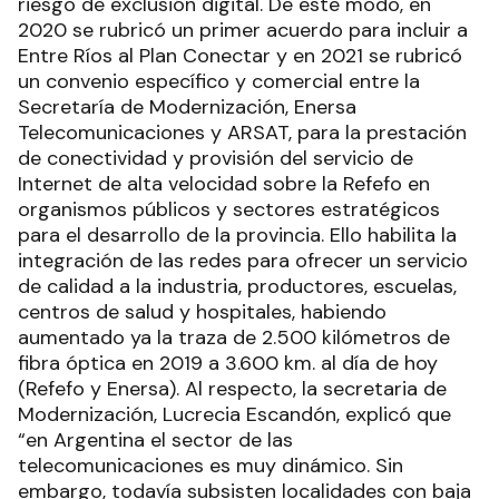
riesgo de exclusión digital. De este modo, en
2020 se rubricó un primer acuerdo para incluir a
Entre Ríos al Plan Conectar y en 2021 se rubricó
un convenio específico y comercial entre la
Secretaría de Modernización, Enersa
Telecomunicaciones y ARSAT, para la prestación
de conectividad y provisión del servicio de
Internet de alta velocidad sobre la Refefo en
organismos públicos y sectores estratégicos
para el desarrollo de la provincia. Ello habilita la
integración de las redes para ofrecer un servicio
de calidad a la industria, productores, escuelas,
centros de salud y hospitales, habiendo
aumentado ya la traza de 2.500 kilómetros de
fibra óptica en 2019 a 3.600 km. al día de hoy
(Refefo y Enersa). Al respecto, la secretaria de
Modernización, Lucrecia Escandón, explicó que
“en Argentina el sector de las
telecomunicaciones es muy dinámico. Sin
embargo, todavía subsisten localidades con baja