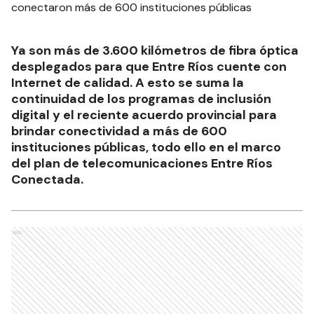
Ya son más de 3.600 kilómetros de fibra óptica
desplegados para que Entre Ríos cuente con
Internet de calidad. A esto se suma la
continuidad de los programas de inclusión
digital y el reciente acuerdo provincial para
brindar conectividad a más de 600
instituciones públicas, todo ello en el marco
del plan de telecomunicaciones Entre Ríos
Conectada.
Ads