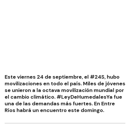
Este viernes 24 de septiembre, el #24S, hubo
movilizaciones en todo el país. Miles de jóvenes
se unieron a la octava movilización mundial por
el cambio climático. #LeyDeHumedalesYa fue
una de las demandas más fuertes. En Entre
Ríos habrá un encuentro este domingo.