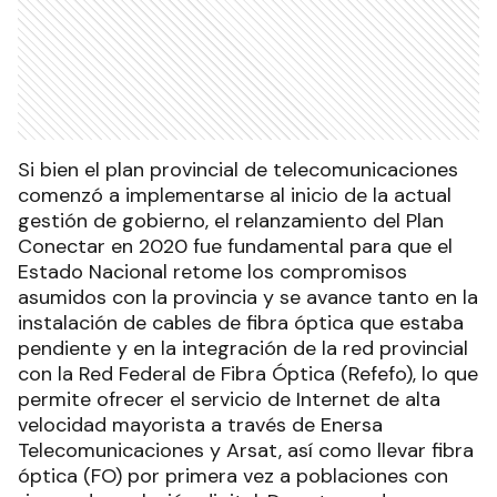
Si bien el plan provincial de telecomunicaciones
comenzó a implementarse al inicio de la actual
gestión de gobierno, el relanzamiento del Plan
Conectar en 2020 fue fundamental para que el
Estado Nacional retome los compromisos
asumidos con la provincia y se avance tanto en la
instalación de cables de fibra óptica que estaba
pendiente y en la integración de la red provincial
con la Red Federal de Fibra Óptica (Refefo), lo que
permite ofrecer el servicio de Internet de alta
velocidad mayorista a través de Enersa
Telecomunicaciones y Arsat, así como llevar fibra
óptica (FO) por primera vez a poblaciones con