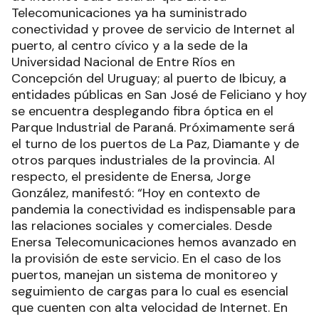
Telecomunicaciones ya ha suministrado
conectividad y provee de servicio de Internet al
puerto, al centro cívico y a la sede de la
Universidad Nacional de Entre Ríos en
Concepción del Uruguay; al puerto de Ibicuy, a
entidades públicas en San José de Feliciano y hoy
se encuentra desplegando fibra óptica en el
Parque Industrial de Paraná. Próximamente será
el turno de los puertos de La Paz, Diamante y de
otros parques industriales de la provincia. Al
respecto, el presidente de Enersa, Jorge
González, manifestó: “Hoy en contexto de
pandemia la conectividad es indispensable para
las relaciones sociales y comerciales. Desde
Enersa Telecomunicaciones hemos avanzado en
la provisión de este servicio. En el caso de los
puertos, manejan un sistema de monitoreo y
seguimiento de cargas para lo cual es esencial
que cuenten con alta velocidad de Internet. En