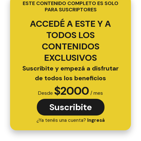
ESTE CONTENIDO COMPLETO ES SOLO
PARA SUSCRIPTORES
ACCEDÉ A ESTE Y A
TODOS LOS
CONTENIDOS
EXCLUSIVOS
Suscribite y empezá a disfrutar
de todos los beneficios
$
2000
Desde
/ mes
Suscribite
¿Ya tenés una cuenta?
Ingresá