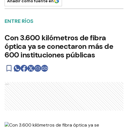
Añadir como fuente en
ENTRE RÍOS
Con 3.600 kilómetros de fibra
óptica ya se conectaron más de
600 instituciones públicas
Ads