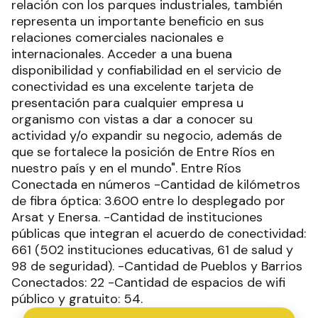
relación con los parques industriales, también
representa un importante beneficio en sus
relaciones comerciales nacionales e
internacionales. Acceder a una buena
disponibilidad y confiabilidad en el servicio de
conectividad es una excelente tarjeta de
presentación para cualquier empresa u
organismo con vistas a dar a conocer su
actividad y/o expandir su negocio, además de
que se fortalece la posición de Entre Ríos en
nuestro país y en el mundo". Entre Ríos
Conectada en números -Cantidad de kilómetros
de fibra óptica: 3.600 entre lo desplegado por
Arsat y Enersa. -Cantidad de instituciones
públicas que integran el acuerdo de conectividad:
661 (502 instituciones educativas, 61 de salud y
98 de seguridad). -Cantidad de Pueblos y Barrios
Conectados: 22 -Cantidad de espacios de wifi
público y gratuito: 54.