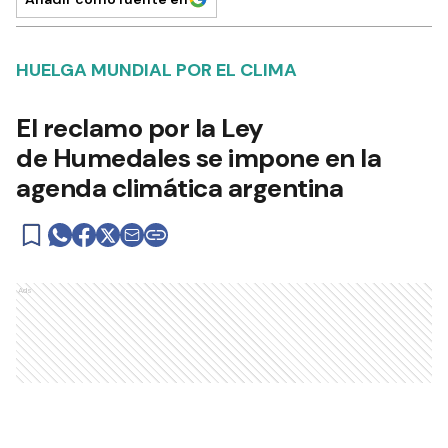
HUELGA MUNDIAL POR EL CLIMA
El reclamo por la Ley
de Humedales se impone en la
agenda climática argentina
Ads