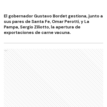
El gobernador Gustavo Bordet gestiona, junto a
sus pares de Santa Fe, Omar Perotti, y La
Pampa, Sergio Ziliotto, la apertura de
exportaciones de carne vacuna.
Ads