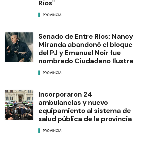
Ríos"
PROVINCIA
Senado de Entre Ríos: Nancy
Miranda abandonó el bloque
del PJ y Emanuel Noir fue
nombrado Ciudadano Ilustre
PROVINCIA
Incorporaron 24
ambulancias y nuevo
equipamiento al sistema de
salud pública de la provincia
PROVINCIA