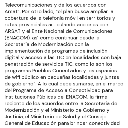
Telecomunicaciones y de los acuerdos con
Arsat”. Por otro lado, “el plan busca ampliar la
cobertura de la telefonía móvil en territorios y
rutas provinciales articulando acciones con
ARSAT y el Ente Nacional de Comunicaciones
(ENACOM), así como continuar desde la
Secretaría de Modernización con la
implementación de programas de inclusión
digital y acceso a las TIC en localidades con baja
penetración de servicios TIC, como lo son los
programas Pueblos Conectados y los espacios
de wifi público en pequeñas localidades y juntas
de gobierno”. A lo cual debe sumarse, en el marco
del Programa de Acceso a Conectividad para
Instituciones Públicas del ENACOM, la firma
reciente de los acuerdos entre la Secretaría de
Modernización y el Ministerio de Gobierno y
Justicia, el Ministerio de Salud y el Consejo
General de Educación para brindar conectividad