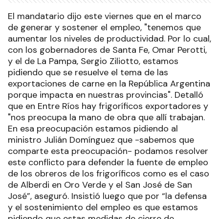
El mandatario dijo este viernes que en el marco
de generar y sostener el empleo, "tenemos que
aumentar los niveles de productividad. Por lo cual,
con los gobernadores de Santa Fe, Omar Perotti,
y el de La Pampa, Sergio Ziliotto, estamos
pidiendo que se resuelve el tema de las
exportaciones de carne en la República Argentina
porque impacta en nuestras provincias". Detalló
que en Entre Ríos hay frigoríficos exportadores y
"nos preocupa la mano de obra que allí trabajan.
En esa preocupación estamos pidiendo al
ministro Julián Domínguez que -sabemos que
comparte esta preocupación- podamos resolver
este conflicto para defender la fuente de empleo
de los obreros de los frigoríficos como es el caso
de Alberdi en Oro Verde y el San José de San
José”, aseguró. Insistió luego que por “la defensa
y el sostenimiento del empleo es que estamos
pidiendo que estas medidas de cierre de