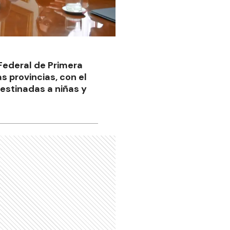
 Federal de Primera
s provincias, con el
destinadas a niñas y