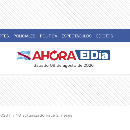
RTES
POLICIALES
POLÍTICA
ESPECTÁCULOS
EDICTOS
sábado 08 de agosto de 2026
026 | 17:40 actualizado hace 2 meses