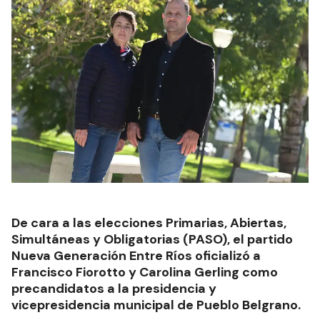
De cara a las elecciones Primarias, Abiertas,
Simultáneas y Obligatorias (PASO), el partido
Nueva Generación Entre Ríos oficializó a
Francisco Fiorotto y Carolina Gerling como
precandidatos a la presidencia y
vicepresidencia municipal de Pueblo Belgrano.