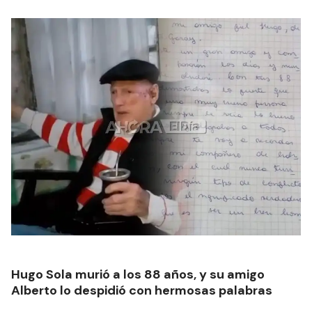
Hugo Sola murió a los 88 años, y su amigo
Alberto lo despidió con hermosas palabras