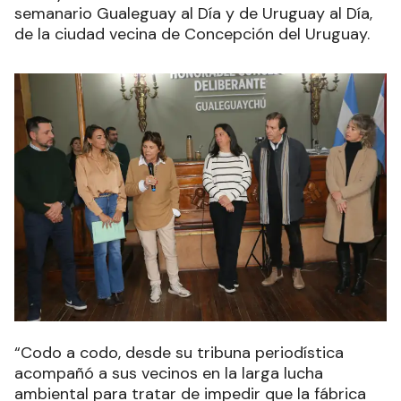
semanario Gualeguay al Día y de Uruguay al Día,
de la ciudad vecina de Concepción del Uruguay.
“Codo a codo, desde su tribuna periodística
acompañó a sus vecinos en la larga lucha
ambiental para tratar de impedir que la fábrica