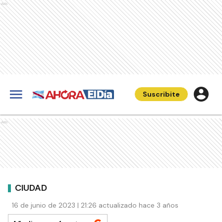
Ads
Suscribite
Ads
CIUDAD
16 de junio de 2023 | 21:26 actualizado hace 3 años