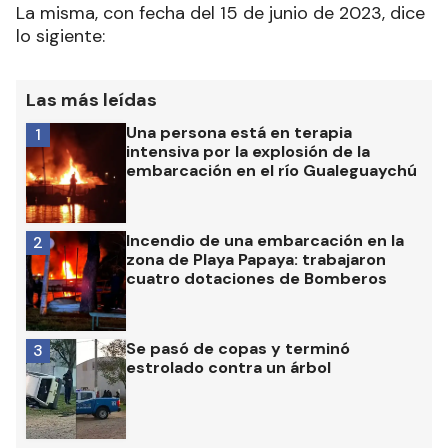
La misma, con fecha del 15 de junio de 2023, dice
lo sigiente:
Las más leídas
Una persona está en terapia
1
intensiva por la explosión de la
embarcación en el río Gualeguaychú
Incendio de una embarcación en la
2
zona de Playa Papaya: trabajaron
cuatro dotaciones de Bomberos
Se pasó de copas y terminó
3
estrolado contra un árbol