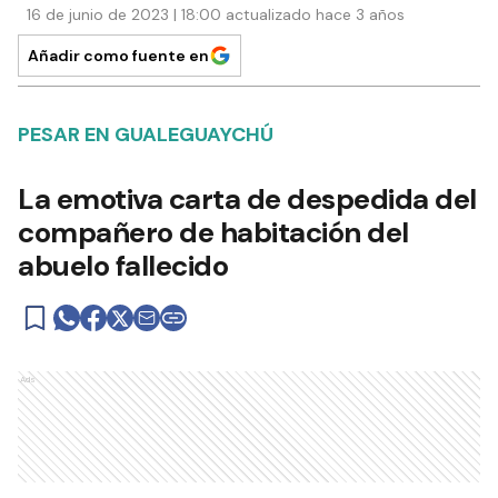
16 de junio de 2023 | 18:00 actualizado hace 3 años
Añadir como fuente en
PESAR EN GUALEGUAYCHÚ
La emotiva carta de despedida del
compañero de habitación del
abuelo fallecido
Ads