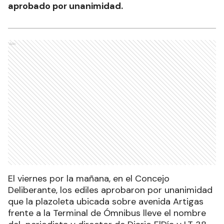
aprobado por unanimidad.
Ads
El viernes por la mañana, en el Concejo
Deliberante, los ediles aprobaron por unanimidad
que la plazoleta ubicada sobre avenida Artigas
frente a la Terminal de Ómnibus lleve el nombre