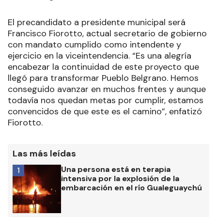
El precandidato a presidente municipal será
Francisco Fiorotto, actual secretario de gobierno
con mandato cumplido como intendente y
ejercicio en la viceintendencia. “Es una alegría
encabezar la continuidad de este proyecto que
llegó para transformar Pueblo Belgrano. Hemos
conseguido avanzar en muchos frentes y aunque
todavía nos quedan metas por cumplir, estamos
convencidos de que este es el camino”, enfatizó
Fiorotto.
Las más leídas
Una persona está en terapia
1
intensiva por la explosión de la
embarcación en el río Gualeguaychú