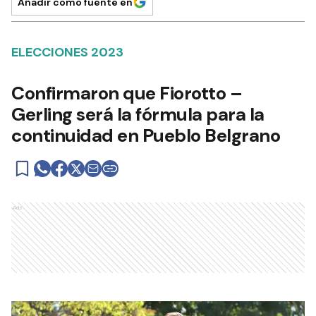
Añadir como fuente en
ELECCIONES 2023
Confirmaron que Fiorotto –
Gerling será la fórmula para la
continuidad en Pueblo Belgrano
Ads