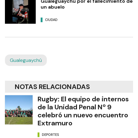
Gualeguaychú por el fallecimiento de
un abuelo
CIUDAD
Gualeguaychú
NOTAS RELACIONADAS
Rugby: El equipo de internos
de la Unidad Penal Nº 9
celebró un nuevo encuentro
Extramuro
DEPORTES