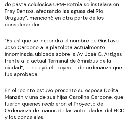
de pasta celulósica UPM-Botnia se instalara en
Fray Bentos, afectando las aguas del Río
Uruguay”, mencionó en otra parte de los
considerandos.
“Es así que se impondrá el nombre de Gustavo
José Carbone a la plazoleta actualmente
innominada, ubicada sobre la Av. José G. Artigas
frente a la actual Terminal de ómnibus de la
ciudad”, concluyó el proyecto de ordenanza que
fue aprobada.
En el recinto estuvo presente su esposa Delita
Manzán y una de sus hijas Carolina Carbone, que
fueron quienes recibieron el Proyecto de
Ordenanza de manos de las autoridades del HCD
y los concejales.