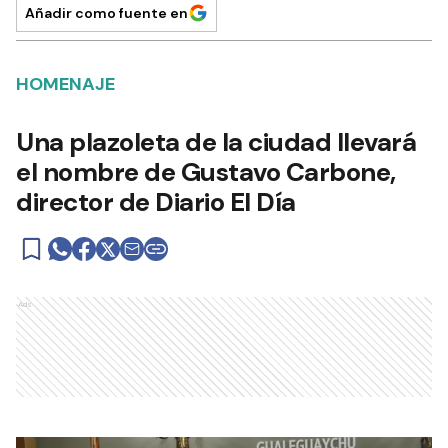
Añadir como fuente en
HOMENAJE
Una plazoleta de la ciudad llevará
el nombre de Gustavo Carbone,
director de Diario El Día
Ads