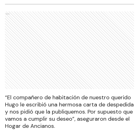
Ads
“El compañero de habitación de nuestro querido
Hugo le escribió una hermosa carta de despedida
y nos pidió que la publiquemos. Por supuesto que
vamos a cumplir su deseo”, aseguraron desde el
Hogar de Ancianos.