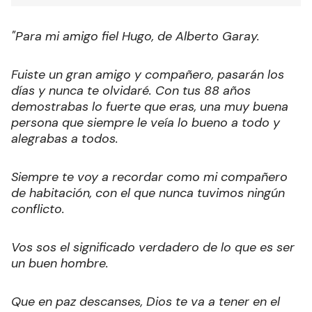
"Para mi amigo fiel Hugo, de Alberto Garay.
Fuiste un gran amigo y compañero, pasarán los
días y nunca te olvidaré. Con tus 88 años
demostrabas lo fuerte que eras, una muy buena
persona que siempre le veía lo bueno a todo y
alegrabas a todos.
Siempre te voy a recordar como mi compañero
de habitación, con el que nunca tuvimos ningún
conflicto.
Vos sos el significado verdadero de lo que es ser
un buen hombre.
Que en paz descanses, Dios te va a tener en el