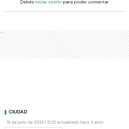
Debés
iniciar sesión
para poder comentar
Ads
CIUDAD
16 de junio de 2023 | 21:22 actualizado hace 3 años