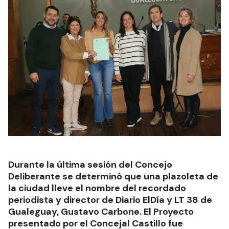
Durante la última sesión del Concejo
Deliberante se determinó que una plazoleta de
la ciudad lleve el nombre del recordado
periodista y director de Diario ElDía y LT 38 de
Gualeguay, Gustavo Carbone. El Proyecto
presentado por el Concejal Castillo fue