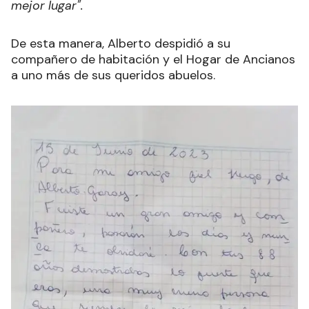
mejor lugar".
De esta manera, Alberto despidió a su
compañero de habitación y el Hogar de Ancianos
a uno más de sus queridos abuelos.