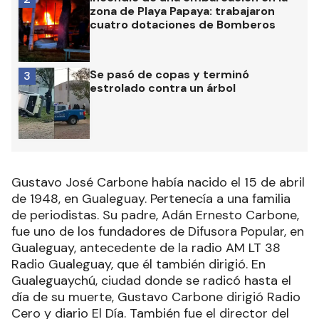
zona de Playa Papaya: trabajaron
cuatro dotaciones de Bomberos
Se pasó de copas y terminó
3
estrolado contra un árbol
Gustavo José Carbone había nacido el 15 de abril
de 1948, en Gualeguay. Pertenecía a una familia
de periodistas. Su padre, Adán Ernesto Carbone,
fue uno de los fundadores de Difusora Popular, en
Gualeguay, antecedente de la radio AM LT 38
Radio Gualeguay, que él también dirigió. En
Gualeguaychú, ciudad donde se radicó hasta el
día de su muerte, Gustavo Carbone dirigió Radio
Cero y diario El Día. También fue el director del