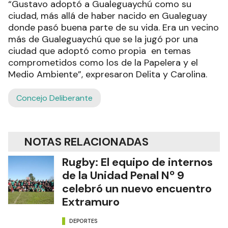
“Gustavo adoptó a Gualeguaychú como su
ciudad, más allá de haber nacido en Gualeguay
donde pasó buena parte de su vida. Era un vecino
más de Gualeguaychú que se la jugó por una
ciudad que adoptó como propia en temas
comprometidos como los de la Papelera y el
Medio Ambiente”, expresaron Delita y Carolina.
Concejo Deliberante
NOTAS RELACIONADAS
Rugby: El equipo de internos
de la Unidad Penal Nº 9
celebró un nuevo encuentro
Extramuro
DEPORTES