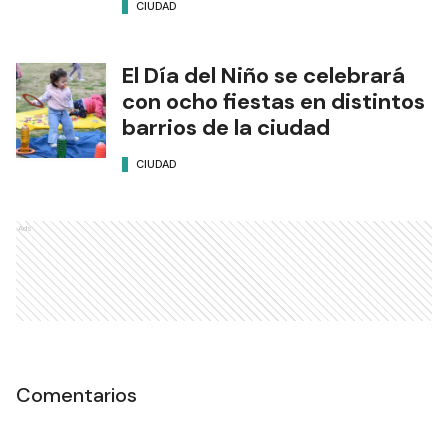
CIUDAD
El Día del Niño se celebrará
con ocho fiestas en distintos
barrios de la ciudad
CIUDAD
Ads
Comentarios