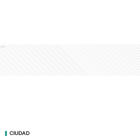
Ads
CIUDAD