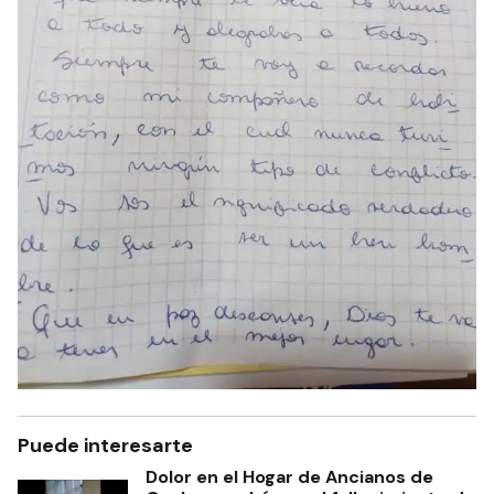
Puede interesarte
Dolor en el Hogar de Ancianos de