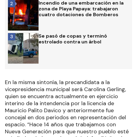
Incendio de una embarcación en la
2
zona de Playa Papaya: trabajaron
cuatro dotaciones de Bomberos
Se pasó de copas y terminó
3
estrolado contra un árbol
En la misma sintonía, la precandidata a la
vicepresidencia municipal será Carolina Gerling,
quien se encuentra actualmente en ejercicio
interino de la intendencia por la licencia de
Mauricio Palito Davico y anteriormente fue
concejal en dos periodos en representación del
espacio. “Hace 14 años que trabajamos con
Nueva Generación para que nuestro pueblo esté