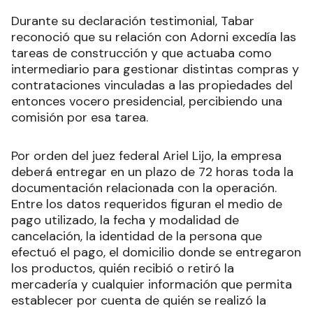
Durante su declaración testimonial, Tabar
reconoció que su relación con Adorni excedía las
tareas de construcción y que actuaba como
intermediario para gestionar distintas compras y
contrataciones vinculadas a las propiedades del
entonces vocero presidencial, percibiendo una
comisión por esa tarea.
Por orden del juez federal Ariel Lijo, la empresa
deberá entregar en un plazo de 72 horas toda la
documentación relacionada con la operación.
Entre los datos requeridos figuran el medio de
pago utilizado, la fecha y modalidad de
cancelación, la identidad de la persona que
efectuó el pago, el domicilio donde se entregaron
los productos, quién recibió o retiró la
mercadería y cualquier información que permita
establecer por cuenta de quién se realizó la