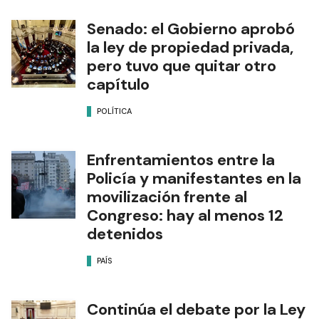
Senado: el Gobierno aprobó
la ley de propiedad privada,
pero tuvo que quitar otro
capítulo
POLÍTICA
Enfrentamientos entre la
Policía y manifestantes en la
movilización frente al
Congreso: hay al menos 12
detenidos
PAÍS
Continúa el debate por la Ley