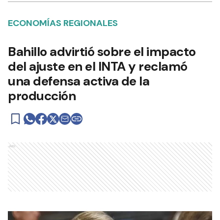
ECONOMÍAS REGIONALES
Bahillo advirtió sobre el impacto
del ajuste en el INTA y reclamó
una defensa activa de la
producción
Ads