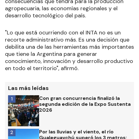
consecuencias que tendrá para la producción
agropecuaria, las economías regionales y el
desarrollo tecnológico del país.
"Lo que está ocurriendo con el INTA no es un
recorte administrativo más. Es una decisión que
debilita una de las herramientas más importantes
que tiene la Argentina para generar
conocimiento, innovación y desarrollo productivo
en todo el territorio", afirmó.
Las más leídas
Con gran concurrencia finalizó la
1
segunda edición de la Expo Sustenta
2026
Por las lluvias y el viento, el río
2
Gualeguaychú superó los 3 metros: