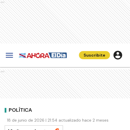
Ads
Suscribite
Ads
POLÍTICA
18 de junio de 2026 | 21:54 actualizado hace 2 meses