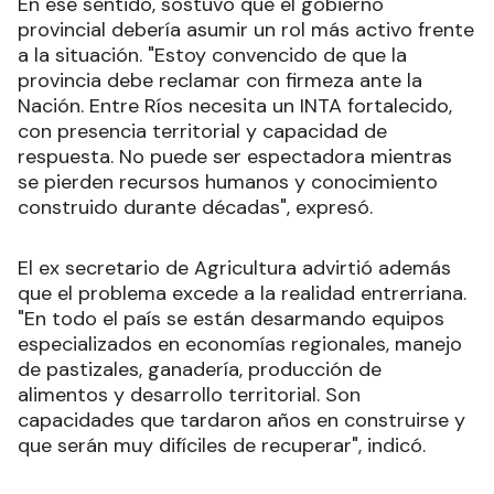
En ese sentido, sostuvo que el gobierno
provincial debería asumir un rol más activo frente
a la situación. "Estoy convencido de que la
provincia debe reclamar con firmeza ante la
Nación. Entre Ríos necesita un INTA fortalecido,
con presencia territorial y capacidad de
respuesta. No puede ser espectadora mientras
se pierden recursos humanos y conocimiento
construido durante décadas", expresó.
El ex secretario de Agricultura advirtió además
que el problema excede a la realidad entrerriana.
"En todo el país se están desarmando equipos
especializados en economías regionales, manejo
de pastizales, ganadería, producción de
alimentos y desarrollo territorial. Son
capacidades que tardaron años en construirse y
que serán muy difíciles de recuperar", indicó.