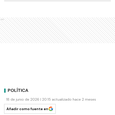
Ads
POLÍTICA
18 de junio de 2026 | 20:15 actualizado hace 2 meses
Añadir como fuente en