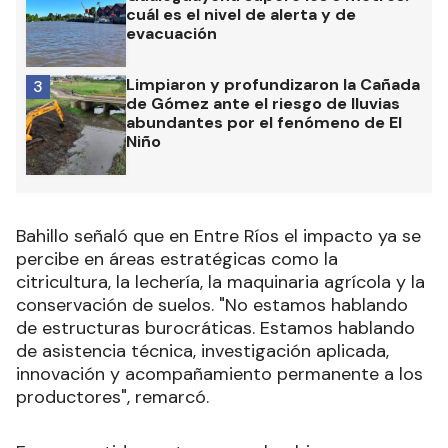
cuál es el nivel de alerta y de
evacuación
Limpiaron y profundizaron la Cañada
3
de Gómez ante el riesgo de lluvias
abundantes por el fenómeno de El
Niño
Bahillo señaló que en Entre Ríos el impacto ya se
percibe en áreas estratégicas como la
citricultura, la lechería, la maquinaria agrícola y la
conservación de suelos. "No estamos hablando
de estructuras burocráticas. Estamos hablando
de asistencia técnica, investigación aplicada,
innovación y acompañamiento permanente a los
productores", remarcó.