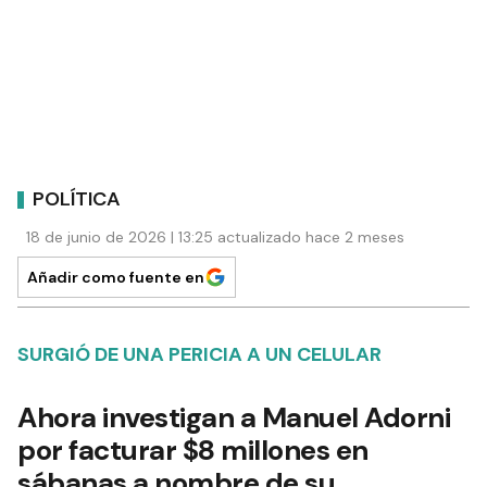
POLÍTICA
18 de junio de 2026 | 13:25 actualizado hace 2 meses
Añadir como fuente en
SURGIÓ DE UNA PERICIA A UN CELULAR
Ahora investigan a Manuel Adorni
por facturar $8 millones en
sábanas a nombre de su