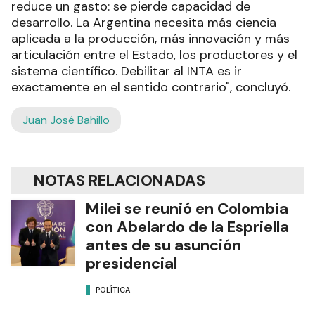
reduce un gasto: se pierde capacidad de
desarrollo. La Argentina necesita más ciencia
aplicada a la producción, más innovación y más
articulación entre el Estado, los productores y el
sistema científico. Debilitar al INTA es ir
exactamente en el sentido contrario", concluyó.
Juan José Bahillo
NOTAS RELACIONADAS
Milei se reunió en Colombia
con Abelardo de la Espriella
antes de su asunción
presidencial
POLÍTICA