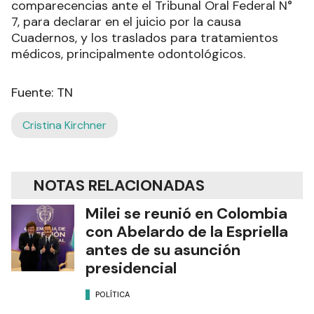
comparecencias ante el Tribunal Oral Federal N°
7, para declarar en el juicio por la causa
Cuadernos, y los traslados para tratamientos
médicos, principalmente odontológicos.
Fuente: TN
Cristina Kirchner
NOTAS RELACIONADAS
Milei se reunió en Colombia
con Abelardo de la Espriella
antes de su asunción
presidencial
POLÍTICA