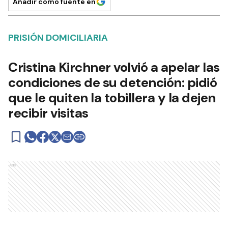
Añadir como fuente en
PRISIÓN DOMICILIARIA
Cristina Kirchner volvió a apelar las
condiciones de su detención: pidió
que le quiten la tobillera y la dejen
recibir visitas
Ads