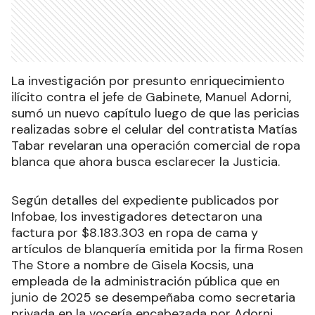
La investigación por presunto enriquecimiento
ilícito contra el jefe de Gabinete, Manuel Adorni,
sumó un nuevo capítulo luego de que las pericias
realizadas sobre el celular del contratista Matías
Tabar revelaran una operación comercial de ropa
blanca que ahora busca esclarecer la Justicia.
Según detalles del expediente publicados por
Infobae, los investigadores detectaron una
factura por $8.183.303 en ropa de cama y
artículos de blanquería emitida por la firma Rosen
The Store a nombre de Gisela Kocsis, una
empleada de la administración pública que en
junio de 2025 se desempeñaba como secretaria
privada en la vocería encabezada por Adorni.