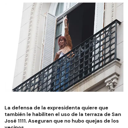
La defensa de la expresidenta quiere que
también le habiliten el uso de la terraza de San
José 1111. Aseguran que no hubo quejas de los
vecinos.