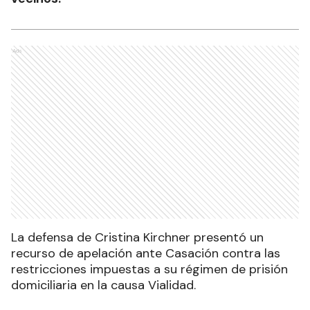
Ads
La defensa de Cristina Kirchner presentó un
recurso de apelación ante Casación contra las
restricciones impuestas a su régimen de prisión
domiciliaria en la causa Vialidad.