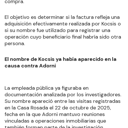
compra.
El objetivo es determinar si la factura refleja una
adquisición efectivamente realizada por Kocsis o
si su nombre fue utilizado para registrar una
operación cuyo beneficiario final habría sido otra
persona.
El nombre de Kocsis ya había aparecido en la
causa contra Adorni
La empleada pública ya figuraba en
documentación analizada por los investigadores.
Su nombre apareció entre las visitas registradas
en la Casa Rosada el 22 de octubre de 2025,
fecha en la que Adorni mantuvo reuniones
vinculadas a operaciones inmobiliarias que
también forman parte de la investigación