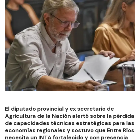
El diputado provincial y ex secretario de
Agricultura de la Nación alertó sobre la pérdida
de capacidades técnicas estratégicas para las
economías regionales y sostuvo que Entre Ríos
necesita un INTA fortalecido y con presencia