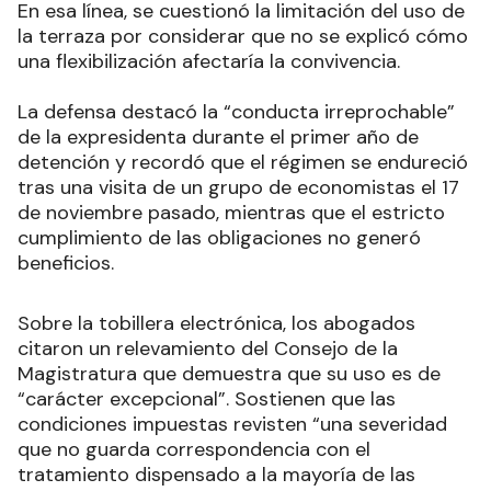
En esa línea, se cuestionó la limitación del uso de
la terraza por considerar que no se explicó cómo
una flexibilización afectaría la convivencia.
La defensa destacó la “conducta irreprochable”
de la expresidenta durante el primer año de
detención y recordó que el régimen se endureció
tras una visita de un grupo de economistas el 17
de noviembre pasado, mientras que el estricto
cumplimiento de las obligaciones no generó
beneficios.
Sobre la tobillera electrónica, los abogados
citaron un relevamiento del Consejo de la
Magistratura que demuestra que su uso es de
“carácter excepcional”. Sostienen que las
condiciones impuestas revisten “una severidad
que no guarda correspondencia con el
tratamiento dispensado a la mayoría de las