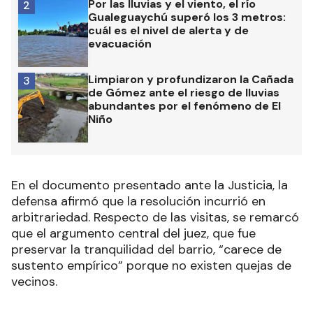
Por las lluvias y el viento, el río
2
Gualeguaychú superó los 3 metros:
cuál es el nivel de alerta y de
evacuación
Limpiaron y profundizaron la Cañada
3
de Gómez ante el riesgo de lluvias
abundantes por el fenómeno de El
Niño
En el documento presentado ante la Justicia, la
defensa afirmó que la resolución incurrió en
arbitrariedad. Respecto de las visitas, se remarcó
que el argumento central del juez, que fue
preservar la tranquilidad del barrio, “carece de
sustento empírico” porque no existen quejas de
vecinos.