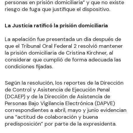
personas en prisión domiciliaria” y que no existe
riesgo de fuga que justifique el dispositivo.
La Justicia ratificó la prisión domiciliaria
La apelación fue presentada un día después de
que el Tribunal Oral Federal 2 resolvió mantener
la prisión domiciliaria de Cristina Kirchner, al
considerar que cumplió de forma adecuada las
condiciones fijadas.
Según la resolución, los reportes de la Dirección
de Control y Asistencia de Ejecución Penal
(DCAEP) y de la Dirección de Asistencia de
Personas Bajo Vigilancia Electrónica (DAPVE)
correspondientes a abril, mayo y junio evidencian
una “actitud de colaboración y buena
predisposición” por parte de la expresidenta.