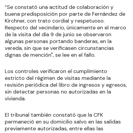
“Se constató una actitud de colaboración y
buena predisposición por parte de Fernández de
Kirchner, con trato cordial y respetuoso.
Respecto del vecindario, únicamente en el marco
de la visita del día 9 de junio se observaron
algunas personas portando banderas, en la
vereda, sin que se verificasen circunstancias
dignas de mención", se lee en el fallo.
Los controles verificaron el cumplimiento
estricto del régimen de visitas mediante la
revisión periódica del libro de ingresos y egresos,
sin detectar personas no autorizadas en la
vivienda.
El tribunal también constató que la CFK
permaneció en su domicilio salvo en las salidas
previamente autorizadas, entre ellas las