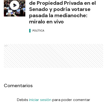
de Propiedad Privada en el
Senado y podría votarse
pasada la medianoche:
miralo en vivo
POLÍTICA
Ads
Comentarios
Debés
iniciar sesión
para poder comentar