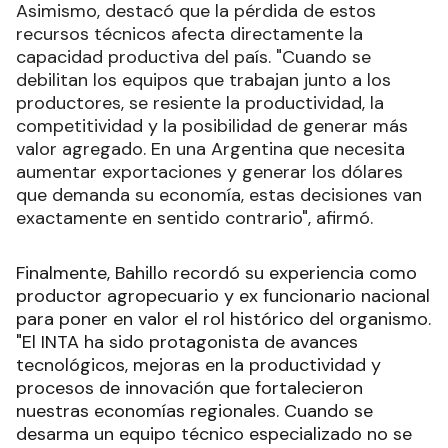
Asimismo, destacó que la pérdida de estos
recursos técnicos afecta directamente la
capacidad productiva del país. "Cuando se
debilitan los equipos que trabajan junto a los
productores, se resiente la productividad, la
competitividad y la posibilidad de generar más
valor agregado. En una Argentina que necesita
aumentar exportaciones y generar los dólares
que demanda su economía, estas decisiones van
exactamente en sentido contrario", afirmó.
Finalmente, Bahillo recordó su experiencia como
productor agropecuario y ex funcionario nacional
para poner en valor el rol histórico del organismo.
"El INTA ha sido protagonista de avances
tecnológicos, mejoras en la productividad y
procesos de innovación que fortalecieron
nuestras economías regionales. Cuando se
desarma un equipo técnico especializado no se