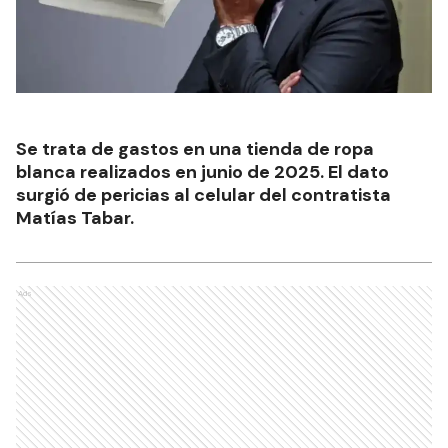
Se trata de gastos en una tienda de ropa
blanca realizados en junio de 2025. El dato
surgió de pericias al celular del contratista
Matías Tabar.
Ads