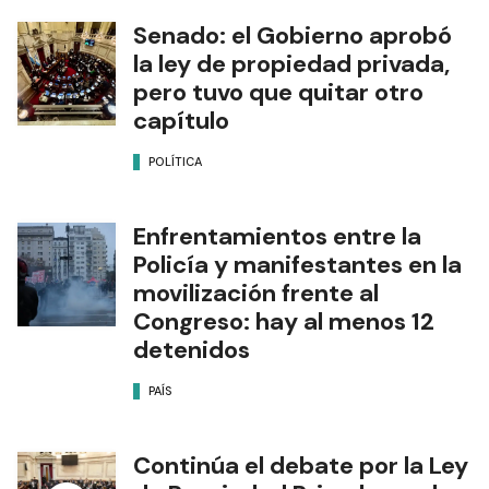
Senado: el Gobierno aprobó
la ley de propiedad privada,
pero tuvo que quitar otro
capítulo
POLÍTICA
Enfrentamientos entre la
Policía y manifestantes en la
movilización frente al
Congreso: hay al menos 12
detenidos
PAÍS
Continúa el debate por la Ley