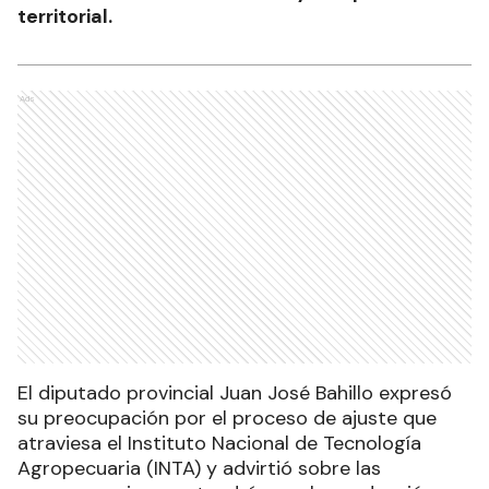
territorial.
Ads
El diputado provincial Juan José Bahillo expresó
su preocupación por el proceso de ajuste que
atraviesa el Instituto Nacional de Tecnología
Agropecuaria (INTA) y advirtió sobre las