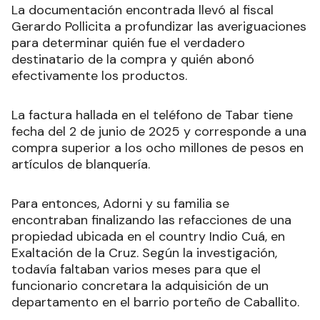
La documentación encontrada llevó al fiscal
Gerardo Pollicita a profundizar las averiguaciones
para determinar quién fue el verdadero
destinatario de la compra y quién abonó
efectivamente los productos.
La factura hallada en el teléfono de Tabar tiene
fecha del 2 de junio de 2025 y corresponde a una
compra superior a los ocho millones de pesos en
artículos de blanquería.
Para entonces, Adorni y su familia se
encontraban finalizando las refacciones de una
propiedad ubicada en el country Indio Cuá, en
Exaltación de la Cruz. Según la investigación,
todavía faltaban varios meses para que el
funcionario concretara la adquisición de un
departamento en el barrio porteño de Caballito.