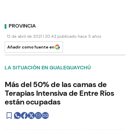
PROVINCIA
12 de abril de 2021 | 20:43 publicado hace 5 años
Añadir como fuente en
LA SITUACIÓN EN GUALEGUAYCHÚ
Más del 50% de las camas de
Terapias Intensiva de Entre Ríos
están ocupadas