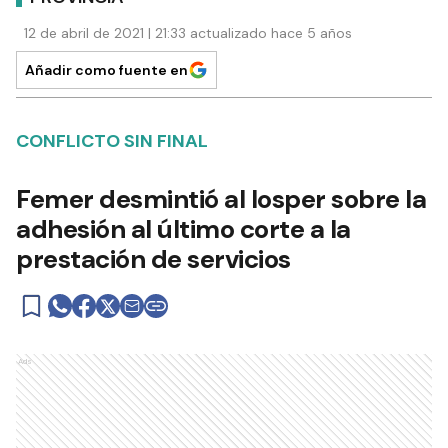
12 de abril de 2021 | 21:33 actualizado hace 5 años
Añadir como fuente en
CONFLICTO SIN FINAL
Femer desmintió al Iosper sobre la
adhesión al último corte a la
prestación de servicios
Ads