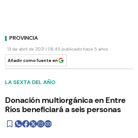
PROVINCIA
13 de abril de 2021 | 08:45 publicado hace 5 años
Añadir como fuente en
LA SEXTA DEL AÑO
Donación multiorgánica en Entre
Ríos beneficiará a seis personas