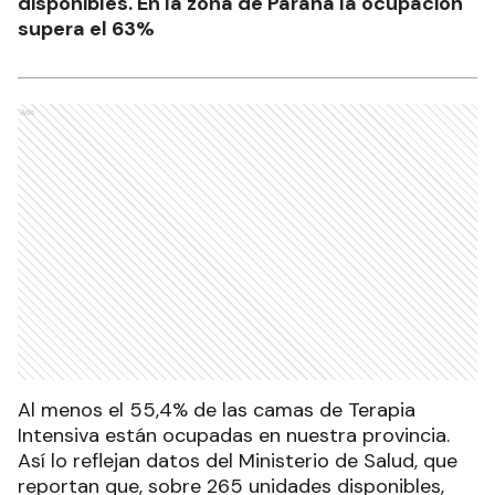
disponibles. En la zona de Paraná la ocupación
supera el 63%
Ads
Al menos el 55,4% de las camas de Terapia
Intensiva están ocupadas en nuestra provincia.
Así lo reflejan datos del Ministerio de Salud, que
reportan que, sobre 265 unidades disponibles,