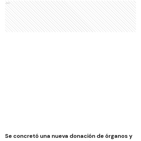
Ads
Se concretó una nueva donación de órganos y