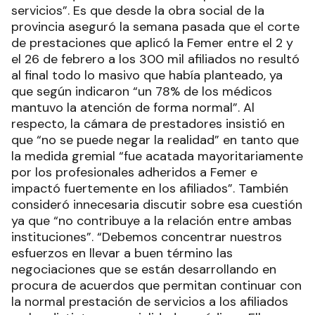
servicios”. Es que desde la obra social de la
provincia aseguró la semana pasada que el corte
de prestaciones que aplicó la Femer entre el 2 y
el 26 de febrero a los 300 mil afiliados no resultó
al final todo lo masivo que había planteado, ya
que según indicaron “un 78% de los médicos
mantuvo la atención de forma normal”. Al
respecto, la cámara de prestadores insistió en
que “no se puede negar la realidad” en tanto que
la medida gremial “fue acatada mayoritariamente
por los profesionales adheridos a Femer e
impactó fuertemente en los afiliados”. También
consideró innecesaria discutir sobre esa cuestión
ya que “no contribuye a la relación entre ambas
instituciones”. “Debemos concentrar nuestros
esfuerzos en llevar a buen término las
negociaciones que se están desarrollando en
procura de acuerdos que permitan continuar con
la normal prestación de servicios a los afiliados