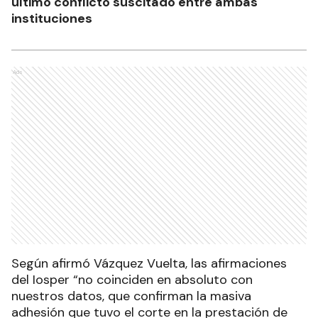
último conflicto suscitado entre ambas
instituciones
Ads
Según afirmó Vázquez Vuelta, las afirmaciones
del Iosper “no coinciden en absoluto con
nuestros datos, que confirman la masiva
adhesión que tuvo el corte en la prestación de