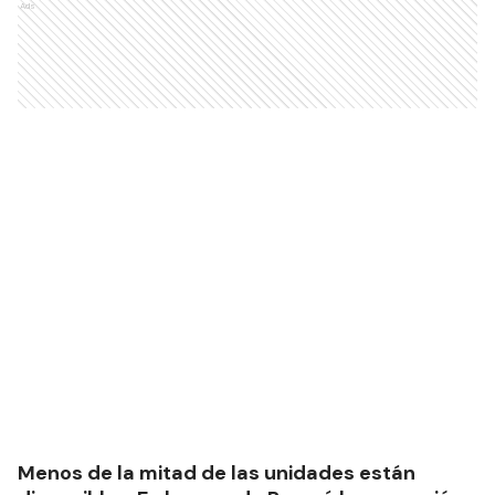
Ads
Menos de la mitad de las unidades están