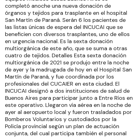
completó anoche una nueva donación de
órganos y tejidos para trasplante en el hospital
San Martín de Paraná. Serán 6 los pacientes de
las listas únicas de espera del INCUCAI que se
beneficien con diversos trasplantes, uno de ellos
en urgencia nacional. Es la sexta donación
multiorgánica de este año, que se suma a otras
cuatro de tejidos. Detalles Esta sexta donación
multiorgánica de 2021 se produjo entre la noche
de ayer y la madrugada de hoy en el Hospital San
Martín de Paraná, y fue coordinada por los
profesionales del CUCAIER en esta ciudad. El
INCUCAI designó a dos instituciones de salud de
Buenos Aires para participar junto a Entre Ríos en
este operativo. Llegaron vía aérea en la noche de
ayer al aeropuerto local y fueron trasladados por
Bomberos Voluntarios y custodiados por la
Policía provincial según un plan de actuación
conjunta, del cual participa también el personal