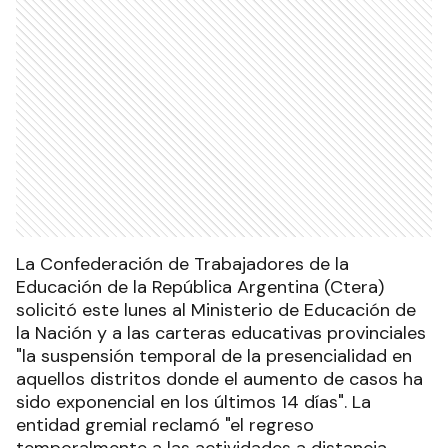
La Confederación de Trabajadores de la
Educación de la República Argentina (Ctera)
solicitó este lunes al Ministerio de Educación de
la Nación y a las carteras educativas provinciales
"la suspensión temporal de la presencialidad en
aquellos distritos donde el aumento de casos ha
sido exponencial en los últimos 14 días". La
entidad gremial reclamó "el regreso
temporalmente a las actividades a distancia