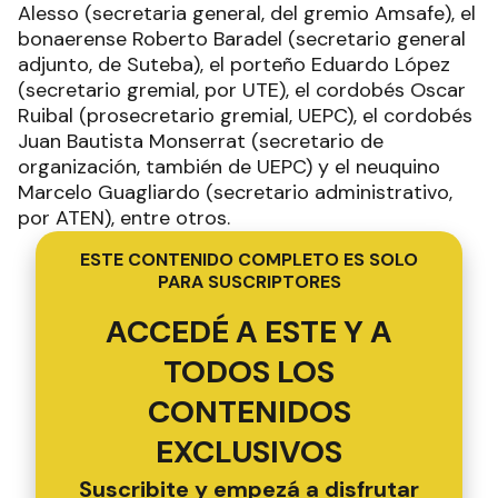
Alesso (secretaria general, del gremio Amsafe), el
bonaerense Roberto Baradel (secretario general
adjunto, de Suteba), el porteño Eduardo López
(secretario gremial, por UTE), el cordobés Oscar
Ruibal (prosecretario gremial, UEPC), el cordobés
Juan Bautista Monserrat (secretario de
organización, también de UEPC) y el neuquino
Marcelo Guagliardo (secretario administrativo,
por ATEN), entre otros.
ESTE CONTENIDO COMPLETO ES SOLO
PARA SUSCRIPTORES
ACCEDÉ A ESTE Y A
TODOS LOS
CONTENIDOS
EXCLUSIVOS
Suscribite y empezá a disfrutar