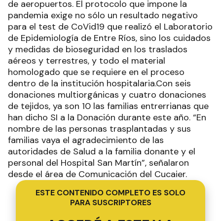
de aeropuertos. El protocolo que impone la
pandemia exige no sólo un resultado negativo
para el test de CoVid19 que realizó el Laboratorio
de Epidemiología de Entre Ríos, sino los cuidados
y medidas de bioseguridad en los traslados
aéreos y terrestres, y todo el material
homologado que se requiere en el proceso
dentro de la institución hospitalaria.Con seis
donaciones multiorgánicas y cuatro donaciones
de tejidos, ya son 10 las familias entrerrianas que
han dicho SI a la Donación durante este año. “En
nombre de las personas trasplantadas y sus
familias vaya el agradecimiento de las
autoridades de Salud a la familia donante y el
personal del Hospital San Martín”, señalaron
desde el área de Comunicación del Cucaier.
ESTE CONTENIDO COMPLETO ES SOLO
PARA SUSCRIPTORES