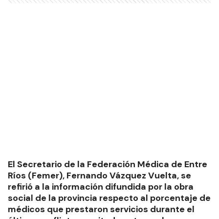
El Secretario de la Federación Médica de Entre
Ríos (Femer), Fernando Vázquez Vuelta, se
refirió a la información difundida por la obra
social de la provincia respecto al porcentaje de
médicos que prestaron servicios durante el