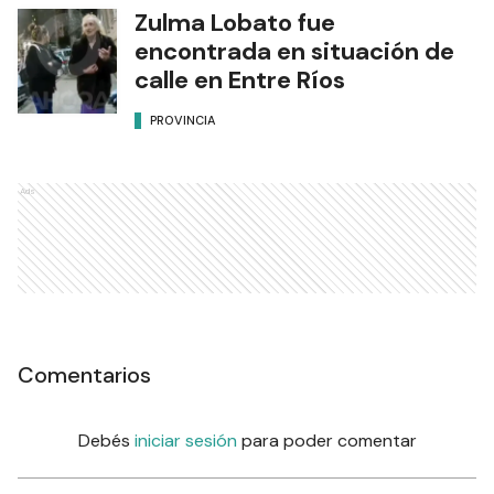
Zulma Lobato fue
encontrada en situación de
calle en Entre Ríos
PROVINCIA
Ads
Comentarios
Debés
iniciar sesión
para poder comentar