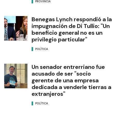
PROVINCIA
Benegas Lynch respondió a la
impugnación de Di Tullio: "Un
beneficio general no es un
privilegio particular"
POLÍTICA
Un senador entrerriano fue
acusado de ser "socio
gerente de una empresa
dedicada a venderle tierras a
extranjeros"
POLÍTICA