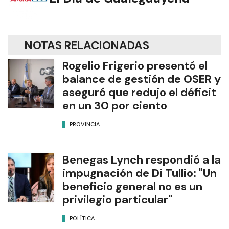
NOTAS RELACIONADAS
Rogelio Frigerio presentó el
balance de gestión de OSER y
aseguró que redujo el déficit
en un 30 por ciento
PROVINCIA
Benegas Lynch respondió a la
impugnación de Di Tullio: "Un
beneficio general no es un
privilegio particular"
POLÍTICA