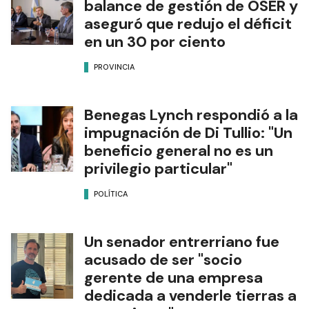
balance de gestión de OSER y
aseguró que redujo el déficit
en un 30 por ciento
PROVINCIA
Benegas Lynch respondió a la
impugnación de Di Tullio: "Un
beneficio general no es un
privilegio particular"
POLÍTICA
Un senador entrerriano fue
acusado de ser "socio
gerente de una empresa
dedicada a venderle tierras a