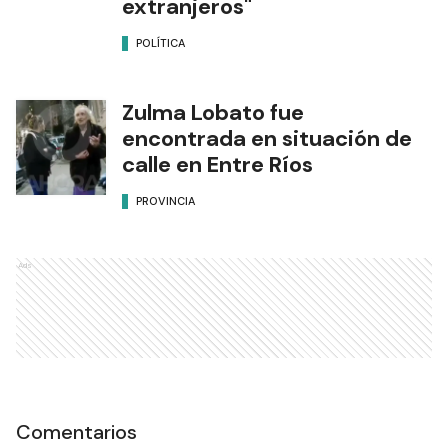
extranjeros"
POLÍTICA
Zulma Lobato fue
encontrada en situación de
calle en Entre Ríos
PROVINCIA
Ads
Comentarios