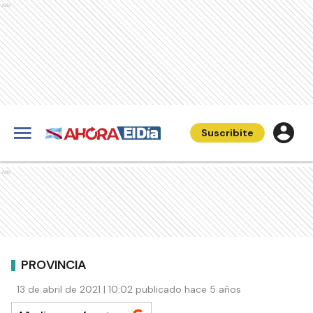
Ads
Suscribite
Ads
PROVINCIA
13 de abril de 2021 | 10:02 publicado hace 5 años