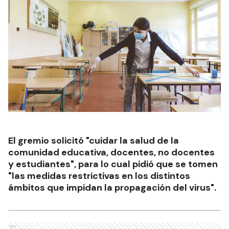
El gremio solicitó "cuidar la salud de la
comunidad educativa, docentes, no docentes
y estudiantes", para lo cual pidió que se tomen
"las medidas restrictivas en los distintos
ámbitos que impidan la propagación del virus".
Ads