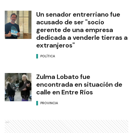
Un senador entrerriano fue
acusado de ser "socio
gerente de una empresa
dedicada a venderle tierras a
extranjeros"
POLÍTICA
Zulma Lobato fue
encontrada en situación de
calle en Entre Ríos
PROVINCIA
Ads