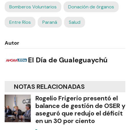
Bomberos Voluntarios
Donación de órganos
Entre Ríos
Paraná
Salud
Autor
El Día de Gualeguaychú
NOTAS RELACIONADAS
Rogelio Frigerio presentó el
balance de gestión de OSER y
aseguró que redujo el déficit
en un 30 por ciento