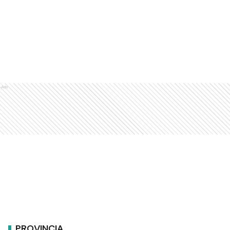
Ads
PROVINCIA