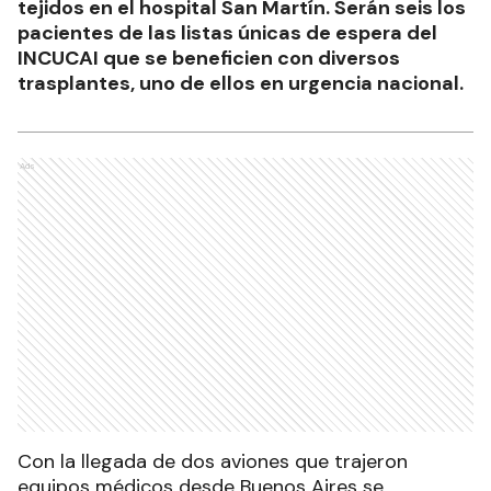
tejidos en el hospital San Martín. Serán seis los
pacientes de las listas únicas de espera del
INCUCAI que se beneficien con diversos
trasplantes, uno de ellos en urgencia nacional.
Ads
Con la llegada de dos aviones que trajeron
equipos médicos desde Buenos Aires se