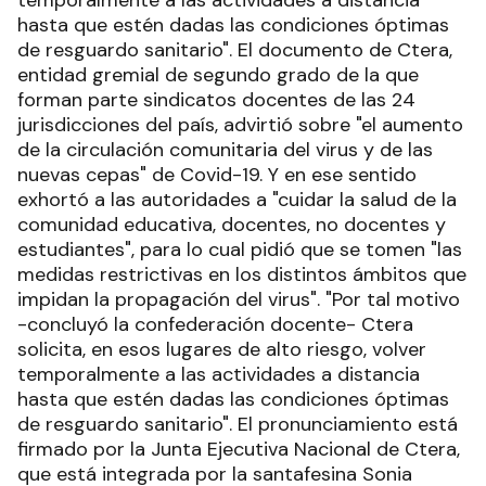
hasta que estén dadas las condiciones óptimas
de resguardo sanitario". El documento de Ctera,
entidad gremial de segundo grado de la que
forman parte sindicatos docentes de las 24
jurisdicciones del país, advirtió sobre "el aumento
de la circulación comunitaria del virus y de las
nuevas cepas" de Covid-19. Y en ese sentido
exhortó a las autoridades a "cuidar la salud de la
comunidad educativa, docentes, no docentes y
estudiantes", para lo cual pidió que se tomen "las
medidas restrictivas en los distintos ámbitos que
impidan la propagación del virus". "Por tal motivo
-concluyó la confederación docente- Ctera
solicita, en esos lugares de alto riesgo, volver
temporalmente a las actividades a distancia
hasta que estén dadas las condiciones óptimas
de resguardo sanitario". El pronunciamiento está
firmado por la Junta Ejecutiva Nacional de Ctera,
que está integrada por la santafesina Sonia