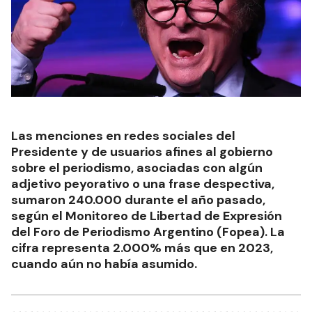
Las menciones en redes sociales del
Presidente y de usuarios afines al gobierno
sobre el periodismo, asociadas con algún
adjetivo peyorativo o una frase despectiva,
sumaron 240.000 durante el año pasado,
según el Monitoreo de Libertad de Expresión
del Foro de Periodismo Argentino (Fopea). La
cifra representa 2.000% más que en 2023,
cuando aún no había asumido.