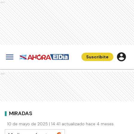
Ads
Suscribite
Ads
MIRADAS
10 de mayo de 2025 | 14:41 actualizado hace 4 meses