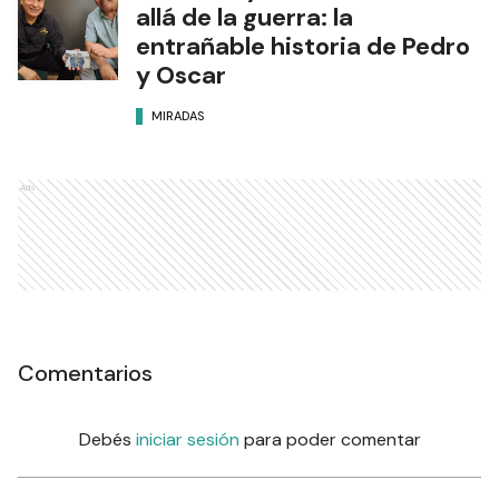
allá de la guerra: la
entrañable historia de Pedro
y Oscar
MIRADAS
Ads
Comentarios
Debés
iniciar sesión
para poder comentar