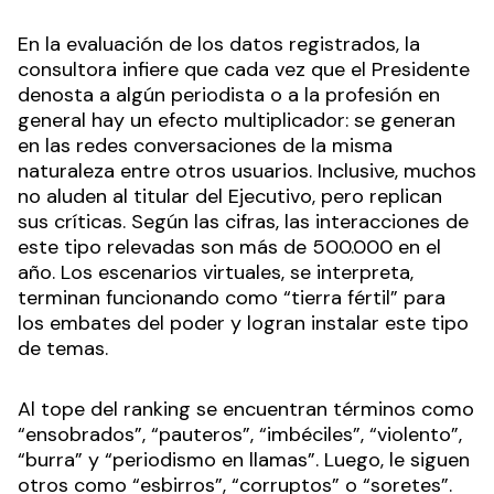
En la evaluación de los datos registrados, la
consultora infiere que cada vez que el Presidente
denosta a algún periodista o a la profesión en
general hay un efecto multiplicador: se generan
en las redes conversaciones de la misma
naturaleza entre otros usuarios. Inclusive, muchos
no aluden al titular del Ejecutivo, pero replican
sus críticas. Según las cifras, las interacciones de
este tipo relevadas son más de 500.000 en el
año. Los escenarios virtuales, se interpreta,
terminan funcionando como “tierra fértil” para
los embates del poder y logran instalar este tipo
de temas.
Al tope del ranking se encuentran términos como
“ensobrados”, “pauteros”, “imbéciles”, “violento”,
“burra” y “periodismo en llamas”. Luego, le siguen
otros como “esbirros”, “corruptos” o “soretes”.