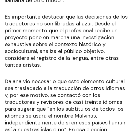
llamaría de otro modo”.
Es importante destacar que las decisiones de los
traductores no son libradas al azar. Desde el
primer momento que el profesional recibe un
proyecto pone en marcha una investigación
exhaustiva sobre el contexto histórico y
sociocultural, analiza el público objetivo,
considera el registro de la lengua, entre otras
tantas aristas.
Daiana vio necesario que este elemento cultural
sea trasladado a la traducción de otros idiomas
y, por ese motivo, se contactó con los
traductores y revisores de casi treinta idiomas
para sugerir que “en los subtítulos de todos los
idiomas se usara el nombre Malvinas,
independientemente de si en esos países llaman
así a nuestras islas o no”. En esa elección