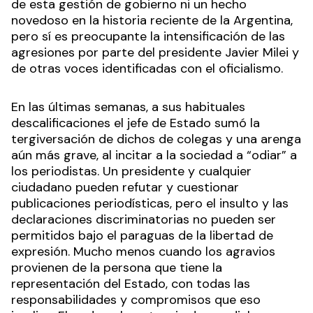
de esta gestión de gobierno ni un hecho
novedoso en la historia reciente de la Argentina,
pero sí es preocupante la intensificación de las
agresiones por parte del presidente Javier Milei y
de otras voces identificadas con el oficialismo.
En las últimas semanas, a sus habituales
descalificaciones el jefe de Estado sumó la
tergiversación de dichos de colegas y una arenga
aún más grave, al incitar a la sociedad a “odiar” a
los periodistas. Un presidente y cualquier
ciudadano pueden refutar y cuestionar
publicaciones periodísticas, pero el insulto y las
declaraciones discriminatorias no pueden ser
permitidos bajo el paraguas de la libertad de
expresión. Mucho menos cuando los agravios
provienen de la persona que tiene la
representación del Estado, con todas las
responsabilidades y compromisos que eso