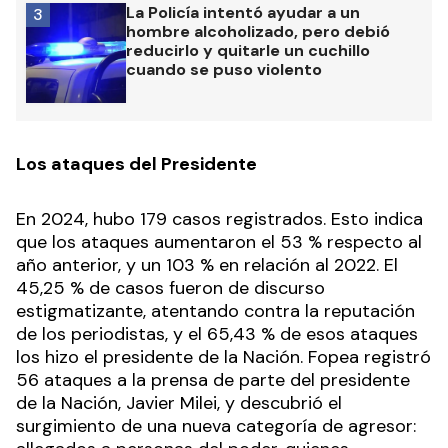
La Policía intentó ayudar a un
3
hombre alcoholizado, pero debió
reducirlo y quitarle un cuchillo
cuando se puso violento
Los ataques del Presidente
En 2024, hubo 179 casos registrados. Esto indica
que los ataques aumentaron el 53 % respecto al
año anterior, y un 103 % en relación al 2022. El
45,25 % de casos fueron de discurso
estigmatizante, atentando contra la reputación
de los periodistas, y el 65,43 % de esos ataques
los hizo el presidente de la Nación. Fopea registró
56 ataques a la prensa de parte del presidente
de la Nación, Javier Milei, y descubrió el
surgimiento de una nueva categoría de agresor: