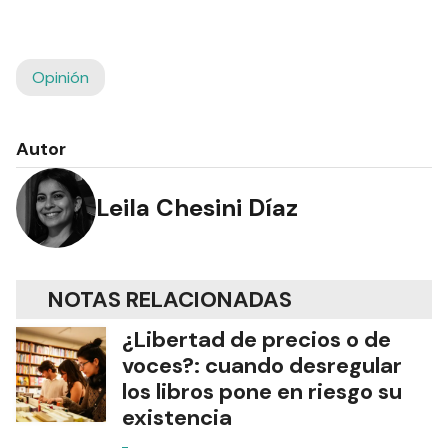
Opinión
Autor
Leila Chesini Díaz
NOTAS RELACIONADAS
¿Libertad de precios o de
voces?: cuando desregular
los libros pone en riesgo su
existencia