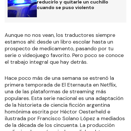
reducirlo y quitarle un cuchillo
cuando se puso violento
Aunque no nos vean, los traductores siempre
estamos ahí: desde un libro escolar hasta un
prospecto de medicamento, pasando por tu
serie o videojuego favorito. Pero poco se conoce
el trabajo integral que hay detrás.
Hace poco más de una semana se estrenó la
primera temporada de El Eternauta en Netflix,
una de las plataformas de streaming más
populares. Esta serie nacional es una adaptación
de la historieta de ciencia ficción argentina
homónima escrita por Héctor Oesterheld e
ilustrada por Francisco Solano López a mediados
de la década de los cincuenta. La producción