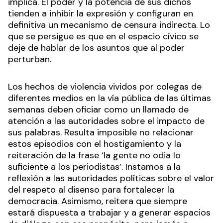
implica. El poder y la potencia de sus dichos
tienden a inhibir la expresión y configuran en
definitiva un mecanismo de censura indirecta. Lo
que se persigue es que en el espacio cívico se
deje de hablar de los asuntos que al poder
perturban.
Los hechos de violencia vividos por colegas de
diferentes medios en la vía pública de las últimas
semanas deben oficiar como un llamado de
atención a las autoridades sobre el impacto de
sus palabras. Resulta imposible no relacionar
estos episodios con el hostigamiento y la
reiteración de la frase ‘la gente no odia lo
suficiente a los periodistas’. Instamos a la
reflexión a las autoridades políticas sobre el valor
del respeto al disenso para fortalecer la
democracia. Asimismo, reitera que siempre
estará dispuesta a trabajar y a generar espacios