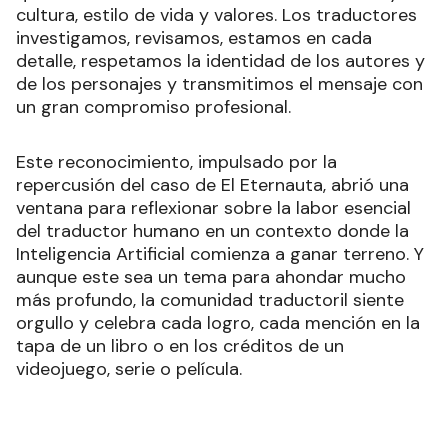
cultura, estilo de vida y valores. Los traductores
investigamos, revisamos, estamos en cada
detalle, respetamos la identidad de los autores y
de los personajes y transmitimos el mensaje con
un gran compromiso profesional.
Este reconocimiento, impulsado por la
repercusión del caso de El Eternauta, abrió una
ventana para reflexionar sobre la labor esencial
del traductor humano en un contexto donde la
Inteligencia Artificial comienza a ganar terreno. Y
aunque este sea un tema para ahondar mucho
más profundo, la comunidad traductoril siente
orgullo y celebra cada logro, cada mención en la
tapa de un libro o en los créditos de un
videojuego, serie o película.