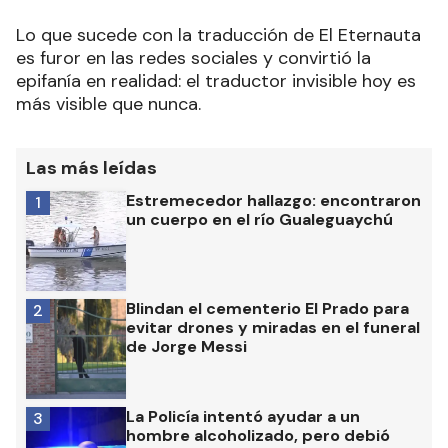
Lo que sucede con la traducción de El Eternauta
es furor en las redes sociales y convirtió la
epifanía en realidad: el traductor invisible hoy es
más visible que nunca.
Las más leídas
Estremecedor hallazgo: encontraron
1
un cuerpo en el río Gualeguaychú
Blindan el cementerio El Prado para
2
evitar drones y miradas en el funeral
de Jorge Messi
La Policía intentó ayudar a un
3
hombre alcoholizado, pero debió