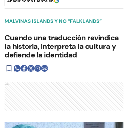
Añadir como fuente en
MALVINAS ISLANDS Y NO “FALKLANDS”
Cuando una traducción revindica
la historia, interpreta la cultura y
defiende la identidad
Ads