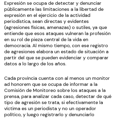
Expresión se ocupa de detectar y denunciar
públicamente las limitaciones a la libertad de
expresión en el ejercicio de la actividad
periodística, sean directas y evidentes
(agresiones físicas, amenazas) o sutiles, ya que
entiende que esos ataques vulneran la profesión
en su rol de pieza central de la vida en
democracia. Al mismo tiempo, con ese registro
de agresiones elabora un estado de situación a
partir del que se pueden evidenciar y comparar
datos a lo largo de los años.
Cada provincia cuenta con al menos un monitor
ad honorem que se ocupa de informar a la
Comisión de Monitoreo sobre los ataques a la
prensa, para analizar cada caso, detectar de qué
tipo de agresión se trata, si efectivamente la
víctima es un periodista y no un operador
político, y luego registrarlo y denunciarlo