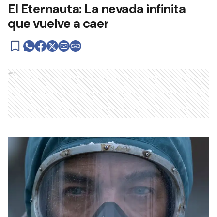
El Eternauta: La nevada infinita
que vuelve a caer
Ads