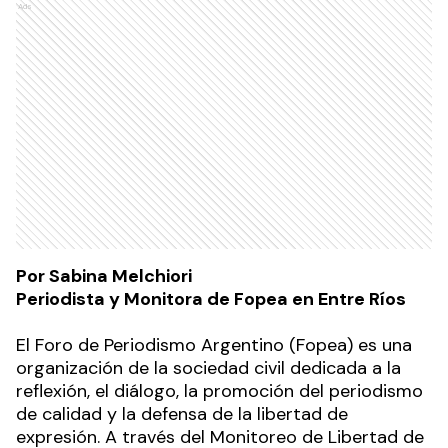
Ads
Por Sabina Melchiori
Periodista y Monitora de Fopea en Entre Ríos
El Foro de Periodismo Argentino (Fopea) es una
organización de la sociedad civil dedicada a la
reflexión, el diálogo, la promoción del periodismo
de calidad y la defensa de la libertad de
expresión. A través del Monitoreo de Libertad de