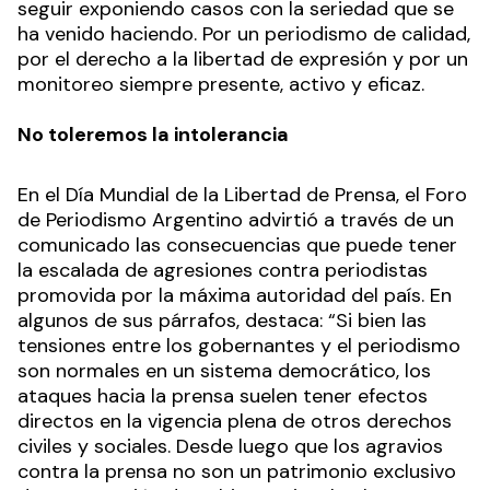
seguir exponiendo casos con la seriedad que se
ha venido haciendo. Por un periodismo de calidad,
por el derecho a la libertad de expresión y por un
monitoreo siempre presente, activo y eficaz.
No toleremos la intolerancia
En el Día Mundial de la Libertad de Prensa, el Foro
de Periodismo Argentino advirtió a través de un
comunicado las consecuencias que puede tener
la escalada de agresiones contra periodistas
promovida por la máxima autoridad del país. En
algunos de sus párrafos, destaca: “Si bien las
tensiones entre los gobernantes y el periodismo
son normales en un sistema democrático, los
ataques hacia la prensa suelen tener efectos
directos en la vigencia plena de otros derechos
civiles y sociales. Desde luego que los agravios
contra la prensa no son un patrimonio exclusivo