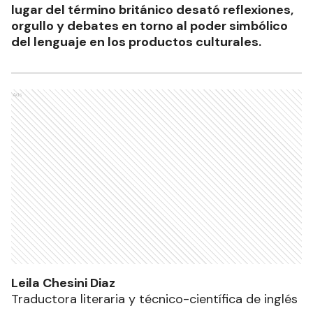
lugar del término británico desató reflexiones,
orgullo y debates en torno al poder simbólico
del lenguaje en los productos culturales.
Ads
Leila Chesini Diaz
Traductora literaria y técnico-científica de inglés