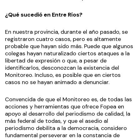
¿Qué sucedió en Entre Ríos?
En nuestra provincia, durante el año pasado, se
registraron cuatro casos, pero es altamente
probable que hayan sido más. Puede que algunos
colegas hayan naturalizado ciertos ataques a la
libertad de expresión o que, a pesar de
identificarlos, desconozcan la existencia del
Monitoreo. Incluso, es posible que en ciertos
casos no se hayan animado a denunciar.
Convencida de que el Monitoreo es, de todas las
acciones y herramientas que ofrece Fopea en
apoyo al desarrollo del periodismo de calidad, la
más federal de todas, y que el asedio al
periodismo debilita a la democracia, considero
fundamental perseverar en la constancia de