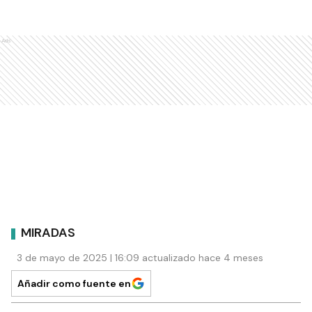
Ads
MIRADAS
3 de mayo de 2025 | 16:09 actualizado hace 4 meses
Añadir como fuente en