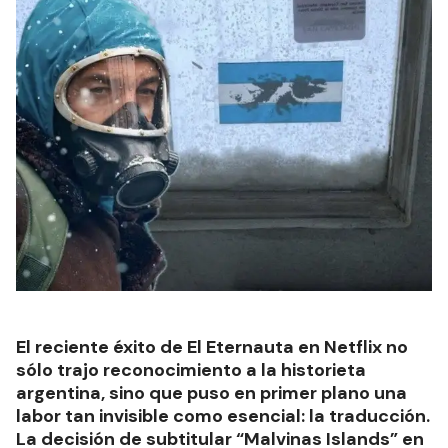
El reciente éxito de El Eternauta en Netflix no
sólo trajo reconocimiento a la historieta
argentina, sino que puso en primer plano una
labor tan invisible como esencial: la traducción.
La decisión de subtitular “Malvinas Islands” en