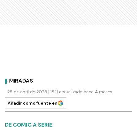
MIRADAS
29 de abril de 2025 | 18:11 actualizado hace 4 meses
Añadir como fuente en
DE COMIC A SERIE