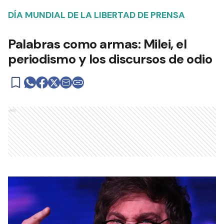
DÍA MUNDIAL DE LA LIBERTAD DE PRENSA
Palabras como armas: Milei, el
periodismo y los discursos de odio
Ads