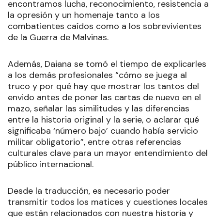
encontramos lucha, reconocimiento, resistencia a
la opresión y un homenaje tanto a los
combatientes caídos como a los sobrevivientes
de la Guerra de Malvinas.
Además, Daiana se tomó el tiempo de explicarles
a los demás profesionales “cómo se juega al
truco y por qué hay que mostrar los tantos del
envido antes de poner las cartas de nuevo en el
mazo, señalar las similitudes y las diferencias
entre la historia original y la serie, o aclarar qué
significaba ‘número bajo’ cuando había servicio
militar obligatorio”, entre otras referencias
culturales clave para un mayor entendimiento del
público internacional.
Desde la traducción, es necesario poder
transmitir todos los matices y cuestiones locales
que están relacionados con nuestra historia y