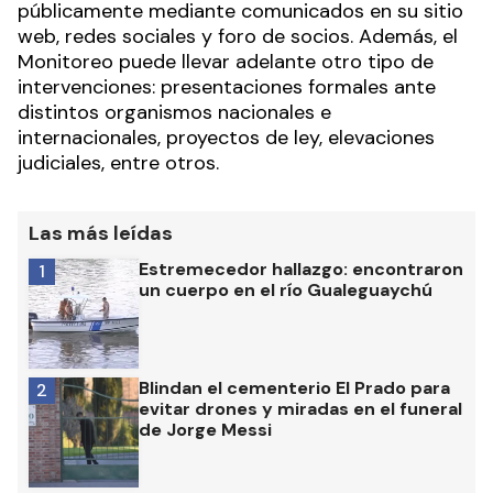
públicamente mediante comunicados en su sitio
web, redes sociales y foro de socios. Además, el
Monitoreo puede llevar adelante otro tipo de
intervenciones: presentaciones formales ante
distintos organismos nacionales e
internacionales, proyectos de ley, elevaciones
judiciales, entre otros.
Las más leídas
Estremecedor hallazgo: encontraron
1
un cuerpo en el río Gualeguaychú
Blindan el cementerio El Prado para
2
evitar drones y miradas en el funeral
de Jorge Messi