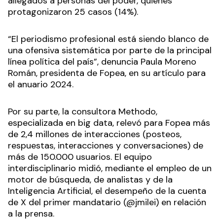
allegados a personas del poder, quienes
protagonizaron 25 casos (14%).
“El periodismo profesional está siendo blanco de
una ofensiva sistemática por parte de la principal
línea política del país”, denuncia Paula Moreno
Román, presidenta de Fopea, en su artículo para
el anuario 2024.
Por su parte, la consultora Methodo,
especializada en big data, relevó para Fopea más
de 2,4 millones de interacciones (posteos,
respuestas, interacciones y conversaciones) de
más de 150.000 usuarios. El equipo
interdisciplinario midió, mediante el empleo de un
motor de búsqueda, de analistas y de la
Inteligencia Artificial, el desempeño de la cuenta
de X del primer mandatario (@jmilei) en relación
a la prensa.