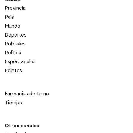
Provincia
País
Mundo
Deportes
Policiales
Política
Espectáculos
Edictos
Farmacias de turno
Tiempo
Otros canales