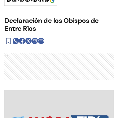
Añadir como fuente en
Declaración de los Obispos de
Entre Ríos
Ads