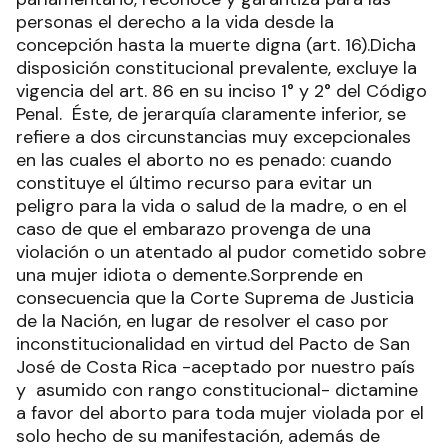
personas el derecho a la vida desde la
concepción hasta la muerte digna (art. 16).Dicha
disposición constitucional prevalente, excluye la
vigencia del art. 86 en su inciso 1° y 2° del Código
Penal. Éste, de jerarquía claramente inferior, se
refiere a dos circunstancias muy excepcionales
en las cuales el aborto no es penado: cuando
constituye el último recurso para evitar un
peligro para la vida o salud de la madre, o en el
caso de que el embarazo provenga de una
violación o un atentado al pudor cometido sobre
una mujer idiota o demente.Sorprende en
consecuencia que la Corte Suprema de Justicia
de la Nación, en lugar de resolver el caso por
inconstitucionalidad en virtud del Pacto de San
José de Costa Rica -aceptado por nuestro país
y asumido con rango constitucional- dictamine
a favor del aborto para toda mujer violada por el
solo hecho de su manifestación, además de