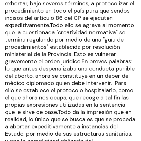
exhortar, bajo severos términos, a protocolizar el
procedimiento en todo el país para que sendos
incisos del artículo 86 del CP se ejecuten
expeditivamente.Todo ello se agrava al momento
que la cuestionada "creatividad normativa" se
termina regulando por medio de una "guía de
procedimientos" establecida por resolución
ministerial de la Provincia. Esto es vulnerar
gravemente el orden jurídico.En breves palabras:
lo que antes despenalizaba una conducta punible
del aborto, ahora se constituye en un deber del
médico diplomado quien debe intervenir. Para
ello se establece el protocolo hospitalario, como
el que ahora nos ocupa, que recoge a tal fin las
propias expresiones utilizadas en la sentencia
que le sirve de base.Todo da la impresión que en
realidad, lo único que se busca es que se proceda
a abortar expeditivamente a instancias del
Estado, por medio de sus estructuras sanitarias,