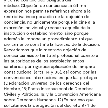
y con la complicidad obligada del
médico. Objeción de concienciaLa última
expresión nos permite referirnos ahora a la
restrictiva incorporación de la objeción de
conciencia, no únicamente porque la ciñe a la
expresión individual y rechaza aquella de la
institución o establecimiento, sino porque
además le impone un procedimiento tal que
ciertamente constriñe la libertad de la decisión.
Recordamos que la mentada objeción de
conciencia asiste tanto al profesional cuanto a
las autoridades de los establecimientos
sanitarios por rigurosa aplicación del amparo
constitucional (arts. 14 y 33), así como por las
convenciones internacionales que las protegen
(Declaración Universal de los derechos del
Hombre, 18; Pacto Internacional de Derechos
Civiles y Políticos, 18; y la Convención Americana
sobre Derechos Humanos, 12).Es por eso que
solicitamos la derogación del decreto 974 del