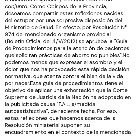
conjunto.
Como Obispos de la Provincia,
deseamos compartir estas reflexiones nacidas
del estupor por una sorpresiva disposición del
Ministerio de Salud. En efecto, por Resolución N°
974 del mencionado organismo provincial
(Boletín Oficial del 4/V/2012) se aprueba la "Guía
de Procedimientos para la atención de pacientes
que solicitan prácticas de aborto no punibles".No
podemos menos que expresar el asombro y el
dolor que nos ha provocado esta rápida decisión
normativa, que atenta contra el bien de la vida
por nacer.Esta guía de procedimientos tiene el
objetivo de aplicar una exhortación que la Corte
Suprema de Justicia de la Nación ha adoptado en
la publicitada causa "F.A.L. s/medida
autosatisfactiva", de reciente fecha. Por eso,
estas reflexiones que hacemos acerca de la
Resolución ministerial suponen su
encuadramiento en el contexto de la mencionada