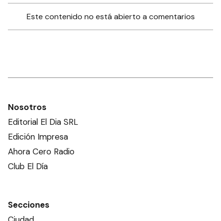
Este contenido no está abierto a comentarios
Nosotros
Editorial El Dia SRL
Edición Impresa
Ahora Cero Radio
Club El Día
Secciones
Ciudad