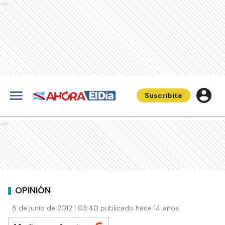
Ads
Suscribite
Ads
OPINIÓN
8 de junio de 2012 | 03:40 publicado hace 14 años