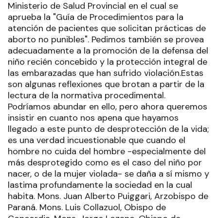
Ministerio de Salud Provincial en el cual se
aprueba la "Guía de Procedimientos para la
atención de pacientes que solicitan prácticas de
aborto no punibles". Pedimos también se provea
adecuadamente a la promoción de la defensa del
niño recién concebido y la protección integral de
las embarazadas que han sufrido violación.Estas
son algunas reflexiones que brotan a partir de la
lectura de la normativa procedimental.
Podríamos abundar en ello, pero ahora queremos
insistir en cuanto nos apena que hayamos
llegado a este punto de desprotección de la vida;
es una verdad incuestionable que cuando el
hombre no cuida del hombre -especialmente del
más desprotegido como es el caso del niño por
nacer, o de la mujer violada- se daña a sí mismo y
lastima profundamente la sociedad en la cual
habita. Mons. Juan Alberto Puiggari, Arzobispo de
Paraná. Mons. Luis Collazuol, Obispo de