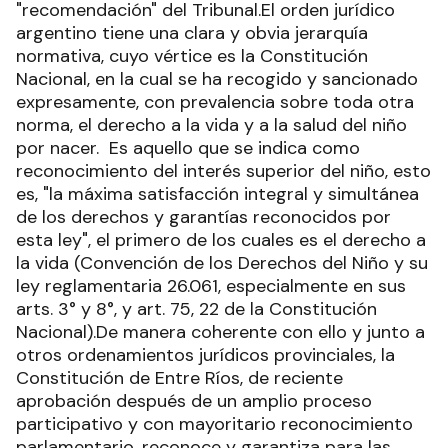
"recomendación" del Tribunal.El orden jurídico
argentino tiene una clara y obvia jerarquía
normativa, cuyo vértice es la Constitución
Nacional, en la cual se ha recogido y sancionado
expresamente, con prevalencia sobre toda otra
norma, el derecho a la vida y a la salud del niño
por nacer. Es aquello que se indica como
reconocimiento del interés superior del niño, esto
es, "la máxima satisfacción integral y simultánea
de los derechos y garantías reconocidos por
esta ley", el primero de los cuales es el derecho a
la vida (Convención de los Derechos del Niño y su
ley reglamentaria 26.061, especialmente en sus
arts. 3° y 8°, y art. 75, 22 de la Constitución
Nacional).De manera coherente con ello y junto a
otros ordenamientos jurídicos provinciales, la
Constitución de Entre Ríos, de reciente
aprobación después de un amplio proceso
participativo y con mayoritario reconocimiento
parlamentario, reconoce y garantiza para las