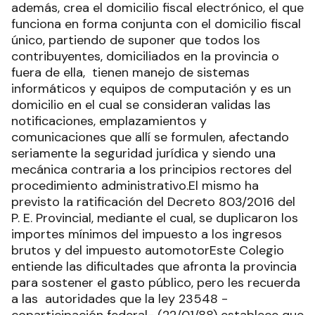
además, crea el domicilio fiscal electrónico, el que
funciona en forma conjunta con el domicilio fiscal
único, partiendo de suponer que todos los
contribuyentes, domiciliados en la provincia o
fuera de ella, tienen manejo de sistemas
informáticos y equipos de computación y es un
domicilio en el cual se consideran validas las
notificaciones, emplazamientos y
comunicaciones que allí se formulen, afectando
seriamente la seguridad jurídica y siendo una
mecánica contraria a los principios rectores del
procedimiento administrativo.El mismo ha
previsto la ratificación del Decreto 803/2016 del
P. E. Provincial, mediante el cual, se duplicaron los
importes mínimos del impuesto a los ingresos
brutos y del impuesto automotorEste Colegio
entiende las dificultades que afronta la provincia
para sostener el gasto público, pero les recuerda
a las autoridades que la ley 23548 -