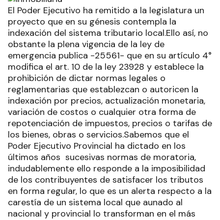
El Poder Ejecutivo ha remitido a la legislatura un
proyecto que en su génesis contempla la
indexación del sistema tributario local.Ello así, no
obstante la plena vigencia de la ley de
emergencia publica -25561- que en su artículo 4°
modifica el art. 10 de la ley 23928 y establece la
prohibición de dictar normas legales o
reglamentarias que establezcan o autoricen la
indexación por precios, actualización monetaria,
variación de costos o cualquier otra forma de
repotenciación de impuestos, precios o tarifas de
los bienes, obras o servicios.Sabemos que el
Poder Ejecutivo Provincial ha dictado en los
últimos años sucesivas normas de moratoria,
indudablemente ello responde a la imposibilidad
de los contribuyentes de satisfacer los tributos
en forma regular, lo que es un alerta respecto a la
carestía de un sistema local que aunado al
nacional y provincial lo transforman en el más