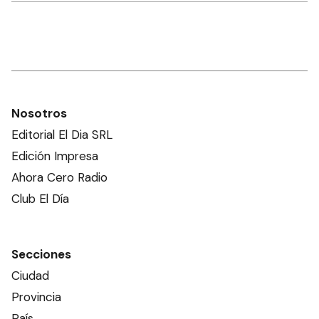
Nosotros
Editorial El Dia SRL
Edición Impresa
Ahora Cero Radio
Club El Día
Secciones
Ciudad
Provincia
País