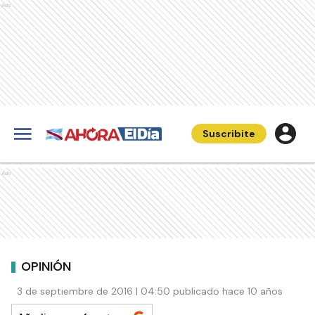
Ads
Suscribite
Ads
OPINIÓN
3 de septiembre de 2016 | 04:50 publicado hace 10 años