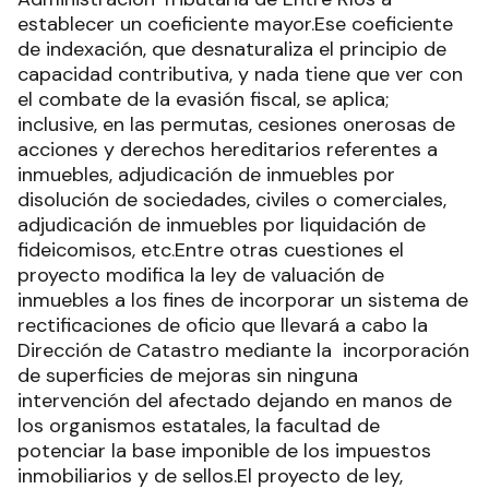
establecer un coeficiente mayor.Ese coeficiente
de indexación, que desnaturaliza el principio de
capacidad contributiva, y nada tiene que ver con
el combate de la evasión fiscal, se aplica;
inclusive, en las permutas, cesiones onerosas de
acciones y derechos hereditarios referentes a
inmuebles, adjudicación de inmuebles por
disolución de sociedades, civiles o comerciales,
adjudicación de inmuebles por liquidación de
fideicomisos, etc.Entre otras cuestiones el
proyecto modifica la ley de valuación de
inmuebles a los fines de incorporar un sistema de
rectificaciones de oficio que llevará a cabo la
Dirección de Catastro mediante la incorporación
de superficies de mejoras sin ninguna
intervención del afectado dejando en manos de
los organismos estatales, la facultad de
potenciar la base imponible de los impuestos
inmobiliarios y de sellos.El proyecto de ley,