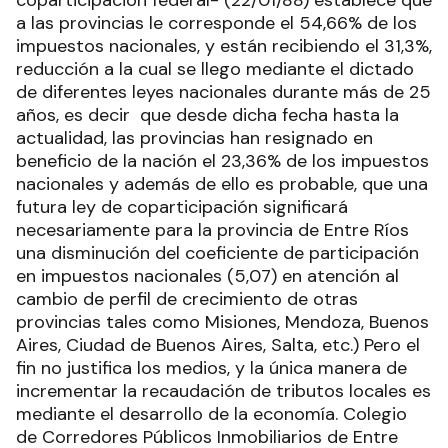
coparticipación federal- (22/01/88) establece que
a las provincias le corresponde el 54,66% de los
impuestos nacionales, y están recibiendo el 31,3%,
reducción a la cual se llego mediante el dictado
de diferentes leyes nacionales durante más de 25
años, es decir que desde dicha fecha hasta la
actualidad, las provincias han resignado en
beneficio de la nación el 23,36% de los impuestos
nacionales y además de ello es probable, que una
futura ley de coparticipación significará
necesariamente para la provincia de Entre Ríos
una disminución del coeficiente de participación
en impuestos nacionales (5,07) en atención al
cambio de perfil de crecimiento de otras
provincias tales como Misiones, Mendoza, Buenos
Aires, Ciudad de Buenos Aires, Salta, etc.) Pero el
fin no justifica los medios, y la única manera de
incrementar la recaudación de tributos locales es
mediante el desarrollo de la economía. Colegio
de Corredores Públicos Inmobiliarios de Entre