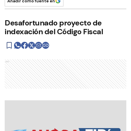
Añadir como fuente en
Desafortunado proyecto de
indexación del Código Fiscal
Ads