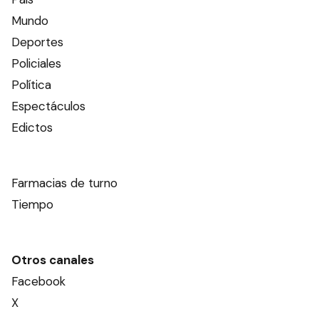
Mundo
Deportes
Policiales
Política
Espectáculos
Edictos
Farmacias de turno
Tiempo
Otros canales
Facebook
X