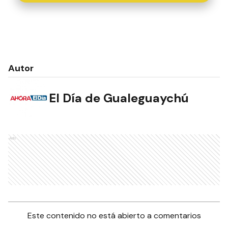
Autor
El Día de Gualeguaychú
Ads
Este contenido no está abierto a comentarios