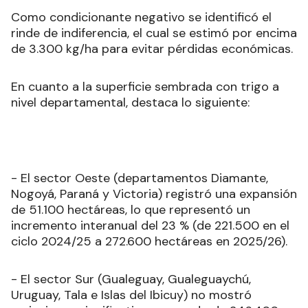
Como condicionante negativo se identificó el
rinde de indiferencia, el cual se estimó por encima
de 3.300 kg/ha para evitar pérdidas económicas.
En cuanto a la superficie sembrada con trigo a
nivel departamental, destaca lo siguiente:
- El sector Oeste (departamentos Diamante,
Nogoyá, Paraná y Victoria) registró una expansión
de 51.100 hectáreas, lo que representó un
incremento interanual del 23 % (de 221.500 en el
ciclo 2024/25 a 272.600 hectáreas en 2025/26).
- El sector Sur (Gualeguay, Gualeguaychú,
Uruguay, Tala e Islas del Ibicuy) no mostró