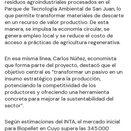
residuos agroindustriales procesados en el
Parque de Tecnología Ambiental de San Juan, lo
que permite transformar materiales de descarte
en un recurso de valor productivo. De esta
manera, se impulsa la economía circular, se
genera empleo local y se reduce el costo de
acceso a prácticas de agricultura regenerativa.
En esa misma línea, Carlos Núñez, economista
que forma parte del proyecto, destacó que el
objetivo central es “transformar un pasivo en un
insumo estratégico para la producción,
potenciando la competitividad de los
productores y ofreciendo una herramienta
concreta para mejorar la sustentabilidad del
sector”.
Según estimaciones del INTA, el mercado inicial
para Biopellet en Cuyo supera las 345.000