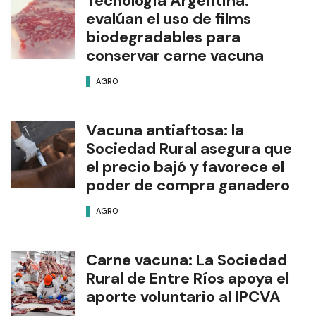
Tecnología Argentina:
evalúan el uso de films
biodegradables para
conservar carne vacuna
AGRO
Vacuna antiaftosa: la
Sociedad Rural asegura que
el precio bajó y favorece el
poder de compra ganadero
AGRO
Carne vacuna: La Sociedad
Rural de Entre Ríos apoya el
aporte voluntario al IPCVA