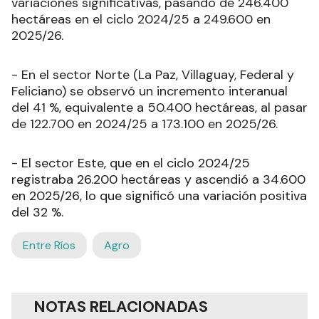
variaciones significativas, pasando de 246.400
hectáreas en el ciclo 2024/25 a 249.600 en
2025/26.
- En el sector Norte (La Paz, Villaguay, Federal y
Feliciano) se observó un incremento interanual
del 41 %, equivalente a 50.400 hectáreas, al pasar
de 122.700 en 2024/25 a 173.100 en 2025/26.
- El sector Este, que en el ciclo 2024/25
registraba 26.200 hectáreas y ascendió a 34.600
en 2025/26, lo que significó una variación positiva
del 32 %.
Entre Ríos
Agro
NOTAS RELACIONADAS