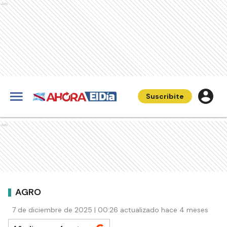
Ads
Suscribite
Ads
AGRO
7 de diciembre de 2025 | 00:26 actualizado hace 4 meses