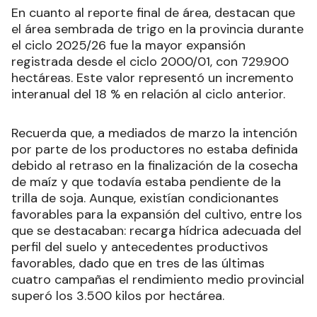
En cuanto al reporte final de área, destacan que
el área sembrada de trigo en la provincia durante
el ciclo 2025/26 fue la mayor expansión
registrada desde el ciclo 2000/01, con 729.900
hectáreas. Este valor representó un incremento
interanual del 18 % en relación al ciclo anterior.
Recuerda que, a mediados de marzo la intención
por parte de los productores no estaba definida
debido al retraso en la finalización de la cosecha
de maíz y que todavía estaba pendiente de la
trilla de soja. Aunque, existían condicionantes
favorables para la expansión del cultivo, entre los
que se destacaban: recarga hídrica adecuada del
perfil del suelo y antecedentes productivos
favorables, dado que en tres de las últimas
cuatro campañas el rendimiento medio provincial
superó los 3.500 kilos por hectárea.