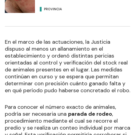
PROVINCIA
En el marco de las actuaciones, la Justicia
dispuso al menos un allanamiento en el
establecimiento y ordenó distintas pericias
orientadas al control y verificación del stock real
de animales presentes en el lugar. Las medidas
continúan en curso y se espera que permitan
determinar con precisión cuánto ganado falta y
en qué período pudo haberse concretado el robo.
Para conocer el número exacto de animales,
podría ser necesaria una
parada de rodeo
,
procedimiento mediante el cual se recorre el
predio y se realiza un conteo individual por marca
y señal. Esta verificación permitiría corroborar si