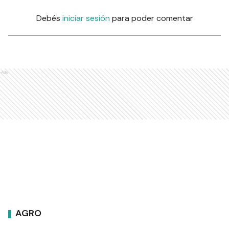
Debés
iniciar sesión
para poder comentar
Ads
AGRO