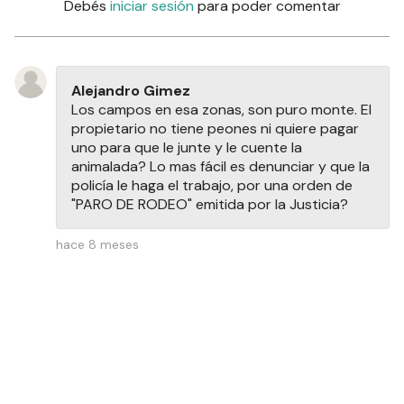
Debés
iniciar sesión
para poder comentar
Alejandro Gimez
Los campos en esa zonas, son puro monte. El
propietario no tiene peones ni quiere pagar
uno para que le junte y le cuente la
animalada? Lo mas fácil es denunciar y que la
policía le haga el trabajo, por una orden de
"PARO DE RODEO" emitida por la Justicia?
hace 8 meses