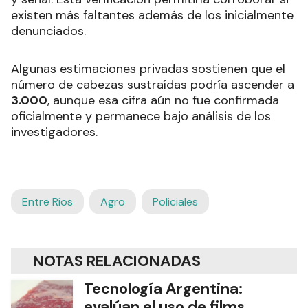
existen más faltantes además de los inicialmente
denunciados.
Algunas estimaciones privadas sostienen que el
número de cabezas sustraídas podría ascender a
3.000
, aunque esa cifra aún no fue confirmada
oficialmente y permanece bajo análisis de los
investigadores.
Entre Ríos
Agro
Policiales
NOTAS RELACIONADAS
Tecnología Argentina:
evalúan el uso de films