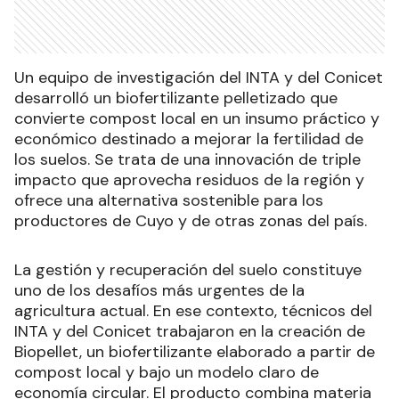
Un equipo de investigación del INTA y del Conicet
desarrolló un biofertilizante pelletizado que
convierte compost local en un insumo práctico y
económico destinado a mejorar la fertilidad de
los suelos. Se trata de una innovación de triple
impacto que aprovecha residuos de la región y
ofrece una alternativa sostenible para los
productores de Cuyo y de otras zonas del país.
La gestión y recuperación del suelo constituye
uno de los desafíos más urgentes de la
agricultura actual. En ese contexto, técnicos del
INTA y del Conicet trabajaron en la creación de
Biopellet, un biofertilizante elaborado a partir de
compost local y bajo un modelo claro de
economía circular. El producto combina materia