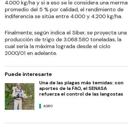
4.000 kg/ha y si a eso se le considera una merma
promedio del 5 % por calidad, el rendimiento de
indiferencia se sitúa entre 4.000 y 4.200 kg/ha.
Finalmente, según indica el Siber, se proyecta una
producción de trigo de 3.068.580 toneladas, la
cual sería la máxima lograda desde el ciclo
2000/01 en adelante.
Puede interesarte
Una de las plagas más temidas: con
aportes de la FAO, el SENASA
refuerza el control de las langostas
AGRO