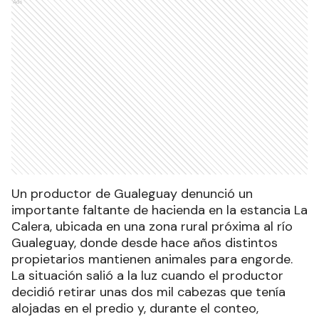
Ads
Un productor de Gualeguay denunció un
importante faltante de hacienda en la estancia La
Calera, ubicada en una zona rural próxima al río
Gualeguay, donde desde hace años distintos
propietarios mantienen animales para engorde.
La situación salió a la luz cuando el productor
decidió retirar unas dos mil cabezas que tenía
alojadas en el predio y, durante el conteo,