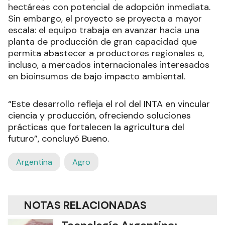
hectáreas con potencial de adopción inmediata.
Sin embargo, el proyecto se proyecta a mayor
escala: el equipo trabaja en avanzar hacia una
planta de producción de gran capacidad que
permita abastecer a productores regionales e,
incluso, a mercados internacionales interesados
en bioinsumos de bajo impacto ambiental.
“Este desarrollo refleja el rol del INTA en vincular
ciencia y producción, ofreciendo soluciones
prácticas que fortalecen la agricultura del
futuro”, concluyó Bueno.
Argentina
Agro
NOTAS RELACIONADAS