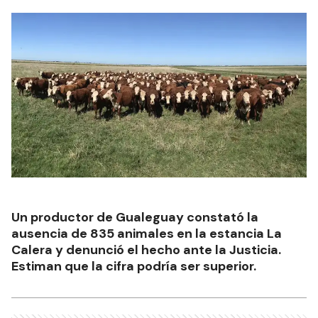
Un productor de Gualeguay constató la
ausencia de 835 animales en la estancia La
Calera y denunció el hecho ante la Justicia.
Estiman que la cifra podría ser superior.