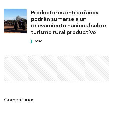
Productores entrerrianos
podrán sumarse a un
relevamiento nacional sobre
turismo rural productivo
AGRO
Ads
Comentarios