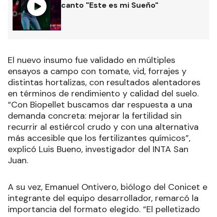
canto "Este es mi Sueño"
El nuevo insumo fue validado en múltiples
ensayos a campo con tomate, vid, forrajes y
distintas hortalizas, con resultados alentadores
en términos de rendimiento y calidad del suelo.
“Con Biopellet buscamos dar respuesta a una
demanda concreta: mejorar la fertilidad sin
recurrir al estiércol crudo y con una alternativa
más accesible que los fertilizantes químicos”,
explicó Luis Bueno, investigador del INTA San
Juan.
A su vez, Emanuel Ontivero, biólogo del Conicet e
integrante del equipo desarrollador, remarcó la
importancia del formato elegido. “El pelletizado