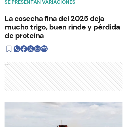
SE PRESENTAN VARIACIONES
La cosecha fina del 2025 deja
mucho trigo, buen rinde y pérdida
de proteína
Ads