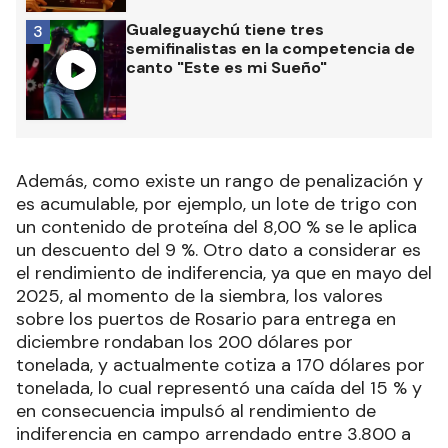
Gualeguaychú tiene tres
3
semifinalistas en la competencia de
canto "Este es mi Sueño"
Además, como existe un rango de penalización y
es acumulable, por ejemplo, un lote de trigo con
un contenido de proteína del 8,00 % se le aplica
un descuento del 9 %. Otro dato a considerar es
el rendimiento de indiferencia, ya que en mayo del
2025, al momento de la siembra, los valores
sobre los puertos de Rosario para entrega en
diciembre rondaban los 200 dólares por
tonelada, y actualmente cotiza a 170 dólares por
tonelada, lo cual representó una caída del 15 % y
en consecuencia impulsó al rendimiento de
indiferencia en campo arrendado entre 3.800 a