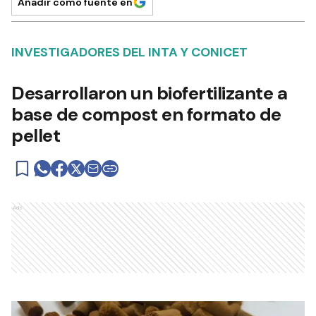
Añadir como fuente en
INVESTIGADORES DEL INTA Y CONICET
Desarrollaron un biofertilizante a
base de compost en formato de
pellet
Ads