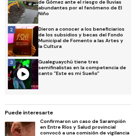
de Gómez ante el riesgo de lluvias
abundantes por el fenómeno de El
Niño
Dieron a conocer a los beneficiarios
2
de los subsidios y becas del Fondo
Municipal de Fomento a las Artes y
la Cultura
Gualeguaychú tiene tres
3
semifinalistas en la competencia de
canto "Este es mi Sueño"
Puede interesarte
Confirmaron un caso de Sarampión
en Entre Ríos y Salud provincial
convocó a una comisión de vigilancia