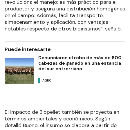
revoluciona el manejo: es más práctico para el
productor y asegura una distribución homogénea
en el campo. Además, facilita transporte,
almacenamiento y aplicación, con ventajas
notables respecto de otros bioinsumos”, señaló.
Puede interesarte
Denunciaron el robo de más de 800
cabezas de ganado en una estancia
del sur entrerriano
AGRO
El impacto de Biopellet también se proyecta en
términos ambientales y económicos. Según
detalló Bueno, el insumo se elabora a partir de