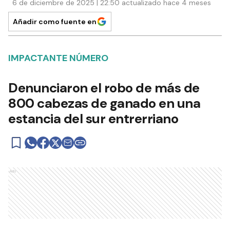
6 de diciembre de 2025 | 22:50 actualizado hace 4 meses
Añadir como fuente en
IMPACTANTE NÚMERO
Denunciaron el robo de más de
800 cabezas de ganado en una
estancia del sur entrerriano
Ads