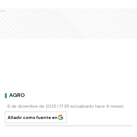
Ads
AGRO
6 de diciembre de 2025 | 17:39 actualizado hace 4 meses
Añadir como fuente en