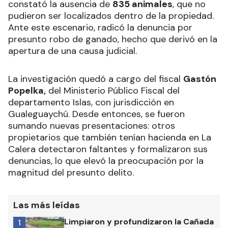
constató la ausencia de
835 animales
, que no
pudieron ser localizados dentro de la propiedad.
Ante este escenario, radicó la denuncia por
presunto robo de ganado, hecho que derivó en la
apertura de una causa judicial.
La investigación quedó a cargo del fiscal
Gastón
Popelka,
del Ministerio Público Fiscal del
departamento Islas, con jurisdicción en
Gualeguaychú. Desde entonces, se fueron
sumando nuevas presentaciones: otros
propietarios que también tenían hacienda en La
Calera detectaron faltantes y formalizaron sus
denuncias, lo que elevó la preocupación por la
magnitud del presunto delito.
Las más leídas
Limpiaron y profundizaron la Cañada
1