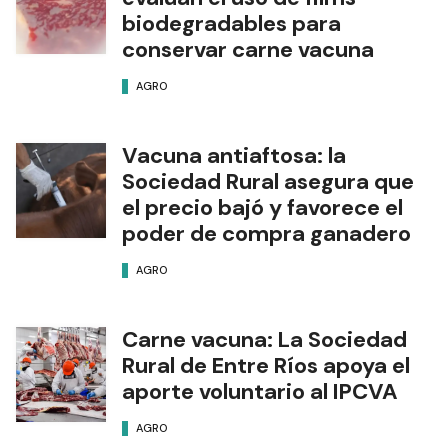
biodegradables para
conservar carne vacuna
AGRO
Vacuna antiaftosa: la
Sociedad Rural asegura que
el precio bajó y favorece el
poder de compra ganadero
AGRO
Carne vacuna: La Sociedad
Rural de Entre Ríos apoya el
aporte voluntario al IPCVA
AGRO