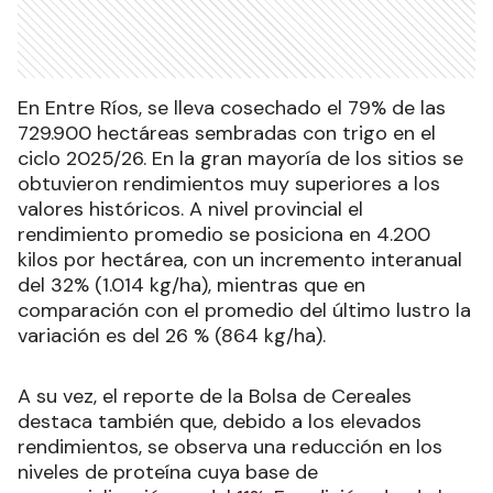
En Entre Ríos, se lleva cosechado el 79% de las
729.900 hectáreas sembradas con trigo en el
ciclo 2025/26. En la gran mayoría de los sitios se
obtuvieron rendimientos muy superiores a los
valores históricos. A nivel provincial el
rendimiento promedio se posiciona en 4.200
kilos por hectárea, con un incremento interanual
del 32% (1.014 kg/ha), mientras que en
comparación con el promedio del último lustro la
variación es del 26 % (864 kg/ha).
A su vez, el reporte de la Bolsa de Cereales
destaca también que, debido a los elevados
rendimientos, se observa una reducción en los
niveles de proteína cuya base de