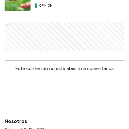
OPINIÓN
Ads
Este contenido no está abierto a comentarios
Nosotros