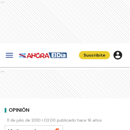
Ads
Suscribite
Ads
OPINIÓN
11 de julio de 2010 | 03:00 publicado hace 16 años