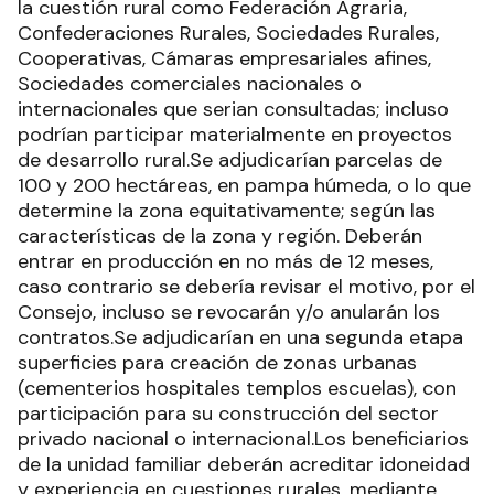
la cuestión rural como Federación Agraria,
Confederaciones Rurales, Sociedades Rurales,
Cooperativas, Cámaras empresariales afines,
Sociedades comerciales nacionales o
internacionales que serian consultadas; incluso
podrían participar materialmente en proyectos
de desarrollo rural.Se adjudicarían parcelas de
100 y 200 hectáreas, en pampa húmeda, o lo que
determine la zona equitativamente; según las
características de la zona y región. Deberán
entrar en producción en no más de 12 meses,
caso contrario se debería revisar el motivo, por el
Consejo, incluso se revocarán y/o anularán los
contratos.Se adjudicarían en una segunda etapa
superficies para creación de zonas urbanas
(cementerios hospitales templos escuelas), con
participación para su construcción del sector
privado nacional o internacional.Los beneficiarios
de la unidad familiar deberán acreditar idoneidad
y experiencia en cuestiones rurales, mediante