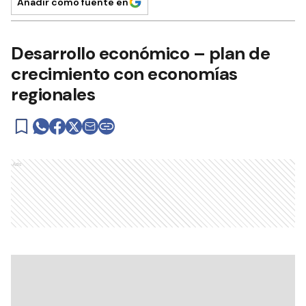
Añadir como fuente en
Desarrollo económico – plan de
crecimiento con economías
regionales
Ads