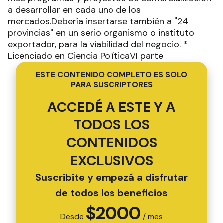
a desarrollar en cada uno de los
mercados.Debería insertarse también a "24
provincias" en un serio organismo o instituto
exportador, para la viabilidad del negocio. *
Licenciado en Ciencia PolíticaVI parte
ESTE CONTENIDO COMPLETO ES SOLO
PARA SUSCRIPTORES
ACCEDÉ A ESTE Y A
TODOS LOS
CONTENIDOS
EXCLUSIVOS
Suscribite y empezá a disfrutar
de todos los beneficios
$
2000
Desde
/ mes