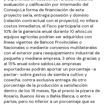
evaluación y calificación por intermedio del
Consejo.La forma de financiación de este
proyecto seria, entrega posesión y dominio
(relación contractual con el proyecto), no infiere
costos inmediatos, el Fisco participaría con el
10% de la ganancia anual durante 10 años.Los
equipos agrícolas podrían ser adquiridos con
líneas vigentes de Bancos Provinciales o
Nacionales o mediante convenios multilaterales
con el exterior para reequipamiento industrial de
pequeña y mediana empresa, 3 años de gracias y
al 15% anual sobre saldos.Las empresas
exportadoras podrán aportar un porcentaje -a
pactar- sobre gastos de siembra cultivo y
cosecha, contra exclusiva entrega de otro
porcentaje de la producción a satisfacción
dentro de los 18 meses, fija el precio la pizarra de
Rosario, Buenos Aires o Bahía Blanca, o entre
partes, pero no inferior a un porcentaje que se