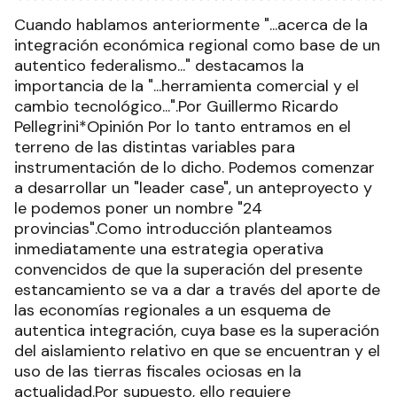
Cuando hablamos anteriormente "...acerca de la
integración económica regional como base de un
autentico federalismo..." destacamos la
importancia de la "...herramienta comercial y el
cambio tecnológico...".Por Guillermo Ricardo
Pellegrini*Opinión Por lo tanto entramos en el
terreno de las distintas variables para
instrumentación de lo dicho. Podemos comenzar
a desarrollar un "leader case", un anteproyecto y
le podemos poner un nombre "24
provincias".Como introducción planteamos
inmediatamente una estrategia operativa
convencidos de que la superación del presente
estancamiento se va a dar a través del aporte de
las economías regionales a un esquema de
autentica integración, cuya base es la superación
del aislamiento relativo en que se encuentran y el
uso de las tierras fiscales ociosas en la
actualidad.Por supuesto, ello requiere