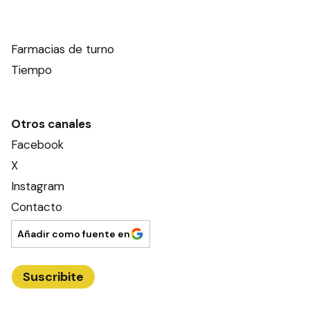
Farmacias de turno
Tiempo
Otros canales
Facebook
X
Instagram
Contacto
Añadir como fuente en
Suscribite