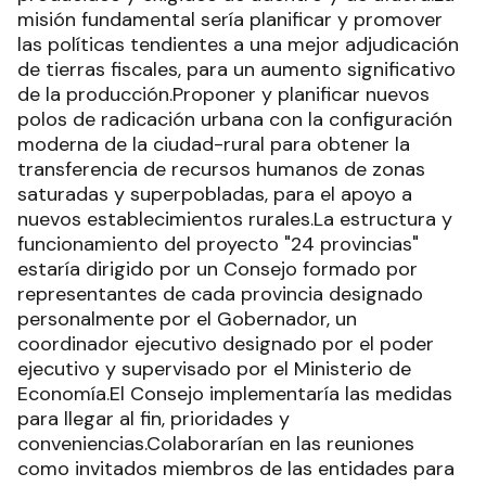
misión fundamental sería planificar y promover
las políticas tendientes a una mejor adjudicación
de tierras fiscales, para un aumento significativo
de la producción.Proponer y planificar nuevos
polos de radicación urbana con la configuración
moderna de la ciudad-rural para obtener la
transferencia de recursos humanos de zonas
saturadas y superpobladas, para el apoyo a
nuevos establecimientos rurales.La estructura y
funcionamiento del proyecto "24 provincias"
estaría dirigido por un Consejo formado por
representantes de cada provincia designado
personalmente por el Gobernador, un
coordinador ejecutivo designado por el poder
ejecutivo y supervisado por el Ministerio de
Economía.El Consejo implementaría las medidas
para llegar al fin, prioridades y
conveniencias.Colaborarían en las reuniones
como invitados miembros de las entidades para