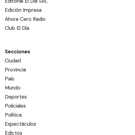
Editorial El Dia SRL
Edición Impresa
Ahora Cero Radio
Club El Día
Secciones
Ciudad
Provincia
País
Mundo
Deportes
Policiales
Política
Espectáculos
Edictos