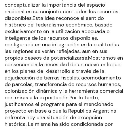
conceptualizar la importancia del espacio
nacional en su conjunto con todos los recursos
disponibles.Esta idea reconoce el sentido
histórico del federalismo económico, basado
exclusivamente en la utilización adecuada e
inteligente de los recursos disponibles,
configurada en una integración en la cual todas
las regiones se verán reflejadas, aun en sus
propios deseos de potencializarse.Mostramos en
consecuencia la necesidad de un nuevo enfoque
en los planes de desarrollo a través de la
adjudicación de tierras fiscales, acomodamiento
de parcelas, transferencia de recursos humanos,
colonización dinámica y la herramienta comercial
con miras a la exportación.Por lo tanto,
justificamos el programa para el mencionado
proyecto en base a que la Republica Argentina
enfrenta hoy una situación de excepción
histórica. La misma ha sido condicionada por