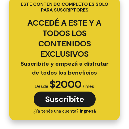
ESTE CONTENIDO COMPLETO ES SOLO
PARA SUSCRIPTORES
ACCEDÉ A ESTE Y A
TODOS LOS
CONTENIDOS
EXCLUSIVOS
Suscribite y empezá a disfrutar
de todos los beneficios
$
2000
Desde
/ mes
Suscribite
¿Ya tenés una cuenta?
Ingresá