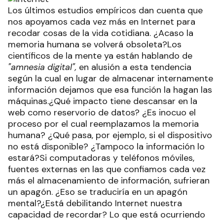
Los últimos estudios empíricos dan cuenta que
nos apoyamos cada vez más en Internet para
recodar cosas de la vida cotidiana. ¿Acaso la
memoria humana se volverá obsoleta?Los
científicos de la mente ya están hablando de
"amnesia digital",
en alusión a esta tendencia
según la cual en lugar de almacenar internamente
información dejamos que esa función la hagan las
máquinas.¿Qué impacto tiene descansar en la
web como reservorio de datos? ¿Es inocuo el
proceso por el cual reemplazamos la memoria
humana? ¿Qué pasa, por ejemplo, si el dispositivo
no está disponible? ¿Tampoco la información lo
estará?Si computadoras y teléfonos móviles,
fuentes externas en las que confiamos cada vez
más el almacenamiento de información, sufrieran
un apagón. ¿Eso se traduciría en un apagón
mental?¿Está debilitando Internet nuestra
capacidad de recordar? Lo que está ocurriendo