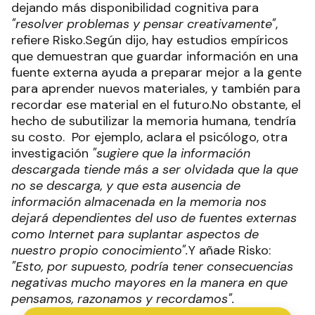
dejando más disponibilidad cognitiva para
"resolver problemas y pensar creativamente"
,
refiere Risko.Según dijo, hay estudios empíricos
que demuestran que guardar información en una
fuente externa ayuda a preparar mejor a la gente
para aprender nuevos materiales, y también para
recordar ese material en el futuro.No obstante, el
hecho de subutilizar la memoria humana, tendría
su costo. Por ejemplo, aclara el psicólogo, otra
investigación
"sugiere que la información
descargada tiende más a ser olvidada que la que
no se descarga, y que esta ausencia de
información almacenada en la memoria nos
dejará dependientes del uso de fuentes externas
como Internet para suplantar aspectos de
nuestro propio conocimiento".
Y añade Risko:
"Esto, por supuesto, podría tener consecuencias
negativas mucho mayores en la manera en que
pensamos, razonamos y recordamos".