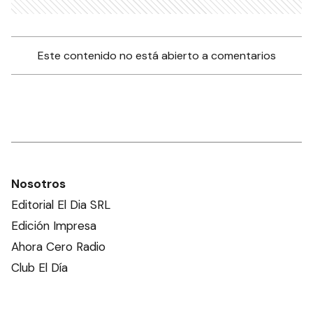
Este contenido no está abierto a comentarios
Nosotros
Editorial El Dia SRL
Edición Impresa
Ahora Cero Radio
Club El Día