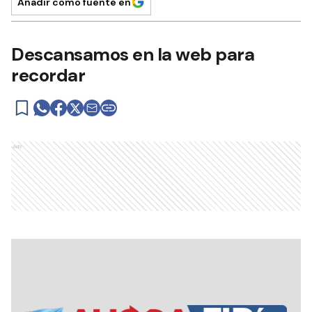
Añadir como fuente en
Descansamos en la web para
recordar
Ads