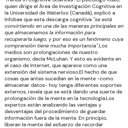
quien dirige el Área de Investigación Cognitiva en
la Universidad de Waterloo (Canadá), explicó a
Infobae que esta descarga cognitiva
"se está
convirtiendo en una de las maneras principales en
que almacenamos la información para
recuperarla luego, y por eso es un fenómeno cuya
comprensión tiene mucha importancia".
Los
medios son prolongaciones de nuestro
organismo, decía McLuhan. Y esto es evidente en
el caso de Internet, que aparece como una
extensión del sistema nervioso.El hecho de que
cosas que antes sucedían en la mente -como
almacenar datos- hoy tenga diferentes soportes
externos, revela que se está dando una suerte de
prolongación de la mente en la tecnología.Los
expertos están analizando las ventajas y
desventajas del procedimiento de guardar
información fuera de la mente. En principio,
liberan la mente del esfuerzo de recordar