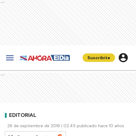
Ads
Suscribite
Ads
EDITORIAL
26 de septiembre de 2016 | 02:45 publicado hace 10 años