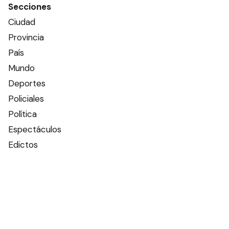
Secciones
Ciudad
Provincia
País
Mundo
Deportes
Policiales
Política
Espectáculos
Edictos
Farmacias de turno
Tiempo